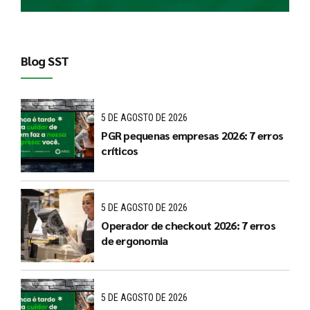
Blog SST
5 DE AGOSTO DE 2026
PGR pequenas empresas 2026: 7 erros
críticos
5 DE AGOSTO DE 2026
Operador de checkout 2026: 7 erros
de ergonomia
5 DE AGOSTO DE 2026