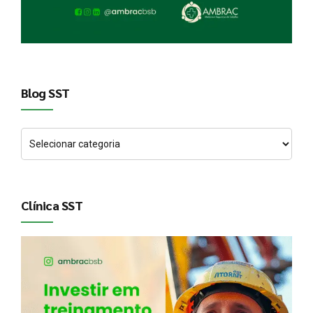
Blog SST
Clínica SST