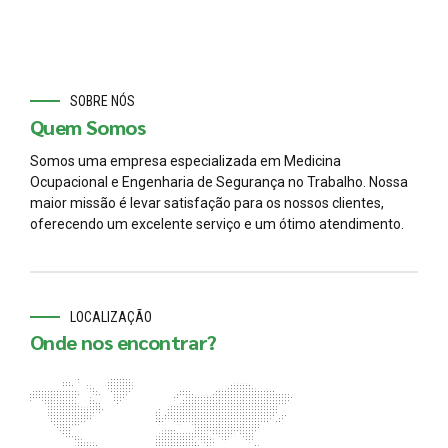
SOBRE NÓS
Quem Somos
Somos uma empresa especializada em Medicina
Ocupacional e Engenharia de Segurança no Trabalho. Nossa
maior missão é levar satisfação para os nossos clientes,
oferecendo um excelente serviço e um ótimo atendimento.
LOCALIZAÇÃO
Onde nos encontrar?