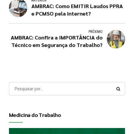
ANTERIOR
AMBRAC: Como EMITIR Laudos PPRA
e PCMSO pela internet?
PRÓXIMO
AMBRAC: Confira a IMPORTÂNCIA do
Técnico em Segurança do Trabalho?
Medicina do Trabalho