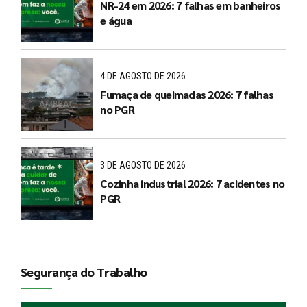
NR-24 em 2026: 7 falhas em banheiros
e água
4 DE AGOSTO DE 2026
Fumaça de queimadas 2026: 7 falhas
no PGR
3 DE AGOSTO DE 2026
Cozinha industrial 2026: 7 acidentes no
PGR
Segurança do Trabalho