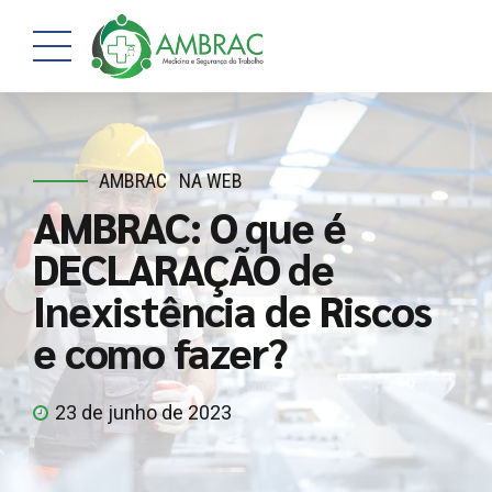
AMBRAC
NA WEB
AMBRAC: O que é
DECLARAÇÃO de
Inexistência de Riscos
e como fazer?
23 de junho de 2023