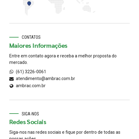
CONTATOS
Maiores Informações
Entre em contato agora e receba a melhor proposta do
mercado.
(61) 3226-0061
atendimento@ambrac.com.br
ambrac.com.br
SIGA-NOS
Redes Sociais
Siga-nos nas redes sociais e fique por dentro de todas as
nossas ações.