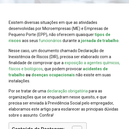
Existem diversas situações em que as atividades
desenvolvidas por Microempresas (ME) e Empresas de
Pequeno Porte (EPP), não oferecem quaisquer
tipos de
riscos
aos seus
funcionários
durante a
jornada de trabalho
.
Nesse caso, um documento chamado Declaração de
Inexistência de Riscos (DIR), precisa ser elaborado com a
finalidade de comprovar que a
exposição a agentes químicos,
físicos e biológicos
, que podem provocar
acidentes de
trabalho
ou
doenças ocupacionais
não existe em suas
instalações.
Por se tratar de uma
declaração obrigatória
para as
organizações que se enquadram nesse quesito, e que
precisa ser enviada à Previdência Social pelo empregador,
elaboramos este artigo para esclarecer as principais dúvidas
sobre o assunto. Confira!