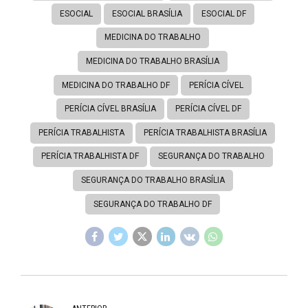
ESOCIAL
ESOCIAL BRASÍLIA
ESOCIAL DF
MEDICINA DO TRABALHO
MEDICINA DO TRABALHO BRASÍLIA
MEDICINA DO TRABALHO DF
PERÍCIA CÍVEL
PERÍCIA CÍVEL BRASÍLIA
PERÍCIA CÍVEL DF
PERÍCIA TRABALHISTA
PERÍCIA TRABALHISTA BRASÍLIA
PERÍCIA TRABALHISTA DF
SEGURANÇA DO TRABALHO
SEGURANÇA DO TRABALHO BRASÍLIA
SEGURANÇA DO TRABALHO DF