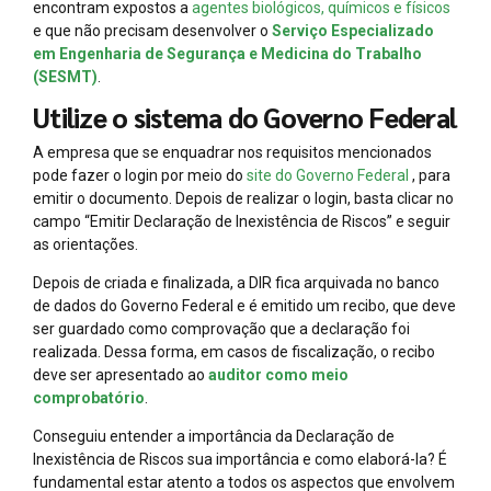
encontram expostos a
agentes biológicos, químicos e físicos
e que não precisam desenvolver o
Serviço Especializado
em Engenharia de Segurança e Medicina do Trabalho
(SESMT)
.
Utilize o sistema do Governo Federal
A empresa que se enquadrar nos requisitos mencionados
pode fazer o login por meio do
site do Governo Federal
, para
emitir o documento. Depois de realizar o login, basta clicar no
campo “Emitir Declaração de Inexistência de Riscos” e seguir
as orientações.
Depois de criada e finalizada, a DIR fica arquivada no banco
de dados do Governo Federal e é emitido um recibo, que deve
ser guardado como comprovação que a declaração foi
realizada. Dessa forma, em casos de fiscalização, o recibo
deve ser apresentado ao
auditor como meio
comprobatório
.
Conseguiu entender a importância da Declaração de
Inexistência de Riscos sua importância e como elaborá-la? É
fundamental estar atento a todos os aspectos que envolvem