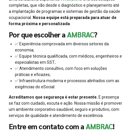
completas, que vão desde o diagnóstico e planejamento até
a implantação de programas e sistemas de gestão da saúde
ocupacional.
Nossa equipe está preparada para atuar de
forma próxima e personalizada
.
Por que escolher a
AMBRAC
?
✅ Experiência comprovada em diversos setores da
economia;
✅ Equipe técnica qualificada, com médicos, engenheiros e
especialistas em SST;
✅ Atendimento consultivo, com foco em soluções
práticas e eficazes;
✅ Infraestrutura moderna e processos alinhados com as
exigências do eSocial.
Acreditamos que segurança é estar presente.
E presença
se faz com cuidado, escuta e ação. Nossa missão é promover
um ambiente corporativo saudável, seguro e produtivo, com
serviços de qualidade e atendimento de excelência.
Entre em contato com a
AMBRAC
!