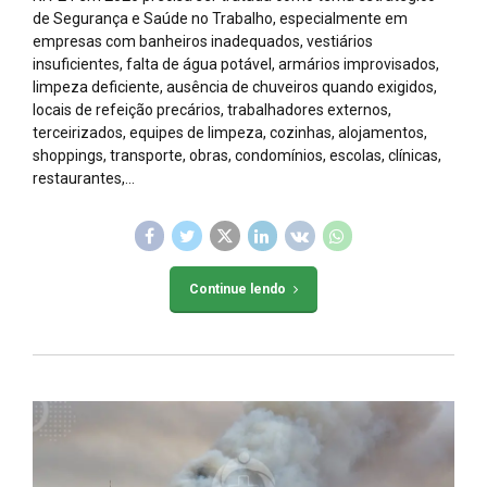
de Segurança e Saúde no Trabalho, especialmente em
empresas com banheiros inadequados, vestiários
insuficientes, falta de água potável, armários improvisados,
limpeza deficiente, ausência de chuveiros quando exigidos,
locais de refeição precários, trabalhadores externos,
terceirizados, equipes de limpeza, cozinhas, alojamentos,
shoppings, transporte, obras, condomínios, escolas, clínicas,
restaurantes,...
Continue lendo