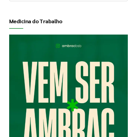
Medicina do Trabalho