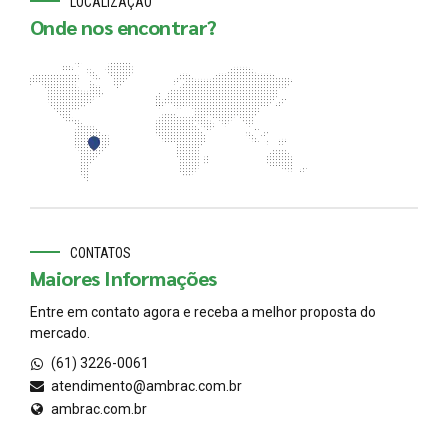
LOCALIZAÇÃO
Onde nos encontrar?
CONTATOS
Maiores Informações
Entre em contato agora e receba a melhor proposta do
mercado.
(61) 3226-0061
atendimento@ambrac.com.br
ambrac.com.br