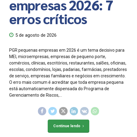
empresas 2026: 7
erros críticos
5 de agosto de 2026
PGR pequenas empresas em 2026 é um tema decisivo para
MEI, microempresas, empresas de pequeno porte,
comércios, clínicas, escritórios, restaurantes, salões, oficinas,
escolas, condomínios, lojas, padarias, farmácias, prestadores
de serviço, empresas familiares e negócios em crescimento.
O erro mais comum é acreditar que toda empresa pequena
está automaticamente dispensada do Programa de
Gerenciamento de Riscos,...
Continue lendo