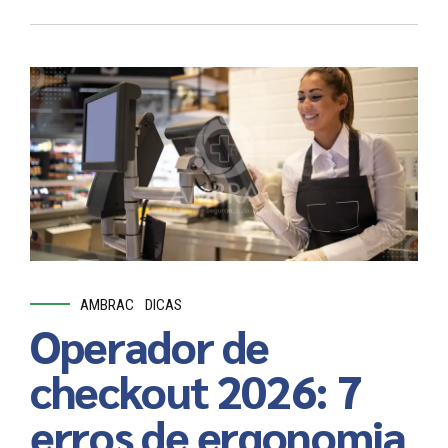
AMBRAC
DICAS
Operador de
checkout 2026: 7
erros de ergonomia