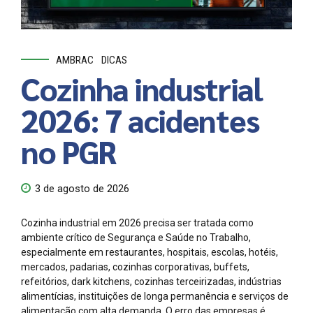
AMBRAC
DICAS
Cozinha industrial
2026: 7 acidentes
no PGR
3 de agosto de 2026
Cozinha industrial em 2026 precisa ser tratada como
ambiente crítico de Segurança e Saúde no Trabalho,
especialmente em restaurantes, hospitais, escolas, hotéis,
mercados, padarias, cozinhas corporativas, buffets,
refeitórios, dark kitchens, cozinhas terceirizadas, indústrias
alimentícias, instituições de longa permanência e serviços de
alimentação com alta demanda. O erro das empresas é