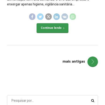
enxergar apenas higiene, vigilância sanitária...
Continue lendo
mais antigas