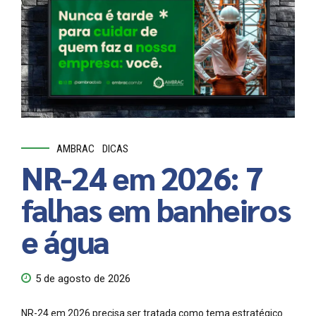
AMBRAC
DICAS
NR-24 em 2026: 7
falhas em banheiros
e água
5 de agosto de 2026
NR-24 em 2026 precisa ser tratada como tema estratégico