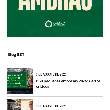
Blog SST
5 DE AGOSTO DE 2026
PGR pequenas empresas 2026: 7 erros
críticos
5 DE AGOSTO DE 2026