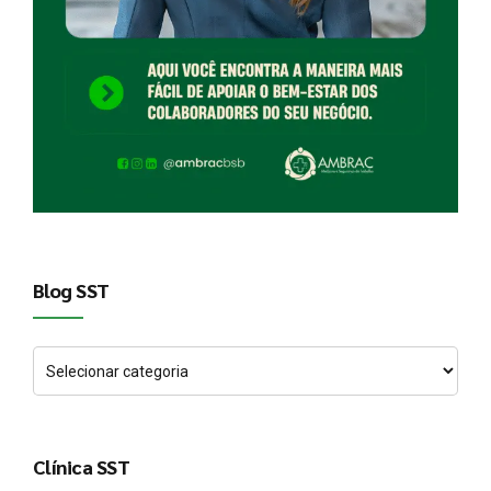
Blog SST
Clínica SST