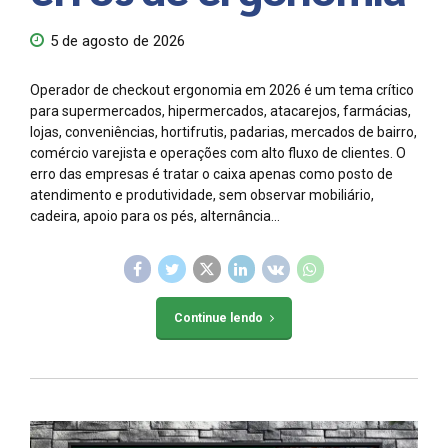
5 de agosto de 2026
Operador de checkout ergonomia em 2026 é um tema crítico
para supermercados, hipermercados, atacarejos, farmácias,
lojas, conveniências, hortifrutis, padarias, mercados de bairro,
comércio varejista e operações com alto fluxo de clientes. O
erro das empresas é tratar o caixa apenas como posto de
atendimento e produtividade, sem observar mobiliário,
cadeira, apoio para os pés, alternância...
Continue lendo