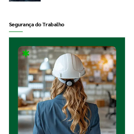
Segurança do Trabalho