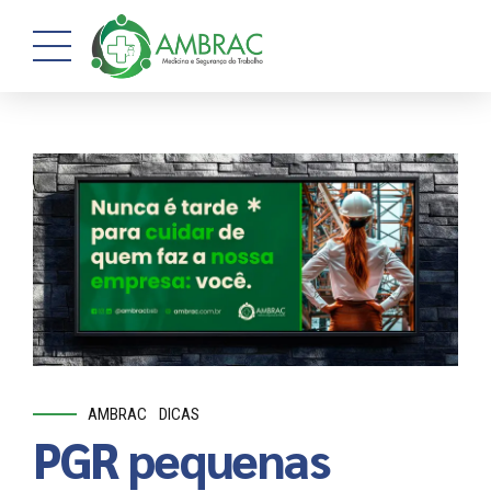
AMBRAC
DICAS
PGR pequenas