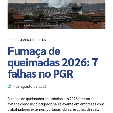
AMBRAC
DICAS
Fumaça de
queimadas 2026: 7
falhas no PGR
4 de agosto de 2026
Fumaça de queimadas no trabalho em 2026 precisa ser
tratada como risco ocupacional relevante em empresas com
trabalhadores externos, portarias, obras, escolas, clínicas,