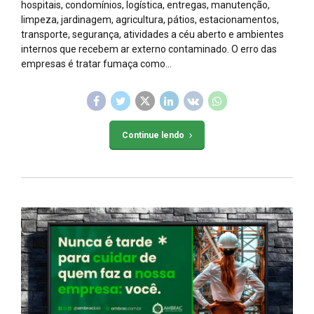
hospitais, condomínios, logística, entregas, manutenção,
limpeza, jardinagem, agricultura, pátios, estacionamentos,
transporte, segurança, atividades a céu aberto e ambientes
internos que recebem ar externo contaminado. O erro das
empresas é tratar fumaça como...
Continue lendo