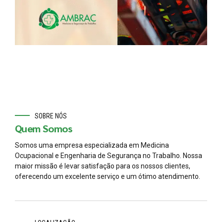
SOBRE NÓS
Quem Somos
Somos uma empresa especializada em Medicina
Ocupacional e Engenharia de Segurança no Trabalho. Nossa
maior missão é levar satisfação para os nossos clientes,
oferecendo um excelente serviço e um ótimo atendimento.