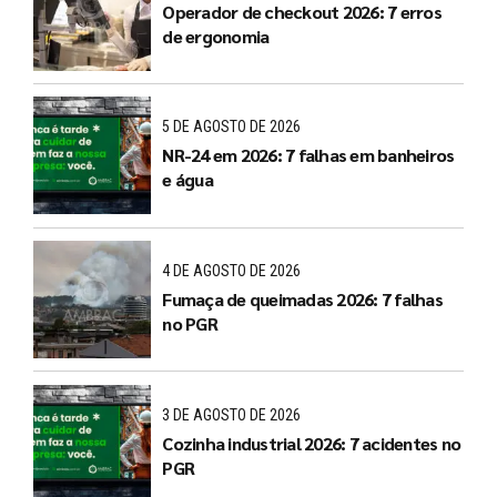
Operador de checkout 2026: 7 erros
de ergonomia
5 DE AGOSTO DE 2026
NR-24 em 2026: 7 falhas em banheiros
e água
4 DE AGOSTO DE 2026
Fumaça de queimadas 2026: 7 falhas
no PGR
3 DE AGOSTO DE 2026
Cozinha industrial 2026: 7 acidentes no
PGR