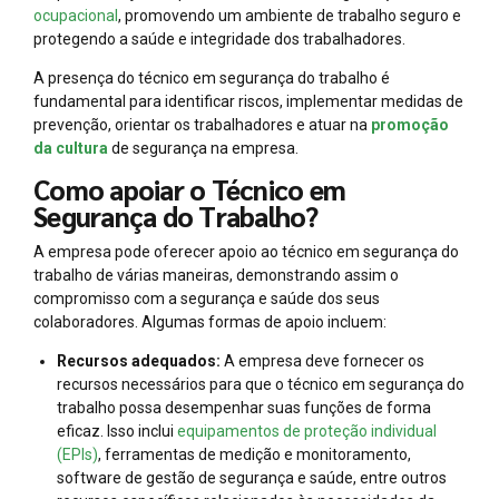
ocupacional
, promovendo um ambiente de trabalho seguro e
protegendo a saúde e integridade dos trabalhadores.
A presença do técnico em segurança do trabalho é
fundamental para identificar riscos, implementar medidas de
prevenção, orientar os trabalhadores e atuar na
promoção
da cultura
de segurança na empresa.
Como apoiar o Técnico em
Segurança do Trabalho?
A empresa pode oferecer apoio ao técnico em segurança do
trabalho de várias maneiras, demonstrando assim o
compromisso com a segurança e saúde dos seus
colaboradores. Algumas formas de apoio incluem:
Recursos adequados:
A empresa deve fornecer os
recursos necessários para que o técnico em segurança do
trabalho possa desempenhar suas funções de forma
eficaz. Isso inclui
equipamentos de proteção individual
(EPIs)
, ferramentas de medição e monitoramento,
software de gestão de segurança e saúde, entre outros