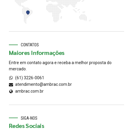
CONTATOS
Maiores Informações
Entre em contato agora e receba a melhor proposta do
mercado.
(61) 3226-0061
atendimento@ambrac.com.br
ambrac.com.br
SIGA-NOS
Redes Sociais