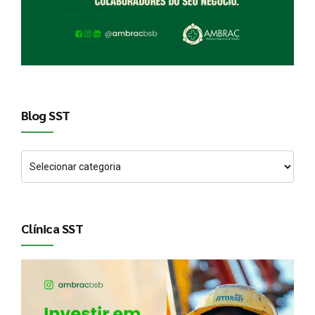
Blog SST
Clínica SST