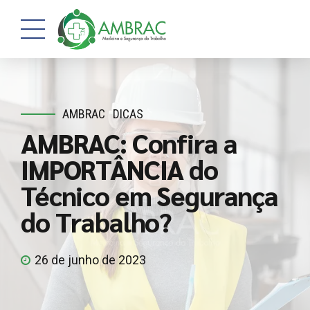
AMBRAC
DICAS
AMBRAC: Confira a
IMPORTÂNCIA do
Técnico em Segurança
do Trabalho?
26 de junho de 2023