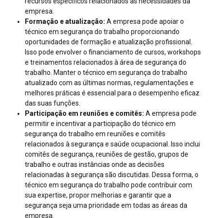
recursos específicos relacionados às necessidades da
empresa.
Formação e atualização:
A empresa pode apoiar o
técnico em segurança do trabalho proporcionando
oportunidades de formação e atualização profissional.
Isso pode envolver o financiamento de cursos, workshops
e treinamentos relacionados à área de segurança do
trabalho. Manter o técnico em segurança do trabalho
atualizado com as últimas normas, regulamentações e
melhores práticas é essencial para o desempenho eficaz
das suas funções.
Participação em reuniões e comitês:
A empresa pode
permitir e incentivar a participação do técnico em
segurança do trabalho em reuniões e comitês
relacionados à segurança e saúde ocupacional. Isso inclui
comitês de segurança, reuniões de gestão, grupos de
trabalho e outras instâncias onde as decisões
relacionadas à segurança são discutidas. Dessa forma, o
técnico em segurança do trabalho pode contribuir com
sua expertise, propor melhorias e garantir que a
segurança seja uma prioridade em todas as áreas da
empresa.