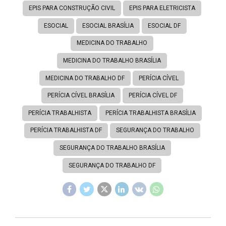
EPIS PARA CONSTRUÇÃO CIVIL
EPIS PARA ELETRICISTA
ESOCIAL
ESOCIAL BRASÍLIA
ESOCIAL DF
MEDICINA DO TRABALHO
MEDICINA DO TRABALHO BRASÍLIA
MEDICINA DO TRABALHO DF
PERÍCIA CÍVEL
PERÍCIA CÍVEL BRASÍLIA
PERÍCIA CÍVEL DF
PERÍCIA TRABALHISTA
PERÍCIA TRABALHISTA BRASÍLIA
PERÍCIA TRABALHISTA DF
SEGURANÇA DO TRABALHO
SEGURANÇA DO TRABALHO BRASÍLIA
SEGURANÇA DO TRABALHO DF