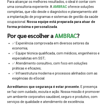
Para alcançar os melhores resultados, o ideal é contar com
uma consultoria experiente. A
AMBRAC
oferece soluções
completas, que vão desde o diagnóstico e planejamento até
a implantação de programas e sistemas de gestão da saúde
ocupacional.
Nossa equipe está preparada para atuar de
forma próxima e personalizada
.
Por que escolher a
AMBRAC
?
✅ Experiência comprovada em diversos setores da
economia;
✅ Equipe técnica qualificada, com médicos, engenheiros e
especialistas em SST;
✅ Atendimento consultivo, com foco em soluções
práticas e eficazes;
✅ Infraestrutura moderna e processos alinhados com as
exigências do eSocial.
Acreditamos que segurança é estar presente.
E presença
se faz com cuidado, escuta e ação. Nossa missão é promover
um ambiente corporativo saudável, seguro e produtivo, com
serviços de qualidade e atendimento de excelência.