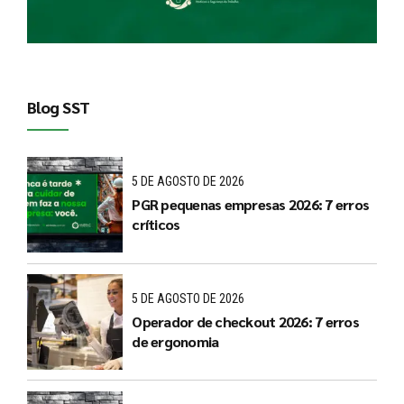
Blog SST
5 DE AGOSTO DE 2026
PGR pequenas empresas 2026: 7 erros
críticos
5 DE AGOSTO DE 2026
Operador de checkout 2026: 7 erros
de ergonomia