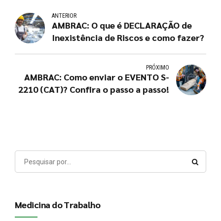
ANTERIOR
AMBRAC: O que é DECLARAÇÃO de
Inexistência de Riscos e como fazer?
PRÓXIMO
AMBRAC: Como enviar o EVENTO S-
2210 (CAT)? Confira o passo a passo!
Medicina do Trabalho