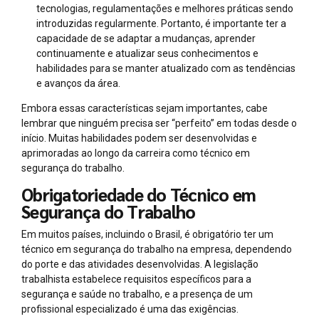
tecnologias, regulamentações e melhores práticas sendo
introduzidas regularmente. Portanto, é importante ter a
capacidade de se adaptar a mudanças, aprender
continuamente e atualizar seus conhecimentos e
habilidades para se manter atualizado com as tendências
e avanços da área.
Embora essas características sejam importantes, cabe
lembrar que ninguém precisa ser “perfeito” em todas desde o
início. Muitas habilidades podem ser desenvolvidas e
aprimoradas ao longo da carreira como técnico em
segurança do trabalho.
Obrigatoriedade do Técnico em
Segurança do Trabalho
Em muitos países, incluindo o Brasil, é obrigatório ter um
técnico em segurança do trabalho na empresa, dependendo
do porte e das atividades desenvolvidas. A legislação
trabalhista estabelece requisitos específicos para a
segurança e saúde no trabalho, e a presença de um
profissional especializado é uma das exigências.