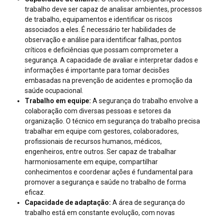
trabalho deve ser capaz de analisar ambientes, processos
de trabalho, equipamentos e identificar os riscos
associados a eles. É necessário ter habilidades de
observação e análise para identificar falhas, pontos
críticos e deficiências que possam comprometer a
segurança. A capacidade de avaliar e interpretar dados e
informações é importante para tomar decisões
embasadas na prevenção de acidentes e promoção da
saúde ocupacional.
Trabalho em equipe:
A segurança do trabalho envolve a
colaboração com diversas pessoas e setores da
organização. O técnico em segurança do trabalho precisa
trabalhar em equipe com gestores, colaboradores,
profissionais de recursos humanos, médicos,
engenheiros, entre outros. Ser capaz de trabalhar
harmoniosamente em equipe, compartilhar
conhecimentos e coordenar ações é fundamental para
promover a segurança e saúde no trabalho de forma
eficaz.
Capacidade de adaptação:
A área de segurança do
trabalho está em constante evolução, com novas