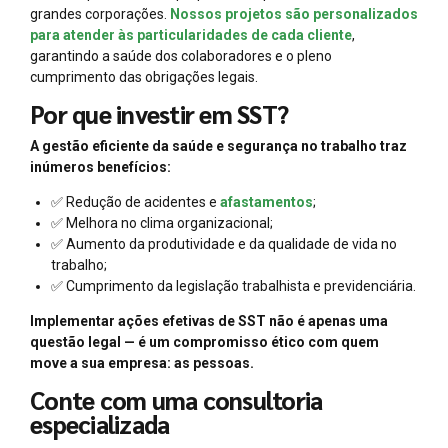
grandes corporações.
Nossos projetos são personalizados
para atender às particularidades de cada cliente
,
garantindo a saúde dos colaboradores e o pleno
cumprimento das obrigações legais.
Por que investir em SST?
A gestão eficiente da saúde e segurança no trabalho traz
inúmeros benefícios:
✅ Redução de acidentes e
afastamentos
;
✅ Melhora no clima organizacional;
✅ Aumento da produtividade e da qualidade de vida no
trabalho;
✅ Cumprimento da legislação trabalhista e previdenciária.
Implementar ações efetivas de SST não é apenas uma
questão legal — é um compromisso ético com quem
move a sua empresa: as pessoas.
Conte com uma consultoria
especializada