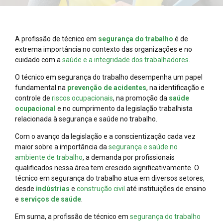
A profissão de técnico em
segurança do trabalho
é de
extrema importância no contexto das organizações e no
cuidado com a
saúde e a integridade dos trabalhadores
.
O técnico em segurança do trabalho desempenha um papel
fundamental na
prevenção de acidentes
, na identificação e
controle de
riscos ocupacionais
, na promoção da
saúde
ocupacional
e no cumprimento da legislação trabalhista
relacionada à segurança e saúde no trabalho.
Com o avanço da legislação e a conscientização cada vez
maior sobre a importância da
segurança e saúde no
ambiente de trabalho
, a demanda por profissionais
qualificados nessa área tem crescido significativamente. O
técnico em segurança do trabalho atua em diversos setores,
desde
indústrias
e
construção civil
até instituições de ensino
e
serviços de saúde
.
Em suma, a profissão de técnico em
segurança do trabalho