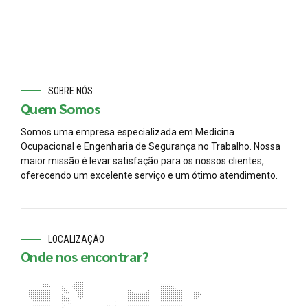
SOBRE NÓS
Quem Somos
Somos uma empresa especializada em Medicina
Ocupacional e Engenharia de Segurança no Trabalho. Nossa
maior missão é levar satisfação para os nossos clientes,
oferecendo um excelente serviço e um ótimo atendimento.
LOCALIZAÇÃO
Onde nos encontrar?