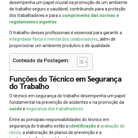
desempenha um papel crucial na promoção de um ambiente
de trabalho seguro e saudável, contribuindo para a proteção
dos trabalhadores e para o
cumprimento das normas e
regulamentos vigentes
.
O trabalho desses profissionais é essencial para garantir a
integridade física e mental dos colaboradores
, além de
proporcionar um ambiente produtivo e de qualidade.
Conteúdo da Postagem:
Funções do Técnico em Segurança
do Trabalho
O técnico em segurança do trabalho desempenha um papel
fundamental na prevenção de acidentes e na promoção da
saúde
e
segurança dos trabalhadores
.
Entre as principais responsabilidades do técnico em
segurança do trabalho estão a
identificação
e
avaliação de
riscos
, a elaboração de planos de prevenção e a