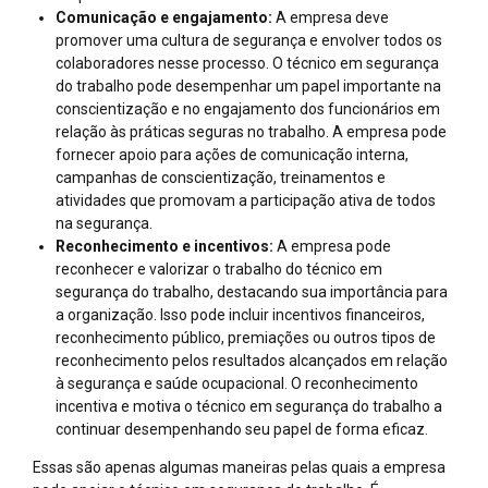
Comunicação e engajamento:
A empresa deve
promover uma cultura de segurança e envolver todos os
colaboradores nesse processo. O técnico em segurança
do trabalho pode desempenhar um papel importante na
conscientização e no engajamento dos funcionários em
relação às práticas seguras no trabalho. A empresa pode
fornecer apoio para ações de comunicação interna,
campanhas de conscientização, treinamentos e
atividades que promovam a participação ativa de todos
na segurança.
Reconhecimento e incentivos:
A empresa pode
reconhecer e valorizar o trabalho do técnico em
segurança do trabalho, destacando sua importância para
a organização. Isso pode incluir incentivos financeiros,
reconhecimento público, premiações ou outros tipos de
reconhecimento pelos resultados alcançados em relação
à segurança e saúde ocupacional. O reconhecimento
incentiva e motiva o técnico em segurança do trabalho a
continuar desempenhando seu papel de forma eficaz.
Essas são apenas algumas maneiras pelas quais a empresa