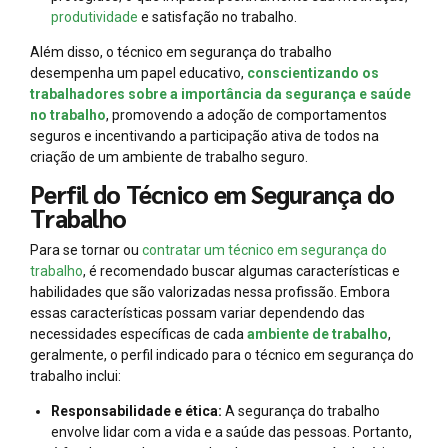
produtividade
e satisfação no trabalho.
Além disso, o técnico em segurança do trabalho
desempenha um papel educativo,
conscientizando os
trabalhadores sobre a importância da segurança e saúde
no trabalho
, promovendo a adoção de comportamentos
seguros e incentivando a participação ativa de todos na
criação de um ambiente de trabalho seguro.
Perfil do Técnico em Segurança do
Trabalho
Para se tornar ou
contratar um técnico em segurança do
trabalho
, é recomendado buscar algumas características e
habilidades que são valorizadas nessa profissão. Embora
essas características possam variar dependendo das
necessidades específicas de cada
ambiente de trabalho
,
geralmente, o perfil indicado para o técnico em segurança do
trabalho inclui:
Responsabilidade e ética:
A segurança do trabalho
envolve lidar com a vida e a saúde das pessoas. Portanto,