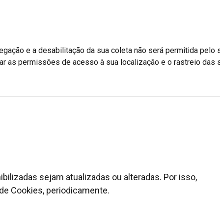
gação e a desabilitação da sua coleta não será permitida pelo 
ar as permissões de acesso à sua localização e o rastreio das 
ilizadas sejam atualizadas ou alteradas. Por isso,
de Cookies, periodicamente.