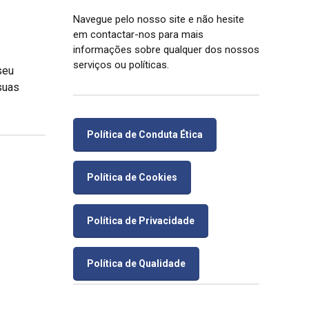
Navegue pelo nosso site e não hesite
em contactar-nos para mais
informações sobre qualquer dos nossos
serviços ou políticas.
seu
suas
Política de Conduta Ética
Política de Cookies
Política de Privacidade
Política de Qualidade