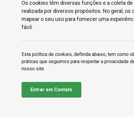
Os cookies têm diversas funções e a coleta d
realizada por diversos propósitos. No geral, o
mapear o seu uso para fornecer uma experiênc
fácil.
Esta política de cookies, definida abaixo, tem como o
práticas que seguimos para respeitar a privacidade d
nosso site.
Entrar em Contato