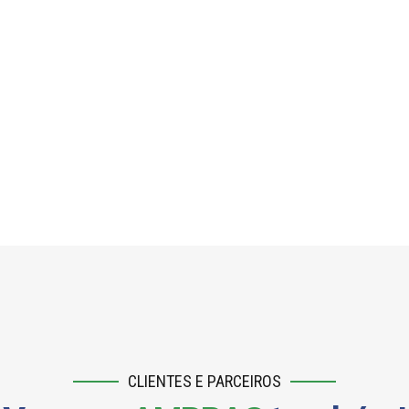
CLIENTES E PARCEIROS