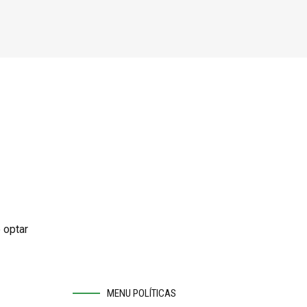
 optar
MENU POLÍTICAS