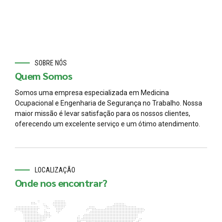
SOBRE NÓS
Quem Somos
Somos uma empresa especializada em Medicina
Ocupacional e Engenharia de Segurança no Trabalho. Nossa
maior missão é levar satisfação para os nossos clientes,
oferecendo um excelente serviço e um ótimo atendimento.
LOCALIZAÇÃO
Onde nos encontrar?