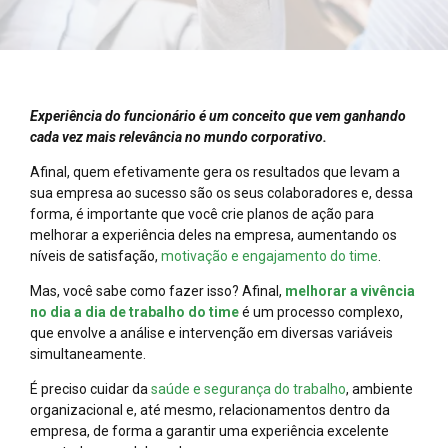
Experiência do funcionário é um conceito que vem ganhando
cada vez mais relevância no mundo corporativo.
Afinal, quem efetivamente gera os resultados que levam a
sua empresa ao sucesso são os seus colaboradores e, dessa
forma, é importante que você crie planos de ação para
melhorar a experiência deles na empresa, aumentando os
níveis de satisfação,
motivação e engajamento do time
.
Mas, você sabe como fazer isso? Afinal,
melhorar a vivência
no dia a dia de trabalho do time
é um processo complexo,
que envolve a análise e intervenção em diversas variáveis
simultaneamente.
É preciso cuidar da
saúde e segurança do trabalho
, ambiente
organizacional e, até mesmo, relacionamentos dentro da
empresa, de forma a garantir uma experiência excelente