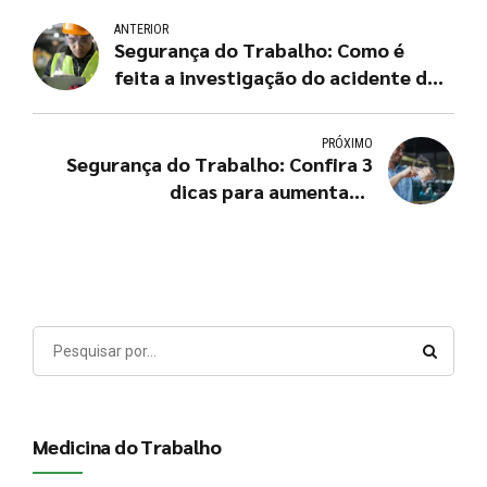
ANTERIOR
Segurança do Trabalho: Como é
feita a investigação do acidente de
trabalho?
PRÓXIMO
Segurança do Trabalho: Confira 3
dicas para aumentar a
produtividade na sua empresa
Medicina do Trabalho