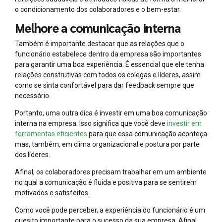
o condicionamento dos colaboradores e o bem-estar.
Melhore a comunicação interna
Também é importante destacar que as relações que o
funcionário estabelece dentro da empresa são importantes
para garantir uma boa experiência. É essencial que ele tenha
relações construtivas com todos os colegas e líderes, assim
como se sinta confortável para dar feedback sempre que
necessário.
Portanto, uma outra dica é investir em uma boa comunicação
interna na empresa. Isso significa que você deve
investir em
ferramentas eficientes
para que essa comunicação aconteça
mas, também, em clima organizacional e postura por parte
dos líderes.
Afinal, os colaboradores precisam trabalhar em um ambiente
no qual a comunicação é fluida e positiva para se sentirem
motivados e satisfeitos.
Como você pode perceber, a experiência do funcionário é um
quesito importante para o sucesso da sua empresa. Afinal,