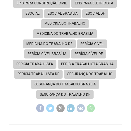
EPIS PARA CONSTRUÇÃO CIVIL
EPIS PARA ELETRICISTA
ESOCIAL
ESOCIAL BRASÍLIA
ESOCIAL DF
MEDICINA DO TRABALHO
MEDICINA DO TRABALHO BRASÍLIA
MEDICINA DO TRABALHO DF
PERÍCIA CÍVEL
PERÍCIA CÍVEL BRASÍLIA
PERÍCIA CÍVEL DF
PERÍCIA TRABALHISTA
PERÍCIA TRABALHISTA BRASÍLIA
PERÍCIA TRABALHISTA DF
SEGURANÇA DO TRABALHO
SEGURANÇA DO TRABALHO BRASÍLIA
SEGURANÇA DO TRABALHO DF