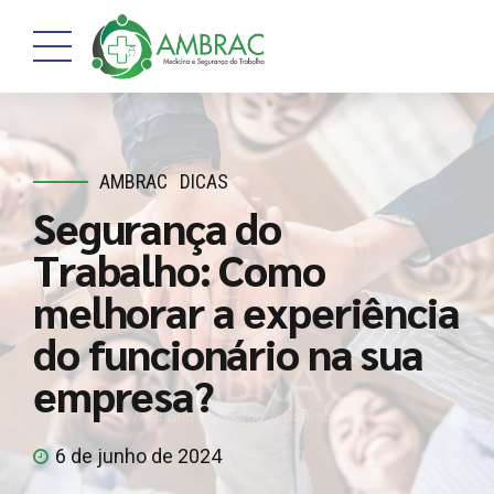
AMBRAC
DICAS
Segurança do
Trabalho: Como
melhorar a experiência
do funcionário na sua
empresa?
6 de junho de 2024