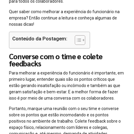
para todos os colaboradores.
Quer saber como melhorar a experiência do funcionário na
empresa? Então continue a leitura e conheça algumas de
nossas dicas!
Conteúdo da Postagem:
Converse com o time e colete
feedbacks
Para melhorar a experiência do funcionário é importante, em
primeiro lugar, entender quais são os pontos críticos que
estão gerando insatisfação ou incômodo e também as que
geram satisfação e bem-estar. E a melhor forma de fazer
isso é por meio de uma conversa com os colaboradores.
Portanto, marque uma reunião com o seu time e converse
sobre os pontos que estão incomodando e os pontos
positivos no ambiente de trabalho. Colete feedback sobre o
espaço físico, relacionamento com líderes e colegas,
comunicação e, até mesmo, demanda de atividades.