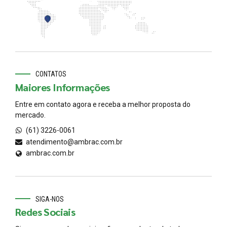
CONTATOS
Maiores Informações
Entre em contato agora e receba a melhor proposta do
mercado.
(61) 3226-0061
atendimento@ambrac.com.br
ambrac.com.br
SIGA-NOS
Redes Sociais