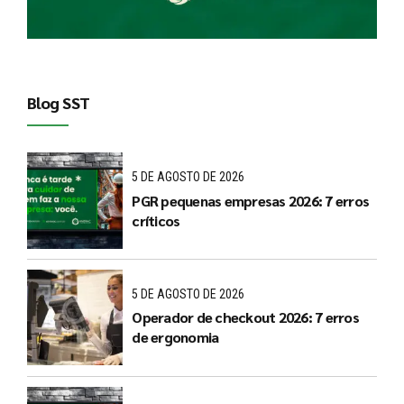
Blog SST
5 DE AGOSTO DE 2026
PGR pequenas empresas 2026: 7 erros
críticos
5 DE AGOSTO DE 2026
Operador de checkout 2026: 7 erros
de ergonomia