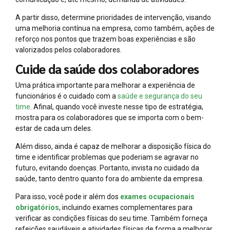
A partir disso, determine prioridades de intervenção, visando
uma melhoria contínua na empresa, como também, ações de
reforço nos pontos que trazem boas experiências e são
valorizados pelos colaboradores.
Cuide da saúde dos colaboradores
Uma prática importante para melhorar a experiência de
funcionários é o cuidado com a
saúde e segurança do seu
time
. Afinal, quando você investe nesse tipo de estratégia,
mostra para os colaboradores que se importa com o bem-
estar de cada um deles.
Além disso, ainda é capaz de melhorar a disposição física do
time e identificar problemas que poderiam se agravar no
futuro, evitando doenças. Portanto, invista no cuidado da
saúde, tanto dentro quanto fora do ambiente da empresa.
Para isso, você pode ir além dos
exames ocupacionais
obrigatórios
, incluindo exames complementares para
verificar as condições físicas do seu time. Também forneça
refeições saudáveis e atividades físicas de forma a melhorar