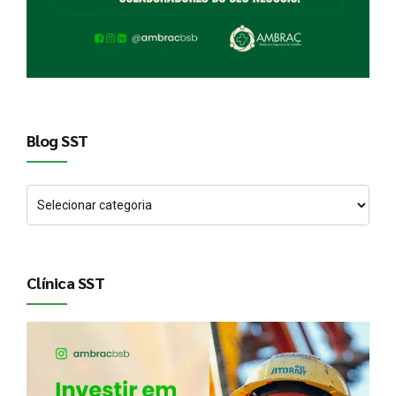
Blog SST
Clínica SST