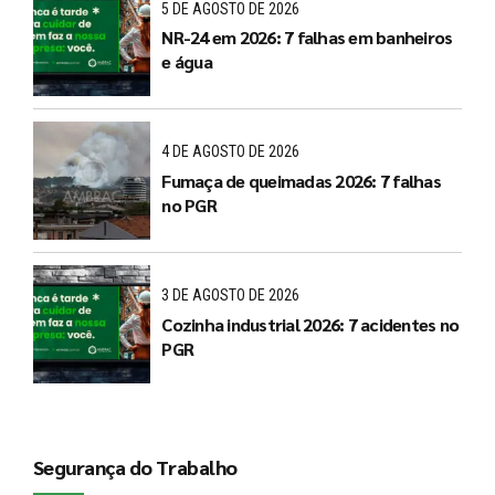
5 DE AGOSTO DE 2026
NR-24 em 2026: 7 falhas em banheiros
e água
4 DE AGOSTO DE 2026
Fumaça de queimadas 2026: 7 falhas
no PGR
3 DE AGOSTO DE 2026
Cozinha industrial 2026: 7 acidentes no
PGR
Segurança do Trabalho