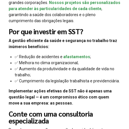
grandes corporações.
Nossos projetos são personalizados
para atender às particularidades de cada cliente
,
garantindo a saúde dos colaboradores e o pleno
cumprimento das obrigações legais.
Por que investir em SST?
A gestão eficiente da saúde e segurança no trabalho traz
inúmeros benefícios:
✅ Redução de acidentes e
afastamentos
;
✅ Melhora no clima organizacional;
✅ Aumento da produtividade e da qualidade de vida no
trabalho;
✅ Cumprimento da legislação trabalhista e previdenciária.
Implementar ações efetivas de SST não é apenas uma
questão legal — é um compromisso ético com quem
move a sua empresa: as pessoas.
Conte com uma consultoria
especializada