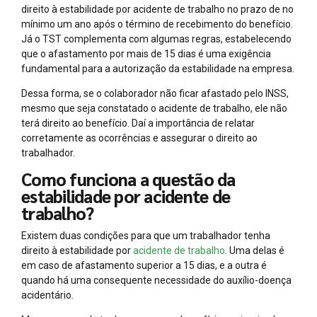
direito à estabilidade por acidente de trabalho no prazo de no
mínimo um ano após o término de recebimento do benefício.
Já o TST complementa com algumas regras, estabelecendo
que o afastamento por mais de 15 dias é uma exigência
fundamental para a autorização da estabilidade na empresa.
Dessa forma, se o colaborador não ficar afastado pelo INSS,
mesmo que seja constatado o acidente de trabalho, ele não
terá direito ao benefício. Daí a importância de relatar
corretamente as ocorrências e assegurar o direito ao
trabalhador.
Como funciona a questão da
estabilidade por acidente de
trabalho?
Existem duas condições para que um trabalhador tenha
direito à estabilidade por
acidente de trabalho
. Uma delas é
em caso de afastamento superior a 15 dias, e a outra é
quando há uma consequente necessidade do auxílio-doença
acidentário.