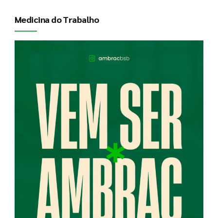
Medicina do Trabalho