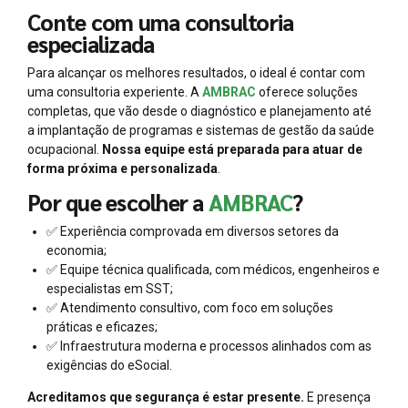
Conte com uma consultoria
especializada
Para alcançar os melhores resultados, o ideal é contar com
uma consultoria experiente. A
AMBRAC
oferece soluções
completas, que vão desde o diagnóstico e planejamento até
a implantação de programas e sistemas de gestão da saúde
ocupacional.
Nossa equipe está preparada para atuar de
forma próxima e personalizada
.
Por que escolher a
AMBRAC
?
✅ Experiência comprovada em diversos setores da
economia;
✅ Equipe técnica qualificada, com médicos, engenheiros e
especialistas em SST;
✅ Atendimento consultivo, com foco em soluções
práticas e eficazes;
✅ Infraestrutura moderna e processos alinhados com as
exigências do eSocial.
Acreditamos que segurança é estar presente.
E presença