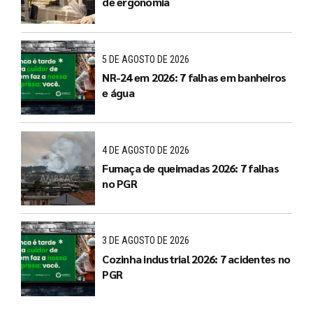
de ergonomia
5 DE AGOSTO DE 2026
NR-24 em 2026: 7 falhas em banheiros
e água
4 DE AGOSTO DE 2026
Fumaça de queimadas 2026: 7 falhas
no PGR
3 DE AGOSTO DE 2026
Cozinha industrial 2026: 7 acidentes no
PGR