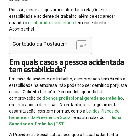
Por isso, neste artigo vamos abordar a relação entre
estabilidade e acidente de trabalho, além de esclarecer
quando o
colaborador acidentado
tem esse direito.
Acompanhe!
Conteúdo da Postagem:
Em quais casos a pessoa acidentada
tem estabilidade?
Em caso de acidente de trabalho, o empregado tem direito à
estabilidade na empresa, não podendo ser demitido por justa
causa. O direito também é concedido quando há
comprovação de
doença profissional gerada no trabalho
,
mesmo após a demissão. No entanto, para regulamentar
essa situação, existem normas, como a
Lei dos Planos de
Benefícios da Previdência Social
, e as súmulas do
Tribunal
Superior do Trabalho (TST)
.
A Previdência Social estabelece que o trabalhador tenha