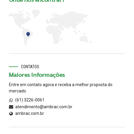
CONTATOS
Maiores Informações
Entre em contato agora e receba a melhor proposta do
mercado.
(61) 3226-0061
atendimento@ambrac.com.br
ambrac.com.br