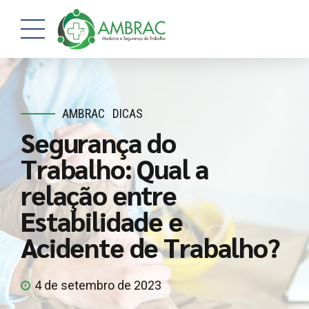
AMBRAC
DICAS
Segurança do
Trabalho: Qual a
relação entre
Estabilidade e
Acidente de Trabalho?
4 de setembro de 2023