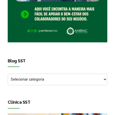
Blog SST
Clínica SST