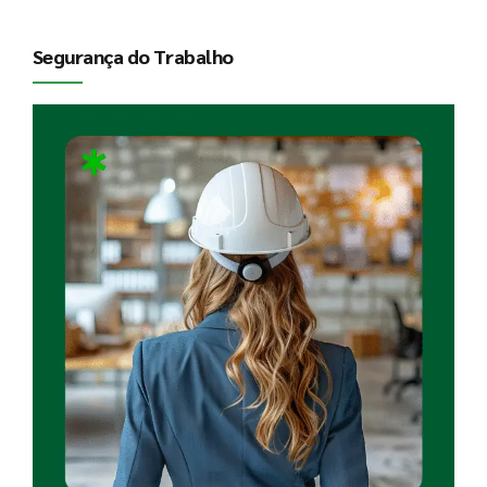
Segurança do Trabalho