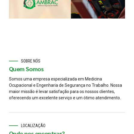
SOBRE NÓS
Quem Somos
Somos uma empresa especializada em Medicina
Ocupacional e Engenharia de Segurança no Trabalho. Nossa
maior missão é levar satisfação para os nossos clientes,
oferecendo um excelente serviço e um ótimo atendimento.
LOCALIZAÇÃO
Onde nos encontrar?