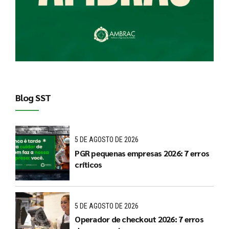
Blog SST
5 DE AGOSTO DE 2026
PGR pequenas empresas 2026: 7 erros
críticos
5 DE AGOSTO DE 2026
Operador de checkout 2026: 7 erros