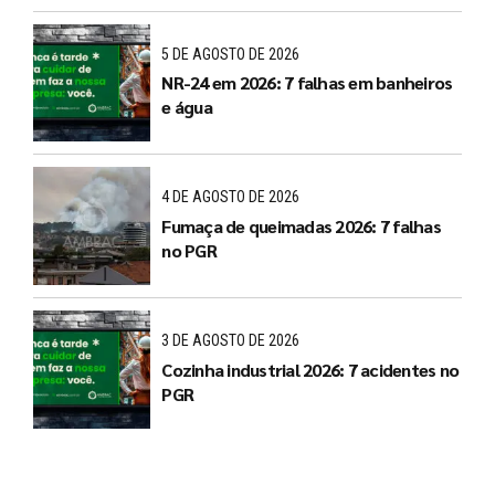
5 DE AGOSTO DE 2026
NR-24 em 2026: 7 falhas em banheiros
e água
4 DE AGOSTO DE 2026
Fumaça de queimadas 2026: 7 falhas
no PGR
3 DE AGOSTO DE 2026
Cozinha industrial 2026: 7 acidentes no
PGR