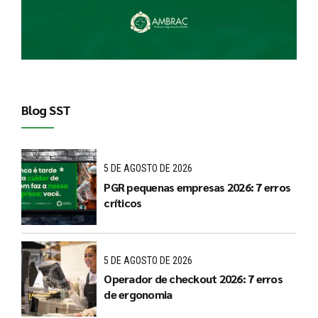
Blog SST
5 DE AGOSTO DE 2026
PGR pequenas empresas 2026: 7 erros
críticos
5 DE AGOSTO DE 2026
Operador de checkout 2026: 7 erros
de ergonomia