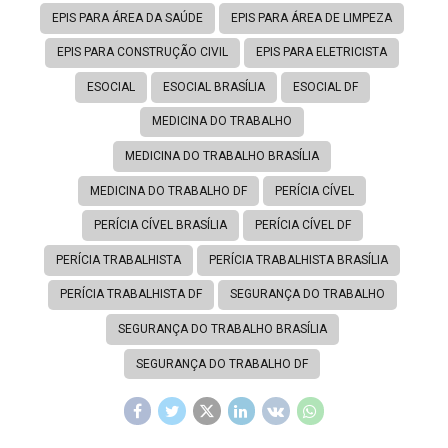
EPIS PARA ÁREA DA SAÚDE
EPIS PARA ÁREA DE LIMPEZA
EPIS PARA CONSTRUÇÃO CIVIL
EPIS PARA ELETRICISTA
ESOCIAL
ESOCIAL BRASÍLIA
ESOCIAL DF
MEDICINA DO TRABALHO
MEDICINA DO TRABALHO BRASÍLIA
MEDICINA DO TRABALHO DF
PERÍCIA CÍVEL
PERÍCIA CÍVEL BRASÍLIA
PERÍCIA CÍVEL DF
PERÍCIA TRABALHISTA
PERÍCIA TRABALHISTA BRASÍLIA
PERÍCIA TRABALHISTA DF
SEGURANÇA DO TRABALHO
SEGURANÇA DO TRABALHO BRASÍLIA
SEGURANÇA DO TRABALHO DF