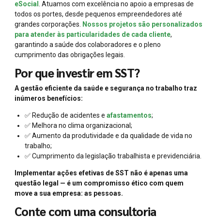
eSocial
. Atuamos com excelência no apoio a empresas de
todos os portes, desde pequenos empreendedores até
grandes corporações.
Nossos projetos são personalizados
para atender às particularidades de cada cliente
,
garantindo a saúde dos colaboradores e o pleno
cumprimento das obrigações legais.
Por que investir em SST?
A gestão eficiente da saúde e segurança no trabalho traz
inúmeros benefícios:
✅ Redução de acidentes e
afastamentos
;
✅ Melhora no clima organizacional;
✅ Aumento da produtividade e da qualidade de vida no
trabalho;
✅ Cumprimento da legislação trabalhista e previdenciária.
Implementar ações efetivas de SST não é apenas uma
questão legal — é um compromisso ético com quem
move a sua empresa: as pessoas.
Conte com uma consultoria