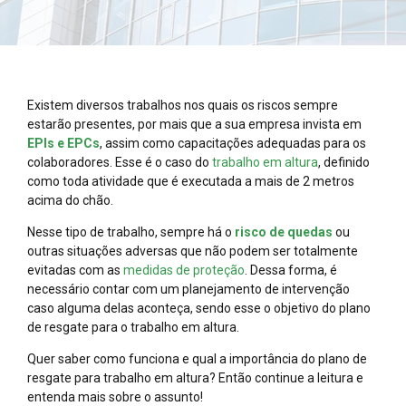
Existem diversos trabalhos nos quais os riscos sempre
estarão presentes, por mais que a sua empresa invista em
EPIs e EPCs
, assim como capacitações adequadas para os
colaboradores. Esse é o caso do
trabalho em altura
, definido
como toda atividade que é executada a mais de 2 metros
acima do chão.
Nesse tipo de trabalho, sempre há o
risco de quedas
ou
outras situações adversas que não podem ser totalmente
evitadas com as
medidas de proteção
. Dessa forma, é
necessário contar com um planejamento de intervenção
caso alguma delas aconteça, sendo esse o objetivo do plano
de resgate para o trabalho em altura.
Quer saber como funciona e qual a importância do plano de
resgate para trabalho em altura? Então continue a leitura e
entenda mais sobre o assunto!