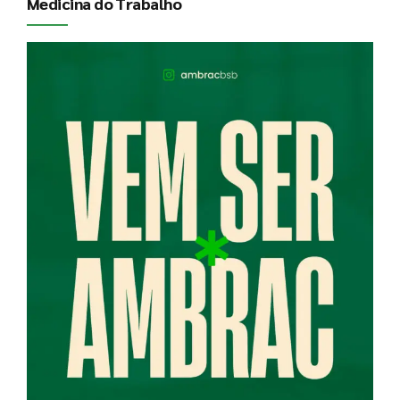
Medicina do Trabalho