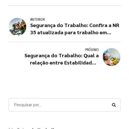
ANTERIOR
Segurança do Trabalho: Confira a NR
35 atualizada para trabalho em
altura
PRÓXIMO
Segurança do Trabalho: Qual a
relação entre Estabilidade e
Acidente de Trabalho?