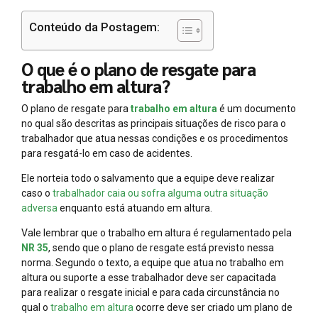
Conteúdo da Postagem:
O que é o plano de resgate para
trabalho em altura?
O plano de resgate para
trabalho em altura
é um documento
no qual são descritas as principais situações de risco para o
trabalhador que atua nessas condições e os procedimentos
para resgatá-lo em caso de acidentes.
Ele norteia todo o salvamento que a equipe deve realizar
caso o
trabalhador caia ou sofra alguma outra situação
adversa
enquanto está atuando em altura.
Vale lembrar que o trabalho em altura é regulamentado pela
NR 35
, sendo que o plano de resgate está previsto nessa
norma. Segundo o texto, a equipe que atua no trabalho em
altura ou suporte a esse trabalhador deve ser capacitada
para realizar o resgate inicial e para cada circunstância no
qual o
trabalho em altura
ocorre deve ser criado um plano de