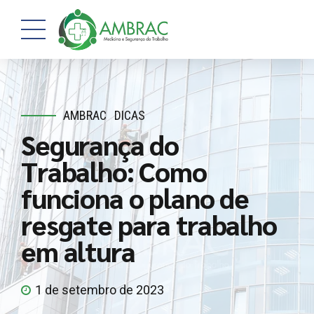
AMBRAC
DICAS
Segurança do
Trabalho: Como
funciona o plano de
resgate para trabalho
em altura
1 de setembro de 2023