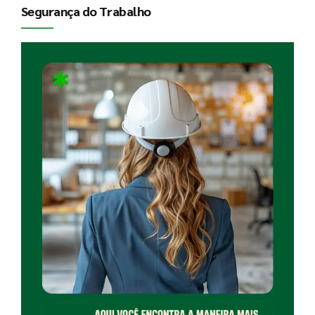
Segurança do Trabalho