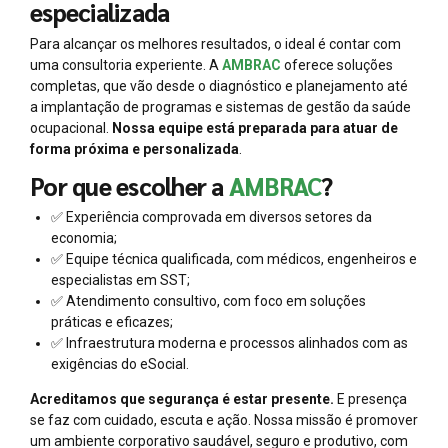
especializada
Para alcançar os melhores resultados, o ideal é contar com
uma consultoria experiente. A
AMBRAC
oferece soluções
completas, que vão desde o diagnóstico e planejamento até
a implantação de programas e sistemas de gestão da saúde
ocupacional.
Nossa equipe está preparada para atuar de
forma próxima e personalizada
.
Por que escolher a
AMBRAC
?
✅ Experiência comprovada em diversos setores da
economia;
✅ Equipe técnica qualificada, com médicos, engenheiros e
especialistas em SST;
✅ Atendimento consultivo, com foco em soluções
práticas e eficazes;
✅ Infraestrutura moderna e processos alinhados com as
exigências do eSocial.
Acreditamos que segurança é estar presente.
E presença
se faz com cuidado, escuta e ação. Nossa missão é promover
um ambiente corporativo saudável, seguro e produtivo, com