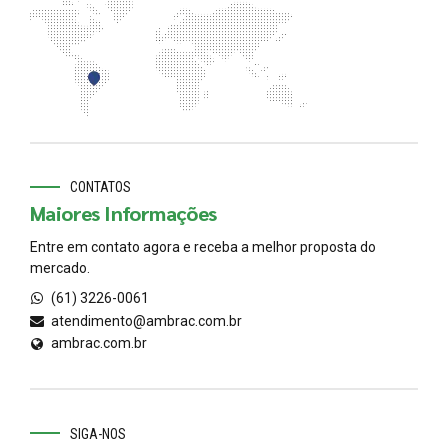
CONTATOS
Maiores Informações
Entre em contato agora e receba a melhor proposta do
mercado.
(61) 3226-0061
atendimento@ambrac.com.br
ambrac.com.br
SIGA-NOS