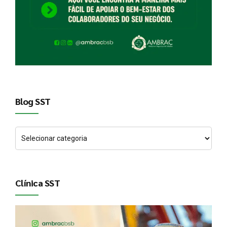
Blog SST
Clínica SST