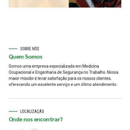
SOBRE NÓS
Quem Somos
Somos uma empresa especializada em Medicina
Ocupacional e Engenharia de Segurança no Trabalho. Nossa
maior missão é levar satisfação para os nossos clientes,
oferecendo um excelente serviço e um ótimo atendimento.
LOCALIZAÇÃO
Onde nos encontrar?