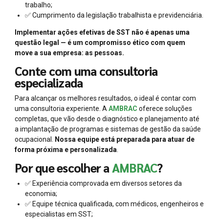
trabalho;
✅ Cumprimento da legislação trabalhista e previdenciária.
Implementar ações efetivas de SST não é apenas uma
questão legal — é um compromisso ético com quem
move a sua empresa: as pessoas.
Conte com uma consultoria
especializada
Para alcançar os melhores resultados, o ideal é contar com
uma consultoria experiente. A
AMBRAC
oferece soluções
completas, que vão desde o diagnóstico e planejamento até
a implantação de programas e sistemas de gestão da saúde
ocupacional.
Nossa equipe está preparada para atuar de
forma próxima e personalizada
.
Por que escolher a
AMBRAC
?
✅ Experiência comprovada em diversos setores da
economia;
✅ Equipe técnica qualificada, com médicos, engenheiros e
especialistas em SST;