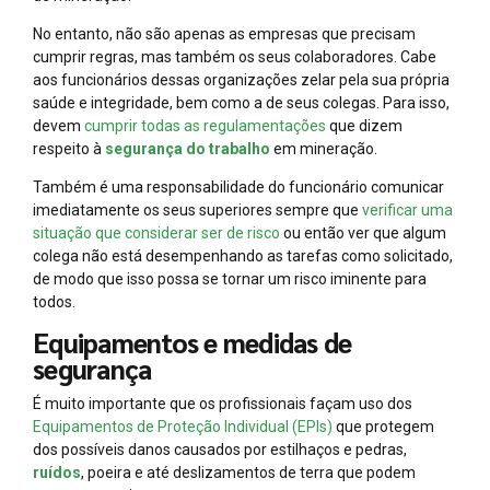
No entanto, não são apenas as empresas que precisam
cumprir regras, mas também os seus colaboradores. Cabe
aos funcionários dessas organizações zelar pela sua própria
saúde e integridade, bem como a de seus colegas. Para isso,
devem
cumprir todas as regulamentações
que dizem
respeito à
segurança do trabalho
em mineração.
Também é uma responsabilidade do funcionário comunicar
imediatamente os seus superiores sempre que
verificar uma
situação que considerar ser de risco
ou então ver que algum
colega não está desempenhando as tarefas como solicitado,
de modo que isso possa se tornar um risco iminente para
todos.
Equipamentos e medidas de
segurança
É muito importante que os profissionais façam uso dos
Equipamentos de Proteção Individual (EPIs)
que protegem
dos possíveis danos causados por estilhaços e pedras,
ruídos
, poeira e até deslizamentos de terra que podem