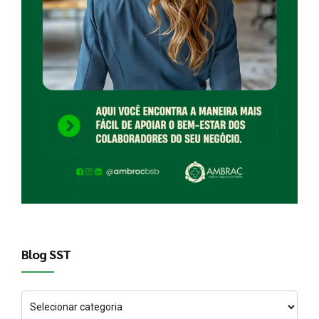
Blog SST