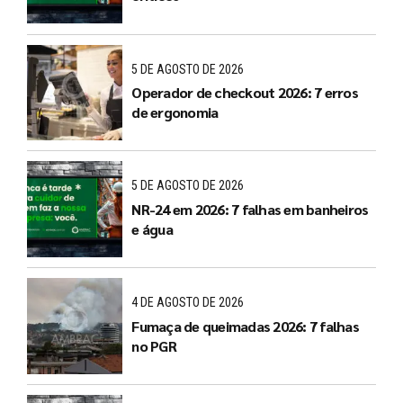
5 DE AGOSTO DE 2026
Operador de checkout 2026: 7 erros
de ergonomia
5 DE AGOSTO DE 2026
NR-24 em 2026: 7 falhas em banheiros
e água
4 DE AGOSTO DE 2026
Fumaça de queimadas 2026: 7 falhas
no PGR