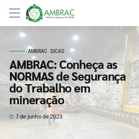
AMBRAC
DICAS
AMBRAC: Conheça as
NORMAS de Segurança
do Trabalho em
mineração
7 de junho de 2023