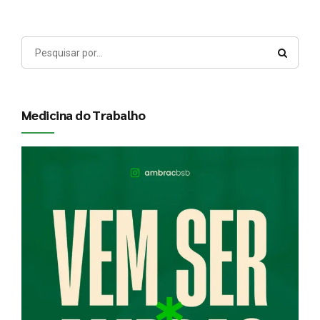
Medicina do Trabalho