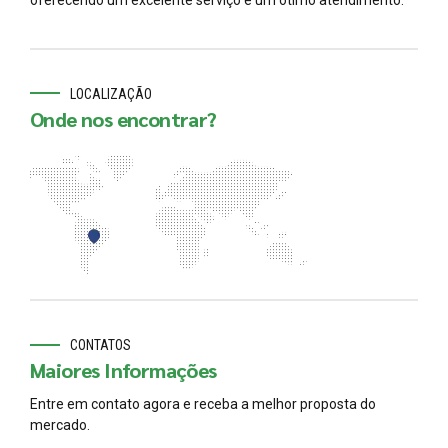
oferecendo um excelente serviço e um ótimo atendimento.
LOCALIZAÇÃO
Onde nos encontrar?
CONTATOS
Maiores Informações
Entre em contato agora e receba a melhor proposta do
mercado.