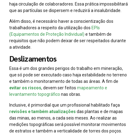
haja circulação de colaboradores. Essa prática impossibilitará
que as partículas se dispersem e reduzirá a insalubridade.
Além disso, é necessário haver a conscientização dos
trabalhadores a respeito da utilização dos
EPIs
(Equipamentos de Proteção Individual)
e também de
requisitos que não podem deixar de ser respeitados durante
a atividade.
Deslizamentos
Essa é um dos grandes perigos do trabalho em mineração,
que só pode ser executado caso haja estabilidade no terreno
e também o monitoramento de todas as áreas. A fim de
evitar os riscos
, devem ser feitos
mapeamento e
levantamento topográfico
nas obras.
Inclusive, é primordial que um profissional habilitado faça
revisões e também atualizações
das plantas e de mapas
das minas, ao menos, a cada seis meses. Ao realizar as
medições topográficas será possível monitorar movimentos
de estratos e também a verticalidade de torres dos poços.