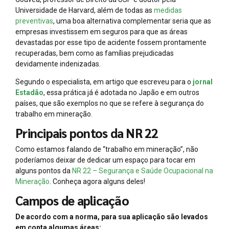
Universidade de Harvard, além de todas as
medidas
preventivas
, uma boa alternativa complementar seria que as
empresas investissem em seguros para que as áreas
devastadas por esse tipo de acidente fossem prontamente
recuperadas, bem como as famílias prejudicadas
devidamente indenizadas.
Segundo o especialista, em artigo que escreveu para o
jornal
Estadão
, essa prática já é adotada no Japão e em outros
países, que são exemplos no que se refere à segurança do
trabalho em mineração.
Principais pontos da NR 22
Como estamos falando de “trabalho em mineração”, não
poderíamos deixar de dedicar um espaço para tocar em
alguns pontos da
NR 22 – Segurança e Saúde Ocupacional na
Mineração
. Conheça agora alguns deles!
Campos de aplicação
De acordo com a norma, para sua aplicação são levados
em conta algumas áreas: