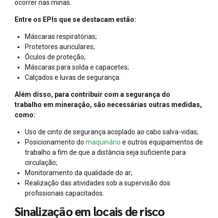
ocorrer nas minas.
Entre os EPIs que se destacam estão:
Máscaras respiratórias;
Protetores auriculares;
Óculos de proteção;
Máscaras para solda e capacetes;
Calçados e luvas de segurança.
Além disso, para contribuir com a segurança do
trabalho em mineração, são necessárias outras medidas,
como:
Uso de cinto de segurança acoplado ao cabo salva-vidas;
Posicionamento do
maquinário
e outros equipamentos de
trabalho a fim de que a distância seja suficiente para
circulação;
Monitoramento da qualidade do ar;
Realização das atividades sob a supervisão dos
profissionais capacitados.
Sinalização em locais de risco