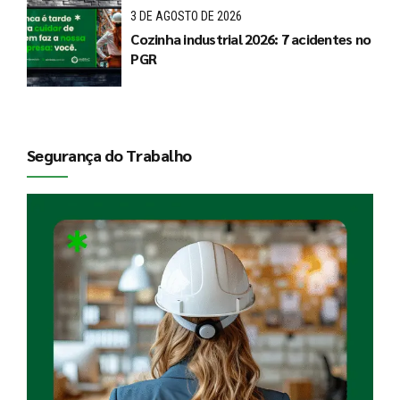
3 DE AGOSTO DE 2026
Cozinha industrial 2026: 7 acidentes no
PGR
Segurança do Trabalho