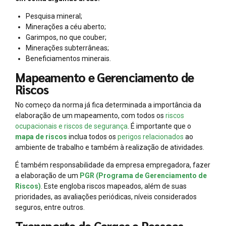
Pesquisa mineral;
Minerações a céu aberto;
Garimpos, no que couber;
Minerações subterrâneas;
Beneficiamentos minerais.
Mapeamento e Gerenciamento de
Riscos
No começo da norma já fica determinada a importância da
elaboração de um mapeamento, com todos os
riscos
ocupacionais e riscos de segurança
. É importante que o
mapa de riscos
inclua todos os
perigos relacionados
ao
ambiente de trabalho e também à realização de atividades.
É também responsabilidade da empresa empregadora, fazer
a elaboração de um
PGR (Programa de Gerenciamento de
Riscos)
. Este engloba riscos mapeados, além de suas
prioridades, as avaliações periódicas, níveis considerados
seguros, entre outros.