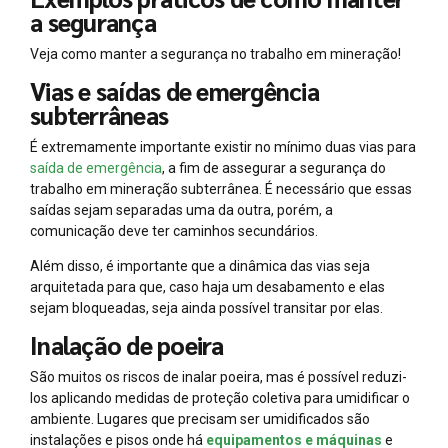
a segurança
Veja como manter a segurança no trabalho em mineração!
Vias e saídas de emergência
subterrâneas
É extremamente importante existir no mínimo duas vias para
saída de emergência
, a fim de assegurar a segurança do
trabalho em mineração subterrânea. É necessário que essas
saídas sejam separadas uma da outra, porém, a
comunicação deve ter caminhos secundários.
Além disso, é importante que a dinâmica das vias seja
arquitetada para que, caso haja um desabamento e elas
sejam bloqueadas, seja ainda possível transitar por elas.
Inalação de poeira
São muitos os riscos de inalar poeira, mas é possível reduzi-
los aplicando medidas de proteção coletiva para umidificar o
ambiente. Lugares que precisam ser umidificados são
instalações e pisos onde há
equipamentos e máquinas
e