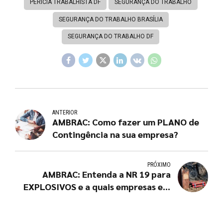
PERÍCIA TRABALHISTA DF
SEGURANÇA DO TRABALHO
SEGURANÇA DO TRABALHO BRASÍLIA
SEGURANÇA DO TRABALHO DF
ANTERIOR
AMBRAC: Como fazer um PLANO de
Contingência na sua empresa?
PRÓXIMO
AMBRAC: Entenda a NR 19 para
EXPLOSIVOS e a quais empresas ela
se aplica?