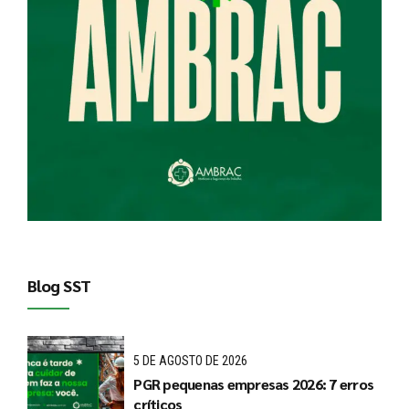
Blog SST
5 DE AGOSTO DE 2026
PGR pequenas empresas 2026: 7 erros
críticos