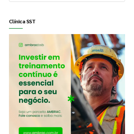
Clínica SST