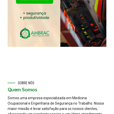
SOBRE NÓS
Quem Somos
Somos uma empresa especializada em Medicina
Ocupacional e Engenharia de Segurança no Trabalho. Nossa
maior missão é levar satisfação para os nossos clientes,