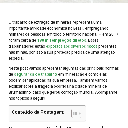
O trabalho de extração de minerais representa uma
importante atividade econômica no Brasil, empregando
milhares de pessoas em todo o território nacional — em 2017
foram cerca de
180 mil empregos diretos
. Esses
trabalhadores estão
expostos aos diversos riscos
presentes
nas minas, por isso a sua proteção precisa de uma atenção
especial.
Neste post vamos apresentar algumas das principais normas
de
segurança do trabalho
em mineração e como elas
podem ser aplicadas na sua empresa. Também vamos
explicar sobre a tragédia ocorrida na cidade mineira de
Brumadinho, caso que gerou comoção mundial. Acompanhe
nos tópicos a seguir!
Conteúdo da Postagem: