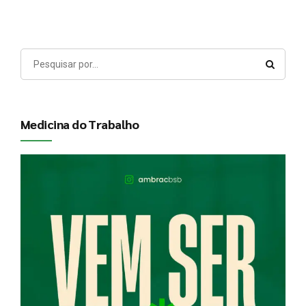
Medicina do Trabalho