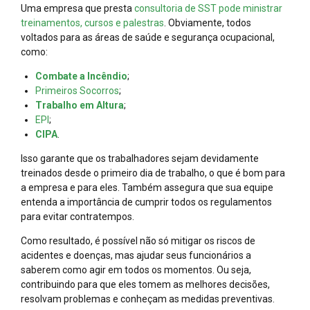
Uma empresa que presta
consultoria de SST pode ministrar
treinamentos, cursos e palestras
. Obviamente, todos
voltados para as áreas de saúde e segurança ocupacional,
como:
Combate a Incêndio
;
Primeiros Socorros
;
Trabalho em Altura
;
EPI
;
CIPA
.
Isso garante que os trabalhadores sejam devidamente
treinados desde o primeiro dia de trabalho, o que é bom para
a empresa e para eles. Também assegura que sua equipe
entenda a importância de cumprir todos os regulamentos
para evitar contratempos.
Como resultado, é possível não só mitigar os riscos de
acidentes e doenças, mas ajudar seus funcionários a
saberem como agir em todos os momentos. Ou seja,
contribuindo para que eles tomem as melhores decisões,
resolvam problemas e conheçam as medidas preventivas.