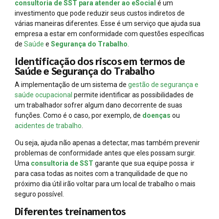
consultoria de SST para atender ao eSocial
é um
investimento que pode reduzir seus custos indiretos de
várias maneiras diferentes. Esse é um serviço que ajuda sua
empresa a estar em conformidade com questões específicas
de
Saúde
e
Segurança do Trabalho
.
Identificação dos riscos em termos de
Saúde e Segurança do Trabalho
A implementação de um sistema de
gestão de segurança e
saúde ocupacional
permite identificar as possibilidades de
um trabalhador sofrer algum dano decorrente de suas
funções. Como é o caso, por exemplo, de
doenças
ou
acidentes de trabalho
.
Ou seja, ajuda não apenas a detectar, mas também prevenir
problemas de conformidade antes que eles possam surgir.
Uma
consultoria de SST
garante que sua equipe possa ir
para casa todas as noites com a tranquilidade de que no
próximo dia útil irão voltar para um local de trabalho o mais
seguro possível.
Diferentes treinamentos