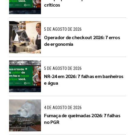
críticos
5 DE AGOSTO DE 2026
Operador de checkout 2026: 7 erros
de ergonomia
5 DE AGOSTO DE 2026
NR-24 em 2026: 7 falhas em banheiros
e água
4 DE AGOSTO DE 2026
Fumaça de queimadas 2026: 7 falhas
no PGR