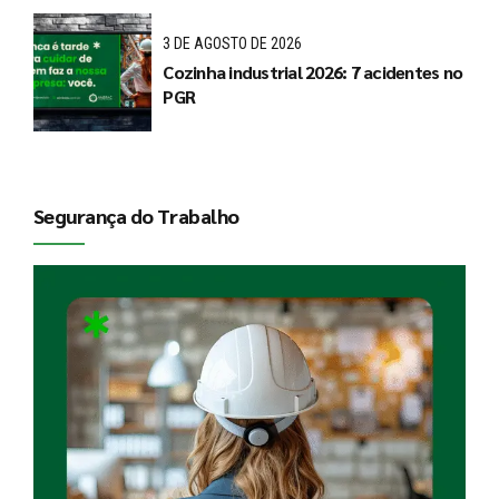
3 DE AGOSTO DE 2026
Cozinha industrial 2026: 7 acidentes no
PGR
Segurança do Trabalho