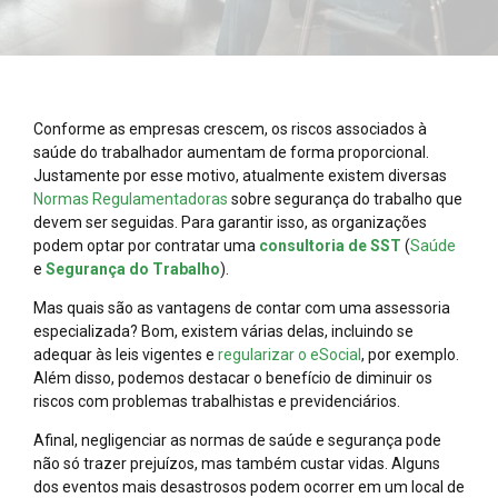
Conforme as empresas crescem, os riscos associados à
saúde do trabalhador aumentam de forma proporcional.
Justamente por esse motivo, atualmente existem diversas
Normas Regulamentadoras
sobre segurança do trabalho que
devem ser seguidas. Para garantir isso, as organizações
podem optar por contratar uma
consultoria de SST
(
Saúde
e
Segurança do Trabalho
).
Mas quais são as vantagens de contar com uma assessoria
especializada? Bom, existem várias delas, incluindo se
adequar às leis vigentes e
regularizar o eSocial
, por exemplo.
Além disso, podemos destacar o benefício de diminuir os
riscos com problemas trabalhistas e previdenciários.
Afinal, negligenciar as normas de saúde e segurança pode
não só trazer prejuízos, mas também custar vidas. Alguns
dos eventos mais desastrosos podem ocorrer em um local de