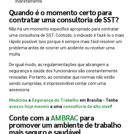
indiretamente.
Quando é o momento certo para
contratar uma consultoria de SST?
Não há um momento específico apropriado para contratar
uma consultoria de SST. Contudo, o indicado é fazê-lo o mais
rápido possível. Isso porque é sempre mais fácil resolver um
problema antes de ocorrer um acidente ou receber uma
multa.
De igual modo, as regulamentações que abrangem a
segurança e saúde dos funcionários são constantemente
revisadas. Portanto, ao constatar que normas não estão
sendo cumpridas, é imprescindível contar com uma
assessoria.
Medicina
e
Segurança do Trabalho
em Brasília - Tenha
acesso hoje mesmo
a uma
consultoria de alto nível
!
Conte com a
AMBRAC
para
promover um ambiente de trabalho
mais seguro e saudável