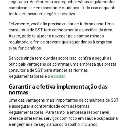
segurança. Você precisa acompanhar vários regulamentos
complicados e em constante mudança. Tudo isso enquanto
tenta gerenciar um negócio lucrativo.
Felizmente, você não precisa cuidar de tudo sozinho. Uma
consultoria de SST tem conhecimento específico da área.
Assim, pode te ajudar a navegar pelo campo minado
regulatório, a fim de prevenir quaisquer danos à empresa
e/ou funcionários.
Se você ainda tem dúvidas sobre isso, confira a seguir as
principais vantagens de contratar uma empresa que presta
consultoria de SST para atender as Normas
Regulamentadoras e o
eSocial
:
Garantir a efetiva implementação das
normas
Uma das vantagens mais importantes da consultoria de SST
é assegurar a conformidade com as Normas
Regulamentadoras. Para tanto, a empresa responsável
oferece diferentes serviços com foco em saúde ocupacional
e engenharia de segurança do trabalho. Incluindo: