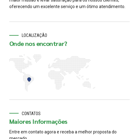
oferecendo um excelente serviço e um ótimo atendimento.
LOCALIZAÇÃO
Onde nos encontrar?
CONTATOS
Maiores Informações
Entre em contato agora e receba a melhor proposta do
mercado.