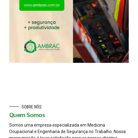
SOBRE NÓS
Quem Somos
Somos uma empresa especializada em Medicina
Ocupacional e Engenharia de Segurança no Trabalho. Nossa
maior missão é levar satisfação para os nossos clientes,