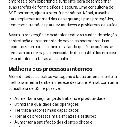
empresa e têm experiência suficiente para desempenhar
suas tarefas de forma eficaz e segura. Uma consultoria de
SST, portanto, ajuda a reter funcionários. Afinal, trabalha
para implementar medidas de segurança para protegê-los,
bem como treiná-los para evitar riscos e problemas de saúde.
Assim, a prevenção de acidentes reduz os custos de seleção,
contratação e treinamento de novos colaboradores. Isso
economiza tempo e dinheiro, evitando que funcionários se
demitam ou que haja a necessidade de substituí-los em caso
de acidentes ou faltas ao trabalho.
Melhoria dos processos internos
Além de todas as outras vantagens citadas anteriormente, a
melhoria interna também merece destaque. Afinal, com uma
consultoria de SST é possível:
Aumentar a segurança do trabalho e produtividade;
Otimizar a qualidade das operações;
Ter trabalhadores mais capacitados;
Tornar os processos mais eficazes e seguros;
Aumentar a satisfação dos clientes direta e