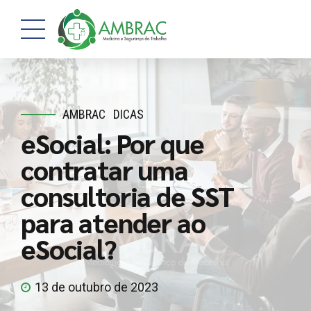
AMBRAC
DICAS
eSocial: Por que
contratar uma
consultoria de SST
para atender ao
eSocial?
13 de outubro de 2023