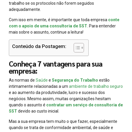
trabalho se os protocolos não forem seguidos
adequadamente.
Com isso em mente, é importante que toda empresa
conte
com o apoio de uma consultoria de SST
. Para entender
mais sobre o assunto, continue a leitura!
Conteúdo da Postagem:
Conheça 7 vantagens para sua
empresa:
As normas de
Saúde
e
Segurança do Trabalho
estão
intimamente relacionadas a um
ambiente de trabalho seguro
e ao aumento da produtividade, lucro e sucesso dos
negócios. Mesmo assim, muitas organizações hesitam
quando o assunto é
contratar um serviço de consultoria de
SST
devido ao custo inicial.
Mas a sua empresa tem muito o que fazer, especialmente
quando se trata de conformidade ambiental, de saúde e