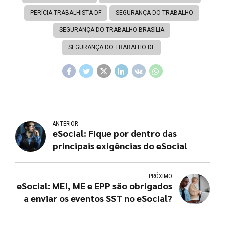
PERÍCIA TRABALHISTA DF
SEGURANÇA DO TRABALHO
SEGURANÇA DO TRABALHO BRASÍLIA
SEGURANÇA DO TRABALHO DF
ANTERIOR
eSocial: Fique por dentro das
principais exigências do eSocial
PRÓXIMO
eSocial: MEI, ME e EPP são obrigados
a enviar os eventos SST no eSocial?