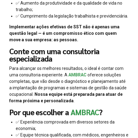
✅ Aumento da produtividade e da qualidade de vida no
trabalho;
✅ Cumprimento da legislação trabalhista e previdenciária.
Implementar ações efetivas de SST não é apenas uma
questão legal — é um compromisso ético com quem
move a sua empresa: as pessoas.
Conte com uma consultoria
especializada
Para alcançar os melhores resultados, o ideal é contar com
uma consultoria experiente. A
AMBRAC
oferece soluções
completas, que vão desde o diagnóstico e planejamento até
a implantação de programas e sistemas de gestão da saúde
ocupacional.
Nossa equipe está preparada para atuar de
forma próxima e personalizada
.
Por que escolher a
AMBRAC
?
✅ Experiência comprovada em diversos setores da
economia;
✅ Equipe técnica qualificada, com médicos, engenheiros e