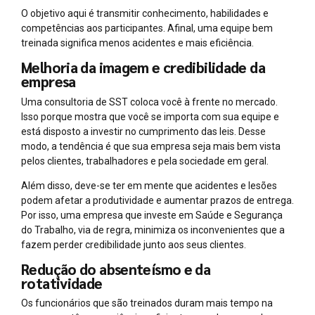
O objetivo aqui é transmitir conhecimento, habilidades e
competências aos participantes. Afinal, uma equipe bem
treinada significa menos acidentes e mais eficiência.
Melhoria da imagem e credibilidade da
empresa
Uma consultoria de SST coloca você à frente no mercado.
Isso porque mostra que você se importa com sua equipe e
está disposto a investir no cumprimento das leis. Desse
modo, a tendência é que sua empresa seja mais bem vista
pelos clientes, trabalhadores e pela sociedade em geral.
Além disso, deve-se ter em mente que acidentes e lesões
podem afetar a produtividade e aumentar prazos de entrega.
Por isso, uma empresa que investe em Saúde e Segurança
do Trabalho, via de regra, minimiza os inconvenientes que a
fazem perder credibilidade junto aos seus clientes.
Redução do absenteísmo e da
rotatividade
Os funcionários que são treinados duram mais tempo na