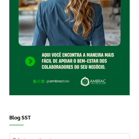
Blog SST