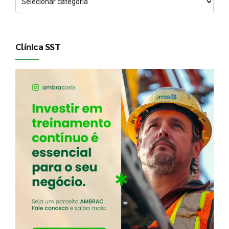
Clínica SST