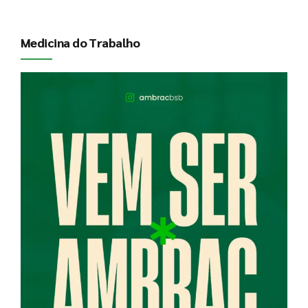
Medicina do Trabalho