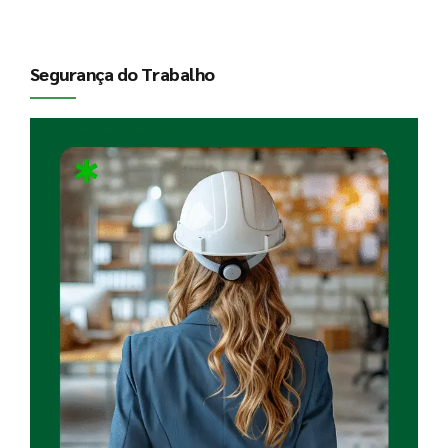
Segurança do Trabalho