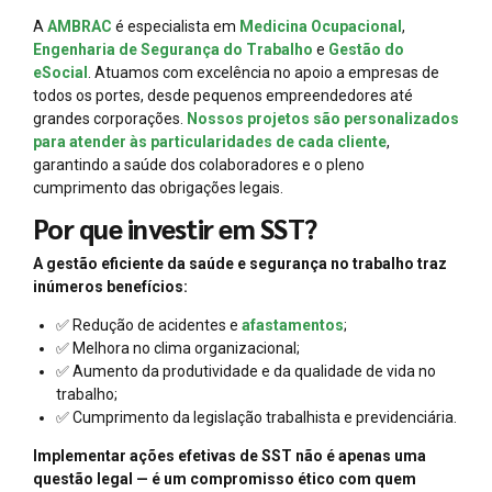
A
AMBRAC
é especialista em
Medicina Ocupacional
,
Engenharia de Segurança do Trabalho
e
Gestão do
eSocial
. Atuamos com excelência no apoio a empresas de
todos os portes, desde pequenos empreendedores até
grandes corporações.
Nossos projetos são personalizados
para atender às particularidades de cada cliente
,
garantindo a saúde dos colaboradores e o pleno
cumprimento das obrigações legais.
Por que investir em SST?
A gestão eficiente da saúde e segurança no trabalho traz
inúmeros benefícios:
✅ Redução de acidentes e
afastamentos
;
✅ Melhora no clima organizacional;
✅ Aumento da produtividade e da qualidade de vida no
trabalho;
✅ Cumprimento da legislação trabalhista e previdenciária.
Implementar ações efetivas de SST não é apenas uma
questão legal — é um compromisso ético com quem