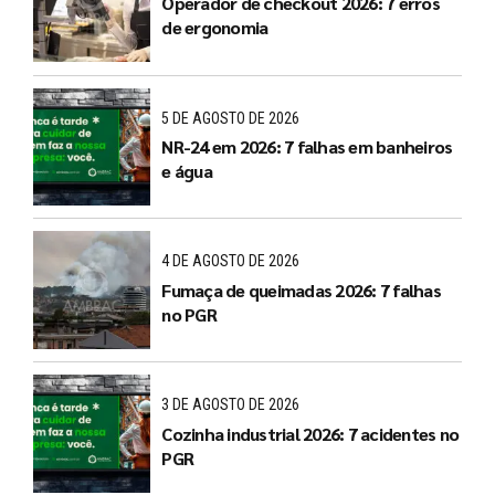
Operador de checkout 2026: 7 erros
de ergonomia
5 DE AGOSTO DE 2026
NR-24 em 2026: 7 falhas em banheiros
e água
4 DE AGOSTO DE 2026
Fumaça de queimadas 2026: 7 falhas
no PGR
3 DE AGOSTO DE 2026
Cozinha industrial 2026: 7 acidentes no
PGR