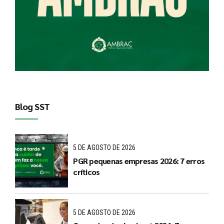
Blog SST
5 DE AGOSTO DE 2026
PGR pequenas empresas 2026: 7 erros
críticos
5 DE AGOSTO DE 2026