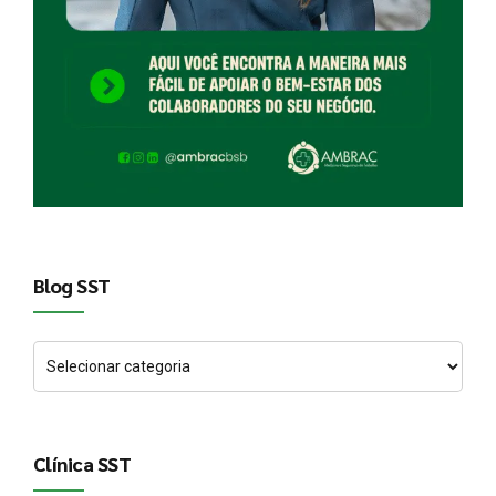
Blog SST
Clínica SST