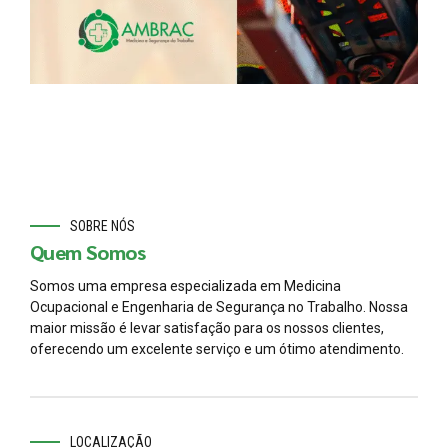
SOBRE NÓS
Quem Somos
Somos uma empresa especializada em Medicina
Ocupacional e Engenharia de Segurança no Trabalho. Nossa
maior missão é levar satisfação para os nossos clientes,
oferecendo um excelente serviço e um ótimo atendimento.
LOCALIZAÇÃO