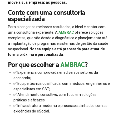
move a sua empresa: as pessoas.
Conte com uma consultoria
especializada
Para alcançar os melhores resultados, o ideal é contar com
uma consultoria experiente. A
AMBRAC
oferece soluções
completas, que vão desde o diagnóstico e planejamento até
a implantação de programas e sistemas de gestão da saúde
ocupacional.
Nossa equipe está preparada para atuar de
forma próxima e personalizada
.
Por que escolher a
AMBRAC
?
✅ Experiência comprovada em diversos setores da
economia;
✅ Equipe técnica qualificada, com médicos, engenheiros e
especialistas em SST;
✅ Atendimento consultivo, com foco em soluções
práticas e eficazes;
✅ Infraestrutura moderna e processos alinhados com as
exigências do eSocial.