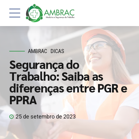
AMBRAC
DICAS
Segurança do
Trabalho: Saiba as
diferenças entre PGR e
PPRA
25 de setembro de 2023