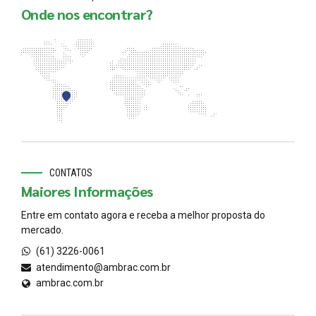
Onde nos encontrar?
CONTATOS
Maiores Informações
Entre em contato agora e receba a melhor proposta do
mercado.
(61) 3226-0061
atendimento@ambrac.com.br
ambrac.com.br