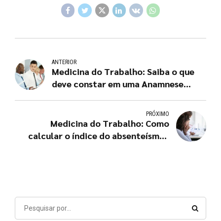
ANTERIOR
Medicina do Trabalho: Saiba o que
deve constar em uma Anamnese
Ocupacional
PRÓXIMO
Medicina do Trabalho: Como
calcular o índice do absenteísmo?
Consequências e causas