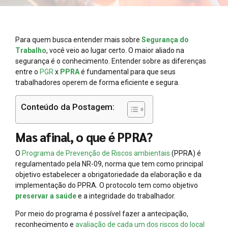
Para quem busca entender mais sobre
Segurança do
Trabalho
, você veio ao lugar certo. O maior aliado na
segurança é o conhecimento. Entender sobre as diferenças
entre o
PGR
x
PPRA
é fundamental para que seus
trabalhadores operem de forma eficiente e segura.
Conteúdo da Postagem:
Mas afinal, o que é PPRA?
O
Programa de Prevenção de Riscos ambientais
(PPRA) é
regulamentado pela NR-09, norma que tem como principal
objetivo estabelecer a obrigatoriedade da elaboração e da
implementação do PPRA. O protocolo tem como objetivo
preservar a saúde
e a integridade do trabalhador.
Por meio do programa é possível fazer a antecipação,
reconhecimento e
avaliação de cada um dos riscos do local