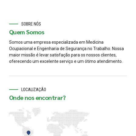
SOBRE NÓS
Quem Somos
Somos uma empresa especializada em Medicina
Ocupacional e Engenharia de Segurança no Trabalho. Nossa
maior missão é levar satisfação para os nossos clientes,
oferecendo um excelente serviço e um ótimo atendimento.
LOCALIZAÇÃO
Onde nos encontrar?