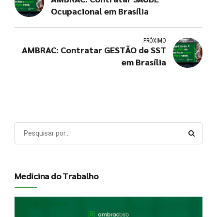
Ocupacional em Brasília
PRÓXIMO
AMBRAC: Contratar GESTÃO de SST
em Brasília
Medicina do Trabalho