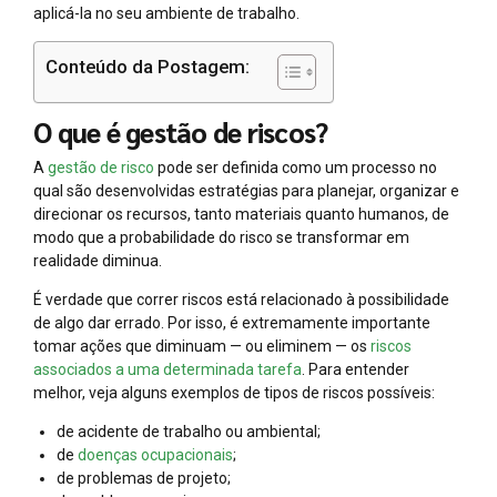
aplicá-la no seu ambiente de trabalho.
Conteúdo da Postagem:
O que é gestão de riscos?
A
gestão de risco
pode ser definida como um processo no
qual são desenvolvidas estratégias para planejar, organizar e
direcionar os recursos, tanto materiais quanto humanos, de
modo que a probabilidade do risco se transformar em
realidade diminua.
É verdade que correr riscos está relacionado à possibilidade
de algo dar errado. Por isso, é extremamente importante
tomar ações que diminuam — ou eliminem — os
riscos
associados a uma determinada tarefa
. Para entender
melhor, veja alguns exemplos de tipos de riscos possíveis:
de acidente de trabalho ou ambiental;
de
doenças ocupacionais
;
de problemas de projeto;