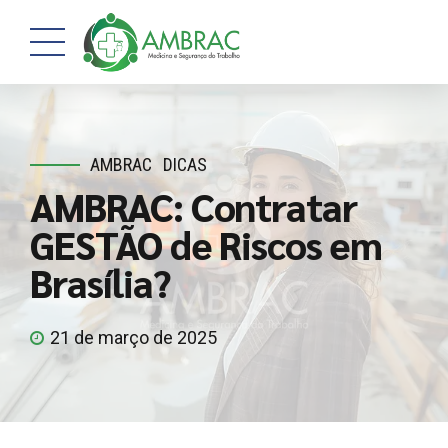
AMBRAC
DICAS
AMBRAC: Contratar
GESTÃO de Riscos em
Brasília?
21 de março de 2025