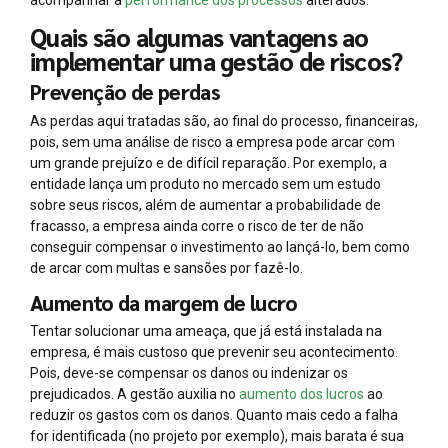
Quais são algumas vantagens ao
implementar uma gestão de riscos?
Prevenção de perdas
As perdas aqui tratadas são, ao final do processo, financeiras,
pois, sem uma análise de risco a empresa pode arcar com
um grande prejuízo e de difícil reparação. Por exemplo, a
entidade lança um produto no mercado sem um estudo
sobre seus riscos, além de aumentar a probabilidade de
fracasso, a empresa ainda corre o risco de ter de não
conseguir compensar o investimento ao lançá-lo, bem como
de arcar com multas e sansões por fazê-lo.
Aumento da margem de lucro
Tentar solucionar uma ameaça, que já está instalada na
empresa, é mais custoso que prevenir seu acontecimento.
Pois, deve-se compensar os danos ou indenizar os
prejudicados. A gestão auxilia no
aumento dos lucros
ao
reduzir os gastos com os danos. Quanto mais cedo a falha
for identificada (no projeto por exemplo), mais barata é sua