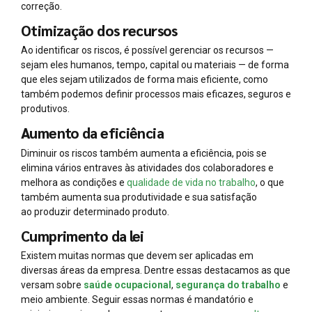
correção.
Otimização dos recursos
Ao identificar os riscos, é possível gerenciar os recursos —
sejam eles humanos, tempo, capital ou materiais — de forma
que eles sejam utilizados de forma mais eficiente, como
também podemos definir processos mais eficazes, seguros e
produtivos.
Aumento da eficiência
Diminuir os riscos também aumenta a eficiência, pois se
elimina vários entraves às atividades dos colaboradores e
melhora as condições e
qualidade de vida no trabalho
, o que
também aumenta sua produtividade e sua satisfação
ao produzir determinado produto.
Cumprimento da lei
Existem muitas normas que devem ser aplicadas em
diversas áreas da empresa. Dentre essas destacamos as que
versam sobre
saúde ocupacional
,
segurança do trabalho
e
meio ambiente. Seguir essas normas é mandatório e