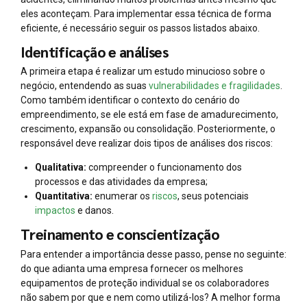
eles aconteçam. Para implementar essa técnica de forma
eficiente, é necessário seguir os passos listados abaixo.
Identificação e análises
A primeira etapa é realizar um estudo minucioso sobre o
negócio, entendendo as suas
vulnerabilidades e fragilidades
.
Como também identificar o contexto do cenário do
empreendimento, se ele está em fase de amadurecimento,
crescimento, expansão ou consolidação. Posteriormente, o
responsável deve realizar dois tipos de análises dos riscos:
Qualitativa:
compreender o funcionamento dos
processos e das atividades da empresa;
Quantitativa:
enumerar os
riscos
, seus potenciais
impactos
e danos.
Treinamento e conscientização
Para entender a importância desse passo, pense no seguinte:
do que adianta uma empresa fornecer os melhores
equipamentos de proteção individual se os colaboradores
não sabem por que e nem como utilizá-los? A melhor forma