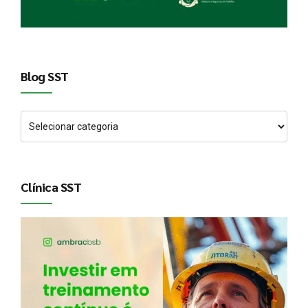
Blog SST
Clínica SST