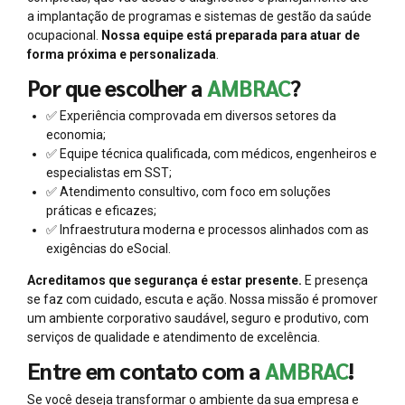
a implantação de programas e sistemas de gestão da saúde
ocupacional.
Nossa equipe está preparada para atuar de
forma próxima e personalizada
.
Por que escolher a
AMBRAC
?
✅ Experiência comprovada em diversos setores da
economia;
✅ Equipe técnica qualificada, com médicos, engenheiros e
especialistas em SST;
✅ Atendimento consultivo, com foco em soluções
práticas e eficazes;
✅ Infraestrutura moderna e processos alinhados com as
exigências do eSocial.
Acreditamos que segurança é estar presente.
E presença
se faz com cuidado, escuta e ação. Nossa missão é promover
um ambiente corporativo saudável, seguro e produtivo, com
serviços de qualidade e atendimento de excelência.
Entre em contato com a
AMBRAC
!
Se você deseja transformar o ambiente da sua empresa e