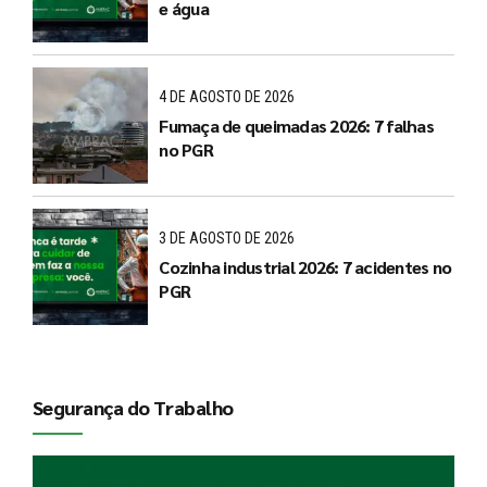
e água
4 DE AGOSTO DE 2026
Fumaça de queimadas 2026: 7 falhas
no PGR
3 DE AGOSTO DE 2026
Cozinha industrial 2026: 7 acidentes no
PGR
Segurança do Trabalho