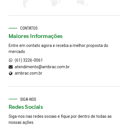
CONTATOS
Maiores Informações
Entre em contato agora e receba a melhor proposta do
mercado.
(61) 3226-0061
atendimento@ambrac.com.br
ambrac.com.br
SIGA-NOS
Redes Sociais
Siga-nos nas redes sociais e fique por dentro de todas as
nossas ações.