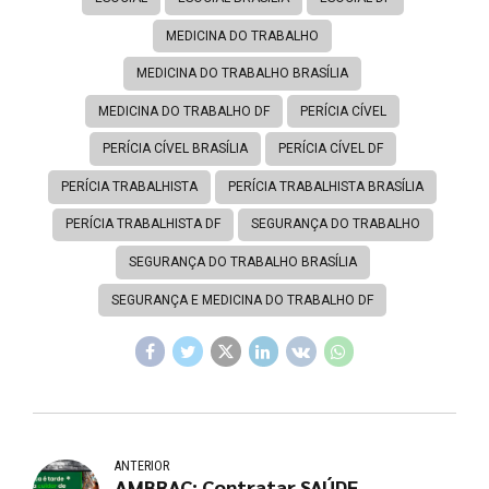
MEDICINA DO TRABALHO
MEDICINA DO TRABALHO BRASÍLIA
MEDICINA DO TRABALHO DF
PERÍCIA CÍVEL
PERÍCIA CÍVEL BRASÍLIA
PERÍCIA CÍVEL DF
PERÍCIA TRABALHISTA
PERÍCIA TRABALHISTA BRASÍLIA
PERÍCIA TRABALHISTA DF
SEGURANÇA DO TRABALHO
SEGURANÇA DO TRABALHO BRASÍLIA
SEGURANÇA E MEDICINA DO TRABALHO DF
ANTERIOR
AMBRAC: Contratar SAÚDE