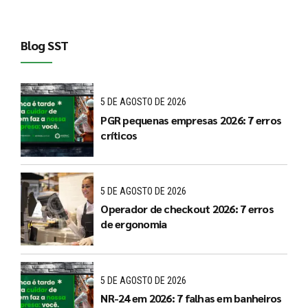
Blog SST
5 DE AGOSTO DE 2026
PGR pequenas empresas 2026: 7 erros
críticos
5 DE AGOSTO DE 2026
Operador de checkout 2026: 7 erros
de ergonomia
5 DE AGOSTO DE 2026
NR-24 em 2026: 7 falhas em banheiros