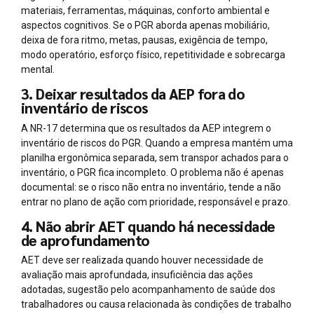
materiais, ferramentas, máquinas, conforto ambiental e
aspectos cognitivos. Se o PGR aborda apenas mobiliário,
deixa de fora ritmo, metas, pausas, exigência de tempo,
modo operatório, esforço físico, repetitividade e sobrecarga
mental.
3. Deixar resultados da AEP fora do
inventário de riscos
A NR-17 determina que os resultados da AEP integrem o
inventário de riscos do PGR. Quando a empresa mantém uma
planilha ergonômica separada, sem transpor achados para o
inventário, o PGR fica incompleto. O problema não é apenas
documental: se o risco não entra no inventário, tende a não
entrar no plano de ação com prioridade, responsável e prazo.
4. Não abrir AET quando há necessidade
de aprofundamento
AET deve ser realizada quando houver necessidade de
avaliação mais aprofundada, insuficiência das ações
adotadas, sugestão pelo acompanhamento de saúde dos
trabalhadores ou causa relacionada às condições de trabalho