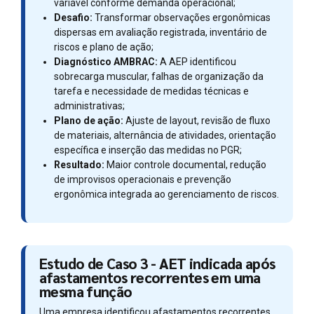
variável conforme demanda operacional;
Desafio:
Transformar observações ergonômicas
dispersas em avaliação registrada, inventário de
riscos e plano de ação;
Diagnóstico AMBRAC:
A AEP identificou
sobrecarga muscular, falhas de organização da
tarefa e necessidade de medidas técnicas e
administrativas;
Plano de ação:
Ajuste de layout, revisão de fluxo
de materiais, alternância de atividades, orientação
específica e inserção das medidas no PGR;
Resultado:
Maior controle documental, redução
de improvisos operacionais e prevenção
ergonômica integrada ao gerenciamento de riscos.
Estudo de Caso 3 - AET indicada após
afastamentos recorrentes em uma
mesma função
Uma empresa identificou afastamentos recorrentes