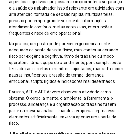
aspectos cognitivos que possam comprometer a segurança
e a saúde do trabalhador. Isso é relevante em atividades com
alta atenção, tomada de decisão rápida, múltiplas telas,
pressão por tempo, grande volume de informações,
atendimento contínuo, metas agressivas, interrupções
frequentes e risco de erro operacional.
Na prática, um posto pode parecer ergonomicamente
adequado do ponto de vista físico, mas continuar gerando
risco por exigência cognitiva, ritmo de trabalho ou modo
operatório. Uma equipe de atendimento, por exemplo, pode
ter cadeiras corretas e monitores ajustados, mas sofrer com
pausas insuficientes, pressão de tempo, demanda
emocional, scripts rígidos e indicadores mal desenhados.
Por isso, AEP e AET devem observar a atividade como
sistema. O corpo, a mente, o ambiente, a ferramenta, o
processo, a liderança e a organização do trabalho fazem
parte da mesma análise. Quando a empresa separa esses
elementos artificialmente, enxerga apenas uma parte do
risco.