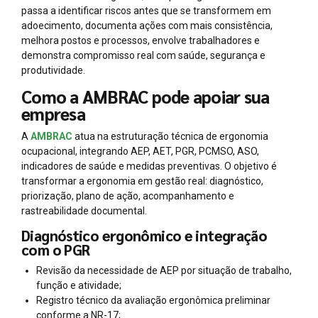
passa a identificar riscos antes que se transformem em
adoecimento, documenta ações com mais consistência,
melhora postos e processos, envolve trabalhadores e
demonstra compromisso real com saúde, segurança e
produtividade.
Como a AMBRAC pode apoiar sua
empresa
A
AMBRAC
atua na estruturação técnica de ergonomia
ocupacional, integrando AEP, AET, PGR, PCMSO, ASO,
indicadores de saúde e medidas preventivas. O objetivo é
transformar a ergonomia em gestão real: diagnóstico,
priorização, plano de ação, acompanhamento e
rastreabilidade documental.
Diagnóstico ergonômico e integração
com o PGR
Revisão da necessidade de AEP por situação de trabalho,
função e atividade;
Registro técnico da avaliação ergonômica preliminar
conforme a NR-17;