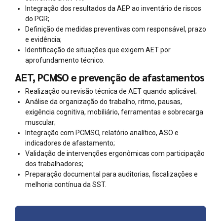
Integração dos resultados da AEP ao inventário de riscos
do PGR;
Definição de medidas preventivas com responsável, prazo
e evidência;
Identificação de situações que exigem AET por
aprofundamento técnico.
AET, PCMSO e prevenção de afastamentos
Realização ou revisão técnica de AET quando aplicável;
Análise da organização do trabalho, ritmo, pausas,
exigência cognitiva, mobiliário, ferramentas e sobrecarga
muscular;
Integração com PCMSO, relatório analítico, ASO e
indicadores de afastamento;
Validação de intervenções ergonômicas com participação
dos trabalhadores;
Preparação documental para auditorias, fiscalizações e
melhoria contínua da SST.