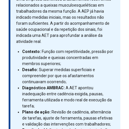
relacionados a queixas musculoesqueléticas em
trabalhadores da mesma função. A AEP já havia
indicado medidas iniciais, mas os resultados não
foram suficientes. A partir do acompanhamento de
saúde ocupacional e da repetição dos sinais, foi
indicada uma AET para aprofundar a análise da
atividade real.
Contexto:
Função com repetitividade, pressão por
produtividade e queixas concentradas em
membros superiores;
Desafio:
Superar medidas superficiais e
compreender por que os afastamentos
continuavam ocorrendo;
Diagnóstico AMBRAC:
A AET apontou
inadequação entre cadência exigida, pausas,
ferramenta utilizada e modo real de execução da
tarefa;
Plano de ação:
Revisão de cadência, alternância
de tarefas, ajuste de ferramenta, pausas efetivas
e validação das intervenções com trabalhadores;