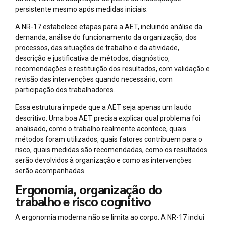
persistente mesmo após medidas iniciais.
A NR-17 estabelece etapas para a AET, incluindo análise da
demanda, análise do funcionamento da organização, dos
processos, das situações de trabalho e da atividade,
descrição e justificativa de métodos, diagnóstico,
recomendações e restituição dos resultados, com validação e
revisão das intervenções quando necessário, com
participação dos trabalhadores.
Essa estrutura impede que a AET seja apenas um laudo
descritivo. Uma boa AET precisa explicar qual problema foi
analisado, como o trabalho realmente acontece, quais
métodos foram utilizados, quais fatores contribuem para o
risco, quais medidas são recomendadas, como os resultados
serão devolvidos à organização e como as intervenções
serão acompanhadas.
Ergonomia, organização do
trabalho e risco cognitivo
A ergonomia moderna não se limita ao corpo. A NR-17 inclui