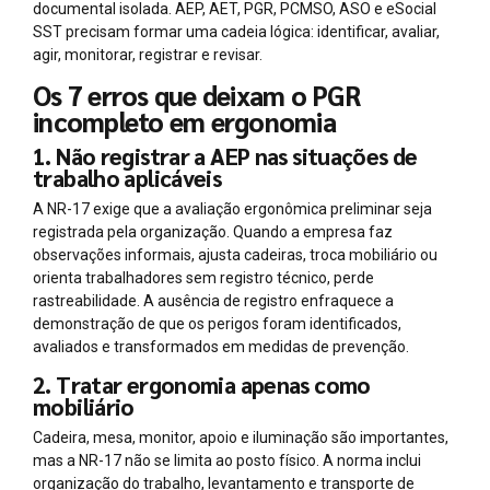
documental isolada. AEP, AET, PGR, PCMSO, ASO e eSocial
SST precisam formar uma cadeia lógica: identificar, avaliar,
agir, monitorar, registrar e revisar.
Os 7 erros que deixam o PGR
incompleto em ergonomia
1. Não registrar a AEP nas situações de
trabalho aplicáveis
A NR-17 exige que a avaliação ergonômica preliminar seja
registrada pela organização. Quando a empresa faz
observações informais, ajusta cadeiras, troca mobiliário ou
orienta trabalhadores sem registro técnico, perde
rastreabilidade. A ausência de registro enfraquece a
demonstração de que os perigos foram identificados,
avaliados e transformados em medidas de prevenção.
2. Tratar ergonomia apenas como
mobiliário
Cadeira, mesa, monitor, apoio e iluminação são importantes,
mas a NR-17 não se limita ao posto físico. A norma inclui
organização do trabalho, levantamento e transporte de