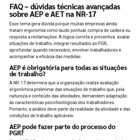
FAQ – dúvidas técnicas avançadas
sobre AEP e AET na NR-17
Esse tema gera dúvida porque muitas empresas ainda
tratam ergonomia como laudo pontual, compra de cadeira ou
resposta a reclamações. A lógica correta é preventiva: avaliar
situações de trabalho, integrar resultados ao PGR,
aprofundar quando necessário, envolver trabalhadores e
acompanhar a eficácia das medidas.
AEP é obrigatória para todas as situações
de trabalho?
A NR-17 determina que a organização realize avaliação
ergonômica preliminar das situações de trabalho que, pela
natureza e conteúdo das atividades, demandem adaptação
às características psicofisiológicas dos trabalhadores.
Portanto, a análise deve partir da realidade da atividade e das
condições de trabalho aplicáveis.
AEP pode fazer parte do processo do
PGR?