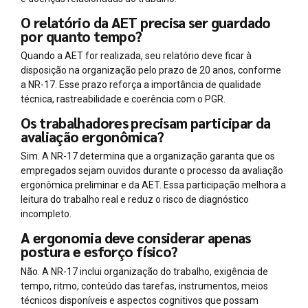
O relatório da AET precisa ser guardado
por quanto tempo?
Quando a AET for realizada, seu relatório deve ficar à
disposição na organização pelo prazo de 20 anos, conforme
a NR-17. Esse prazo reforça a importância de qualidade
técnica, rastreabilidade e coerência com o PGR.
Os trabalhadores precisam participar da
avaliação ergonômica?
Sim. A NR-17 determina que a organização garanta que os
empregados sejam ouvidos durante o processo da avaliação
ergonômica preliminar e da AET. Essa participação melhora a
leitura do trabalho real e reduz o risco de diagnóstico
incompleto.
A ergonomia deve considerar apenas
postura e esforço físico?
Não. A NR-17 inclui organização do trabalho, exigência de
tempo, ritmo, conteúdo das tarefas, instrumentos, meios
técnicos disponíveis e aspectos cognitivos que possam