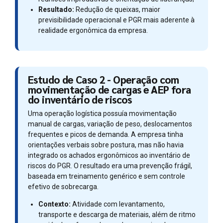
Resultado:
Redução de queixas, maior
previsibilidade operacional e PGR mais aderente à
realidade ergonômica da empresa.
Estudo de Caso 2 - Operação com
movimentação de cargas e AEP fora
do inventário de riscos
Uma operação logística possuía movimentação
manual de cargas, variação de peso, deslocamentos
frequentes e picos de demanda. A empresa tinha
orientações verbais sobre postura, mas não havia
integrado os achados ergonômicos ao inventário de
riscos do PGR. O resultado era uma prevenção frágil,
baseada em treinamento genérico e sem controle
efetivo de sobrecarga.
Contexto:
Atividade com levantamento,
transporte e descarga de materiais, além de ritmo