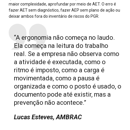
maior complexidade, aprofundar por meio de AET. O erro é
fazer AET sem diagnóstico, fazer AEP sem plano de ação ou
deixar ambos fora do inventário de riscos do PGR.
“A ergonomia não começa no laudo.
Ela começa na leitura do trabalho
real. Se a empresa não observa como
a atividade é executada, como o
ritmo é imposto, como a carga é
movimentada, como a pausa é
organizada e como o posto é usado, o
documento pode até existir, mas a
prevenção não acontece.”
Lucas Esteves, AMBRAC