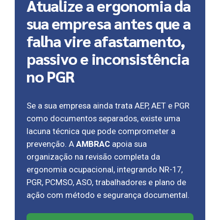
Atualize a ergonomia da
sua empresa antes que a
falha vire afastamento,
passivo e inconsistência
no PGR
Se a sua empresa ainda trata AEP, AET e PGR
como documentos separados, existe uma
lacuna técnica que pode comprometer a
prevenção. A
AMBRAC
apoia sua
organização na revisão completa da
ergonomia ocupacional, integrando NR-17,
PGR, PCMSO, ASO, trabalhadores e plano de
ação com método e segurança documental.