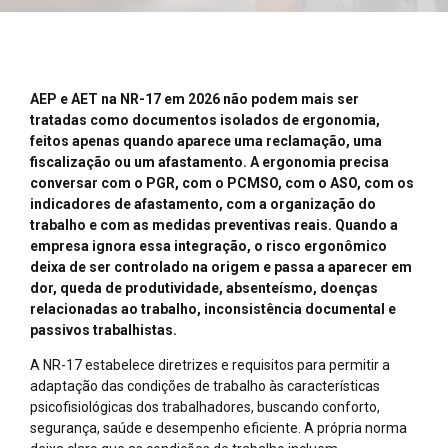
AEP e AET na NR-17 em 2026 não podem mais ser
tratadas como documentos isolados de ergonomia,
feitos apenas quando aparece uma reclamação, uma
fiscalização ou um afastamento. A ergonomia precisa
conversar com o PGR, com o PCMSO, com o ASO, com os
indicadores de afastamento, com a organização do
trabalho e com as medidas preventivas reais. Quando a
empresa ignora essa integração, o risco ergonômico
deixa de ser controlado na origem e passa a aparecer em
dor, queda de produtividade, absenteísmo, doenças
relacionadas ao trabalho, inconsistência documental e
passivos trabalhistas.
A NR-17 estabelece diretrizes e requisitos para permitir a
adaptação das condições de trabalho às características
psicofisiológicas dos trabalhadores, buscando conforto,
segurança, saúde e desempenho eficiente. A própria norma