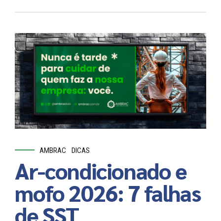
AMBRAC
DICAS
Ar-condicionado e
mofo 2026: 7 falhas
de SST