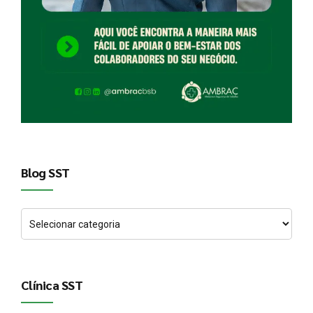
Blog SST
Clínica SST