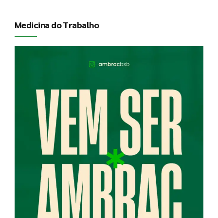
Medicina do Trabalho