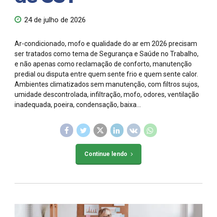
24 de julho de 2026
Ar-condicionado, mofo e qualidade do ar em 2026 precisam
ser tratados como tema de Segurança e Saúde no Trabalho,
e não apenas como reclamação de conforto, manutenção
predial ou disputa entre quem sente frio e quem sente calor.
Ambientes climatizados sem manutenção, com filtros sujos,
umidade descontrolada, infiltração, mofo, odores, ventilação
inadequada, poeira, condensação, baixa...
Continue lendo