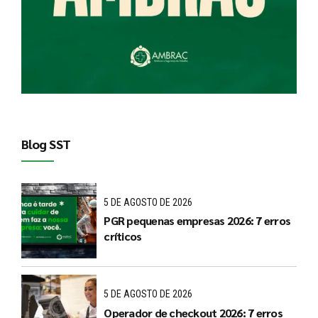
Blog SST
5 DE AGOSTO DE 2026
PGR pequenas empresas 2026: 7 erros
críticos
5 DE AGOSTO DE 2026
Operador de checkout 2026: 7 erros