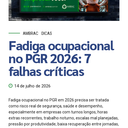
AMBRAC
DICAS
Fadiga ocupacional
no PGR 2026: 7
falhas críticas
14 de julho de 2026
Fadiga ocupacional no PGR em 2026 precisa ser tratada
como risco real de segurança, saúde e desempenho,
especialmente em empresas com turnos longos, horas
extras recorrentes, trabalho noturno, escalas mal planejadas,
pressão por produtividade, baixa recuperação entre jornadas,