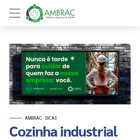
AMBRAC
DICAS
Cozinha industrial