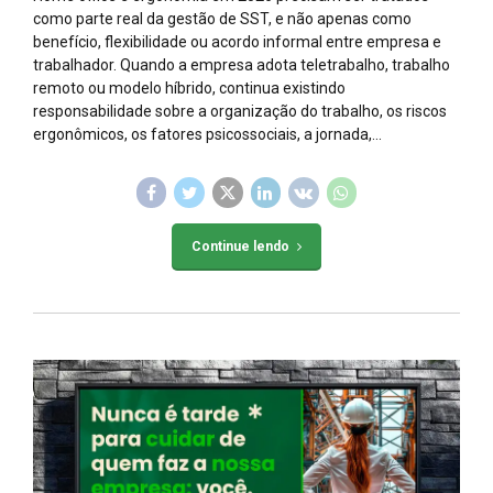
como parte real da gestão de SST, e não apenas como
benefício, flexibilidade ou acordo informal entre empresa e
trabalhador. Quando a empresa adota teletrabalho, trabalho
remoto ou modelo híbrido, continua existindo
responsabilidade sobre a organização do trabalho, os riscos
ergonômicos, os fatores psicossociais, a jornada,...
Continue lendo