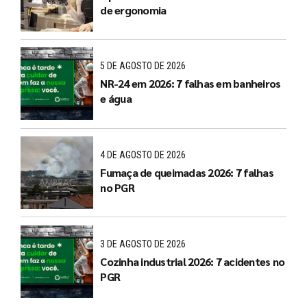
de ergonomia
5 DE AGOSTO DE 2026
NR-24 em 2026: 7 falhas em banheiros
e água
4 DE AGOSTO DE 2026
Fumaça de queimadas 2026: 7 falhas
no PGR
3 DE AGOSTO DE 2026
Cozinha industrial 2026: 7 acidentes no
PGR