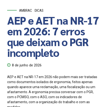
AMBRAC
DICAS
AEP e AET na NR-17
em 2026: 7 erros
que deixam o PGR
incompleto
8 de junho de 2026
AEP e AET na NR-17 em 2026 não podem mais ser tratadas
como documentos isolados de ergonomia, feitos apenas
quando aparece uma reclamação, uma fiscalização ou um
afastamento. A ergonomia precisa conversar com o PGR,
com o PCMSO, com o ASO, com os indicadores de
afastamento, com a organização do trabalho e com as