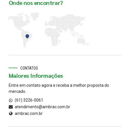
Onde nos encontrar?
CONTATOS
Maiores Informações
Entre em contato agora e receba a melhor proposta do
mercado.
(61) 3226-0061
atendimento@ambrac.com.br
ambrac.com.br