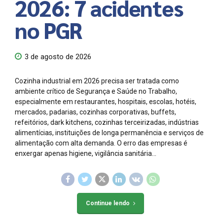
2026: 7 acidentes
no PGR
3 de agosto de 2026
Cozinha industrial em 2026 precisa ser tratada como
ambiente crítico de Segurança e Saúde no Trabalho,
especialmente em restaurantes, hospitais, escolas, hotéis,
mercados, padarias, cozinhas corporativas, buffets,
refeitórios, dark kitchens, cozinhas terceirizadas, indústrias
alimentícias, instituições de longa permanência e serviços de
alimentação com alta demanda. O erro das empresas é
enxergar apenas higiene, vigilância sanitária...
Continue lendo