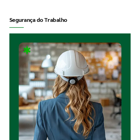
Segurança do Trabalho