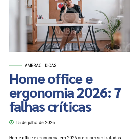
AMBRAC
DICAS
Home office e
ergonomia 2026: 7
falhas críticas
15 de julho de 2026
Home office e ergonomia em 2026 precisam ser tratados