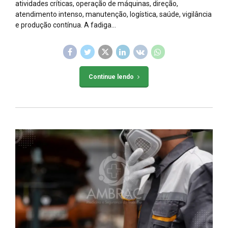
atividades críticas, operação de máquinas, direção,
atendimento intenso, manutenção, logística, saúde, vigilância
e produção contínua. A fadiga...
Continue lendo