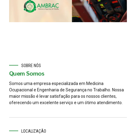
SOBRE NÓS
Quem Somos
Somos uma empresa especializada em Medicina
Ocupacional e Engenharia de Segurança no Trabalho. Nossa
maior missão é levar satisfação para os nossos clientes,
oferecendo um excelente serviço e um ótimo atendimento.
LOCALIZAÇÃO