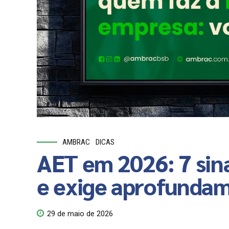
AMBRAC
DICAS
AET em 2026: 7 sina
e exige aprofunda
29 de maio de 2026