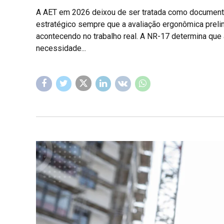
A AET em 2026 deixou de ser tratada como documento
estratégico sempre que a avaliação ergonômica preli
acontecendo no trabalho real. A NR-17 determina que
necessidade...