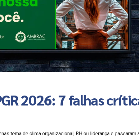
GR 2026: 7 falhas crític
as tema de clima organizacional, RH ou liderança e passaram a