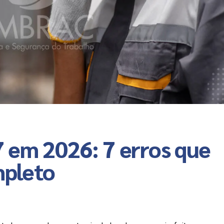
 em 2026: 7 erros que
mpleto