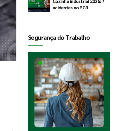
Cozinha industrial 2026: 7
acidentes no PGR
Segurança do Trabalho