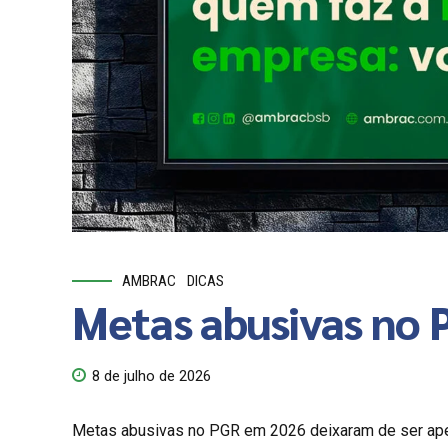
AMBRAC
DICAS
Metas abusivas no P
8 de julho de 2026
Metas abusivas no PGR em 2026 deixaram de ser apen