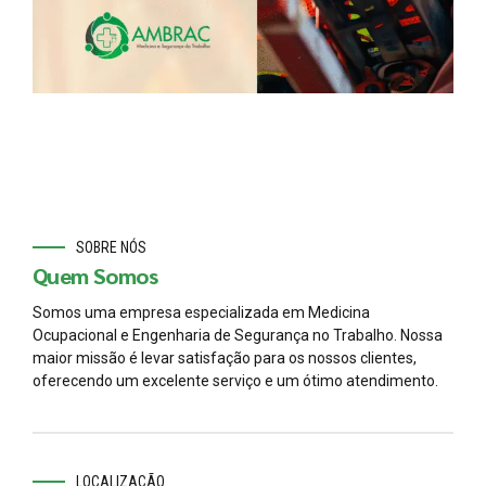
SOBRE NÓS
Quem Somos
Somos uma empresa especializada em Medicina
Ocupacional e Engenharia de Segurança no Trabalho. Nossa
maior missão é levar satisfação para os nossos clientes,
oferecendo um excelente serviço e um ótimo atendimento.
LOCALIZAÇÃO