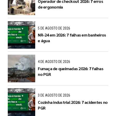
Operador de checkout 2026: 7 erros
de ergonomia
5 DE AGOSTO DE 2026
NR-24 em 2026: 7 falhas em banheiros
e água
4 DE AGOSTO DE 2026
Fumaça de queimadas 2026: 7 falhas
no PGR
3 DE AGOSTO DE 2026
Cozinha industrial 2026: 7 acidentes no
PGR