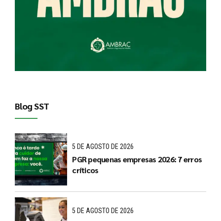
Blog SST
5 DE AGOSTO DE 2026
PGR pequenas empresas 2026: 7 erros
críticos
5 DE AGOSTO DE 2026