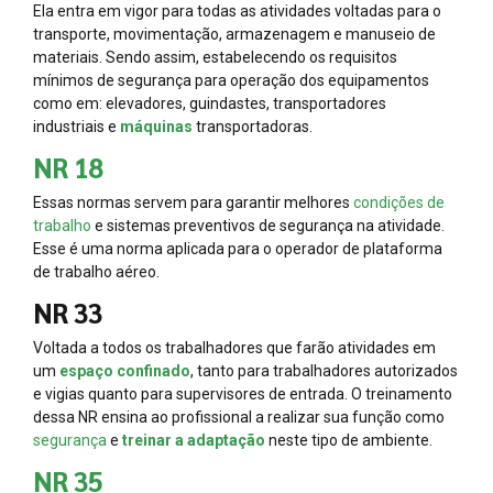
Ela entra em vigor para todas as atividades voltadas para o
transporte, movimentação, armazenagem e manuseio de
materiais. Sendo assim, estabelecendo os requisitos
mínimos de segurança para operação dos equipamentos
como em: elevadores, guindastes, transportadores
industriais e
máquinas
transportadoras.
NR 18
Essas normas servem para garantir melhores
condições de
trabalho
e sistemas preventivos de segurança na atividade.
Esse é uma norma aplicada para o operador de plataforma
de trabalho aéreo.
NR 33
Voltada a todos os trabalhadores que farão atividades em
um
espaço confinado
, tanto para trabalhadores autorizados
e vigias quanto para supervisores de entrada. O treinamento
dessa NR ensina ao profissional a realizar sua função como
segurança
e
treinar a adaptação
neste tipo de ambiente.
NR 35