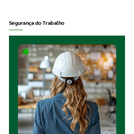
Segurança do Trabalho