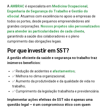
A
AMBRAC
é especialista em
Medicina Ocupacional
,
Engenharia de Segurança do Trabalho
e
Gestão do
eSocial
. Atuamos com excelência no apoio a empresas de
todos os portes, desde pequenos empreendedores até
grandes corporações.
Nossos projetos são personalizados
para atender às particularidades de cada cliente
,
garantindo a saúde dos colaboradores e o pleno
cumprimento das obrigações legais.
Por que investir em SST?
A gestão eficiente da saúde e segurança no trabalho traz
inúmeros benefícios:
✅ Redução de acidentes e
afastamentos
;
✅ Melhora no clima organizacional;
✅ Aumento da produtividade e da qualidade de vida no
trabalho;
✅ Cumprimento da legislação trabalhista e previdenciária.
Implementar ações efetivas de SST não é apenas uma
questão legal — é um compromisso ético com quem