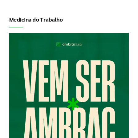
Medicina do Trabalho