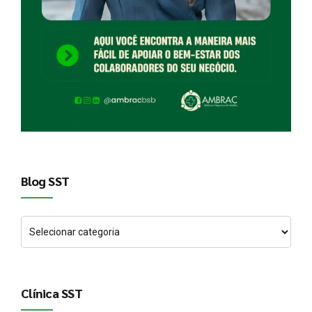
Blog SST
Clínica SST