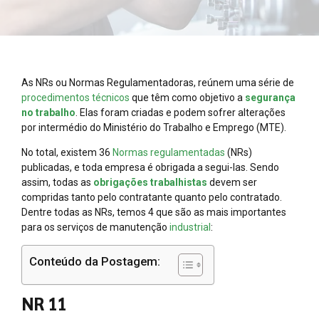
As NRs ou Normas Regulamentadoras, reúnem uma série de
procedimentos técnicos
que têm como objetivo a
segurança
no trabalho
. Elas foram criadas e podem sofrer alterações
por intermédio do Ministério do Trabalho e Emprego (MTE).
No total, existem 36
Normas regulamentadas
(NRs)
publicadas, e toda empresa é obrigada a segui-las. Sendo
assim, todas as
obrigações trabalhistas
devem ser
compridas tanto pelo contratante quanto pelo contratado.
Dentre todas as NRs, temos 4 que são as mais importantes
para os serviços de manutenção
industrial
:
Conteúdo da Postagem:
NR 11