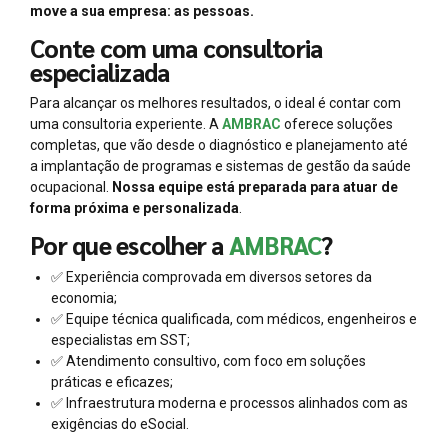
move a sua empresa: as pessoas.
Conte com uma consultoria
especializada
Para alcançar os melhores resultados, o ideal é contar com
uma consultoria experiente. A
AMBRAC
oferece soluções
completas, que vão desde o diagnóstico e planejamento até
a implantação de programas e sistemas de gestão da saúde
ocupacional.
Nossa equipe está preparada para atuar de
forma próxima e personalizada
.
Por que escolher a
AMBRAC
?
✅ Experiência comprovada em diversos setores da
economia;
✅ Equipe técnica qualificada, com médicos, engenheiros e
especialistas em SST;
✅ Atendimento consultivo, com foco em soluções
práticas e eficazes;
✅ Infraestrutura moderna e processos alinhados com as
exigências do eSocial.