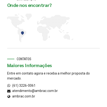
Onde nos encontrar?
CONTATOS
Maiores Informações
Entre em contato agora e receba a melhor proposta do
mercado.
(61) 3226-0061
atendimento@ambrac.com.br
ambrac.com.br