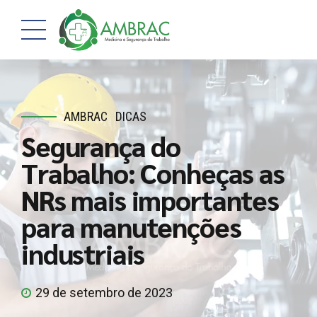
AMBRAC
DICAS
Segurança do
Trabalho: Conheças as
NRs mais importantes
para manutenções
industriais
29 de setembro de 2023