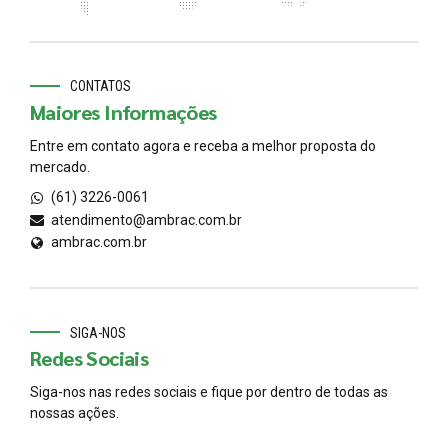
CONTATOS
Maiores Informações
Entre em contato agora e receba a melhor proposta do
mercado.
(61) 3226-0061
atendimento@ambrac.com.br
ambrac.com.br
SIGA-NOS
Redes Sociais
Siga-nos nas redes sociais e fique por dentro de todas as
nossas ações.