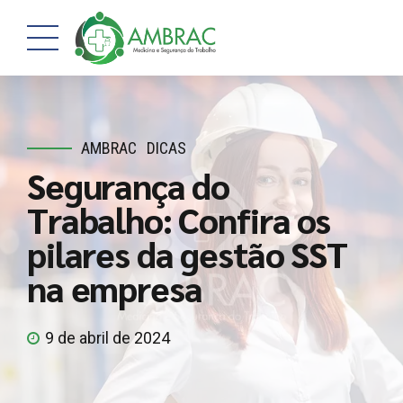
AMBRAC
DICAS
Segurança do
Trabalho: Confira os
pilares da gestão SST
na empresa
9 de abril de 2024