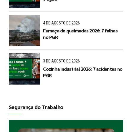
4 DE AGOSTO DE 2026
Fumaça de queimadas 2026: 7 falhas
no PGR
3 DE AGOSTO DE 2026
Cozinha industrial 2026: 7 acidentes no
PGR
Segurança do Trabalho