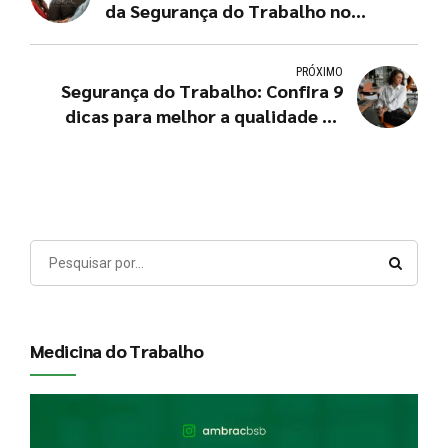
da Segurança do Trabalho no
cotidiano de uma empresa
PRÓXIMO
Segurança do Trabalho: Confira 9
dicas para melhor a qualidade de
vida no trabalho
Medicina do Trabalho