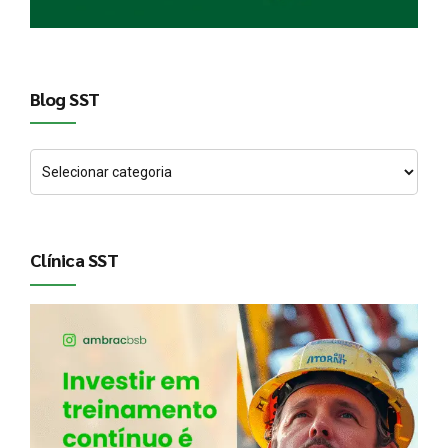
Blog SST
Clínica SST