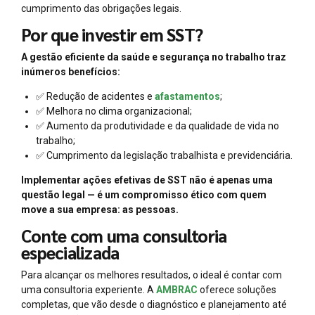
cumprimento das obrigações legais.
Por que investir em SST?
A gestão eficiente da saúde e segurança no trabalho traz
inúmeros benefícios:
✅ Redução de acidentes e
afastamentos
;
✅ Melhora no clima organizacional;
✅ Aumento da produtividade e da qualidade de vida no
trabalho;
✅ Cumprimento da legislação trabalhista e previdenciária.
Implementar ações efetivas de SST não é apenas uma
questão legal — é um compromisso ético com quem
move a sua empresa: as pessoas.
Conte com uma consultoria
especializada
Para alcançar os melhores resultados, o ideal é contar com
uma consultoria experiente. A
AMBRAC
oferece soluções
completas, que vão desde o diagnóstico e planejamento até