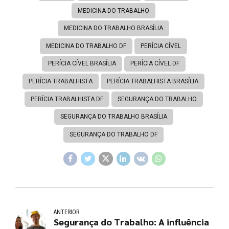
MEDICINA DO TRABALHO
MEDICINA DO TRABALHO BRASÍLIA
MEDICINA DO TRABALHO DF
PERÍCIA CÍVEL
PERÍCIA CÍVEL BRASÍLIA
PERÍCIA CÍVEL DF
PERÍCIA TRABALHISTA
PERÍCIA TRABALHISTA BRASÍLIA
PERÍCIA TRABALHISTA DF
SEGURANÇA DO TRABALHO
SEGURANÇA DO TRABALHO BRASÍLIA
SEGURANÇA DO TRABALHO DF
ANTERIOR
Segurança do Trabalho: A influência