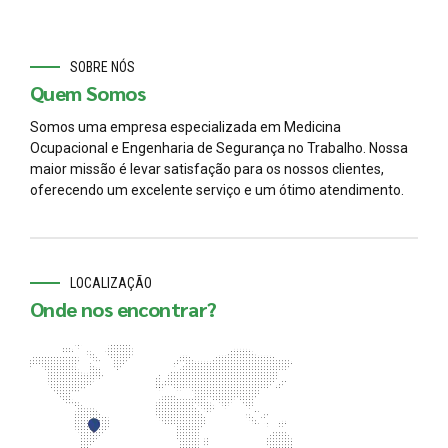
SOBRE NÓS
Quem Somos
Somos uma empresa especializada em Medicina
Ocupacional e Engenharia de Segurança no Trabalho. Nossa
maior missão é levar satisfação para os nossos clientes,
oferecendo um excelente serviço e um ótimo atendimento.
LOCALIZAÇÃO
Onde nos encontrar?