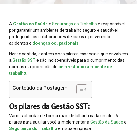
A
Gestão da Saúde
e
Segurança do Trabalho
é responsável
por garantir um ambiente de trabalho seguro e saudável,
protegendo os colaboradores de riscos e prevenindo
acidentes e
doenças ocupacionais
.
Nesse sentido, existem cinco pilares essenciais que envolvem
a
Gestão SST
e são indispensáveis para o cumprimento das
normas e a promoção do
bem-estar no ambiente de
trabalho
.
Conteúdo da Postagem:
Os pilares da Gestão SST:
Vamos abordar de forma mais detalhada cada um dos 5
pilares para auxiliar você a implementar a
Gestão da Saúde
e
Segurança do Trabalho
em sua empresa: