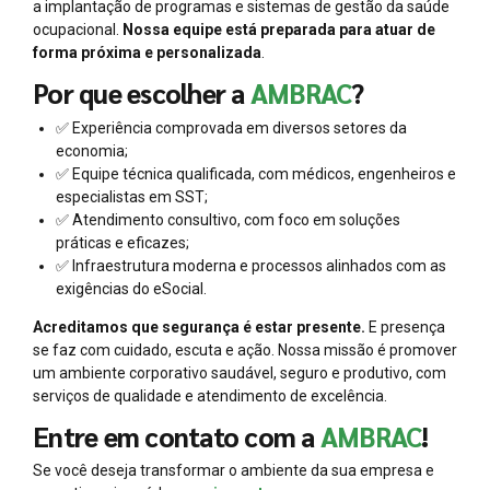
a implantação de programas e sistemas de gestão da saúde
ocupacional.
Nossa equipe está preparada para atuar de
forma próxima e personalizada
.
Por que escolher a
AMBRAC
?
✅ Experiência comprovada em diversos setores da
economia;
✅ Equipe técnica qualificada, com médicos, engenheiros e
especialistas em SST;
✅ Atendimento consultivo, com foco em soluções
práticas e eficazes;
✅ Infraestrutura moderna e processos alinhados com as
exigências do eSocial.
Acreditamos que segurança é estar presente.
E presença
se faz com cuidado, escuta e ação. Nossa missão é promover
um ambiente corporativo saudável, seguro e produtivo, com
serviços de qualidade e atendimento de excelência.
Entre em contato com a
AMBRAC
!
Se você deseja transformar o ambiente da sua empresa e