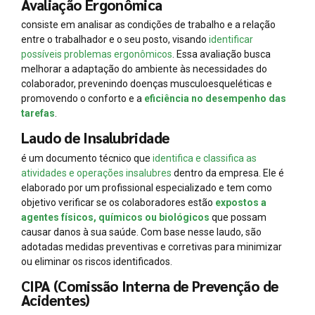
Avaliação Ergonômica
consiste em analisar as condições de trabalho e a relação
entre o trabalhador e o seu posto, visando
identificar
possíveis problemas ergonômicos
. Essa avaliação busca
melhorar a adaptação do ambiente às necessidades do
colaborador, prevenindo doenças musculoesqueléticas e
promovendo o conforto e a
eficiência no desempenho das
tarefas
.
Laudo de Insalubridade
é um documento técnico que
identifica e classifica as
atividades e operações insalubres
dentro da empresa. Ele é
elaborado por um profissional especializado e tem como
objetivo verificar se os colaboradores estão
expostos a
agentes físicos, químicos ou biológicos
que possam
causar danos à sua saúde. Com base nesse laudo, são
adotadas medidas preventivas e corretivas para minimizar
ou eliminar os riscos identificados.
CIPA (Comissão Interna de Prevenção de
Acidentes)