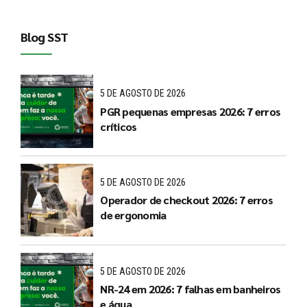
Blog SST
5 DE AGOSTO DE 2026
PGR pequenas empresas 2026: 7 erros
críticos
5 DE AGOSTO DE 2026
Operador de checkout 2026: 7 erros
de ergonomia
5 DE AGOSTO DE 2026
NR-24 em 2026: 7 falhas em banheiros
e água