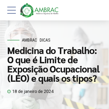
AMBRAC
DICAS
Medicina do Trabalho:
O que é Limite de
Exposição Ocupacional
(LEO) e quais os tipos?
18 de janeiro de 2024