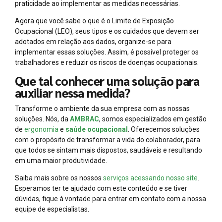
praticidade ao implementar as medidas necessárias.
Agora que você sabe o que é o Limite de Exposição
Ocupacional (LEO), seus tipos e os cuidados que devem ser
adotados em relação aos dados, organize-se para
implementar essas soluções. Assim, é possível proteger os
trabalhadores e reduzir os riscos de doenças ocupacionais.
Que tal conhecer uma solução para
auxiliar nessa medida?
Transforme o ambiente da sua empresa com as nossas
soluções. Nós, da
AMBRAC
, somos especializados em gestão
de
ergonomia
e
saúde ocupacional
. Oferecemos soluções
com o propósito de transformar a vida do colaborador, para
que todos se sintam mais dispostos, saudáveis e resultando
em uma maior produtividade.
Saiba mais sobre os nossos
serviços acessando nosso site
.
Esperamos ter te ajudado com este conteúdo e se tiver
dúvidas, fique à vontade para entrar em contato com a nossa
equipe de especialistas.