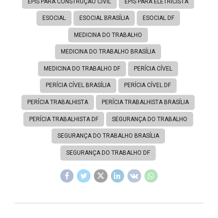
EPIS PARA CONSTRUÇÃO CIVIL
EPIS PARA ELETRICISTA
ESOCIAL
ESOCIAL BRASÍLIA
ESOCIAL DF
MEDICINA DO TRABALHO
MEDICINA DO TRABALHO BRASÍLIA
MEDICINA DO TRABALHO DF
PERÍCIA CÍVEL
PERÍCIA CÍVEL BRASÍLIA
PERÍCIA CÍVEL DF
PERÍCIA TRABALHISTA
PERÍCIA TRABALHISTA BRASÍLIA
PERÍCIA TRABALHISTA DF
SEGURANÇA DO TRABALHO
SEGURANÇA DO TRABALHO BRASÍLIA
SEGURANÇA DO TRABALHO DF