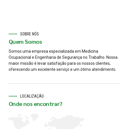
SOBRE NÓS
Quem Somos
Somos uma empresa especializada em Medicina
Ocupacional e Engenharia de Segurança no Trabalho. Nossa
maior missão é levar satisfação para os nossos clientes,
oferecendo um excelente serviço e um ótimo atendimento.
LOCALIZAÇÃO
Onde nos encontrar?