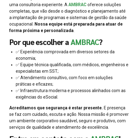
uma consultoria experiente. A
AMBRAC
oferece soluções
completas, que vão desde o diagnóstico e planejamento até
a implantação de programas e sistemas de gestão da saúde
ocupacional.
Nossa equipe está preparada para atuar de
forma próxima e personalizada
.
Por que escolher a
AMBRAC
?
✅ Experiência comprovada em diversos setores da
economia;
✅ Equipe técnica qualificada, com médicos, engenheiros e
especialistas em SST;
✅ Atendimento consultivo, com foco em soluções
práticas e eficazes;
✅ Infraestrutura moderna e processos alinhados com as
exigências do eSocial.
Acreditamos que segurança é estar presente.
E presença
se faz com cuidado, escuta e ação. Nossa missão é promover
um ambiente corporativo saudável, seguro e produtivo, com
serviços de qualidade e atendimento de excelência.