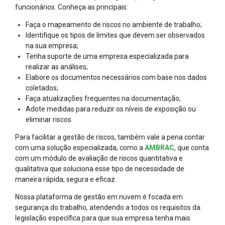
funcionários. Conheça as principais:
Faça o mapeamento de riscos no ambiente de trabalho;
Identifique os tipos de limites que devem ser observados
na sua empresa;
Tenha suporte de uma empresa especializada para
realizar as análises;
Elabore os documentos necessários com base nos dados
coletados;
Faça atualizações frequentes na documentação;
Adote medidas para reduzir os níveis de exposição ou
eliminar riscos.
Para facilitar a gestão de riscos, também vale a pena contar
com uma solução especializada, como a
AMBRAC
, que conta
com um módulo de avaliação de riscos quantitativa e
qualitativa que soluciona esse tipo de necessidade de
maneira rápida, segura e eficaz.
Nossa plataforma de gestão em nuvem é focada em
segurança do trabalho, atendendo a todos os requisitos da
legislação específica para que sua empresa tenha mais