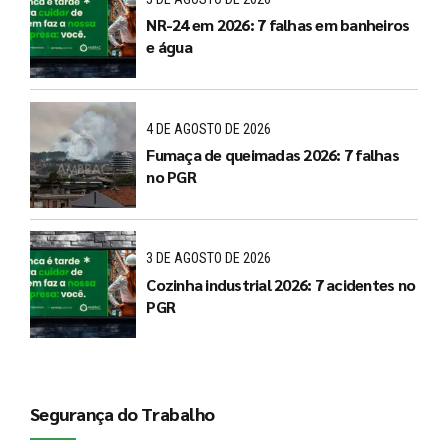
NR-24 em 2026: 7 falhas em banheiros
e água
4 DE AGOSTO DE 2026
Fumaça de queimadas 2026: 7 falhas
no PGR
3 DE AGOSTO DE 2026
Cozinha industrial 2026: 7 acidentes no
PGR
Segurança do Trabalho