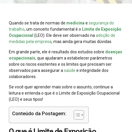
Quando se trata de normas de
medicina
e
segurança do
trabalho
, um conceito fundamental é o
Limite de Exposição
Ocupacional
(LEO). Ele deve ser observado na
adoção de
medidas pela empresa
, mas ainda gera muitas dúvidas.
Em grande parte, ele é resultado dos estudos sobre
doenças
ocupacionais
, que ajudaram a estabelecer parâmetros
sobre os riscos existentes e os limites que precisam ser
observados para assegurar a
saúde
e integridade dos
colaboradores.
Se você quer aprender mais sobre o assunto, continue a
leitura e entenda o que é o Limite de Exposição Ocupacional
(LEO) e seus tipos!
Conteúdo da Postagem:
O que é Limite de Exposição