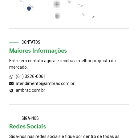
CONTATOS
Maiores Informações
Entre em contato agora e receba a melhor proposta do
mercado.
(61) 3226-0061
atendimento@ambrac.com.br
ambrac.com.br
SIGA-NOS
Redes Sociais
Siga-nos nas redes sociais e fique por dentro de todas as