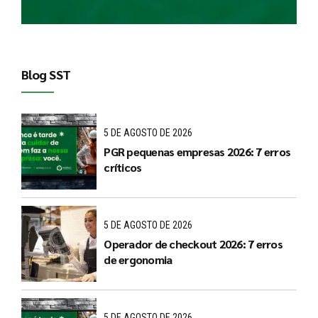
Blog SST
5 DE AGOSTO DE 2026
PGR pequenas empresas 2026: 7 erros
críticos
5 DE AGOSTO DE 2026
Operador de checkout 2026: 7 erros
de ergonomia
5 DE AGOSTO DE 2026