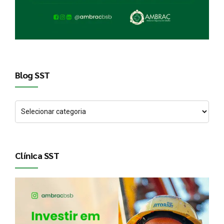
Blog SST
Clínica SST