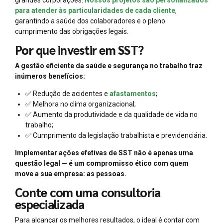
para atender às particularidades de cada cliente
,
garantindo a saúde dos colaboradores e o pleno
cumprimento das obrigações legais.
Por que investir em SST?
A gestão eficiente da saúde e segurança no trabalho traz
inúmeros benefícios:
✅ Redução de acidentes e
afastamentos
;
✅ Melhora no clima organizacional;
✅ Aumento da produtividade e da qualidade de vida no
trabalho;
✅ Cumprimento da legislação trabalhista e previdenciária.
Implementar ações efetivas de SST não é apenas uma
questão legal — é um compromisso ético com quem
move a sua empresa: as pessoas.
Conte com uma consultoria
especializada
Para alcançar os melhores resultados, o ideal é contar com