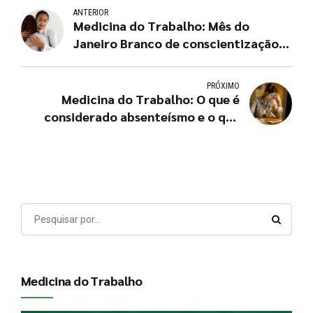
ANTERIOR
Medicina do Trabalho: Mês do
Janeiro Branco de conscientização
da saúde mental e emocional
PRÓXIMO
Medicina do Trabalho: O que é
considerado absenteísmo e o que
não é?
Medicina do Trabalho