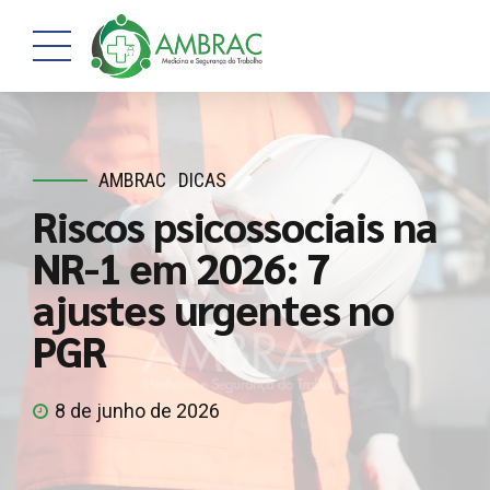
AMBRAC
DICAS
Riscos psicossociais na
NR-1 em 2026: 7
ajustes urgentes no
PGR
8 de junho de 2026