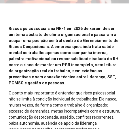
Riscos psicossociais na NR-1 em 2026 deixaram de ser
um tema abstrato de clima organizacional e passaram a
ocupar uma posição central dentro do Gerenciamento de
Riscos Ocupacionais. A empresa que ainda trata saúde
mental no trabalho apenas como campanha interna,
palestra motivacional ou responsabilidade isolada do RH
corre o risco de manter um PGR incompleto, sem leitura
da organização real do trabalho, sem evidências
preventivas e sem conexão técnica entre liderança, SST,
PCMSO e gestão de pessoas.
O ponto mais importante é entender que risco psicossocial
não se limita à condição individual do trabalhador. Ele nasce,
muitas vezes, da forma como o trabalho é organizado:
excesso de demandas, metas incompatíveis com a estrutura,
comunicação desordenada, assédio, conflitos recorrentes,
baixa autonomia, ausência de apoio da liderança,