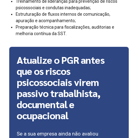
Treinamento de lideranças para prevenção de riscos
psicossociais e condutas inadequadas;
Estruturação de fluxos internos de comunicação,
apuração e acompanhamento;
Preparação técnica para fiscalizações, auditorias e
melhoria contínua da SST.
Atualize o PGR antes
que os riscos
psicossociais virem
passivo trabalhista,
documental e
ocupacional
Se a sua empresa ainda não avaliou