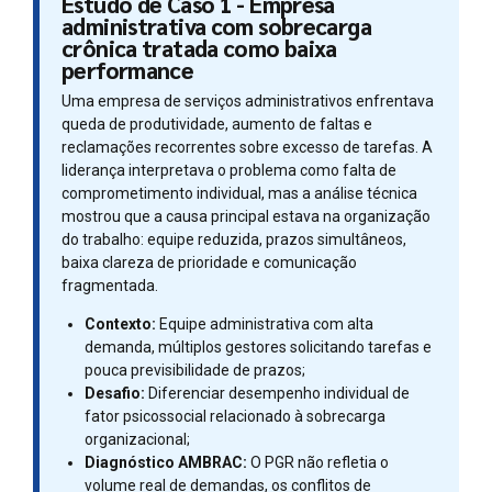
Estudo de Caso 1 - Empresa
administrativa com sobrecarga
crônica tratada como baixa
performance
Uma empresa de serviços administrativos enfrentava
queda de produtividade, aumento de faltas e
reclamações recorrentes sobre excesso de tarefas. A
liderança interpretava o problema como falta de
comprometimento individual, mas a análise técnica
mostrou que a causa principal estava na organização
do trabalho: equipe reduzida, prazos simultâneos,
baixa clareza de prioridade e comunicação
fragmentada.
Contexto:
Equipe administrativa com alta
demanda, múltiplos gestores solicitando tarefas e
pouca previsibilidade de prazos;
Desafio:
Diferenciar desempenho individual de
fator psicossocial relacionado à sobrecarga
organizacional;
Diagnóstico AMBRAC:
O PGR não refletia o
volume real de demandas, os conflitos de