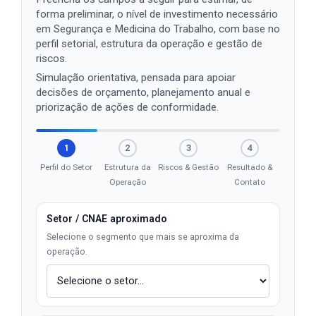
forma preliminar, o nível de investimento necessário
em Segurança e Medicina do Trabalho, com base no
perfil setorial, estrutura da operação e gestão de
riscos.
Simulação orientativa, pensada para apoiar
decisões de orçamento, planejamento anual e
priorização de ações de conformidade.
1
2
3
4
Perfil do Setor
Estrutura da
Riscos & Gestão
Resultado &
Operação
Contato
Setor / CNAE aproximado
Selecione o segmento que mais se aproxima da
operação.