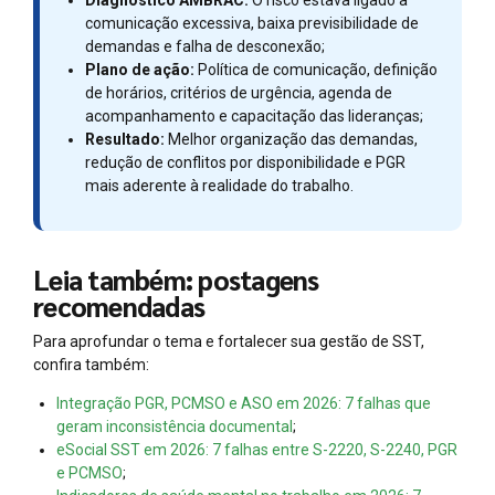
comunicação excessiva, baixa previsibilidade de
demandas e falha de desconexão;
Plano de ação:
Política de comunicação, definição
de horários, critérios de urgência, agenda de
acompanhamento e capacitação das lideranças;
Resultado:
Melhor organização das demandas,
redução de conflitos por disponibilidade e PGR
mais aderente à realidade do trabalho.
Leia também: postagens
recomendadas
Para aprofundar o tema e fortalecer sua gestão de SST,
confira também:
Integração PGR, PCMSO e ASO em 2026: 7 falhas que
geram inconsistência documental
;
eSocial SST em 2026: 7 falhas entre S-2220, S-2240, PGR
e PCMSO
;