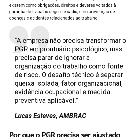
existem como obrigações, direitos e deveres voltados à
garantia de trabalho seguro e sadio, com prevenção de
doenças e acidentes relacionados ao trabalho.
“A empresa não precisa transformar o
PGR em prontuário psicológico, mas
precisa parar de ignorar a
organização do trabalho como fonte
de risco. O desafio técnico é separar
queixa isolada, fator organizacional,
evidência ocupacional e medida
preventiva aplicável.”
Lucas Esteves, AMBRAC
Por que o PGR precisa ser ajustado