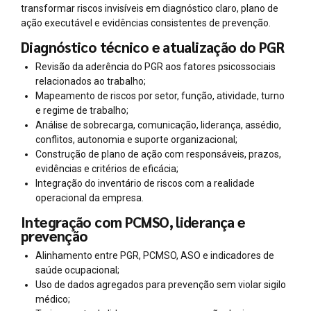
transformar riscos invisíveis em diagnóstico claro, plano de
ação executável e evidências consistentes de prevenção.
Diagnóstico técnico e atualização do PGR
Revisão da aderência do PGR aos fatores psicossociais
relacionados ao trabalho;
Mapeamento de riscos por setor, função, atividade, turno
e regime de trabalho;
Análise de sobrecarga, comunicação, liderança, assédio,
conflitos, autonomia e suporte organizacional;
Construção de plano de ação com responsáveis, prazos,
evidências e critérios de eficácia;
Integração do inventário de riscos com a realidade
operacional da empresa.
Integração com PCMSO, liderança e
prevenção
Alinhamento entre PGR, PCMSO, ASO e indicadores de
saúde ocupacional;
Uso de dados agregados para prevenção sem violar sigilo
médico;