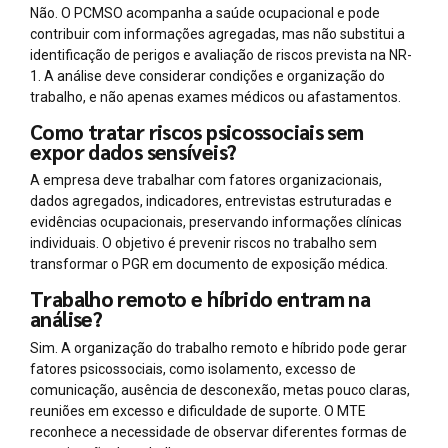
Não. O PCMSO acompanha a saúde ocupacional e pode
contribuir com informações agregadas, mas não substitui a
identificação de perigos e avaliação de riscos prevista na NR-
1. A análise deve considerar condições e organização do
trabalho, e não apenas exames médicos ou afastamentos.
Como tratar riscos psicossociais sem
expor dados sensíveis?
A empresa deve trabalhar com fatores organizacionais,
dados agregados, indicadores, entrevistas estruturadas e
evidências ocupacionais, preservando informações clínicas
individuais. O objetivo é prevenir riscos no trabalho sem
transformar o PGR em documento de exposição médica.
Trabalho remoto e híbrido entram na
análise?
Sim. A organização do trabalho remoto e híbrido pode gerar
fatores psicossociais, como isolamento, excesso de
comunicação, ausência de desconexão, metas pouco claras,
reuniões em excesso e dificuldade de suporte. O MTE
reconhece a necessidade de observar diferentes formas de