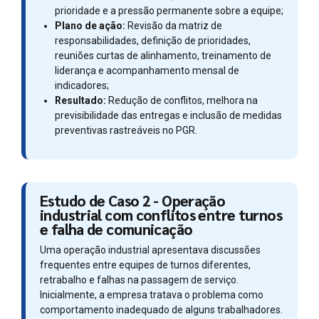
prioridade e a pressão permanente sobre a equipe;
Plano de ação:
Revisão da matriz de
responsabilidades, definição de prioridades,
reuniões curtas de alinhamento, treinamento de
liderança e acompanhamento mensal de
indicadores;
Resultado:
Redução de conflitos, melhora na
previsibilidade das entregas e inclusão de medidas
preventivas rastreáveis no PGR.
Estudo de Caso 2 - Operação
industrial com conflitos entre turnos
e falha de comunicação
Uma operação industrial apresentava discussões
frequentes entre equipes de turnos diferentes,
retrabalho e falhas na passagem de serviço.
Inicialmente, a empresa tratava o problema como
comportamento inadequado de alguns trabalhadores.