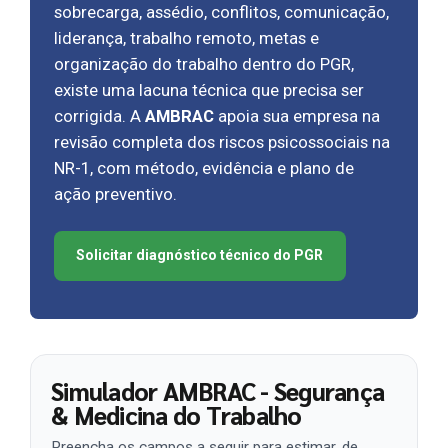
sobrecarga, assédio, conflitos, comunicação,
liderança, trabalho remoto, metas e
organização do trabalho dentro do PGR,
existe uma lacuna técnica que precisa ser
corrigida. A
AMBRAC
apoia sua empresa na
revisão completa dos riscos psicossociais na
NR-1, com método, evidência e plano de
ação preventivo.
Solicitar diagnóstico técnico do PGR
Simulador AMBRAC - Segurança
& Medicina do Trabalho
Preencha os campos a seguir para estimar, de