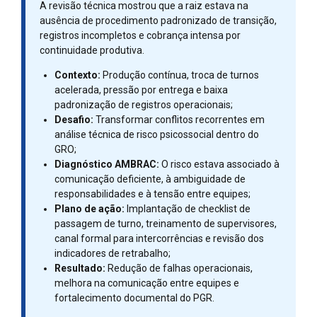
A revisão técnica mostrou que a raiz estava na
ausência de procedimento padronizado de transição,
registros incompletos e cobrança intensa por
continuidade produtiva.
Contexto:
Produção contínua, troca de turnos
acelerada, pressão por entrega e baixa
padronização de registros operacionais;
Desafio:
Transformar conflitos recorrentes em
análise técnica de risco psicossocial dentro do
GRO;
Diagnóstico AMBRAC:
O risco estava associado à
comunicação deficiente, à ambiguidade de
responsabilidades e à tensão entre equipes;
Plano de ação:
Implantação de checklist de
passagem de turno, treinamento de supervisores,
canal formal para intercorrências e revisão dos
indicadores de retrabalho;
Resultado:
Redução de falhas operacionais,
melhora na comunicação entre equipes e
fortalecimento documental do PGR.