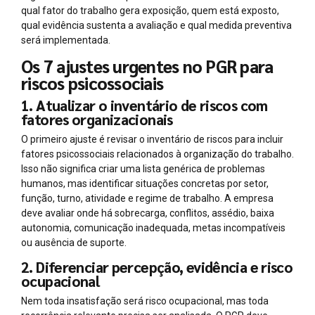
qual fator do trabalho gera exposição, quem está exposto,
qual evidência sustenta a avaliação e qual medida preventiva
será implementada.
Os 7 ajustes urgentes no PGR para
riscos psicossociais
1. Atualizar o inventário de riscos com
fatores organizacionais
O primeiro ajuste é revisar o inventário de riscos para incluir
fatores psicossociais relacionados à organização do trabalho.
Isso não significa criar uma lista genérica de problemas
humanos, mas identificar situações concretas por setor,
função, turno, atividade e regime de trabalho. A empresa
deve avaliar onde há sobrecarga, conflitos, assédio, baixa
autonomia, comunicação inadequada, metas incompatíveis
ou ausência de suporte.
2. Diferenciar percepção, evidência e risco
ocupacional
Nem toda insatisfação será risco ocupacional, mas toda