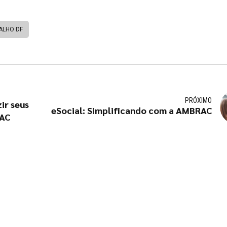
ALHO DF
PRÓXIMO
ir seus
eSocial: Simplificando com a AMBRAC
RAC