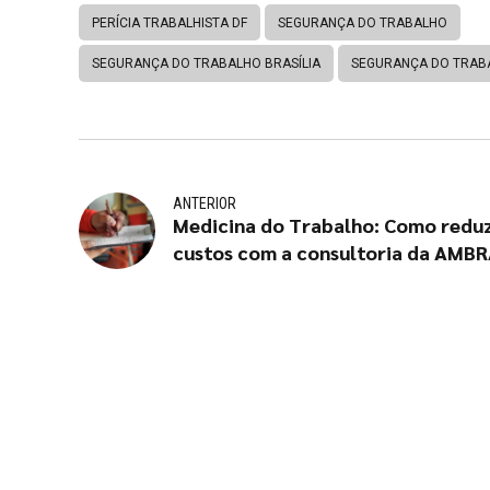
PERÍCIA TRABALHISTA DF
SEGURANÇA DO TRABALHO
SEGURANÇA DO TRABALHO BRASÍLIA
SEGURANÇA DO TRAB
ANTERIOR
Medicina do Trabalho: Como reduz
custos com a consultoria da AMB