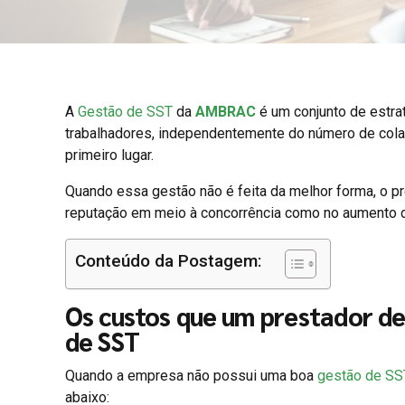
A
Gestão de SST
da
AMBRAC
é um conjunto de estra
trabalhadores, independentemente do número de colabo
primeiro lugar.
Quando essa gestão não é feita da melhor forma, o pr
reputação em meio à concorrência como no aumento 
Conteúdo da Postagem:
Os custos que um prestador de
de SST
Quando a empresa não possui uma boa
gestão de SS
abaixo: