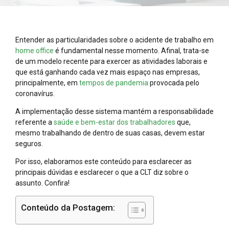
Entender as particularidades sobre o acidente de trabalho em
home office
é fundamental nesse momento. Afinal, trata-se
de um modelo recente para exercer as atividades laborais e
que está ganhando cada vez mais espaço nas empresas,
principalmente, em
tempos de pandemia
provocada pelo
coronavírus.
A implementação desse sistema mantém a responsabilidade
referente a
saúde e bem-estar dos trabalhadores
que,
mesmo trabalhando de dentro de suas casas, devem estar
seguros.
Por isso, elaboramos este conteúdo para esclarecer as
principais dúvidas e esclarecer o que a CLT diz sobre o
assunto. Confira!
Conteúdo da Postagem: