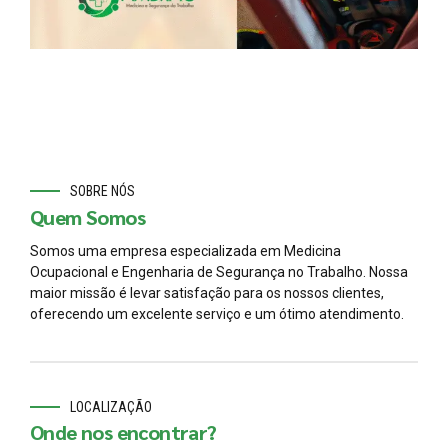
SOBRE NÓS
Quem Somos
Somos uma empresa especializada em Medicina
Ocupacional e Engenharia de Segurança no Trabalho. Nossa
maior missão é levar satisfação para os nossos clientes,
oferecendo um excelente serviço e um ótimo atendimento.
LOCALIZAÇÃO
Onde nos encontrar?