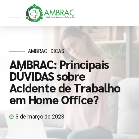
AMBRAC
DICAS
AMBRAC: Principais
DÚVIDAS sobre
Acidente de Trabalho
em Home Office?
3 de março de 2023