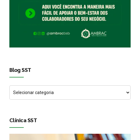
Blog SST
Clínica SST