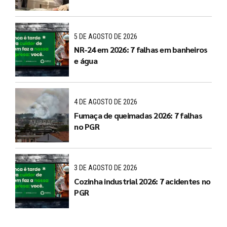
5 DE AGOSTO DE 2026
NR-24 em 2026: 7 falhas em banheiros
e água
4 DE AGOSTO DE 2026
Fumaça de queimadas 2026: 7 falhas
no PGR
3 DE AGOSTO DE 2026
Cozinha industrial 2026: 7 acidentes no
PGR