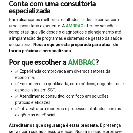
Conte com uma consultoria
especializada
Para alcançar os melhores resultados, o ideal é contar com
uma consultoria experiente. A
AMBRAC
oferece soluções
completas, que vão desde o diagnóstico e planejamento até
a implantação de programas e sistemas de gestão da saúde
ocupacional.
Nossa equipe está preparada para atuar de
forma próxima e personalizada
.
Por que escolher a
AMBRAC
?
✅ Experiência comprovada em diversos setores da
economia;
✅ Equipe técnica qualificada, com médicos, engenheiros e
especialistas em SST;
✅ Atendimento consultivo, com foco em soluções
práticas e eficazes;
✅ Infraestrutura moderna e processos alinhados com as
exigências do eSocial.
Acreditamos que segurança é estar presente.
E presença
se faz com cuidado, escuta e ação. Nossa missão é promover