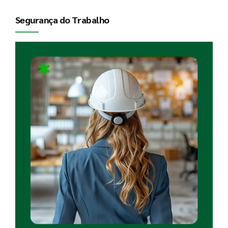
Segurança do Trabalho