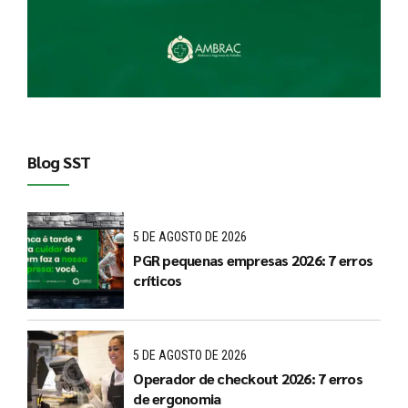
Blog SST
5 DE AGOSTO DE 2026
PGR pequenas empresas 2026: 7 erros
críticos
5 DE AGOSTO DE 2026
Operador de checkout 2026: 7 erros
de ergonomia