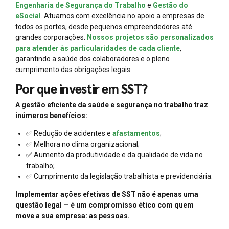
Engenharia de Segurança do Trabalho
e
Gestão do
eSocial
. Atuamos com excelência no apoio a empresas de
todos os portes, desde pequenos empreendedores até
grandes corporações.
Nossos projetos são personalizados
para atender às particularidades de cada cliente
,
garantindo a saúde dos colaboradores e o pleno
cumprimento das obrigações legais.
Por que investir em SST?
A gestão eficiente da saúde e segurança no trabalho traz
inúmeros benefícios:
✅ Redução de acidentes e
afastamentos
;
✅ Melhora no clima organizacional;
✅ Aumento da produtividade e da qualidade de vida no
trabalho;
✅ Cumprimento da legislação trabalhista e previdenciária.
Implementar ações efetivas de SST não é apenas uma
questão legal — é um compromisso ético com quem
move a sua empresa: as pessoas.