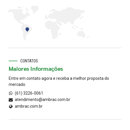
CONTATOS
Maiores Informações
Entre em contato agora e receba a melhor proposta do
mercado.
(61) 3226-0061
atendimento@ambrac.com.br
ambrac.com.br