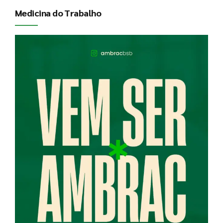
Medicina do Trabalho