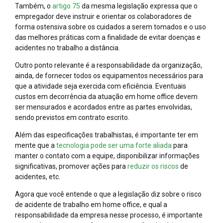
Também, o
artigo 75
da mesma legislação expressa que o
empregador deve instruir e orientar os colaboradores de
forma ostensiva sobre os cuidados a serem tomados e o uso
das melhores práticas com a finalidade de evitar doenças e
acidentes no trabalho a distância.
Outro ponto relevante é a responsabilidade da organização,
ainda, de fornecer todos os equipamentos necessários para
que a atividade seja exercida com eficiência. Eventuais
custos em decorrência da atuação em home office devem
ser mensurados e acordados entre as partes envolvidas,
sendo previstos em contrato escrito.
Além das especificações trabalhistas, é importante ter em
mente que a
tecnologia pode ser uma forte aliada
para
manter o contato com a equipe, disponibilizar informações
significativas, promover ações para
reduzir os riscos
de
acidentes, etc.
Agora que você entende o que a legislação diz sobre o risco
de acidente de trabalho em home office, e qual a
responsabilidade da empresa nesse processo, é importante