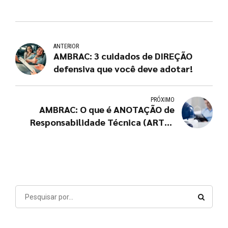
ANTERIOR
AMBRAC: 3 cuidados de DIREÇÃO
defensiva que você deve adotar!
PRÓXIMO
AMBRAC: O que é ANOTAÇÃO de
Responsabilidade Técnica (ART) e
qual a sua importância em uma
empresa?