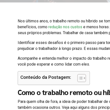
Nos últimos anos, o trabalho remoto ou híbrido se tor
benefícios, como
redução nos custos
e menos horas p
seus próprios problemas. Trabalhar de casa também 
Identificar esses desafios é o primeiro passo para tor
prejudicar o trabalhador à longo prazo. E essas mudan
Acompanhe e entenda melhor o impacto do trabalho re
você pode esperar e como lidar com eles.
Conteúdo da Postagem:
Como o trabalho remoto ou híb
Para quem olha de fora, a ideia de poder trabalhar d
também ocasiona outros. Veja aqui alguns dos princip