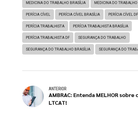
MEDICINA DO TRABALHO BRASÍLIA
MEDICINA DO TRABALHO
PERÍCIA CÍVEL
PERÍCIA CÍVEL BRASÍLIA
PERÍCIA CÍVEL DF
PERÍCIA TRABALHISTA
PERÍCIA TRABALHISTA BRASÍLIA
PERÍCIA TRABALHISTA DF
SEGURANÇA DO TRABALHO
SEGURANÇA DO TRABALHO BRASÍLIA
SEGURANÇA DO TRAB
ANTERIOR
AMBRAC: Entenda MELHOR sobre 
LTCAT!