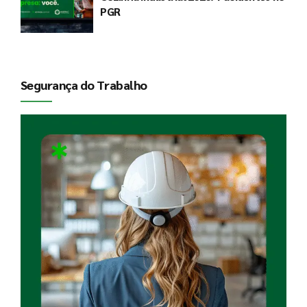
PGR
Segurança do Trabalho