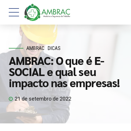
AMBRAC
DICAS
AMBRAC: O que é E-
SOCIAL e qual seu
impacto nas empresas!
21 de setembro de 2022