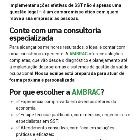
Implementar ações efetivas de SST não é apenas uma
questão legal — é um compromisso ético com quem
move a sua empresa: as pessoas.
Conte com uma consultoria
especializada
Para alcançar os melhores resultados, o ideal é contar com
uma consultoria experiente. A
AMBRAC
oferece soluções
completas, que vão desde o diagnóstico e planejamento até
a implantação de programas e sistemas de gestão da saúde
ocupacional.
Nossa equipe está preparada para atuar de
forma próxima e personalizada
.
Por que escolher a
AMBRAC
?
✅ Experiência comprovada em diversos setores da
economia;
✅ Equipe técnica qualificada, com médicos, engenheiros e
especialistas em SST;
✅ Atendimento consultivo, com foco em soluções
práticas e eficazes;