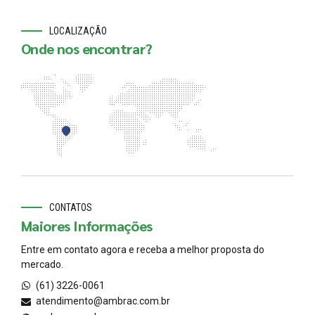
LOCALIZAÇÃO
Onde nos encontrar?
CONTATOS
Maiores Informações
Entre em contato agora e receba a melhor proposta do
mercado.
(61) 3226-0061
atendimento@ambrac.com.br