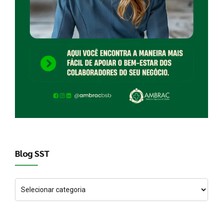
Blog SST