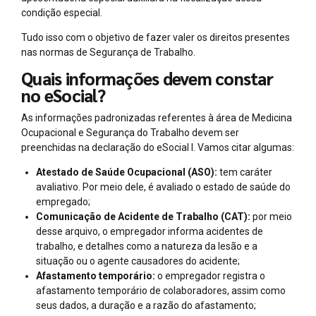
condição especial.
Tudo isso com o objetivo de fazer valer os direitos presentes
nas normas de Segurança de Trabalho.
Quais informações devem constar
no eSocial?
As informações padronizadas referentes à área de Medicina
Ocupacional e Segurança do Trabalho devem ser
preenchidas na declaração do eSocial l. Vamos citar algumas:
Atestado de Saúde Ocupacional (ASO):
tem caráter
avaliativo. Por meio dele, é avaliado o estado de saúde do
empregado;
Comunicação de Acidente de Trabalho (CAT):
por meio
desse arquivo, o empregador informa acidentes de
trabalho, e detalhes como a natureza da lesão e a
situação ou o agente causadores do acidente;
Afastamento temporário:
o empregador registra o
afastamento temporário de colaboradores, assim como
seus dados, a duração e a razão do afastamento;