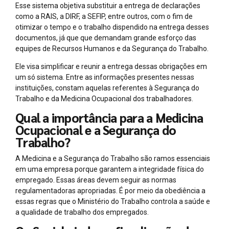
Esse sistema objetiva substituir a entrega de declarações
como a RAIS, a DIRF, a SEFIP, entre outros, com o fim de
otimizar o tempo e o trabalho dispendido na entrega desses
documentos, já que que demandam grande esforço das
equipes de Recursos Humanos e da Segurança do Trabalho.
Ele visa simplificar e reunir a entrega dessas obrigações em
um só sistema. Entre as informações presentes nessas
instituições, constam aquelas referentes à Segurança do
Trabalho e da Medicina Ocupacional dos trabalhadores.
Qual a importância para a Medicina
Ocupacional e a Segurança do
Trabalho?
A Medicina e a Segurança do Trabalho são ramos essenciais
em uma empresa porque garantem a integridade física do
empregado. Essas áreas devem seguir as normas
regulamentadoras apropriadas. É por meio da obediência a
essas regras que o Ministério do Trabalho controla a saúde e
a qualidade de trabalho dos empregados.