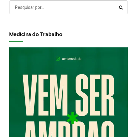
Medicina do Trabalho