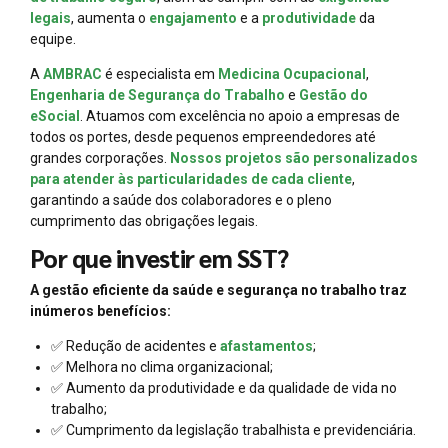
legais
, aumenta o
engajamento
e a
produtividade
da
equipe.
A
AMBRAC
é especialista em
Medicina Ocupacional
,
Engenharia de Segurança do Trabalho
e
Gestão do
eSocial
. Atuamos com excelência no apoio a empresas de
todos os portes, desde pequenos empreendedores até
grandes corporações.
Nossos projetos são personalizados
para atender às particularidades de cada cliente
,
garantindo a saúde dos colaboradores e o pleno
cumprimento das obrigações legais.
Por que investir em SST?
A gestão eficiente da saúde e segurança no trabalho traz
inúmeros benefícios:
✅ Redução de acidentes e
afastamentos
;
✅ Melhora no clima organizacional;
✅ Aumento da produtividade e da qualidade de vida no
trabalho;
✅ Cumprimento da legislação trabalhista e previdenciária.