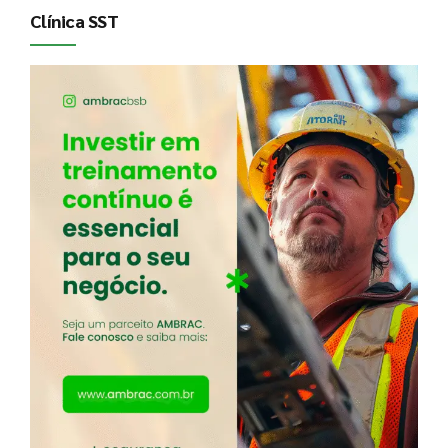
Clínica SST