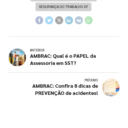
SEGURANÇA DO TRABALHO DF
ANTERIOR
AMBRAC: Qual é o PAPEL da
Assessoria em SST?
PRÓXIMO
AMBRAC: Confira 8 dicas de
PREVENÇÃO de acidentes!