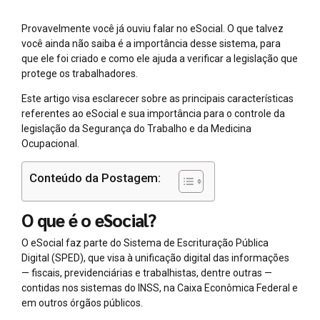
Provavelmente você já ouviu falar no eSocial. O que talvez
você ainda não saiba é a importância desse sistema, para
que ele foi criado e como ele ajuda a verificar a legislação que
protege os trabalhadores.
Este artigo visa esclarecer sobre as principais características
referentes ao eSocial e sua importância para o controle da
legislação da Segurança do Trabalho e da Medicina
Ocupacional.
Conteúdo da Postagem:
O que é o eSocial?
O eSocial faz parte do Sistema de Escrituração Pública
Digital (SPED), que visa à unificação digital das informações
— fiscais, previdenciárias e trabalhistas, dentre outras —
contidas nos sistemas do INSS, na Caixa Econômica Federal e
em outros órgãos públicos.