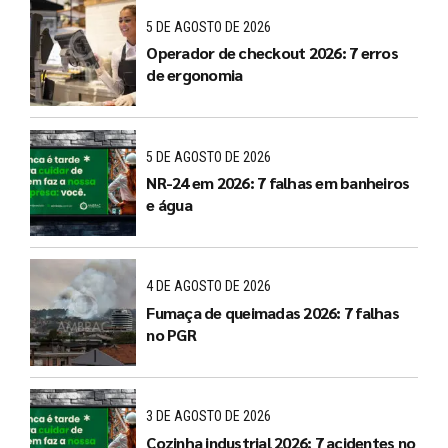
5 DE AGOSTO DE 2026
Operador de checkout 2026: 7 erros
de ergonomia
5 DE AGOSTO DE 2026
NR-24 em 2026: 7 falhas em banheiros
e água
4 DE AGOSTO DE 2026
Fumaça de queimadas 2026: 7 falhas
no PGR
3 DE AGOSTO DE 2026
Cozinha industrial 2026: 7 acidentes no