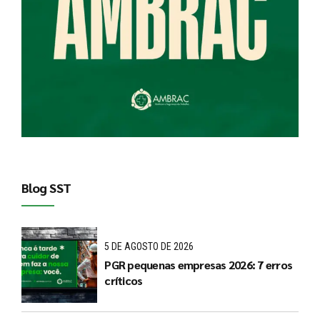
Blog SST
5 DE AGOSTO DE 2026
PGR pequenas empresas 2026: 7 erros
críticos