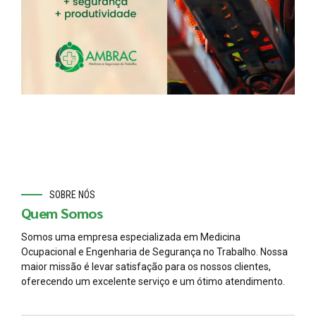
SOBRE NÓS
Quem Somos
Somos uma empresa especializada em Medicina
Ocupacional e Engenharia de Segurança no Trabalho. Nossa
maior missão é levar satisfação para os nossos clientes,
oferecendo um excelente serviço e um ótimo atendimento.