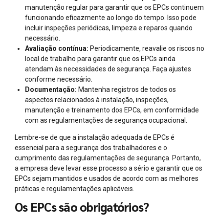
manutenção regular para garantir que os EPCs continuem
funcionando eficazmente ao longo do tempo. Isso pode
incluir inspeções periódicas, limpeza e reparos quando
necessário.
Avaliação contínua:
Periodicamente, reavalie os riscos no
local de trabalho para garantir que os EPCs ainda
atendam às necessidades de segurança. Faça ajustes
conforme necessário.
Documentação:
Mantenha registros de todos os
aspectos relacionados à instalação, inspeções,
manutenção e treinamento dos EPCs, em conformidade
com as regulamentações de segurança ocupacional.
Lembre-se de que a instalação adequada de EPCs é
essencial para a segurança dos trabalhadores e o
cumprimento das regulamentações de segurança. Portanto,
a empresa deve levar esse processo a sério e garantir que os
EPCs sejam mantidos e usados de acordo com as melhores
práticas e regulamentações aplicáveis.
Os EPCs são obrigatórios?