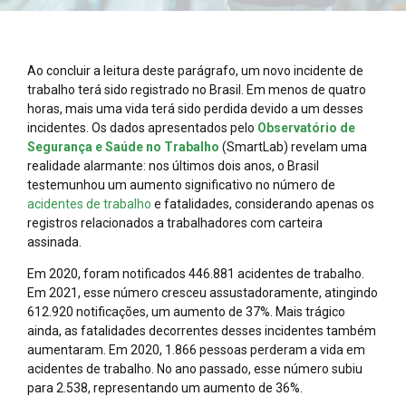
Ao concluir a leitura deste parágrafo, um novo incidente de
trabalho terá sido registrado no Brasil. Em menos de quatro
horas, mais uma vida terá sido perdida devido a um desses
incidentes. Os dados apresentados pelo
Observatório de
Segurança e Saúde no Trabalho
(SmartLab) revelam uma
realidade alarmante: nos últimos dois anos, o Brasil
testemunhou um aumento significativo no número de
acidentes de trabalho
e fatalidades, considerando apenas os
registros relacionados a trabalhadores com carteira
assinada.
Em 2020, foram notificados 446.881 acidentes de trabalho.
Em 2021, esse número cresceu assustadoramente, atingindo
612.920 notificações, um aumento de 37%. Mais trágico
ainda, as fatalidades decorrentes desses incidentes também
aumentaram. Em 2020, 1.866 pessoas perderam a vida em
acidentes de trabalho. No ano passado, esse número subiu
para 2.538, representando um aumento de 36%.