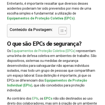
Entretanto, é importante ressaltar que diversos desses
acidentes poderiam ter sido prevenidos por meio de uma
escolha simples e fundamental: a utilização de
Equipamentos de Proteção Coletiva (EPCs)
.
Conteúdo da Postagem:
O que são EPCs de segurança?
Os
Equipamentos de Proteção Coletiva (EPCs)
representam
uma linha de defesa coletiva em ambientes de trabalho. São
dispositivos, sistemas ou medidas de segurança
desenvolvidos para salvaguardar não apenas indivíduos
isolados, mas todo um grupo de pessoas que compartilham
um espaço laboral. Essa distinção é importante, já que os
EPCs se diferenciam dos
Equipamentos de Proteção
Individual (EPIs)
, que são concebidos para proteção
individual.
Ao contrário dos
EPIs
, os
EPCs
não são destinados ao uso
direto dos colaboradores, mas sim à criação de um ambiente