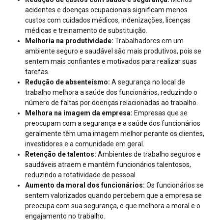
acidentes e doenças ocupacionais significam menos
custos com cuidados médicos, indenizações, licenças
médicas e treinamento de substituição.
Melhoria na produtividade:
Trabalhadores em um
ambiente seguro e saudável são mais produtivos, pois se
sentem mais confiantes e motivados para realizar suas
tarefas.
Redução de absenteísmo:
A segurança no local de
trabalho melhora a saúde dos funcionários, reduzindo o
número de faltas por doenças relacionadas ao trabalho.
Melhora na imagem da empresa:
Empresas que se
preocupam com a segurança e a saúde dos funcionários
geralmente têm uma imagem melhor perante os clientes,
investidores e a comunidade em geral.
Retenção de talentos:
Ambientes de trabalho seguros e
saudáveis atraem e mantêm funcionários talentosos,
reduzindo a rotatividade de pessoal.
Aumento da moral dos funcionários:
Os funcionários se
sentem valorizados quando percebem que a empresa se
preocupa com sua segurança, o que melhora a moral e o
engajamento no trabalho.