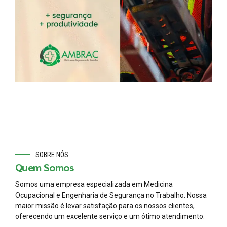
SOBRE NÓS
Quem Somos
Somos uma empresa especializada em Medicina
Ocupacional e Engenharia de Segurança no Trabalho. Nossa
maior missão é levar satisfação para os nossos clientes,
oferecendo um excelente serviço e um ótimo atendimento.