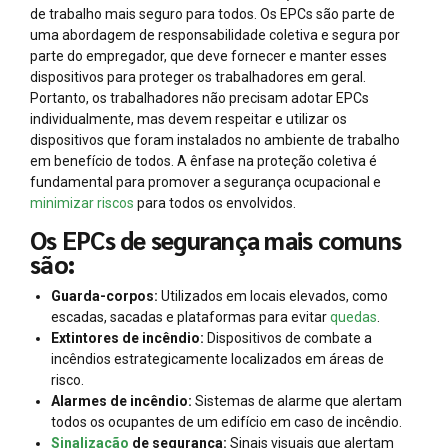
de trabalho mais seguro para todos. Os EPCs são parte de
uma abordagem de responsabilidade coletiva e segura por
parte do empregador, que deve fornecer e manter esses
dispositivos para proteger os trabalhadores em geral.
Portanto, os trabalhadores não precisam adotar EPCs
individualmente, mas devem respeitar e utilizar os
dispositivos que foram instalados no ambiente de trabalho
em benefício de todos. A ênfase na proteção coletiva é
fundamental para promover a segurança ocupacional e
minimizar riscos
para todos os envolvidos.
Os EPCs de segurança mais comuns
são:
Guarda-corpos:
Utilizados em locais elevados, como
escadas, sacadas e plataformas para evitar
quedas
.
Extintores de incêndio:
Dispositivos de combate a
incêndios estrategicamente localizados em áreas de
risco.
Alarmes de incêndio:
Sistemas de alarme que alertam
todos os ocupantes de um edifício em caso de incêndio.
Sinalização
de segurança:
Sinais visuais que alertam