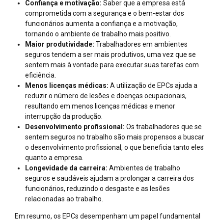
Confiança e motivação:
Saber que a empresa está
comprometida com a segurança e o bem-estar dos
funcionários aumenta a confiança e a motivação,
tornando o ambiente de trabalho mais positivo.
Maior produtividade:
Trabalhadores em ambientes
seguros tendem a ser mais produtivos, uma vez que se
sentem mais à vontade para executar suas tarefas com
eficiência.
Menos licenças médicas:
A utilização de EPCs ajuda a
reduzir o número de lesões e doenças ocupacionais,
resultando em menos licenças médicas e menor
interrupção da produção.
Desenvolvimento profissional:
Os trabalhadores que se
sentem seguros no trabalho são mais propensos a buscar
o desenvolvimento profissional, o que beneficia tanto eles
quanto a empresa.
Longevidade da carreira:
Ambientes de trabalho
seguros e saudáveis ajudam a prolongar a carreira dos
funcionários, reduzindo o desgaste e as lesões
relacionadas ao trabalho.
Em resumo, os EPCs desempenham um papel fundamental