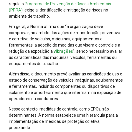
regula o
Programa de Prevenção de Riscos Ambientais
(PPRA)
, exige a identificação e mitigação de riscos no
ambiente de trabalho.
Em geral, a Norma afirma que “a organização deve
comprovar, no âmbito das ações de manutenção preventiva
e corretiva de veículos, máquinas, equipamentos e
ferramentas, a adoção de medidas que visem o controle e a
redução da exposição a
vibrações
”, sendo necessário avaliar
as características das máquinas, veículos, ferramentas ou
equipamentos de trabalho.
Além disso, o documento prevê avaliar as condições de uso e
estado de conservação de veículos, máquinas, equipamentos
e ferramentas, incluindo componentes ou dispositivos de
isolamento e amortecimento que interfiram na exposição de
operadores ou condutores.
Nesse contexto, medidas de controle, como EPCs, são
determinantes. A norma estabelece uma hierarquia para a
implementação de medidas de proteção coletiva,
priorizando: