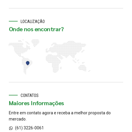
LOCALIZAÇÃO
Onde nos encontrar?
CONTATOS
Maiores Informações
Entre em contato agora e receba a melhor proposta do
mercado.
(61) 3226-0061