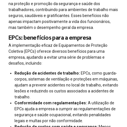
na proteção e promoção da segurança e saúde dos
trabalhadores, contribuindo para ambientes de trabalho mais
seguros, saudáveis e gratificantes. Esses benefícios não
apenas impactam positivamente a vida dos funcionários,
mas também o desempenho geral da empresa.
EPCs: benefícios para a empresa
A implementação eficaz de Equipamentos de Proteção
Coletiva (EPCs) oferece diversos benefícios para uma
empresa, ajudando a evitar uma série de problemas e
desafios, incluindo:
Redução de acidentes de trabalho:
EPCs, como guarda-
corpos, sistemas de ventilação e proteções em máquinas,
ajudam a prevenir acidentes no local de trabalho, evitando
lesões e reduzindo os custos associados a acidentes de
trabalho.
Conformidade com regulamentações:
A utilização de
EPCs ajuda a empresa a cumprir as regulamentações de
segurança e saúde ocupacional, evitando penalidades
legais e multas por não conformidade.
Redução de custos com saúde e segurança:
Menos