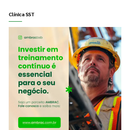
Clínica SST