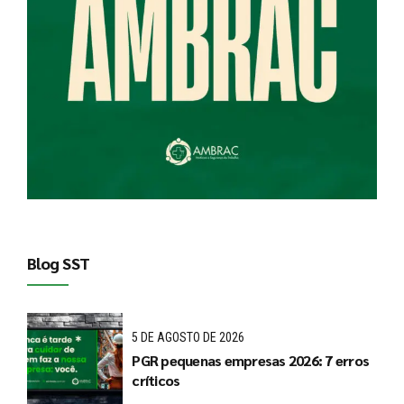
Blog SST
5 DE AGOSTO DE 2026
PGR pequenas empresas 2026: 7 erros
críticos