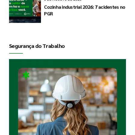
Cozinha industrial 2026: 7 acidentes no
PGR
Segurança do Trabalho