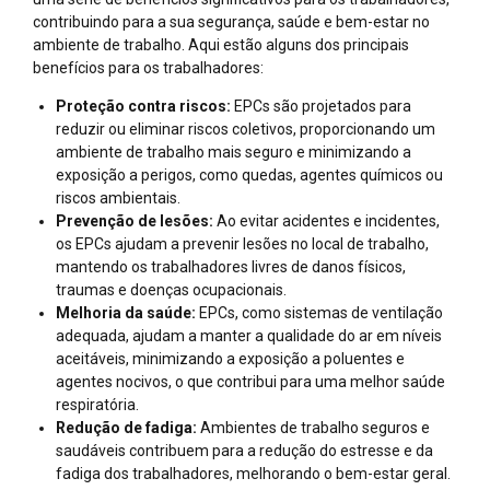
contribuindo para a sua segurança, saúde e bem-estar no
ambiente de trabalho. Aqui estão alguns dos principais
benefícios para os trabalhadores:
Proteção contra riscos:
EPCs são projetados para
reduzir ou eliminar riscos coletivos, proporcionando um
ambiente de trabalho mais seguro e minimizando a
exposição a perigos, como quedas, agentes químicos ou
riscos ambientais.
Prevenção de lesões:
Ao evitar acidentes e incidentes,
os EPCs ajudam a prevenir lesões no local de trabalho,
mantendo os trabalhadores livres de danos físicos,
traumas e doenças ocupacionais.
Melhoria da saúde:
EPCs, como sistemas de ventilação
adequada, ajudam a manter a qualidade do ar em níveis
aceitáveis, minimizando a exposição a poluentes e
agentes nocivos, o que contribui para uma melhor saúde
respiratória.
Redução de fadiga:
Ambientes de trabalho seguros e
saudáveis contribuem para a redução do estresse e da
fadiga dos trabalhadores, melhorando o bem-estar geral.