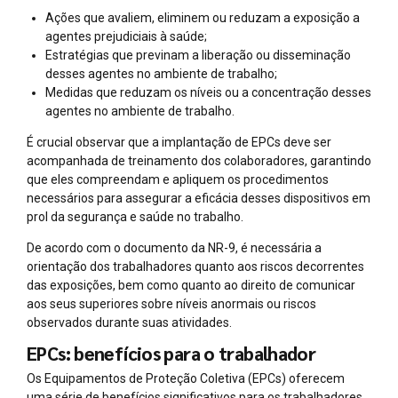
Ações que avaliem, eliminem ou reduzam a exposição a
agentes prejudiciais à saúde;
Estratégias que previnam a liberação ou disseminação
desses agentes no ambiente de trabalho;
Medidas que reduzam os níveis ou a concentração desses
agentes no ambiente de trabalho.
É crucial observar que a implantação de EPCs deve ser
acompanhada de treinamento dos colaboradores, garantindo
que eles compreendam e apliquem os procedimentos
necessários para assegurar a eficácia desses dispositivos em
prol da segurança e saúde no trabalho.
De acordo com o documento da NR-9, é necessária a
orientação dos trabalhadores quanto aos riscos decorrentes
das exposições, bem como quanto ao direito de comunicar
aos seus superiores sobre níveis anormais ou riscos
observados durante suas atividades.
EPCs: benefícios para o trabalhador
Os Equipamentos de Proteção Coletiva (EPCs) oferecem
uma série de benefícios significativos para os trabalhadores,