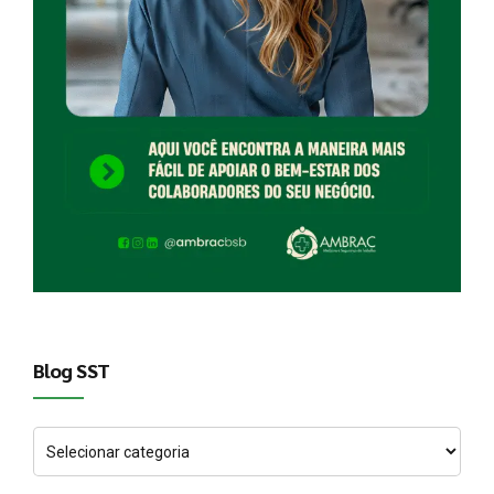
Blog SST