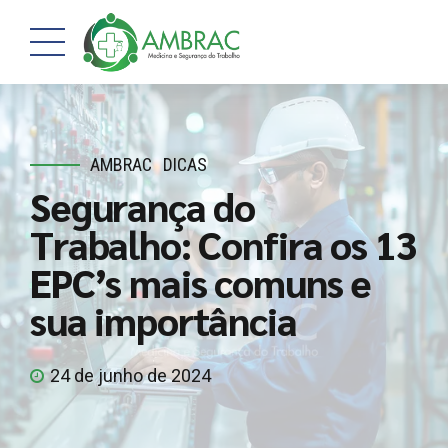
AMBRAC
DICAS
Segurança do
Trabalho: Confira os 13
EPC’s mais comuns e
sua importância
24 de junho de 2024