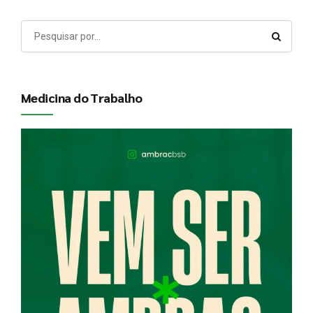
Medicina do Trabalho