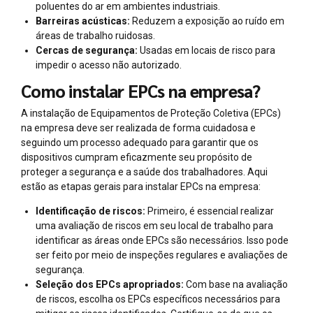
poluentes do ar em ambientes industriais.
Barreiras acústicas:
Reduzem a exposição ao ruído em
áreas de trabalho ruidosas.
Cercas de segurança:
Usadas em locais de risco para
impedir o acesso não autorizado.
Como instalar EPCs na empresa?
A instalação de Equipamentos de Proteção Coletiva (EPCs)
na empresa deve ser realizada de forma cuidadosa e
seguindo um processo adequado para garantir que os
dispositivos cumpram eficazmente seu propósito de
proteger a segurança e a saúde dos trabalhadores. Aqui
estão as etapas gerais para instalar EPCs na empresa:
Identificação de riscos:
Primeiro, é essencial realizar
uma avaliação de riscos em seu local de trabalho para
identificar as áreas onde EPCs são necessários. Isso pode
ser feito por meio de inspeções regulares e avaliações de
segurança.
Seleção dos EPCs apropriados:
Com base na avaliação
de riscos, escolha os EPCs específicos necessários para