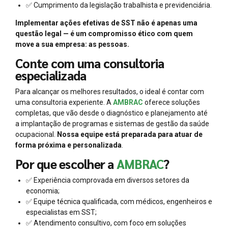
✅ Cumprimento da legislação trabalhista e previdenciária.
Implementar ações efetivas de SST não é apenas uma
questão legal — é um compromisso ético com quem
move a sua empresa: as pessoas.
Conte com uma consultoria
especializada
Para alcançar os melhores resultados, o ideal é contar com
uma consultoria experiente. A
AMBRAC
oferece soluções
completas, que vão desde o diagnóstico e planejamento até
a implantação de programas e sistemas de gestão da saúde
ocupacional.
Nossa equipe está preparada para atuar de
forma próxima e personalizada
.
Por que escolher a
AMBRAC
?
✅ Experiência comprovada em diversos setores da
economia;
✅ Equipe técnica qualificada, com médicos, engenheiros e
especialistas em SST;
✅ Atendimento consultivo, com foco em soluções