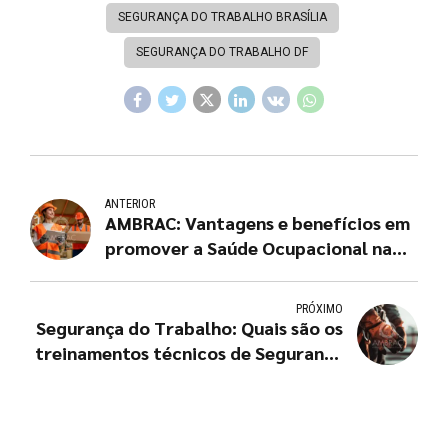
SEGURANÇA DO TRABALHO BRASÍLIA
SEGURANÇA DO TRABALHO DF
ANTERIOR
AMBRAC: Vantagens e benefícios em
promover a Saúde Ocupacional na
empresa
PRÓXIMO
Segurança do Trabalho: Quais são os
treinamentos técnicos de Segurança
do Trabalho?