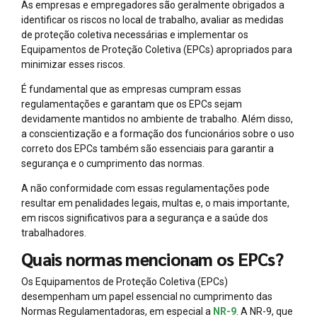
As empresas e empregadores são geralmente obrigados a
identificar os riscos no local de trabalho, avaliar as medidas
de proteção coletiva necessárias e implementar os
Equipamentos de Proteção Coletiva (EPCs) apropriados para
minimizar esses riscos.
É fundamental que as empresas cumpram essas
regulamentações e garantam que os EPCs sejam
devidamente mantidos no ambiente de trabalho. Além disso,
a conscientização e a formação dos funcionários sobre o uso
correto dos EPCs também são essenciais para garantir a
segurança e o cumprimento das normas.
A não conformidade com essas regulamentações pode
resultar em penalidades legais, multas e, o mais importante,
em riscos significativos para a segurança e a saúde dos
trabalhadores.
Quais normas mencionam os EPCs?
Os Equipamentos de Proteção Coletiva (EPCs)
desempenham um papel essencial no cumprimento das
Normas Regulamentadoras, em especial a
NR-9
. A NR-9, que