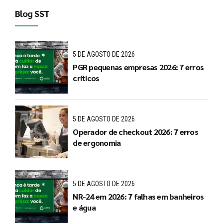
Blog SST
5 DE AGOSTO DE 2026
PGR pequenas empresas 2026: 7 erros
críticos
5 DE AGOSTO DE 2026
Operador de checkout 2026: 7 erros
de ergonomia
5 DE AGOSTO DE 2026
NR-24 em 2026: 7 falhas em banheiros
e água