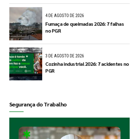
4 DE AGOSTO DE 2026
Fumaça de queimadas 2026: 7 falhas
no PGR
3 DE AGOSTO DE 2026
Cozinha industrial 2026: 7 acidentes no
PGR
Segurança do Trabalho