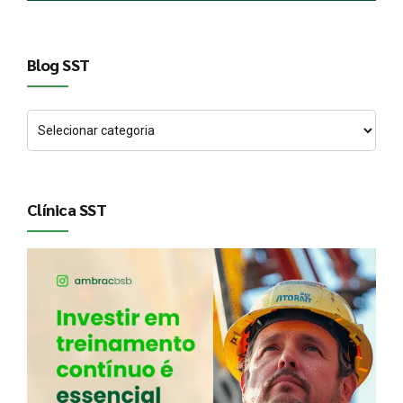
Blog SST
Clínica SST