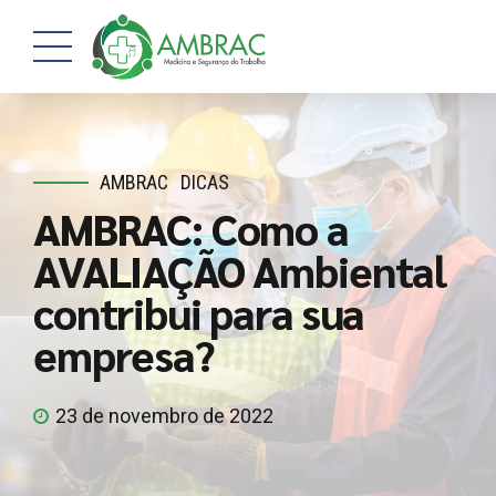
AMBRAC
DICAS
AMBRAC: Como a
AVALIAÇÃO Ambiental
contribui para sua
empresa?
23 de novembro de 2022