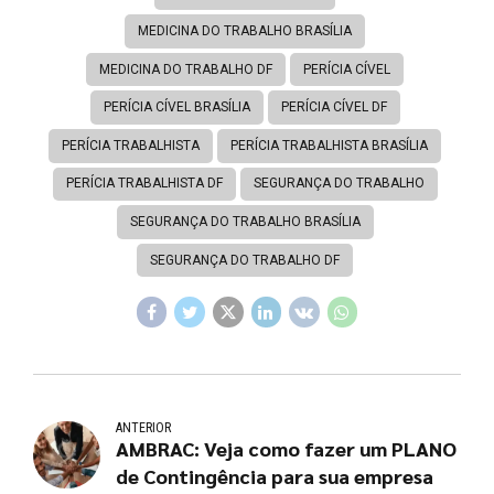
MEDICINA DO TRABALHO BRASÍLIA
MEDICINA DO TRABALHO DF
PERÍCIA CÍVEL
PERÍCIA CÍVEL BRASÍLIA
PERÍCIA CÍVEL DF
PERÍCIA TRABALHISTA
PERÍCIA TRABALHISTA BRASÍLIA
PERÍCIA TRABALHISTA DF
SEGURANÇA DO TRABALHO
SEGURANÇA DO TRABALHO BRASÍLIA
SEGURANÇA DO TRABALHO DF
ANTERIOR
AMBRAC: Veja como fazer um PLANO
de Contingência para sua empresa