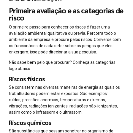
Primeira avaliação e as categorias de
risco
O primeiro passo para conhecer os riscos é fazer uma
avaliação ambiental qualitativa ou prévia. Percorra todo o
ambiente da empresa e procure pelos riscos. Converse com
os funcionários de cada setor sobre os perigos que eles
enxergam: isso pode direcionar a sua pesquisa.
Não sabe bem pelo que procurar? Conheça as categorias
logo abaixo.
Riscos físicos
Se consistem nas diversas maneiras de energia as quais os
trabalhadores podem estar expostos. São exemplos:
ruídos, pressões anormais, temperaturas extremas,
vibrações, radiações ionizantes, radiações não-ionizantes,
assim como o infrassom e o ultrassom.
Riscos químicos
São substâncias que possam penetrar no organismo do