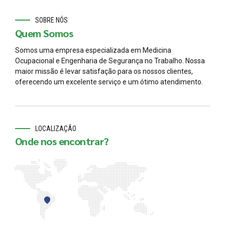
SOBRE NÓS
Quem Somos
Somos uma empresa especializada em Medicina
Ocupacional e Engenharia de Segurança no Trabalho. Nossa
maior missão é levar satisfação para os nossos clientes,
oferecendo um excelente serviço e um ótimo atendimento.
LOCALIZAÇÃO
Onde nos encontrar?