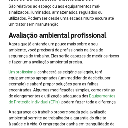
São relativos ao espaço ou aos equipamentos mal-
sinalizados, iluminados, armazenados, regulados ou
utilizados. Podem ser desde uma escada muito escura até
um trator sem manutenção.
Avaliação ambiental profissional
Agora que já entende um pouco mais sobre o seu
ambiente, você precisará de profissionais na área de
segurança do trabalho. Eles serão capazes de medir os riscos
e fazer uma avaliação ambiental precisa.
Um profissional
conhecerá as exigências legais, terá
equipamentos apropriados (um medidor de decibéis, por
exemplo) e saberá propor soluções para as falhas
encontradas. Algumas modificações simples, como rotinas
de alongamentos e utilização adequada dos
Equipamentos
de Proteção Individual (EPIs)
, podem fazer toda a diferença.
A segurança do trabalho proporcionada pela avaliação
ambiental permite ao trabalhador a garantia do direito
à saúde e à vida. O empregador ganha em tranquilidade de