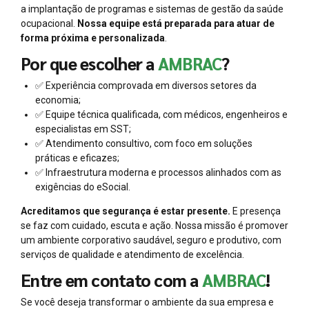
a implantação de programas e sistemas de gestão da saúde
ocupacional.
Nossa equipe está preparada para atuar de
forma próxima e personalizada
.
Por que escolher a
AMBRAC
?
✅ Experiência comprovada em diversos setores da
economia;
✅ Equipe técnica qualificada, com médicos, engenheiros e
especialistas em SST;
✅ Atendimento consultivo, com foco em soluções
práticas e eficazes;
✅ Infraestrutura moderna e processos alinhados com as
exigências do eSocial.
Acreditamos que segurança é estar presente.
E presença
se faz com cuidado, escuta e ação. Nossa missão é promover
um ambiente corporativo saudável, seguro e produtivo, com
serviços de qualidade e atendimento de excelência.
Entre em contato com a
AMBRAC
!
Se você deseja transformar o ambiente da sua empresa e