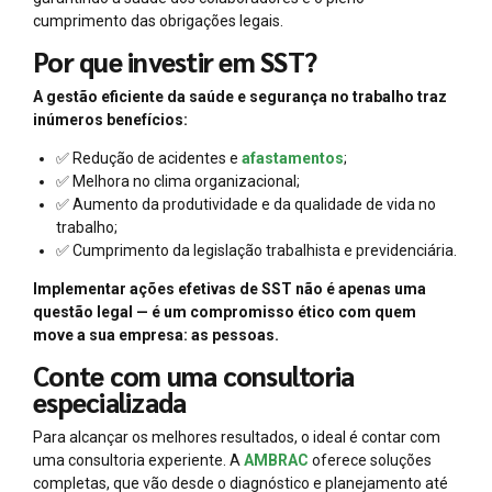
cumprimento das obrigações legais.
Por que investir em SST?
A gestão eficiente da saúde e segurança no trabalho traz
inúmeros benefícios:
✅ Redução de acidentes e
afastamentos
;
✅ Melhora no clima organizacional;
✅ Aumento da produtividade e da qualidade de vida no
trabalho;
✅ Cumprimento da legislação trabalhista e previdenciária.
Implementar ações efetivas de SST não é apenas uma
questão legal — é um compromisso ético com quem
move a sua empresa: as pessoas.
Conte com uma consultoria
especializada
Para alcançar os melhores resultados, o ideal é contar com
uma consultoria experiente. A
AMBRAC
oferece soluções
completas, que vão desde o diagnóstico e planejamento até