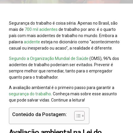
Segurança do trabalho é coisa séria. Apenas no Brasil, são
mais de
700 mil acidentes
de trabalho por ano: é o quarto
país com mais acidentes de trabalho no mundo. Embora a
palavra
acidente
esteja no dicionário como “acontecimento
casual ou inesperado ou acaso”, a realidade é diferente.
Segundo a Organização Mundial de Saúde
(OMS), 96% dos
acidentes de trabalho poderiam ser evitados. Prevenir é
sempre melhor que remediar, tanto para o empregador
quanto para o trabalhador.
A avaliação ambiental é o primeiro passo para garantir a
segurança do trabalho
. Conheça mais sobre esse assunto
que pode salvar vidas. Continue a leitura!
Conteúdo da Postagem:
Avaliação ambiental na Lei do