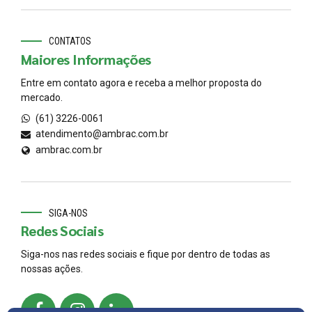
CONTATOS
Maiores Informações
Entre em contato agora e receba a melhor proposta do
mercado.
(61) 3226-0061
atendimento@ambrac.com.br
ambrac.com.br
SIGA-NOS
Redes Sociais
Siga-nos nas redes sociais e fique por dentro de todas as
nossas ações.