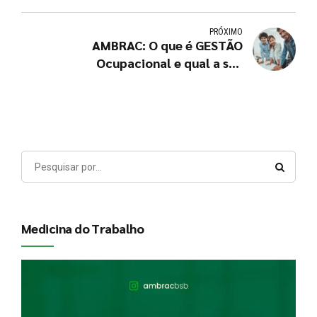
PRÓXIMO
AMBRAC: O que é GESTÃO
Ocupacional e qual a sua
importância em uma empresa?
Medicina do Trabalho