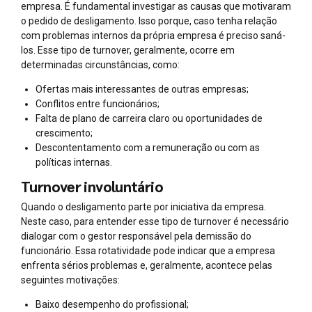
empresa. É fundamental investigar as causas que motivaram
o pedido de desligamento. Isso porque, caso tenha relação
com problemas internos da própria empresa é preciso saná-
los. Esse tipo de turnover, geralmente, ocorre em
determinadas circunstâncias, como:
Ofertas mais interessantes de outras empresas;
Conflitos entre funcionários;
Falta de plano de carreira claro ou oportunidades de
crescimento;
Descontentamento com a remuneração ou com as
políticas internas.
Turnover involuntário
Quando o desligamento parte por iniciativa da empresa.
Neste caso, para entender esse tipo de turnover é necessário
dialogar com o gestor responsável pela demissão do
funcionário. Essa rotatividade pode indicar que a empresa
enfrenta sérios problemas e, geralmente, acontece pelas
seguintes motivações:
Baixo desempenho do profissional;