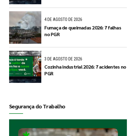
4 DE AGOSTO DE 2026
Fumaça de queimadas 2026: 7 falhas
no PGR
3 DE AGOSTO DE 2026
Cozinha industrial 2026: 7 acidentes no
PGR
Segurança do Trabalho