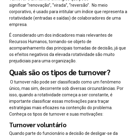
significar
“renovação”, “virada”, “reversão”. No meio
corporativo, é usado para intitular um índice que representa a
rotatividade (entradas e saídas) de colaboradores de uma
empresa.
É considerado um dos indicadores mais relevantes de
Recursos Humanos, tornando-se objeto de
acompanhamento das principais tomadas de decisão, já que
os efeitos negativos da elevada rotatividade são muito
prejudiciais para uma organização.
Quais são os tipos de turnover?
O turnover não pode ser classificado como um fenômeno
único, mas sim, decorrente sob diversas circunstâncias. Por
isso, quando a rotatividade começa a ser constante, é
importante classificar essas motivações para traçar
estratégias mais eficazes na contenção do problema.
Conheça os tipos de turnover e suas motivações:
Turnover voluntário
Quando parte do funcionário a decisão de desligar-se da