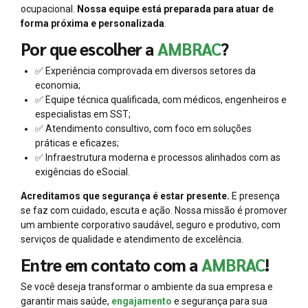
ocupacional.
Nossa equipe está preparada para atuar de
forma próxima e personalizada
.
Por que escolher a
AMBRAC
?
✅ Experiência comprovada em diversos setores da
economia;
✅ Equipe técnica qualificada, com médicos, engenheiros e
especialistas em SST;
✅ Atendimento consultivo, com foco em soluções
práticas e eficazes;
✅ Infraestrutura moderna e processos alinhados com as
exigências do eSocial.
Acreditamos que segurança é estar presente.
E presença
se faz com cuidado, escuta e ação. Nossa missão é promover
um ambiente corporativo saudável, seguro e produtivo, com
serviços de qualidade e atendimento de excelência.
Entre em contato com a
AMBRAC
!
Se você deseja transformar o ambiente da sua empresa e
garantir mais saúde,
engajamento
e segurança para sua