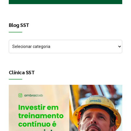
Blog SST
Clínica SST