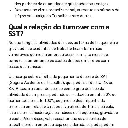
dos padrões de quantidade e qualidade dos serviços;
Desgaste no clima organizacional; aumento no número de
litígios na Justiça do Trabalho; entre outros.
Qual a relação do turnover com a
SST?
No que tange às atividades de risco, as taxas de frequência e
gravidade de acidentes do trabalho ficam bem mais
vulneráveis quando a empresa possui um alto índice de
turnover, aumentando os custos diretos e indiretos com
essas ocorrências.
O encargo sobre a folha de pagamento decorre do SAT
(Seguro Acidente do Trabalho), que pode ser de 1%, 2% ou
3%. A taxa irá variar de acordo com o grau de risco da
atividade da empresa, podendo ser reduzida em até 50% ou
aumentada em até 100%, segundo o desempenho da
empresa em relação à respectiva atividade. Para o cálculo,
leva-se em consideração os índices de frequência, gravidade
e custo. Além disso, vale ressaltar que os acidentes de
trabalho onde a empresa seja considerada culpada podem