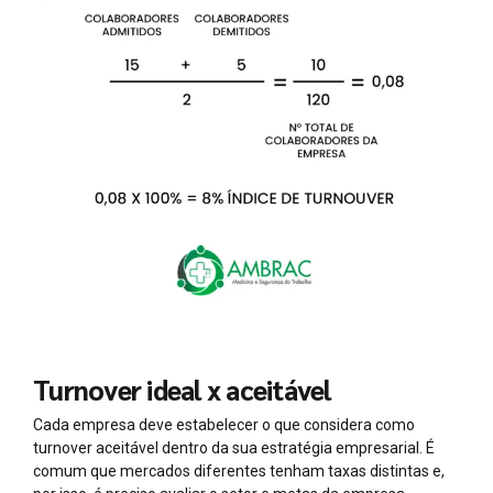
Turnover ideal x aceitável
Cada empresa deve estabelecer o que considera como
turnover aceitável dentro da sua estratégia empresarial. É
comum que mercados diferentes tenham taxas distintas e,