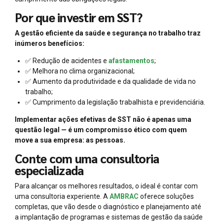
Por que investir em SST?
A gestão eficiente da saúde e segurança no trabalho traz
inúmeros benefícios:
✅ Redução de acidentes e
afastamentos
;
✅ Melhora no clima organizacional;
✅ Aumento da produtividade e da qualidade de vida no
trabalho;
✅ Cumprimento da legislação trabalhista e previdenciária.
Implementar ações efetivas de SST não é apenas uma
questão legal — é um compromisso ético com quem
move a sua empresa: as pessoas.
Conte com uma consultoria
especializada
Para alcançar os melhores resultados, o ideal é contar com
uma consultoria experiente. A
AMBRAC
oferece soluções
completas, que vão desde o diagnóstico e planejamento até
a implantação de programas e sistemas de gestão da saúde