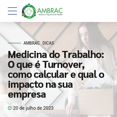
AMBRAC
DICAS
Medicina do Trabalho:
O que é Turnover,
como calcular e qual o
impacto na sua
empresa
20 de julho de 2023