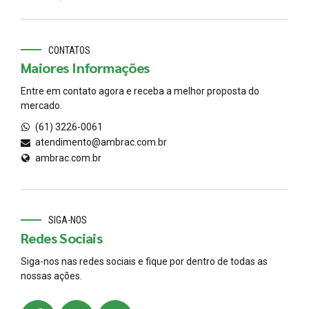
CONTATOS
Maiores Informações
Entre em contato agora e receba a melhor proposta do
mercado.
(61) 3226-0061
atendimento@ambrac.com.br
ambrac.com.br
SIGA-NOS
Redes Sociais
Siga-nos nas redes sociais e fique por dentro de todas as
nossas ações.