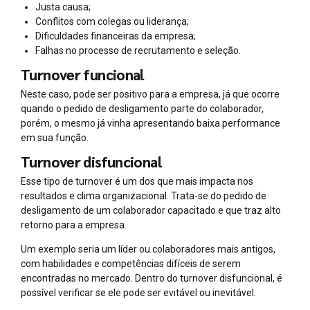
Justa causa;
Conflitos com colegas ou liderança;
Dificuldades financeiras da empresa;
Falhas no processo de recrutamento e seleção.
Turnover funcional
Neste caso, pode ser positivo para a empresa, já que ocorre
quando o pedido de desligamento parte do colaborador,
porém, o mesmo já vinha apresentando baixa performance
em sua função.
Turnover disfuncional
Esse tipo de turnover é um dos que mais impacta nos
resultados e clima organizacional. Trata-se do pedido de
desligamento de um colaborador capacitado e que traz alto
retorno para a empresa.
Um exemplo seria um líder ou colaboradores mais antigos,
com habilidades e competências difíceis de serem
encontradas no mercado. Dentro do turnover disfuncional, é
possível verificar se ele pode ser evitável ou inevitável.