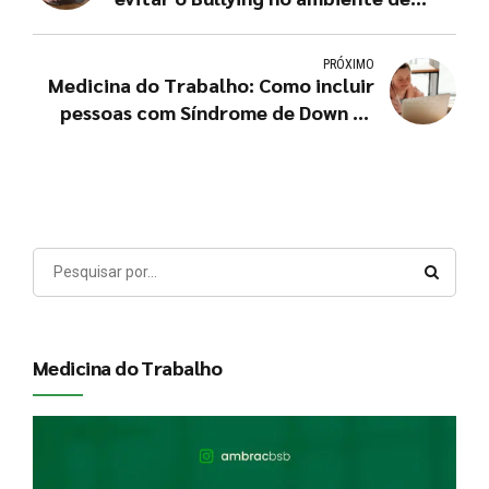
trabalho
PRÓXIMO
Medicina do Trabalho: Como incluir
pessoas com Síndrome de Down na
sua empresa?
Medicina do Trabalho