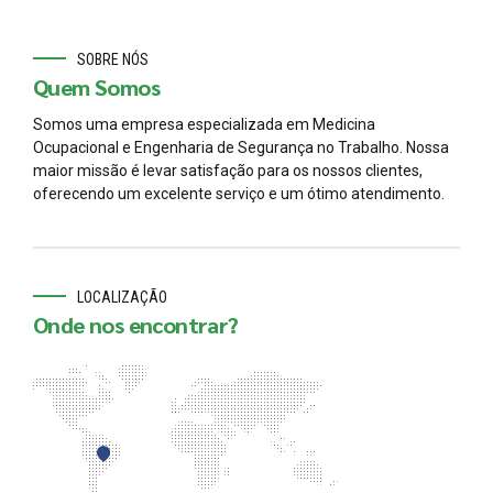
SOBRE NÓS
Quem Somos
Somos uma empresa especializada em Medicina
Ocupacional e Engenharia de Segurança no Trabalho. Nossa
maior missão é levar satisfação para os nossos clientes,
oferecendo um excelente serviço e um ótimo atendimento.
LOCALIZAÇÃO
Onde nos encontrar?