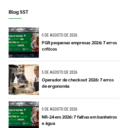
Blog SST
5 DE AGOSTO DE 2026
PGR pequenas empresas 2026: 7 erros
críticos
5 DE AGOSTO DE 2026
Operador de checkout 2026: 7 erros
de ergonomia
5 DE AGOSTO DE 2026
NR-24 em 2026: 7 falhas em banheiros
e água