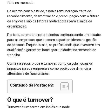
falta no mercado.
De acordo com o estudo, a baixa remuneração, falta de
reconhecimento, desmotivação e preocupação com o futuro
da empresa são os fatores motivadores para a saída da
organização.
Por isso, aprender a reter talentos continua sendo um desafio
para as empresas, que buscam capacitar líderes na gestão
de pessoas. Enquanto isso, os profissionais que investem em
qualificação garantem boas oportunidades no mercado de
trabalho.
Confira a seguir o que é turnover, como calcular, quais os
impactos na sua empresa e como você pode diminuir a
alternância de funcionários!
Conteúdo da Postagem:
O que é turnover?
Turnover é um termo em inglês que pode