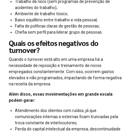
Trabalho de risco (sem programas de prevenção de
acidentes do trabalho);
Ambiente de trabalho tóxico;
Baixo equilíbrio entre trabalho e vida pessoal;
Falta de políticas claras de gestão de pessoas;
Chefia sem perfil para liderar grupo de pessoas.
Quais os efeitos negativos do
turnover?
Quando o turnover está alto em uma empresa há a
necessidade de reposição e treinamento de novos
empregados constantemente. Com isso, ocorrem gastos
elevados e não programados, impactando de forma negativa
na receita da empresa.
Além disso, essas movimentações em grande escala
podem gerar:
Atendimento dos clientes com ruídos, já que
comunicações internas e externas ficam truncadas pela
troca constante de interlocutores;
Perda do capital intelectual da empresa; descontinuidade