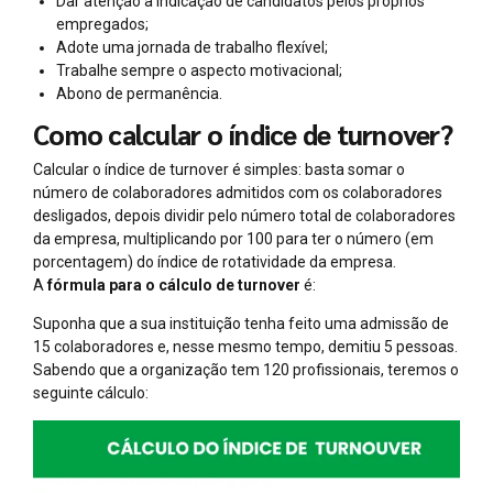
Dar atenção à indicação de candidatos pelos próprios
empregados;
Adote uma jornada de trabalho flexível;
Trabalhe sempre o aspecto motivacional;
Abono de permanência.
Como calcular o índice de turnover?
Calcular o índice de turnover é simples: basta somar o
número de colaboradores admitidos com os colaboradores
desligados, depois dividir pelo número total de colaboradores
da empresa, multiplicando por 100 para ter o número (em
porcentagem) do índice de rotatividade da empresa.
A
fórmula para o cálculo de turnover
é:
Suponha que a sua instituição tenha feito uma admissão de
15 colaboradores e, nesse mesmo tempo, demitiu 5 pessoas.
Sabendo que a organização tem 120 profissionais, teremos o
seguinte cálculo: