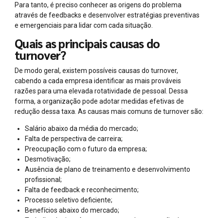
Para tanto, é preciso conhecer as origens do problema
através de feedbacks e desenvolver estratégias preventivas
e emergenciais para lidar com cada situação.
Quais as principais causas do
turnover?
De modo geral, existem possíveis causas do turnover,
cabendo a cada empresa identificar as mais prováveis
razões para uma elevada rotatividade de pessoal. Dessa
forma, a organização pode adotar medidas efetivas de
redução dessa taxa. As causas mais comuns de turnover são:
Salário abaixo da média do mercado;
Falta de perspectiva de carreira;
Preocupação com o futuro da empresa;
Desmotivação;
Ausência de plano de treinamento e desenvolvimento
profissional;
Falta de feedback e reconhecimento;
Processo seletivo deficiente;
Benefícios abaixo do mercado;