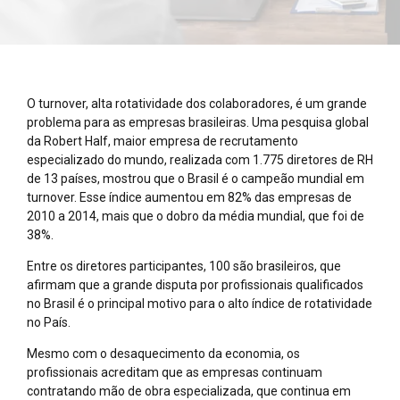
O turnover, alta rotatividade dos colaboradores, é um grande
problema para as empresas brasileiras. Uma pesquisa global
da Robert Half, maior empresa de recrutamento
especializado do mundo, realizada com 1.775 diretores de RH
de 13 países, mostrou que o Brasil é o campeão mundial em
turnover. Esse índice aumentou em 82% das empresas de
2010 a 2014, mais que o dobro da média mundial, que foi de
38%.
Entre os diretores participantes, 100 são brasileiros, que
afirmam que a grande disputa por profissionais qualificados
no Brasil é o principal motivo para o alto índice de rotatividade
no País.
Mesmo com o desaquecimento da economia, os
profissionais acreditam que as empresas continuam
contratando mão de obra especializada, que continua em