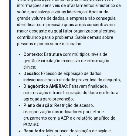
informações sensíveis de afastamentos e histórico de
saúde, acessíveis a várias lideranças. Apesar do
grande volume de dados, a empresa não conseguia
identificar com precisão quais áreas concentravam
maior desgaste ou qual fator organizacional estava
contribuindo para o problema. Sabia demais sobre
pessoas e pouco sobre o trabalho.
Contexto:
Estrutura com múltiplos níveis de
gestão e circulação excessiva de informação
clínica;
Desafio:
Excesso de exposição de dados
individuais e baixa utilidade preventiva do conjunto;
Diagnóstico AMBRAC:
Faltavam finalidade,
minimização e transformação do dado em leitura
agregada para prevenção;
Plano de ação:
Restrição de acesso,
reorganização dos indicadores por setor e
cruzamento com a AEP e o relatório analítico do
PCMSO;
Resultado:
Menor risco de violação de sigilo e