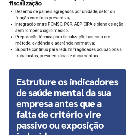
fiscalização
Desenho de painéis agregados por unidade, setor ou
função com foco preventivo;
Integração entre PCMSO, PGR, AEP, CIPA e plano de ação
sem romper o sigilo médico;
Preparação técnica para fiscalização baseada em
método, evidência e aderência normativa;
Suporte contínuo para reduzir fragilidades ocupacionais,
trabalhistas, previdenciárias e documentais.
Estruture os indicadores
de saúde mental da sua
empresa antes que a
falta de critério vire
passivo ou exposição