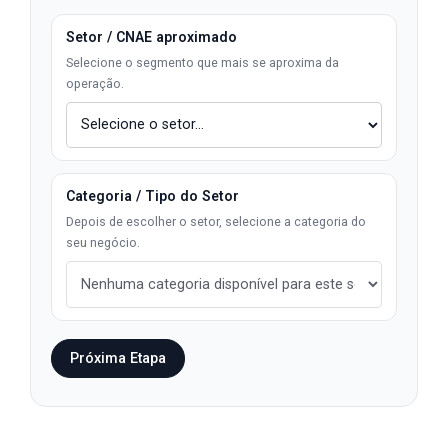
Setor / CNAE aproximado
Selecione o segmento que mais se aproxima da
operação.
Categoria / Tipo do Setor
Depois de escolher o setor, selecione a categoria do
seu negócio.
Próxima Etapa