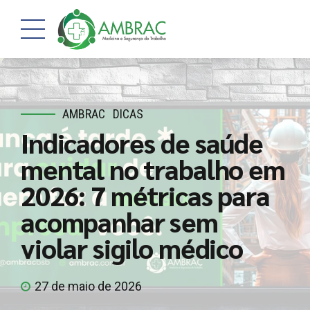
AMBRAC
DICAS
Indicadores de saúde
mental no trabalho em
2026: 7 métricas para
acompanhar sem
violar sigilo médico
27 de maio de 2026