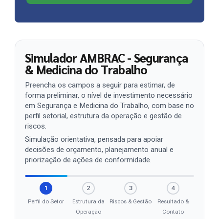
Simulador AMBRAC - Segurança
& Medicina do Trabalho
Preencha os campos a seguir para estimar, de
forma preliminar, o nível de investimento necessário
em Segurança e Medicina do Trabalho, com base no
perfil setorial, estrutura da operação e gestão de
riscos.
Simulação orientativa, pensada para apoiar
decisões de orçamento, planejamento anual e
priorização de ações de conformidade.
1
2
3
4
Perfil do Setor
Estrutura da
Riscos & Gestão
Resultado &
Operação
Contato