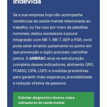
indevida
Se a sua empresa hoje não acompanha
tendências de saúde mental relacionada ao
trabalho, ou faz isso por meio de planilhas
nominais, dados excessivos e pouca
integração com NR-1, NR-7, AEP e PGR, você
pode estar errando justamente no ponto em
que prevenção e sigilo precisam caminhar
juntos. A
AMBRAC
atua na estruturação
completa desses indicadores, alinhando GRO,
PCMSO, CIPA, LGPD e medidas preventivas
para garantir mais segurança, previsibilidade
e redução efetiva de passivos.
Solicitar diagnóstico técnico sobre
indicadores de saúde mental