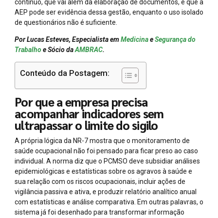
contínuo, que vai além da elaboração de documentos, e que a
AEP pode ser evidência dessa gestão, enquanto o uso isolado
de questionários não é suficiente.
Por Lucas Esteves, Especialista em
Medicina
e
Segurança do
Trabalho
e Sócio da
AMBRAC
.
Conteúdo da Postagem:
Por que a empresa precisa
acompanhar indicadores sem
ultrapassar o limite do sigilo
A própria lógica da NR-7 mostra que o monitoramento de
saúde ocupacional não foi pensado para ficar preso ao caso
individual. A norma diz que o PCMSO deve subsidiar análises
epidemiológicas e estatísticas sobre os agravos à saúde e
sua relação com os riscos ocupacionais, incluir ações de
vigilância passiva e ativa, e produzir relatório analítico anual
com estatísticas e análise comparativa. Em outras palavras, o
sistema já foi desenhado para transformar informação