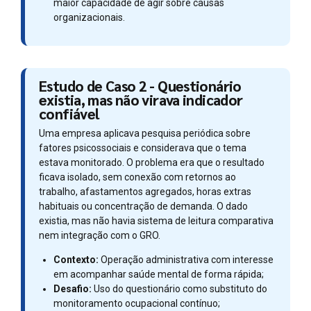
maior capacidade de agir sobre causas
organizacionais.
Estudo de Caso 2 - Questionário
existia, mas não virava indicador
confiável
Uma empresa aplicava pesquisa periódica sobre
fatores psicossociais e considerava que o tema
estava monitorado. O problema era que o resultado
ficava isolado, sem conexão com retornos ao
trabalho, afastamentos agregados, horas extras
habituais ou concentração de demanda. O dado
existia, mas não havia sistema de leitura comparativa
nem integração com o GRO.
Contexto:
Operação administrativa com interesse
em acompanhar saúde mental de forma rápida;
Desafio:
Uso do questionário como substituto do
monitoramento ocupacional contínuo;