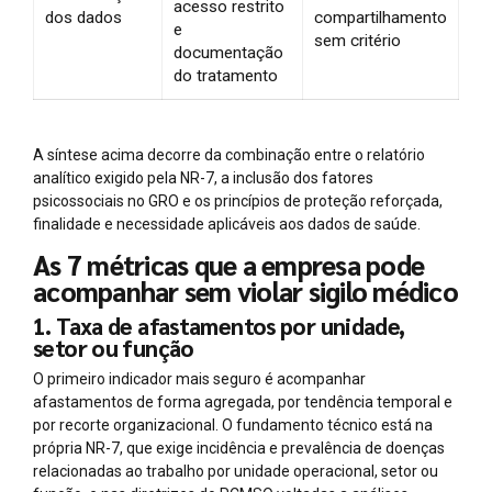
acesso restrito
dos dados
compartilhamento
e
sem critério
documentação
do tratamento
A síntese acima decorre da combinação entre o relatório
analítico exigido pela NR-7, a inclusão dos fatores
psicossociais no GRO e os princípios de proteção reforçada,
finalidade e necessidade aplicáveis aos dados de saúde.
As 7 métricas que a empresa pode
acompanhar sem violar sigilo médico
1. Taxa de afastamentos por unidade,
setor ou função
O primeiro indicador mais seguro é acompanhar
afastamentos de forma agregada, por tendência temporal e
por recorte organizacional. O fundamento técnico está na
própria NR-7, que exige incidência e prevalência de doenças
relacionadas ao trabalho por unidade operacional, setor ou