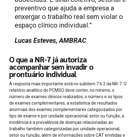
preventivo que ajuda a empresa a
enxergar o trabalho real sem violar o
espaço clínico individual.”
Lucas Esteves, AMBRAC
O que a NR-7 já autoriza
acompanhar sem invadir o
prontuário individual
A resposta mais importante está no subitem 7.6.2 da NR-7. O
relatório analítico do PCMSO deve conter, no mínimo, o
número de exames clínicos realizados, o número e os tipos
de exames complementares, a estatística de resultados
anormais dos exames complementares categorizados por
tipo de exame e por unidade operacional, setor ou função, a
incidência e a prevalência de doenças relacionadas ao
trabalho também categorizadas por unidade operacional,
setor ou função, além de informações sobre CAT emitidas e