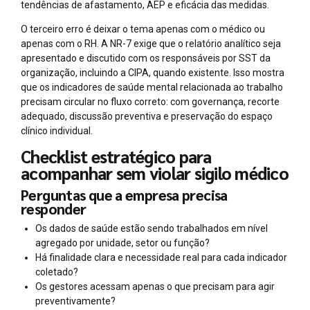
tendências de afastamento, AEP e eficácia das medidas.
O terceiro erro é deixar o tema apenas com o médico ou
apenas com o RH. A NR-7 exige que o relatório analítico seja
apresentado e discutido com os responsáveis por SST da
organização, incluindo a CIPA, quando existente. Isso mostra
que os indicadores de saúde mental relacionada ao trabalho
precisam circular no fluxo correto: com governança, recorte
adequado, discussão preventiva e preservação do espaço
clínico individual.
Checklist estratégico para
acompanhar sem violar sigilo médico
Perguntas que a empresa precisa
responder
Os dados de saúde estão sendo trabalhados em nível
agregado por unidade, setor ou função?
Há finalidade clara e necessidade real para cada indicador
coletado?
Os gestores acessam apenas o que precisam para agir
preventivamente?