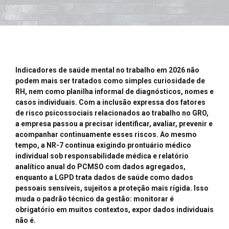
Indicadores de saúde mental no trabalho em 2026 não
podem mais ser tratados como simples curiosidade de
RH, nem como planilha informal de diagnósticos, nomes e
casos individuais. Com a inclusão expressa dos fatores
de risco psicossociais relacionados ao trabalho no GRO,
a empresa passou a precisar identificar, avaliar, prevenir e
acompanhar continuamente esses riscos. Ao mesmo
tempo, a NR-7 continua exigindo prontuário médico
individual sob responsabilidade médica e relatório
analítico anual do PCMSO com dados agregados,
enquanto a LGPD trata dados de saúde como dados
pessoais sensíveis, sujeitos a proteção mais rígida. Isso
muda o padrão técnico da gestão: monitorar é
obrigatório em muitos contextos, expor dados individuais
não é.