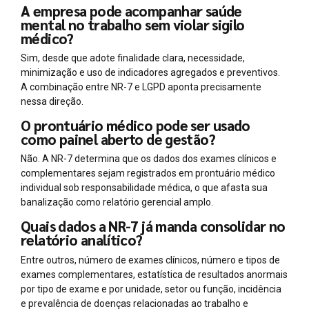
A empresa pode acompanhar saúde
mental no trabalho sem violar sigilo
médico?
Sim, desde que adote finalidade clara, necessidade,
minimização e uso de indicadores agregados e preventivos.
A combinação entre NR-7 e LGPD aponta precisamente
nessa direção.
O prontuário médico pode ser usado
como painel aberto de gestão?
Não. A NR-7 determina que os dados dos exames clínicos e
complementares sejam registrados em prontuário médico
individual sob responsabilidade médica, o que afasta sua
banalização como relatório gerencial amplo.
Quais dados a NR-7 já manda consolidar no
relatório analítico?
Entre outros, número de exames clínicos, número e tipos de
exames complementares, estatística de resultados anormais
por tipo de exame e por unidade, setor ou função, incidência
e prevalência de doenças relacionadas ao trabalho e