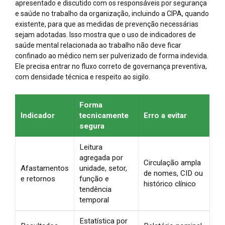
apresentado e discutido com os responsáveis por segurança
e saúde no trabalho da organização, incluindo a CIPA, quando
existente, para que as medidas de prevenção necessárias
sejam adotadas. Isso mostra que o uso de indicadores de
saúde mental relacionada ao trabalho não deve ficar
confinado ao médico nem ser pulverizado de forma indevida.
Ele precisa entrar no fluxo correto de governança preventiva,
com densidade técnica e respeito ao sigilo.
Forma
Indicador
tecnicamente
Erro a evitar
segura
Leitura
agregada por
Circulação ampla
Afastamentos
unidade, setor,
de nomes, CID ou
e retornos
função e
histórico clínico
tendência
temporal
Estatística por