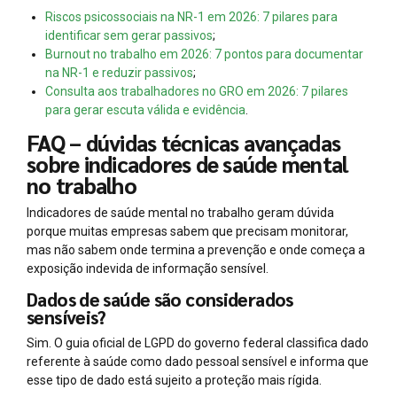
Riscos psicossociais na NR-1 em 2026: 7 pilares para
identificar sem gerar passivos
;
Burnout no trabalho em 2026: 7 pontos para documentar
na NR-1 e reduzir passivos
;
Consulta aos trabalhadores no GRO em 2026: 7 pilares
para gerar escuta válida e evidência
.
FAQ – dúvidas técnicas avançadas
sobre indicadores de saúde mental
no trabalho
Indicadores de saúde mental no trabalho geram dúvida
porque muitas empresas sabem que precisam monitorar,
mas não sabem onde termina a prevenção e onde começa a
exposição indevida de informação sensível.
Dados de saúde são considerados
sensíveis?
Sim. O guia oficial de LGPD do governo federal classifica dado
referente à saúde como dado pessoal sensível e informa que
esse tipo de dado está sujeito a proteção mais rígida.