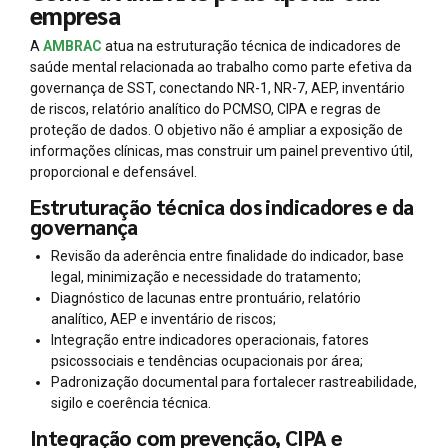
empresa
A
AMBRAC
atua na estruturação técnica de indicadores de
saúde mental relacionada ao trabalho como parte efetiva da
governança de SST, conectando NR-1, NR-7, AEP, inventário
de riscos, relatório analítico do PCMSO, CIPA e regras de
proteção de dados. O objetivo não é ampliar a exposição de
informações clínicas, mas construir um painel preventivo útil,
proporcional e defensável.
Estruturação técnica dos indicadores e da
governança
Revisão da aderência entre finalidade do indicador, base
legal, minimização e necessidade do tratamento;
Diagnóstico de lacunas entre prontuário, relatório
analítico, AEP e inventário de riscos;
Integração entre indicadores operacionais, fatores
psicossociais e tendências ocupacionais por área;
Padronização documental para fortalecer rastreabilidade,
sigilo e coerência técnica.
Integração com prevenção, CIPA e