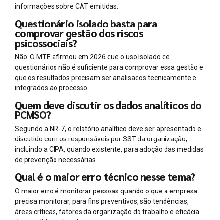
informações sobre CAT emitidas.
Questionário isolado basta para
comprovar gestão dos riscos
psicossociais?
Não. O MTE afirmou em 2026 que o uso isolado de
questionários não é suficiente para comprovar essa gestão e
que os resultados precisam ser analisados tecnicamente e
integrados ao processo.
Quem deve discutir os dados analíticos do
PCMSO?
Segundo a NR-7, o relatório analítico deve ser apresentado e
discutido com os responsáveis por SST da organização,
incluindo a CIPA, quando existente, para adoção das medidas
de prevenção necessárias.
Qual é o maior erro técnico nesse tema?
O maior erro é monitorar pessoas quando o que a empresa
precisa monitorar, para fins preventivos, são tendências,
áreas críticas, fatores da organização do trabalho e eficácia