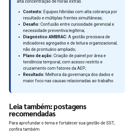
alta concentração de horas extras.
Contexto:
Equipes híbridas com alta cobrança por
resultado e múltiplas frentes simultâneas;
Desafio:
Confusão entre curiosidade gerencial e
necessidade preventiva legítima;
Diagnóstico AMBRAC:
A gestão precisava de
indicadores agregados e de leitura organizacional,
não de prontuário ampliado;
Plano de ação:
Criação de painel por área e
tendência temporal, com acesso restrito e
cruzamento com fatores da AEP;
Resultado:
Melhora da governança dos dados e
maior foco nas causas relacionadas ao trabalho.
Leia também: postagens
recomendadas
Para aprofundar o tema e fortalecer sua gestão de SST,
confira também: