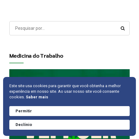
Medicina do Trabalho
Este site usa cookies para garantir que você obtenha a melhor
experiência em nosso site. Ao usar nosso site você consente
cookies.
Saber mais
Permitir
Precisa de ajuda?
Converve agora
Declínio
mesmo.