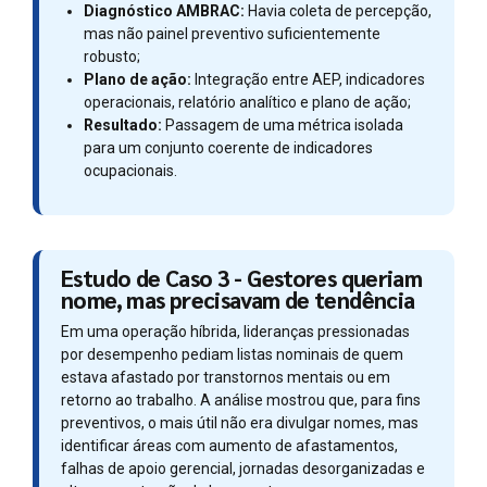
Diagnóstico AMBRAC:
Havia coleta de percepção,
mas não painel preventivo suficientemente
robusto;
Plano de ação:
Integração entre AEP, indicadores
operacionais, relatório analítico e plano de ação;
Resultado:
Passagem de uma métrica isolada
para um conjunto coerente de indicadores
ocupacionais.
Estudo de Caso 3 - Gestores queriam
nome, mas precisavam de tendência
Em uma operação híbrida, lideranças pressionadas
por desempenho pediam listas nominais de quem
estava afastado por transtornos mentais ou em
retorno ao trabalho. A análise mostrou que, para fins
preventivos, o mais útil não era divulgar nomes, mas
identificar áreas com aumento de afastamentos,
falhas de apoio gerencial, jornadas desorganizadas e