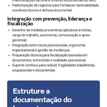
manifestações da CIPA e critérios documentais do GRO;
Padronização de registros para fortalecer rastreabilidade,
coerência técnica e defesa documental.
Integração com prevenção, liderança e
fiscalização
Desenho de medidas preventivas aplicáveis a metas,
carga de trabalho, autonomia, comunicação e apoio
gerencial;
Integração entre riscos psicossociais, ergonomia
organizacional e gestão de mudanças;
Preparação técnica para fiscalização baseada em
documentos, entrevistas e realidade operacional;
Suporte contínuo para reduzir fragilidades trabalhistas,
ocupacionais e documentais.
Estruture a
documentação do