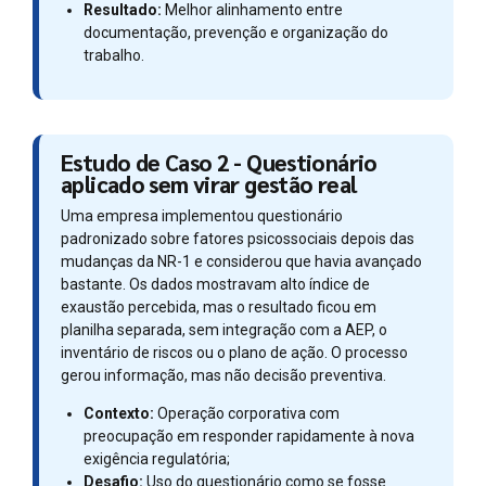
Resultado:
Melhor alinhamento entre
documentação, prevenção e organização do
trabalho.
Estudo de Caso 2 - Questionário
aplicado sem virar gestão real
Uma empresa implementou questionário
padronizado sobre fatores psicossociais depois das
mudanças da NR-1 e considerou que havia avançado
bastante. Os dados mostravam alto índice de
exaustão percebida, mas o resultado ficou em
planilha separada, sem integração com a AEP, o
inventário de riscos ou o plano de ação. O processo
gerou informação, mas não decisão preventiva.
Contexto:
Operação corporativa com
preocupação em responder rapidamente à nova
exigência regulatória;
Desafio:
Uso do questionário como se fosse