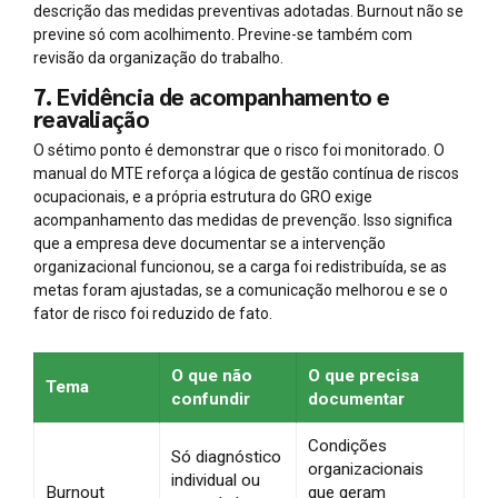
descrição das medidas preventivas adotadas. Burnout não se
previne só com acolhimento. Previne-se também com
revisão da organização do trabalho.
7. Evidência de acompanhamento e
reavaliação
O sétimo ponto é demonstrar que o risco foi monitorado. O
manual do MTE reforça a lógica de gestão contínua de riscos
ocupacionais, e a própria estrutura do GRO exige
acompanhamento das medidas de prevenção. Isso significa
que a empresa deve documentar se a intervenção
organizacional funcionou, se a carga foi redistribuída, se as
metas foram ajustadas, se a comunicação melhorou e se o
fator de risco foi reduzido de fato.
O que não
O que precisa
Tema
confundir
documentar
Condições
Só diagnóstico
organizacionais
individual ou
Burnout
que geram