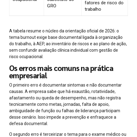
fatores de risco do
GRO
trabalho
A tabela resume o núcleo da orientação oficial de 2026: o
tema burnout exige base documental ligada à organização
do trabalho, à AEP, ao inventário de riscos e ao plano de ação,
sem confundir avaliação clínica individual com gestão de
risco ocupacional.
Os erros mais comuns na prática
empresarial
O primeiro erro é documentar sintomas e não documentar
causas. A empresa sabe que há exaustão, rotatividade,
afastamento ou queda de desempenho, mas não registra
tecnicamente como metas, jornadas, falta de apoio,
ambiguidade de função ou falhas de liderança participam
desse cenário. Isso impede a prevenção e enfraquece a
defesa documental.
O segundo erro é terceirizar o tema para o exame médico ou