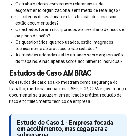
Os trabalhadores conseguem relatar sinais de
esgotamento organizacional sem medo de retaliação?
Os critérios de avaliação e classificação desses riscos
estão documentados?
Os achados foram incorporados ao inventário de riscos e
ao plano de ação?
Os questionários, quando usados, estão integrados
tecnicamente ao processo e não isolados?
As medidas adotadas estão atuando sobre organização
do trabalho, e não apenas sobre acolhimento individual?
Estudos de Caso AMBRAC
Os estudos de caso abaixo mostram como segurança do
trabalho, medicina ocupacional, AEP, PGR, CIPA e governança
documental se traduzem em aplicação prática, redução de
risco e fortalecimento técnico da empresa.
Estudo de Caso 1 - Empresa focada
em acolhimento, mas cega para a
sobrecarga