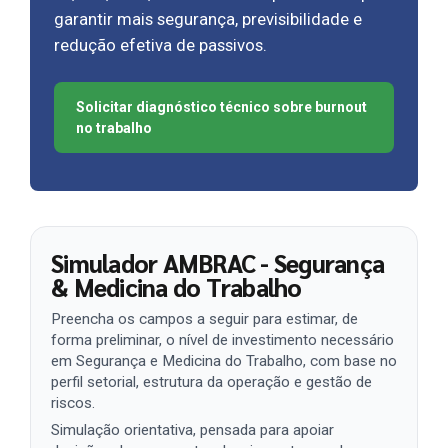
garantir mais segurança, previsibilidade e
redução efetiva de passivos.
Solicitar diagnóstico técnico sobre burnout
no trabalho
Simulador AMBRAC - Segurança
& Medicina do Trabalho
Preencha os campos a seguir para estimar, de
forma preliminar, o nível de investimento necessário
em Segurança e Medicina do Trabalho, com base no
perfil setorial, estrutura da operação e gestão de
riscos.
Simulação orientativa, pensada para apoiar