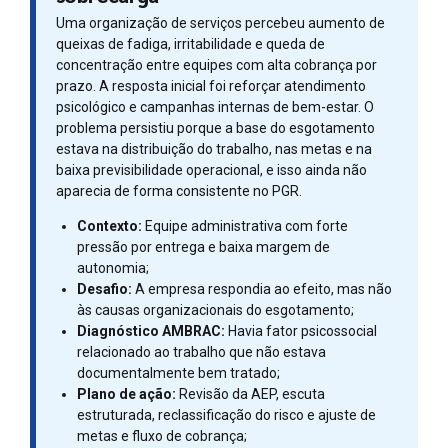
Uma organização de serviços percebeu aumento de
queixas de fadiga, irritabilidade e queda de
concentração entre equipes com alta cobrança por
prazo. A resposta inicial foi reforçar atendimento
psicológico e campanhas internas de bem-estar. O
problema persistiu porque a base do esgotamento
estava na distribuição do trabalho, nas metas e na
baixa previsibilidade operacional, e isso ainda não
aparecia de forma consistente no PGR.
Contexto:
Equipe administrativa com forte
pressão por entrega e baixa margem de
autonomia;
Desafio:
A empresa respondia ao efeito, mas não
às causas organizacionais do esgotamento;
Diagnóstico AMBRAC:
Havia fator psicossocial
relacionado ao trabalho que não estava
documentalmente bem tratado;
Plano de ação:
Revisão da AEP, escuta
estruturada, reclassificação do risco e ajuste de
metas e fluxo de cobrança;