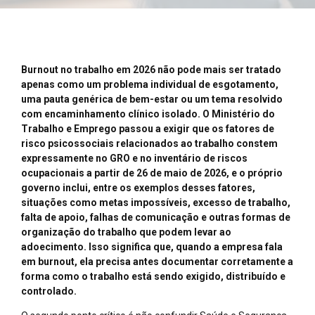
Burnout no trabalho em 2026 não pode mais ser tratado
apenas como um problema individual de esgotamento,
uma pauta genérica de bem-estar ou um tema resolvido
com encaminhamento clínico isolado. O Ministério do
Trabalho e Emprego passou a exigir que os fatores de
risco psicossociais relacionados ao trabalho constem
expressamente no GRO e no inventário de riscos
ocupacionais a partir de 26 de maio de 2026, e o próprio
governo inclui, entre os exemplos desses fatores,
situações como metas impossíveis, excesso de trabalho,
falta de apoio, falhas de comunicação e outras formas de
organização do trabalho que podem levar ao
adoecimento. Isso significa que, quando a empresa fala
em burnout, ela precisa antes documentar corretamente a
forma como o trabalho está sendo exigido, distribuído e
controlado.