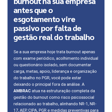
burnout na sua empresa
antes que o
esgotamento vire
passivo por falta de
gestão real do trabalho
Se a sua empresa hoje trata burnout apenas
com exame periódico, acolhimento individual
ou questionário isolado, sem documentar
carga, metas, apoio, liderança e organização
do trabalho no PGR, você pode estar
deixando o principal fora da análise. A
AMBRAC
atua na estruturação completa da
gestão do burnout como risco psicossocial
relacionado ao trabalho, alinhando NR-1, NR-
17, AEP, CIPA, PGR e medidas preventivas para