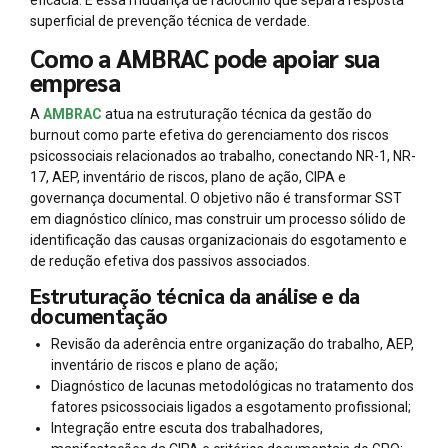
superficial de prevenção técnica de verdade.
Como a AMBRAC pode apoiar sua
empresa
A
AMBRAC
atua na estruturação técnica da gestão do
burnout como parte efetiva do gerenciamento dos riscos
psicossociais relacionados ao trabalho, conectando NR-1, NR-
17, AEP, inventário de riscos, plano de ação, CIPA e
governança documental. O objetivo não é transformar SST
em diagnóstico clínico, mas construir um processo sólido de
identificação das causas organizacionais do esgotamento e
de redução efetiva dos passivos associados.
Estruturação técnica da análise e da
documentação
Revisão da aderência entre organização do trabalho, AEP,
inventário de riscos e plano de ação;
Diagnóstico de lacunas metodológicas no tratamento dos
fatores psicossociais ligados a esgotamento profissional;
Integração entre escuta dos trabalhadores,