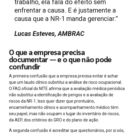
trabalho, ela fala do efeito sem
enfrentar a causa. E é justamente a
causa que a NR-1 manda gerenciar.”
Lucas Esteves, AMBRAC
O que a empresa precisa
documentar — e o que não pode
confundir
A primeira confusão que a empresa precisa evitar é achar
que um laudo clínico substitui a análise de risco ocupacional.
O FAQ oficial do MTE afirma que a avaliação médica periódica
não substitui a identificação de perigos e a avaliação de
riscos da NR-1. Isso quer dizer que prontuário,
encaminhamento clínico e acompanhamento médico têm
seu papel, mas não ocupam o lugar do inventário de riscos,
da AEP, dos critérios do GRO e do plano de ação.
A segunda confusão é acreditar que questionários, por si sós,