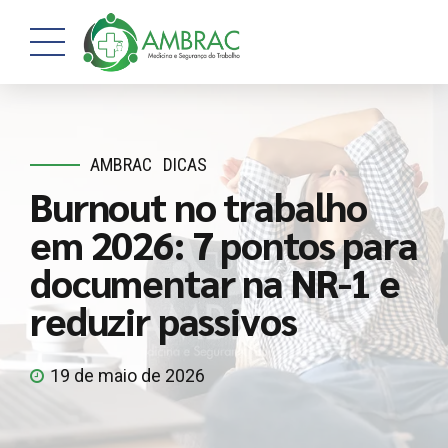
AMBRAC
DICAS
Burnout no trabalho
em 2026: 7 pontos para
documentar na NR-1 e
reduzir passivos
19 de maio de 2026