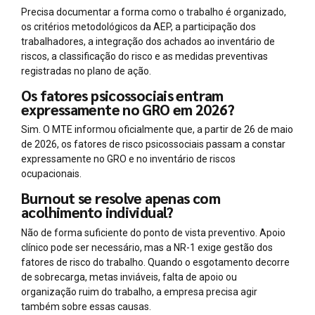
Precisa documentar a forma como o trabalho é organizado,
os critérios metodológicos da AEP, a participação dos
trabalhadores, a integração dos achados ao inventário de
riscos, a classificação do risco e as medidas preventivas
registradas no plano de ação.
Os fatores psicossociais entram
expressamente no GRO em 2026?
Sim. O MTE informou oficialmente que, a partir de 26 de maio
de 2026, os fatores de risco psicossociais passam a constar
expressamente no GRO e no inventário de riscos
ocupacionais.
Burnout se resolve apenas com
acolhimento individual?
Não de forma suficiente do ponto de vista preventivo. Apoio
clínico pode ser necessário, mas a NR-1 exige gestão dos
fatores de risco do trabalho. Quando o esgotamento decorre
de sobrecarga, metas inviáveis, falta de apoio ou
organização ruim do trabalho, a empresa precisa agir
também sobre essas causas.