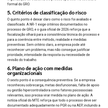
formal do GRO.
5. Critérios de classificação do risco
O quinto ponto é deixar claro como o risco foi avaliado e
classificado. A NR-1 exige critérios documentados no
processo de GRO, e o guia oficial de 2026 reforça que a
fiscalização olhará para a consistência técnica do processo e
para a coerência entre método, realidade e medidas
preventivas. Sem critério claro, a empresa pode até
reconhecer um problema, mas não consegue justificar
prioridade, intensidade da resposta ou necessidade de
revisão do trabalho.
6. Plano de ação com medidas
organizacionais
O sexto ponto é a consequência preventiva. Se a empresa
reconheceu sobrecarga, metas desfuncionais, falta de apoio
ou gestão hipercontroladora como fatores psicossociais
relevantes, isso precisa virar medida no plano de ação. A
notícia oficial do MTE reforça que todo o processo deve ser
documentado adequadamente no PGR ou na AEP, incluindo a