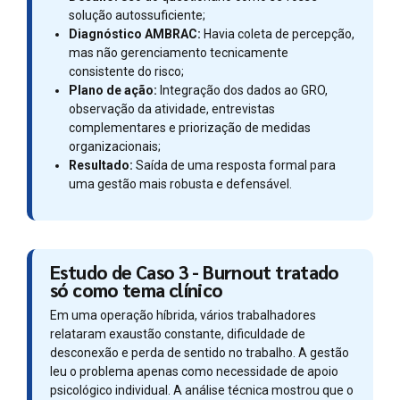
solução autossuficiente;
Diagnóstico AMBRAC:
Havia coleta de percepção,
mas não gerenciamento tecnicamente
consistente do risco;
Plano de ação:
Integração dos dados ao GRO,
observação da atividade, entrevistas
complementares e priorização de medidas
organizacionais;
Resultado:
Saída de uma resposta formal para
uma gestão mais robusta e defensável.
Estudo de Caso 3 - Burnout tratado
só como tema clínico
Em uma operação híbrida, vários trabalhadores
relataram exaustão constante, dificuldade de
desconexão e perda de sentido no trabalho. A gestão
leu o problema apenas como necessidade de apoio
psicológico individual. A análise técnica mostrou que o