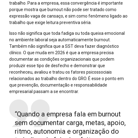
trabalho. Para a empresa, essa convergência é importante
porque mostra que burnout não pode ser tratado como
expressão vaga de cansaço, e sim como fenômeno ligado ao
trabalho que exige leitura preventiva séria.
Isso não significa que toda fadiga ou toda queixa emocional
no ambiente laboral seja automaticamente burnout.
Também não significa que a SST deva fazer diagnóstico
clínico. O que muda em 2026 é que a empresa precisa
documentar as condições organizacionais que podem
produzir esse tipo de desfecho e demonstrar que
reconheceu, avaliou e tratou os fatores psicossociais
relacionados ao trabalho dentro do GRO. É esse o ponto em
que prevenção, documentação e responsabilidade
empresarial passam a se encontrar.
“Quando a empresa fala em burnout
sem documentar carga, metas, apoio,
ritmo, autonomia e organização do