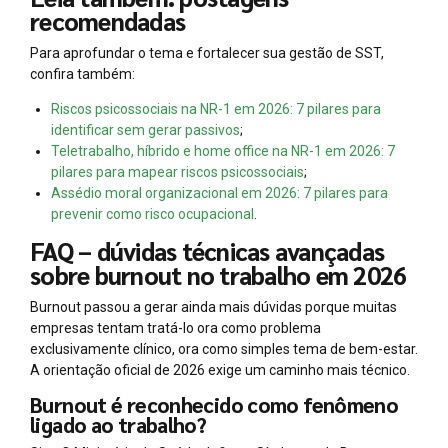
recomendadas
Para aprofundar o tema e fortalecer sua gestão de SST,
confira também:
Riscos psicossociais na NR-1 em 2026: 7 pilares para
identificar sem gerar passivos
;
Teletrabalho, híbrido e home office na NR-1 em 2026: 7
pilares para mapear riscos psicossociais
;
Assédio moral organizacional em 2026: 7 pilares para
prevenir como risco ocupacional
.
FAQ – dúvidas técnicas avançadas
sobre burnout no trabalho em 2026
Burnout passou a gerar ainda mais dúvidas porque muitas
empresas tentam tratá-lo ora como problema
exclusivamente clínico, ora como simples tema de bem-estar.
A orientação oficial de 2026 exige um caminho mais técnico.
Burnout é reconhecido como fenômeno
ligado ao trabalho?