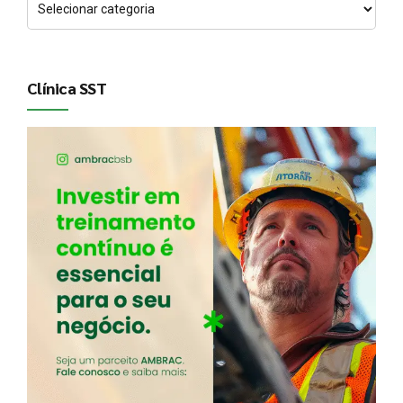
Clínica SST