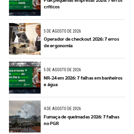
críticos
5 DE AGOSTO DE 2026
Operador de checkout 2026: 7 erros
de ergonomia
5 DE AGOSTO DE 2026
NR-24 em 2026: 7 falhas em banheiros
e água
4 DE AGOSTO DE 2026
Fumaça de queimadas 2026: 7 falhas
no PGR