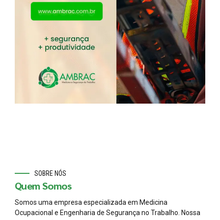
SOBRE NÓS
Quem Somos
Somos uma empresa especializada em Medicina
Ocupacional e Engenharia de Segurança no Trabalho. Nossa