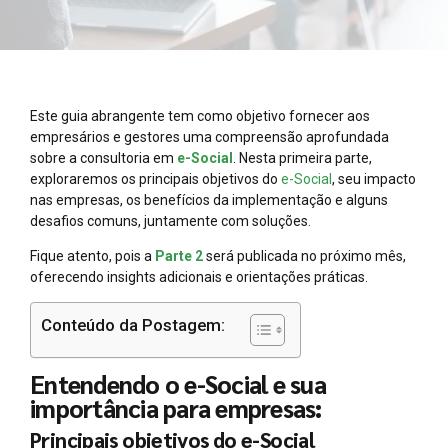
Este guia abrangente tem como objetivo fornecer aos
empresários e gestores uma compreensão aprofundada
sobre a consultoria em
e-Social
. Nesta primeira parte,
exploraremos os principais objetivos do
e-Social
, seu impacto
nas empresas, os benefícios da implementação e alguns
desafios comuns, juntamente com soluções.
Fique atento, pois a
Parte 2
será publicada no próximo mês,
oferecendo insights adicionais e orientações práticas.
Conteúdo da Postagem:
Entendendo o e-Social e sua
importância para empresas:
Principais objetivos do e-Social