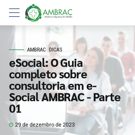
AMBRAC
DICAS
eSocial: O Guia
completo sobre
consultoria em e-
Social AMBRAC - Parte
01
29 de dezembro de 2023