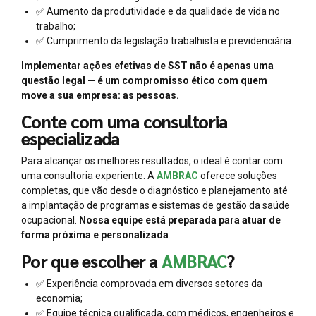
✅ Aumento da produtividade e da qualidade de vida no
trabalho;
✅ Cumprimento da legislação trabalhista e previdenciária.
Implementar ações efetivas de SST não é apenas uma
questão legal — é um compromisso ético com quem
move a sua empresa: as pessoas.
Conte com uma consultoria
especializada
Para alcançar os melhores resultados, o ideal é contar com
uma consultoria experiente. A
AMBRAC
oferece soluções
completas, que vão desde o diagnóstico e planejamento até
a implantação de programas e sistemas de gestão da saúde
ocupacional.
Nossa equipe está preparada para atuar de
forma próxima e personalizada
.
Por que escolher a
AMBRAC
?
✅ Experiência comprovada em diversos setores da
economia;
✅ Equipe técnica qualificada, com médicos, engenheiros e