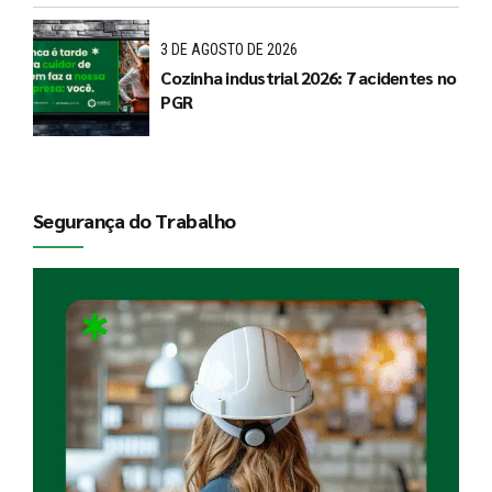
3 DE AGOSTO DE 2026
Cozinha industrial 2026: 7 acidentes no
PGR
Segurança do Trabalho