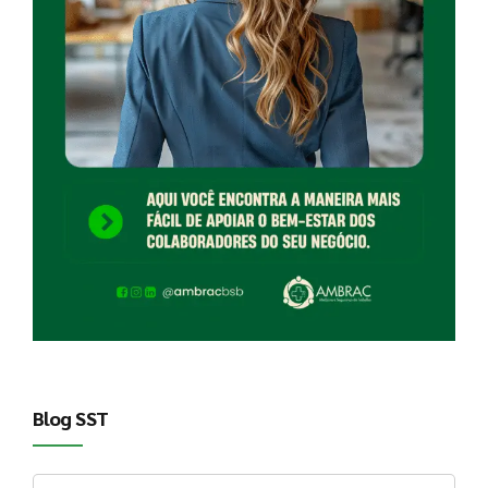
Blog SST