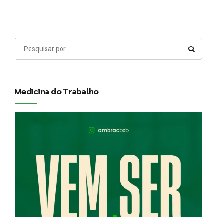
Medicina do Trabalho