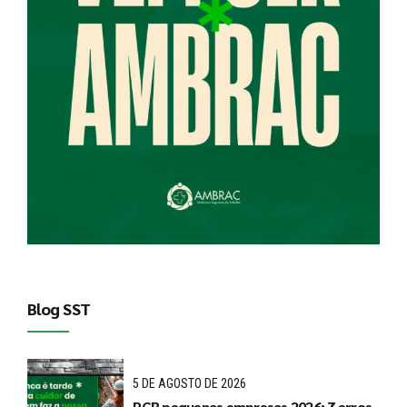
Blog SST
5 DE AGOSTO DE 2026
PGR pequenas empresas 2026: 7 erros