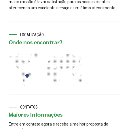
maior missão é levar satisfação para os nossos clientes,
oferecendo um excelente serviço e um ótimo atendimento.
LOCALIZAÇÃO
Onde nos encontrar?
CONTATOS
Maiores Informações
Entre em contato agora e receba a melhor proposta do