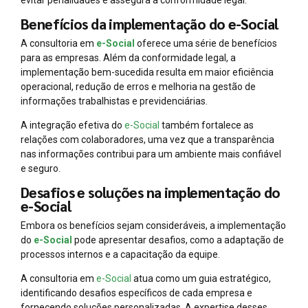
Benefícios da implementação do e-Social
A consultoria em
e-Social
oferece uma série de benefícios
para as empresas. Além da conformidade legal, a
implementação bem-sucedida resulta em maior eficiência
operacional, redução de erros e melhoria na gestão de
informações trabalhistas e previdenciárias.
A integração efetiva do
e-Social
também fortalece as
relações com colaboradores, uma vez que a transparência
nas informações contribui para um ambiente mais confiável
e seguro.
Desafios e soluções na implementação do
e-Social
Embora os benefícios sejam consideráveis, a implementação
do
e-Social
pode apresentar desafios, como a adaptação de
processos internos e a capacitação da equipe.
A consultoria em
e-Social
atua como um guia estratégico,
identificando desafios específicos de cada empresa e
fornecendo soluções personalizadas. A expertise desses