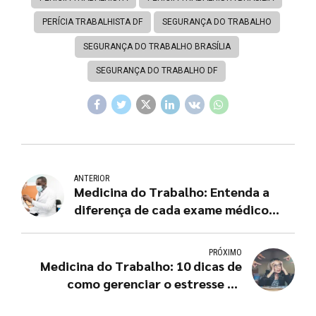
PERÍCIA TRABALHISTA DF
SEGURANÇA DO TRABALHO
SEGURANÇA DO TRABALHO BRASÍLIA
SEGURANÇA DO TRABALHO DF
ANTERIOR
Medicina do Trabalho: Entenda a
diferença de cada exame médico
PCMSO
PRÓXIMO
Medicina do Trabalho: 10 dicas de
como gerenciar o estresse no
ambiente de trabalho