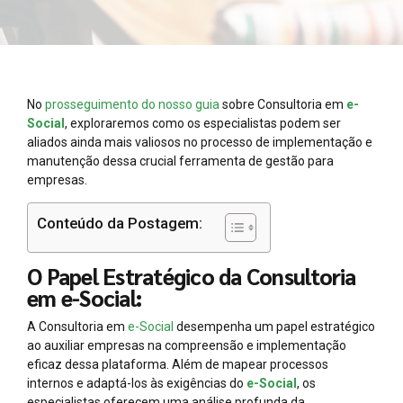
No
prosseguimento do nosso guia
sobre Consultoria em
e-
Social
, exploraremos como os especialistas podem ser
aliados ainda mais valiosos no processo de implementação e
manutenção dessa crucial ferramenta de gestão para
empresas.
Conteúdo da Postagem:
O Papel Estratégico da Consultoria
em e-Social:
A Consultoria em
e-Social
desempenha um papel estratégico
ao auxiliar empresas na compreensão e implementação
eficaz dessa plataforma. Além de mapear processos
internos e adaptá-los às exigências do
e-Social
, os
especialistas oferecem uma análise profunda da