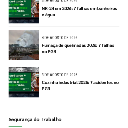
5 DE AGOSTO DE 2026
NR-24 em 2026: 7 falhas em banheiros
e água
4 DE AGOSTO DE 2026
Fumaça de queimadas 2026: 7 falhas
no PGR
3 DE AGOSTO DE 2026
Cozinha industrial 2026: 7 acidentes no
PGR
Segurança do Trabalho