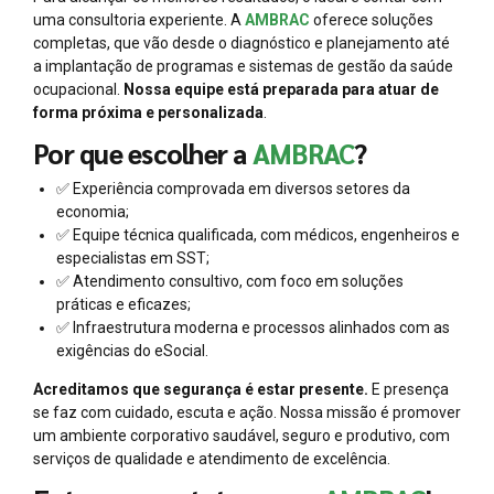
uma consultoria experiente. A
AMBRAC
oferece soluções
completas, que vão desde o diagnóstico e planejamento até
a implantação de programas e sistemas de gestão da saúde
ocupacional.
Nossa equipe está preparada para atuar de
forma próxima e personalizada
.
Por que escolher a
AMBRAC
?
✅ Experiência comprovada em diversos setores da
economia;
✅ Equipe técnica qualificada, com médicos, engenheiros e
especialistas em SST;
✅ Atendimento consultivo, com foco em soluções
práticas e eficazes;
✅ Infraestrutura moderna e processos alinhados com as
exigências do eSocial.
Acreditamos que segurança é estar presente.
E presença
se faz com cuidado, escuta e ação. Nossa missão é promover
um ambiente corporativo saudável, seguro e produtivo, com
serviços de qualidade e atendimento de excelência.