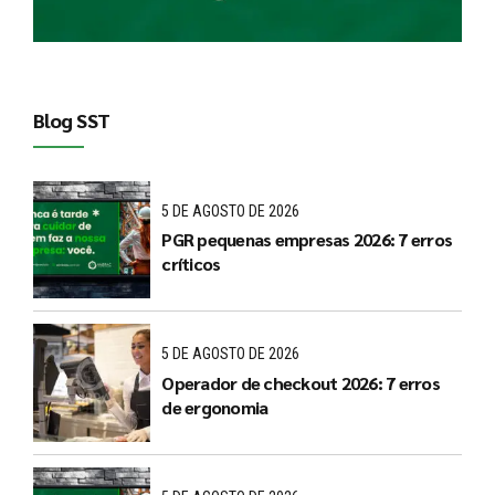
Blog SST
5 DE AGOSTO DE 2026
PGR pequenas empresas 2026: 7 erros
críticos
5 DE AGOSTO DE 2026
Operador de checkout 2026: 7 erros
de ergonomia