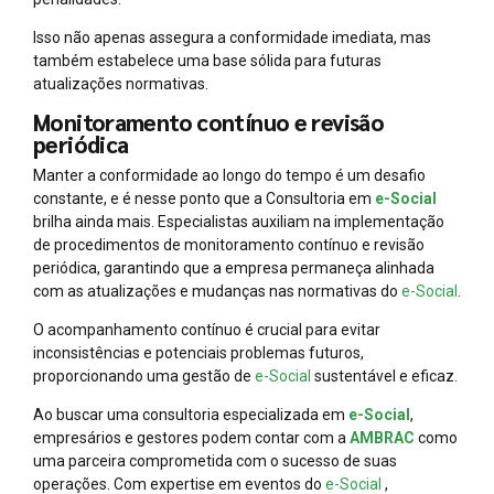
Isso não apenas assegura a conformidade imediata, mas
também estabelece uma base sólida para futuras
atualizações normativas.
Monitoramento contínuo e revisão
periódica
Manter a conformidade ao longo do tempo é um desafio
constante, e é nesse ponto que a Consultoria em
e-Social
brilha ainda mais. Especialistas auxiliam na implementação
de procedimentos de monitoramento contínuo e revisão
periódica, garantindo que a empresa permaneça alinhada
com as atualizações e mudanças nas normativas do
e-Social
.
O acompanhamento contínuo é crucial para evitar
inconsistências e potenciais problemas futuros,
proporcionando uma gestão de
e-Social
sustentável e eficaz.
Ao buscar uma consultoria especializada em
e-Social
,
empresários e gestores podem contar com a
AMBRAC
como
uma parceira comprometida com o sucesso de suas
operações. Com expertise em eventos do
e-Social
,