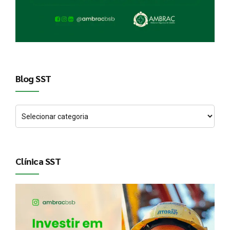
Blog SST
Clínica SST