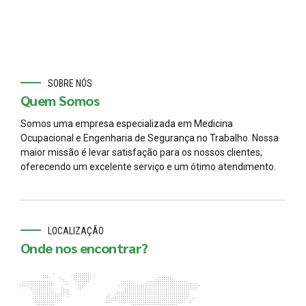
SOBRE NÓS
Quem Somos
Somos uma empresa especializada em Medicina
Ocupacional e Engenharia de Segurança no Trabalho. Nossa
maior missão é levar satisfação para os nossos clientes,
oferecendo um excelente serviço e um ótimo atendimento.
LOCALIZAÇÃO
Onde nos encontrar?