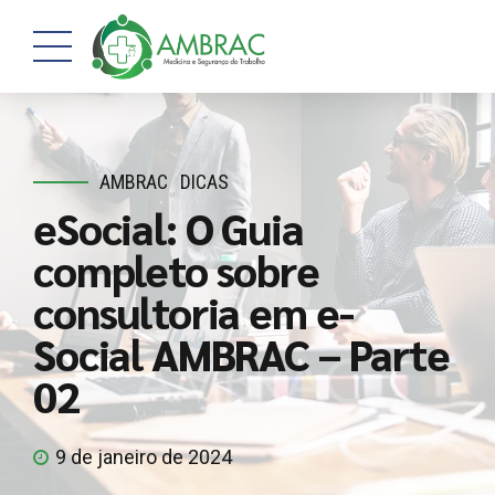
AMBRAC
DICAS
eSocial: O Guia
completo sobre
consultoria em e-
Social AMBRAC – Parte
02
9 de janeiro de 2024