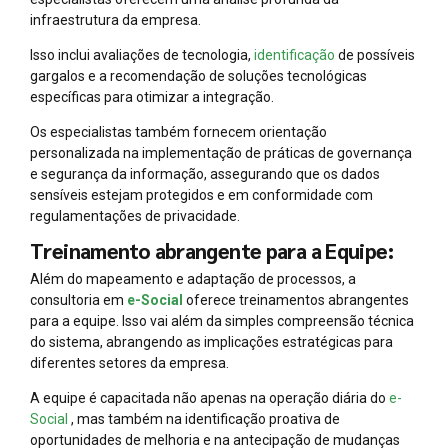
infraestrutura da empresa.
Isso inclui avaliações de tecnologia,
identificação
de possíveis
gargalos e a recomendação de soluções tecnológicas
específicas para otimizar a integração.
Os especialistas também fornecem orientação
personalizada na implementação de práticas de governança
e segurança da informação, assegurando que os dados
sensíveis estejam protegidos e em conformidade com
regulamentações de privacidade.
Treinamento abrangente para a Equipe:
Além do mapeamento e adaptação de processos, a
consultoria em
e-Social
oferece treinamentos abrangentes
para a equipe. Isso vai além da simples compreensão técnica
do sistema, abrangendo as implicações estratégicas para
diferentes setores da empresa.
A equipe é capacitada não apenas na operação diária do
e-
Social
, mas também na identificação proativa de
oportunidades de melhoria e na antecipação de mudanças