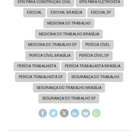
EPIS PARA CONSTRUÇÃO CIVIL
EPIS PARA ELETRICISTA
ESOCIAL
ESOCIAL BRASÍLIA
ESOCIAL DF
MEDICINA DO TRABALHO
MEDICINA DO TRABALHO BRASÍLIA
MEDICINA DO TRABALHO DF
PERÍCIA CÍVEL
PERÍCIA CÍVEL BRASÍLIA
PERÍCIA CÍVEL DF
PERÍCIA TRABALHISTA
PERÍCIA TRABALHISTA BRASÍLIA
PERÍCIA TRABALHISTA DF
SEGURANÇA DO TRABALHO
SEGURANÇA DO TRABALHO BRASÍLIA
SEGURANÇA DO TRABALHO DF