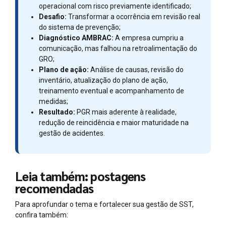
operacional com risco previamente identificado;
Desafio:
Transformar a ocorrência em revisão real
do sistema de prevenção;
Diagnóstico AMBRAC:
A empresa cumpriu a
comunicação, mas falhou na retroalimentação do
GRO;
Plano de ação:
Análise de causas, revisão do
inventário, atualização do plano de ação,
treinamento eventual e acompanhamento de
medidas;
Resultado:
PGR mais aderente à realidade,
redução de reincidência e maior maturidade na
gestão de acidentes.
Leia também: postagens
recomendadas
Para aprofundar o tema e fortalecer sua gestão de SST,
confira também: