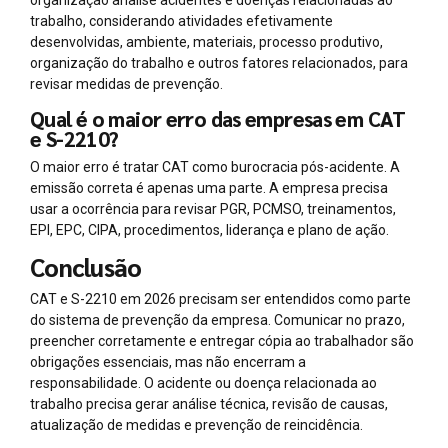
trabalho, considerando atividades efetivamente
desenvolvidas, ambiente, materiais, processo produtivo,
organização do trabalho e outros fatores relacionados, para
revisar medidas de prevenção.
Qual é o maior erro das empresas em CAT
e S-2210?
O maior erro é tratar CAT como burocracia pós-acidente. A
emissão correta é apenas uma parte. A empresa precisa
usar a ocorrência para revisar PGR, PCMSO, treinamentos,
EPI, EPC, CIPA, procedimentos, liderança e plano de ação.
Conclusão
CAT e S-2210 em 2026 precisam ser entendidos como parte
do sistema de prevenção da empresa. Comunicar no prazo,
preencher corretamente e entregar cópia ao trabalhador são
obrigações essenciais, mas não encerram a
responsabilidade. O acidente ou doença relacionada ao
trabalho precisa gerar análise técnica, revisão de causas,
atualização de medidas e prevenção de reincidência.