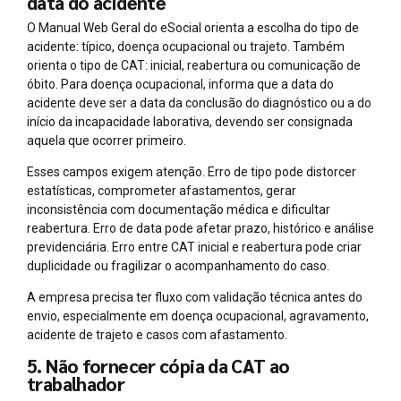
data do acidente
O Manual Web Geral do eSocial orienta a escolha do tipo de
acidente: típico, doença ocupacional ou trajeto. Também
orienta o tipo de CAT: inicial, reabertura ou comunicação de
óbito. Para doença ocupacional, informa que a data do
acidente deve ser a data da conclusão do diagnóstico ou a do
início da incapacidade laborativa, devendo ser consignada
aquela que ocorrer primeiro.
Esses campos exigem atenção. Erro de tipo pode distorcer
estatísticas, comprometer afastamentos, gerar
inconsistência com documentação médica e dificultar
reabertura. Erro de data pode afetar prazo, histórico e análise
previdenciária. Erro entre CAT inicial e reabertura pode criar
duplicidade ou fragilizar o acompanhamento do caso.
A empresa precisa ter fluxo com validação técnica antes do
envio, especialmente em doença ocupacional, agravamento,
acidente de trajeto e casos com afastamento.
5. Não fornecer cópia da CAT ao
trabalhador