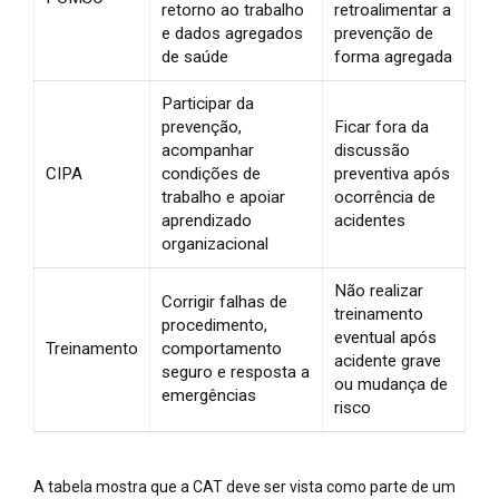
retorno ao trabalho
retroalimentar a
e dados agregados
prevenção de
de saúde
forma agregada
Participar da
prevenção,
Ficar fora da
acompanhar
discussão
CIPA
condições de
preventiva após
trabalho e apoiar
ocorrência de
aprendizado
acidentes
organizacional
Não realizar
Corrigir falhas de
treinamento
procedimento,
eventual após
Treinamento
comportamento
acidente grave
seguro e resposta a
ou mudança de
emergências
risco
A tabela mostra que a CAT deve ser vista como parte de um