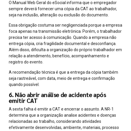
O Manual Web Geral do eSocial informa que o empregador
sempre deverá fornecer uma cópia da CAT ao trabalhador,
seja na inclusão, alteração ou exclusão do documento.
Essa obrigação costuma ser negligenciada porque a empresa
foca apenas na transmissão eletrônica. Porém, o trabalhador
precisa ter acesso à comunicação. Quando a empresa não
entrega cópia, cria fragilidade documental e desconfiança.
Além disso, dificulta a organização do próprio trabalhador em
relação a atendimento, benefício, acompanhamento e
registro do evento.
A recomendação técnica é que a entrega da cópia também
seja rastreável, com data, meio de entrega e confirmação
quando possível.
6. Não abrir análise de acidente após
emitir CAT
A sexta falha é emitir a CAT e encerrar o assunto. A NR-1
determina que a organização analise acidentes e doenças
relacionadas ao trabalho, considerando atividades
efetivamente desenvolvidas, ambiente, materiais, processo