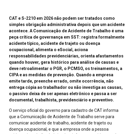
CAT e S-2210 em 2026 não podem ser tratados como
simples obrigação administrativa depois que um acidente
acontece. A Comunicação de Acidente de Trabalho é uma
peça crítica de governança em SST: registra formalmente
acidente típico, acidente de trajeto ou doença
ocupacional, alimenta o eSocial, aciona
responsabilidades previdenciárias, orienta afastamentos
quando houver, gera histórico para análise de causas e
deve retroalimentar o PGR, o PCMSO, os treinamentos, a
CIPA e as medidas de prevenção. Quando a empresa
emite tarde, preenche errado, omite ocorrência, não
entrega cópia ao trabalhador ou não investiga as causas,
o passivo deixa de ser apenas eletrônico e passa a ser
documental, trabalhista, previdenciário e preventivo.
O serviço oficial do governo para cadastro de CAT informa
que a Comunicação de Acidente de Trabalho serve para
comunicar acidente de trabalho, acidente de trajeto ou
doença ocupacional, e que a empresa onde a pessoa