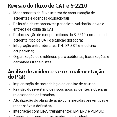
Revisão do fluxo de CAT e S-2210
Mapeamento do fluxo interno de comunicação de
acidentes e doenças ocupacionais;
Definição de responsáveis por coleta, validação, envio e
entrega de cópia da CAT;
Padronização de campos críticos do S-2210, como tipo de
acidente, tipo de CAT e situação geradora;
Integração entre liderança, RH, DP, SST e medicina
ocupacional;
Organização de evidências para auditorias, fiscalizações e
demandas trabalhistas.
Análise de acidentes e retroalimentação
do PGR
Implantação de metodologia de análise de causas;
Revisão do inventário de riscos após acidentes e doenças
relacionadas ao trabalho;
Atualização do plano de ação com medidas preventivas e
responsáveis definidos;
Integração com CIPA, treinamentos, EPI, EPC e PCMSO;
Acompanhamento de indicadores de acidentes,