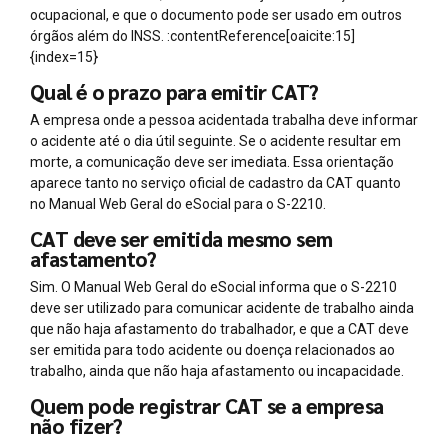
ocupacional, e que o documento pode ser usado em outros
órgãos além do INSS. :contentReference[oaicite:15]
{index=15}
Qual é o prazo para emitir CAT?
A empresa onde a pessoa acidentada trabalha deve informar
o acidente até o dia útil seguinte. Se o acidente resultar em
morte, a comunicação deve ser imediata. Essa orientação
aparece tanto no serviço oficial de cadastro da CAT quanto
no Manual Web Geral do eSocial para o S-2210.
CAT deve ser emitida mesmo sem
afastamento?
Sim. O Manual Web Geral do eSocial informa que o S-2210
deve ser utilizado para comunicar acidente de trabalho ainda
que não haja afastamento do trabalhador, e que a CAT deve
ser emitida para todo acidente ou doença relacionados ao
trabalho, ainda que não haja afastamento ou incapacidade.
Quem pode registrar CAT se a empresa
não fizer?