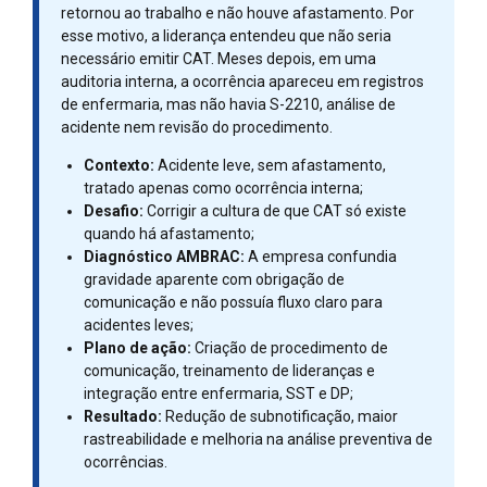
retornou ao trabalho e não houve afastamento. Por
esse motivo, a liderança entendeu que não seria
necessário emitir CAT. Meses depois, em uma
auditoria interna, a ocorrência apareceu em registros
de enfermaria, mas não havia S-2210, análise de
acidente nem revisão do procedimento.
Contexto:
Acidente leve, sem afastamento,
tratado apenas como ocorrência interna;
Desafio:
Corrigir a cultura de que CAT só existe
quando há afastamento;
Diagnóstico AMBRAC:
A empresa confundia
gravidade aparente com obrigação de
comunicação e não possuía fluxo claro para
acidentes leves;
Plano de ação:
Criação de procedimento de
comunicação, treinamento de lideranças e
integração entre enfermaria, SST e DP;
Resultado:
Redução de subnotificação, maior
rastreabilidade e melhoria na análise preventiva de
ocorrências.