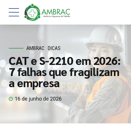
AMBRAC
DICAS
CAT e S-2210 em 2026:
7 falhas que fragilizam
a empresa
16 de junho de 2026