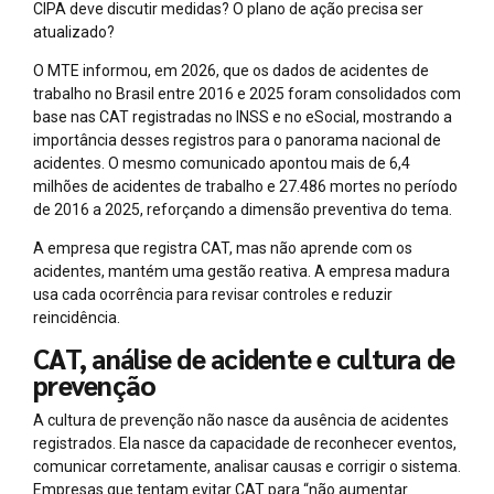
CIPA deve discutir medidas? O plano de ação precisa ser
atualizado?
O MTE informou, em 2026, que os dados de acidentes de
trabalho no Brasil entre 2016 e 2025 foram consolidados com
base nas CAT registradas no INSS e no eSocial, mostrando a
importância desses registros para o panorama nacional de
acidentes. O mesmo comunicado apontou mais de 6,4
milhões de acidentes de trabalho e 27.486 mortes no período
de 2016 a 2025, reforçando a dimensão preventiva do tema.
A empresa que registra CAT, mas não aprende com os
acidentes, mantém uma gestão reativa. A empresa madura
usa cada ocorrência para revisar controles e reduzir
reincidência.
CAT, análise de acidente e cultura de
prevenção
A cultura de prevenção não nasce da ausência de acidentes
registrados. Ela nasce da capacidade de reconhecer eventos,
comunicar corretamente, analisar causas e corrigir o sistema.
Empresas que tentam evitar CAT para “não aumentar