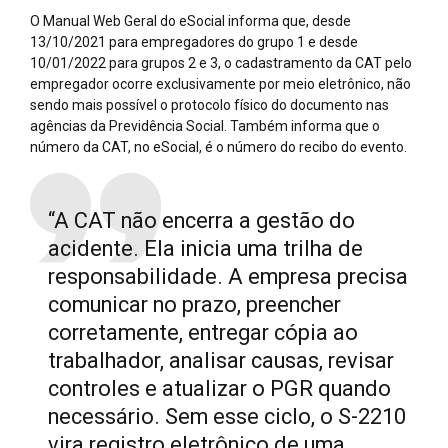
O Manual Web Geral do eSocial informa que, desde
13/10/2021 para empregadores do grupo 1 e desde
10/01/2022 para grupos 2 e 3, o cadastramento da CAT pelo
empregador ocorre exclusivamente por meio eletrônico, não
sendo mais possível o protocolo físico do documento nas
agências da Previdência Social. Também informa que o
número da CAT, no eSocial, é o número do recibo do evento.
“A CAT não encerra a gestão do
acidente. Ela inicia uma trilha de
responsabilidade. A empresa precisa
comunicar no prazo, preencher
corretamente, entregar cópia ao
trabalhador, analisar causas, revisar
controles e atualizar o PGR quando
necessário. Sem esse ciclo, o S-2210
vira registro eletrônico de uma