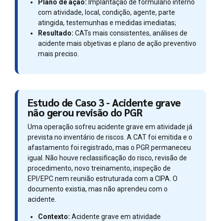
Plano de ação:
Implantação de formulário interno
com atividade, local, condição, agente, parte
atingida, testemunhas e medidas imediatas;
Resultado:
CATs mais consistentes, análises de
acidente mais objetivas e plano de ação preventivo
mais preciso.
Estudo de Caso 3 - Acidente grave
não gerou revisão do PGR
Uma operação sofreu acidente grave em atividade já
prevista no inventário de riscos. A CAT foi emitida e o
afastamento foi registrado, mas o PGR permaneceu
igual. Não houve reclassificação do risco, revisão de
procedimento, novo treinamento, inspeção de
EPI/EPC nem reunião estruturada com a CIPA. O
documento existia, mas não aprendeu com o
acidente.
Contexto:
Acidente grave em atividade