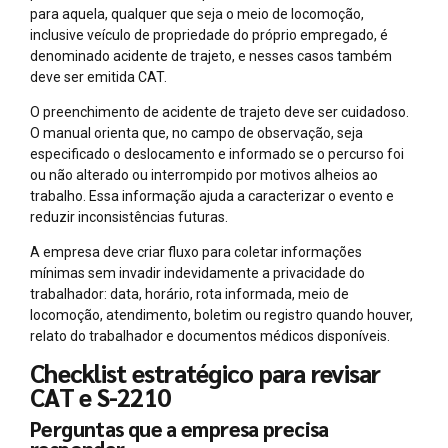
para aquela, qualquer que seja o meio de locomoção,
inclusive veículo de propriedade do próprio empregado, é
denominado acidente de trajeto, e nesses casos também
deve ser emitida CAT.
O preenchimento de acidente de trajeto deve ser cuidadoso.
O manual orienta que, no campo de observação, seja
especificado o deslocamento e informado se o percurso foi
ou não alterado ou interrompido por motivos alheios ao
trabalho. Essa informação ajuda a caracterizar o evento e
reduzir inconsistências futuras.
A empresa deve criar fluxo para coletar informações
mínimas sem invadir indevidamente a privacidade do
trabalhador: data, horário, rota informada, meio de
locomoção, atendimento, boletim ou registro quando houver,
relato do trabalhador e documentos médicos disponíveis.
Checklist estratégico para revisar
CAT e S-2210
Perguntas que a empresa precisa