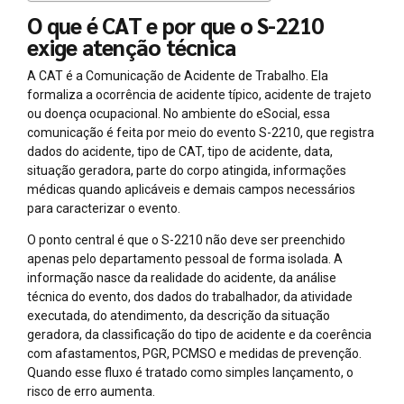
O que é CAT e por que o S-2210
exige atenção técnica
A CAT é a Comunicação de Acidente de Trabalho. Ela
formaliza a ocorrência de acidente típico, acidente de trajeto
ou doença ocupacional. No ambiente do eSocial, essa
comunicação é feita por meio do evento S-2210, que registra
dados do acidente, tipo de CAT, tipo de acidente, data,
situação geradora, parte do corpo atingida, informações
médicas quando aplicáveis e demais campos necessários
para caracterizar o evento.
O ponto central é que o S-2210 não deve ser preenchido
apenas pelo departamento pessoal de forma isolada. A
informação nasce da realidade do acidente, da análise
técnica do evento, dos dados do trabalhador, da atividade
executada, do atendimento, da descrição da situação
geradora, da classificação do tipo de acidente e da coerência
com afastamentos, PGR, PCMSO e medidas de prevenção.
Quando esse fluxo é tratado como simples lançamento, o
risco de erro aumenta.