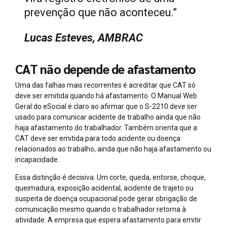
prevenção que não aconteceu.”
Lucas Esteves, AMBRAC
CAT não depende de afastamento
Uma das falhas mais recorrentes é acreditar que CAT só
deve ser emitida quando há afastamento. O Manual Web
Geral do eSocial é claro ao afirmar que o S-2210 deve ser
usado para comunicar acidente de trabalho ainda que não
haja afastamento do trabalhador. Também orienta que a
CAT deve ser emitida para todo acidente ou doença
relacionados ao trabalho, ainda que não haja afastamento ou
incapacidade.
Essa distinção é decisiva. Um corte, queda, entorse, choque,
queimadura, exposição acidental, acidente de trajeto ou
suspeita de doença ocupacional pode gerar obrigação de
comunicação mesmo quando o trabalhador retorna à
atividade. A empresa que espera afastamento para emitir