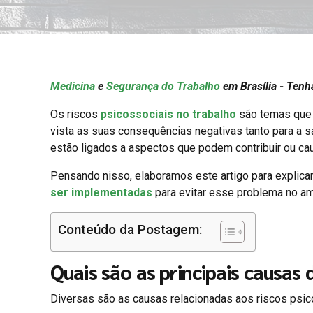
Medicina
e
Segurança do Trabalho
em Brasília - Ten
Os riscos
psicossociais no trabalho
são temas que 
vista as suas consequências negativas tanto para a sa
estão ligados a aspectos que podem contribuir ou c
Pensando nisso, elaboramos este artigo para explicar 
ser implementadas
para evitar esse problema no amb
Conteúdo da Postagem:
Quais são as principais causas 
Diversas são as causas relacionadas aos riscos psico