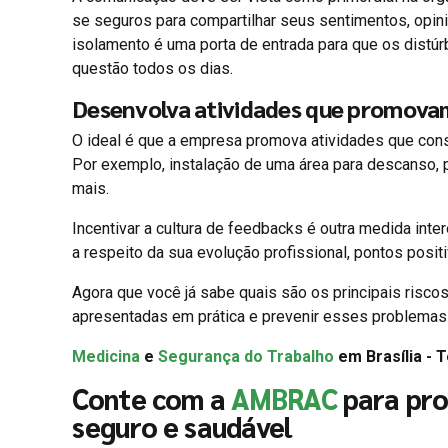
se seguros para compartilhar seus sentimentos, opini
isolamento é uma porta de entrada para que os distúrb
questão todos os dias.
Desenvolva atividades que promovam
O ideal é que a empresa promova atividades que cons
Por exemplo, instalação de uma área para descanso, p
mais.
Incentivar a cultura de feedbacks é outra medida int
a respeito da sua evolução profissional, pontos posi
Agora que você já sabe quais são os principais riscos
apresentadas em prática e prevenir esses problemas
Medicina
e
Segurança do Trabalho
em Brasília - 
Conte com a
AMBRAC
para pro
seguro e saudável