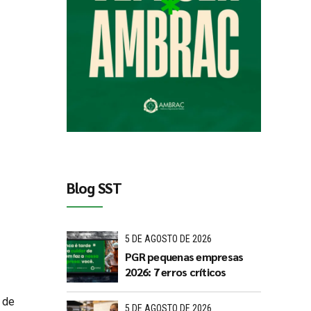
Blog SST
5 DE AGOSTO DE 2026
PGR pequenas empresas
2026: 7 erros críticos
 de
5 DE AGOSTO DE 2026