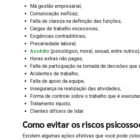
Má gestão empresarial;
Comunicação ineficaz;
Falta de clareza na definição das funções;
Cargas de trabalho excessivas;
Exigências contraditórias;
Precariedade laboral;
Assédio
(psicológico, moral, sexual, entre outros);
Horas extras não pagas;
Falta de participação na tomada de decisões que a
Acidentes de trabalho;
Falta de apoio da equipe;
Insegurança na realização das atividades;
Forma de controle sobre o trabalho que é executa
Tratamento injusto;
Clientes difíceis de lidar.
Como evitar os riscos psicosso
Existem algumas ações efetivas que você pode colocar