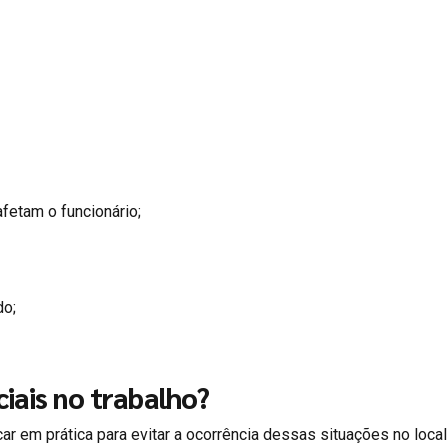
fetam o funcionário;
do;
ciais no trabalho?
 em prática para evitar a ocorrência dessas situações no local