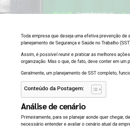
Toda empresa que deseja uma efetiva prevenção de a
planejamento de Segurança e Saúde no Trabalho (SST)
Assim, é possível reunir e praticar as melhores ações
organização. Mas o que, de fato, deve conter em um
Geralmente, um planejamento de SST completo, funcion
Conteúdo da Postagem:
Análise de cenário
Primeiramente, para se planejar aonde quer chegar, de
necessário entender e avaliar o cenário atual da empr