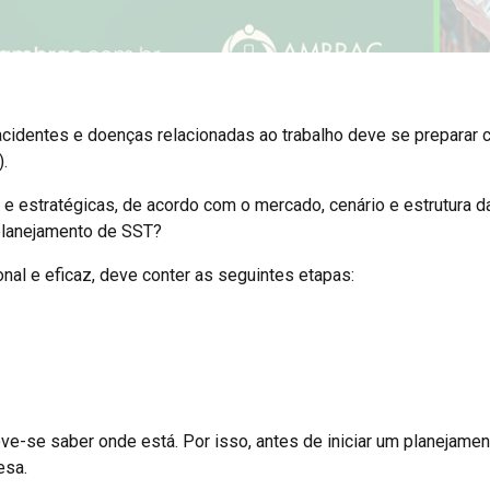
cidentes e doenças relacionadas ao trabalho deve se preparar
.
 e estratégicas, de acordo com o mercado, cenário e estrutura d
 planejamento de SST?
al e eficaz, deve conter as seguintes etapas:
ve-se saber onde está. Por isso, antes de iniciar um planejamen
esa.