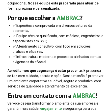
ocupacional.
Nossa equipe está preparada para atuar de
forma próxima e personalizada
.
Por que escolher a
AMBRAC
?
✅ Experiência comprovada em diversos setores da
economia;
✅ Equipe técnica qualificada, com médicos, engenheiros e
especialistas em SST;
✅ Atendimento consultivo, com foco em soluções
práticas e eficazes;
✅ Infraestrutura moderna e processos alinhados com as
exigências do eSocial.
Acreditamos que segurança é estar presente.
E presença
se faz com cuidado, escuta e ação. Nossa missão é promover
um ambiente corporativo saudável, seguro e produtivo, com
serviços de qualidade e atendimento de excelência.
Entre em contato com a
AMBRAC
!
Se você deseja transformar o ambiente da sua empresa e
garantir mais saúde,
engajamento
e segurança para sua