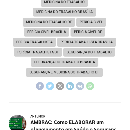
MEDICINA DO TRABALHO
MEDICINA DO TRABALHO BRASÍLIA
MEDICINA DO TRABALHO DF
PERÍCIA CÍVEL
PERÍCIA CÍVEL BRASÍLIA
PERÍCIA CÍVEL DF
PERÍCIA TRABALHISTA
PERÍCIA TRABALHISTA BRASÍLIA
PERÍCIA TRABALHISTA DF
SEGURANÇA DO TRABALHO
SEGURANÇA DO TRABALHO BRASÍLIA
SEGURANÇA E MEDICINA DO TRABALHO DF
ANTERIOR
AMBRAC: Como ELABORAR um
planejamento em Saúde e Segurança