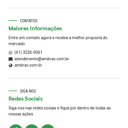
CONTATOS
Maiores Informações
Entre em contato agora e receba a melhor proposta do
mercado.
(61) 3226-0061
atendimento@ambrac.com.br
ambrac.com.br
SIGA-NOS
Redes Sociais
Siga-nos nas redes sociais e fique por dentro de todas as
nossas ações.