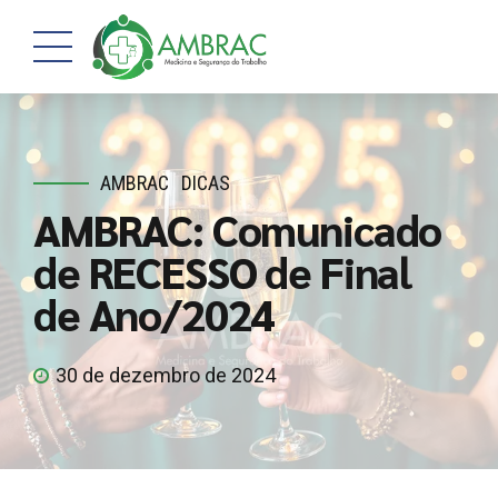
AMBRAC
DICAS
AMBRAC: Comunicado
de RECESSO de Final
de Ano/2024
30 de dezembro de 2024