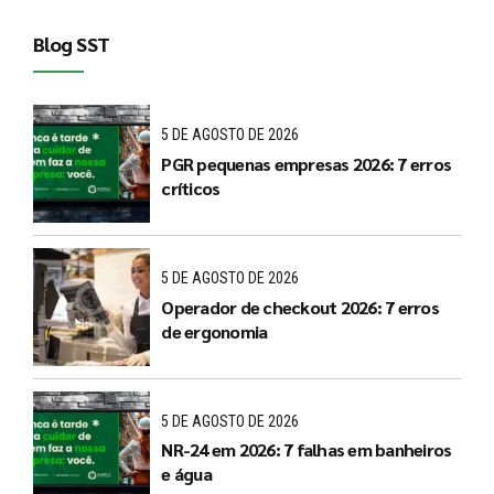
Blog SST
5 DE AGOSTO DE 2026
PGR pequenas empresas 2026: 7 erros
críticos
5 DE AGOSTO DE 2026
Operador de checkout 2026: 7 erros
de ergonomia
5 DE AGOSTO DE 2026
NR-24 em 2026: 7 falhas em banheiros
e água