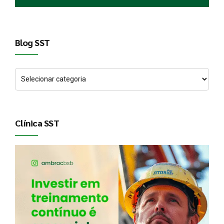
Blog SST
Clínica SST