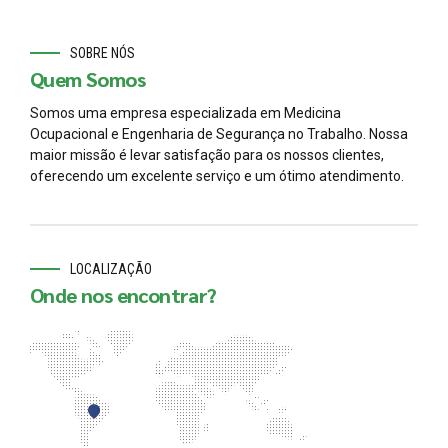
SOBRE NÓS
Quem Somos
Somos uma empresa especializada em Medicina
Ocupacional e Engenharia de Segurança no Trabalho. Nossa
maior missão é levar satisfação para os nossos clientes,
oferecendo um excelente serviço e um ótimo atendimento.
LOCALIZAÇÃO
Onde nos encontrar?