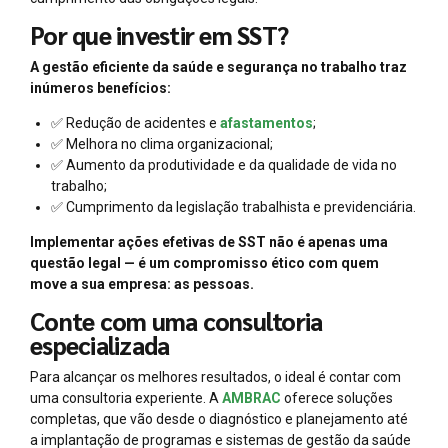
Por que investir em SST?
A gestão eficiente da saúde e segurança no trabalho traz
inúmeros benefícios:
✅ Redução de acidentes e
afastamentos
;
✅ Melhora no clima organizacional;
✅ Aumento da produtividade e da qualidade de vida no
trabalho;
✅ Cumprimento da legislação trabalhista e previdenciária.
Implementar ações efetivas de SST não é apenas uma
questão legal — é um compromisso ético com quem
move a sua empresa: as pessoas.
Conte com uma consultoria
especializada
Para alcançar os melhores resultados, o ideal é contar com
uma consultoria experiente. A
AMBRAC
oferece soluções
completas, que vão desde o diagnóstico e planejamento até
a implantação de programas e sistemas de gestão da saúde