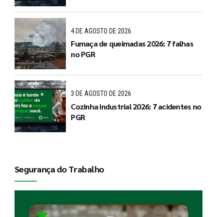
4 DE AGOSTO DE 2026
Fumaça de queimadas 2026: 7 falhas
no PGR
3 DE AGOSTO DE 2026
Cozinha industrial 2026: 7 acidentes no
PGR
Segurança do Trabalho