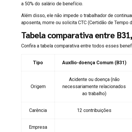
a 50% do salário de benefício.
Além disso, ele não impede o trabalhador de continua
aposenta, morre ou solicita CTC (Certidão de Tempo d
Tabela comparativa entre B31,
Confira a tabela comparativa entre todos esses benef
Tipo
Auxílio-doença Comum (B31)
Acidente ou doença (não
Origem
necessariamente relacionados
ao trabalho)
Carência
12 contribuições
Empresa