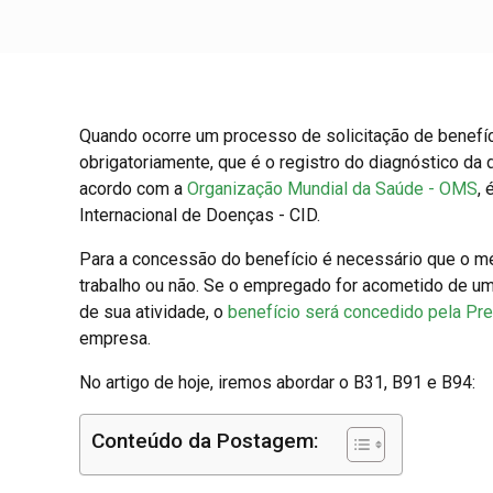
Quando ocorre um processo de solicitação de benefíci
obrigatoriamente, que é o registro do diagnóstico da 
acordo com a
Organização Mundial da Saúde - OMS
,
Internacional de Doenças - CID.
Para a concessão do benefício é necessário que o méd
trabalho ou não. Se o empregado for acometido de um
de sua atividade, o
benefício será concedido pela Pre
empresa.
No artigo de hoje, iremos abordar o B31, B91 e B94:
Conteúdo da Postagem: