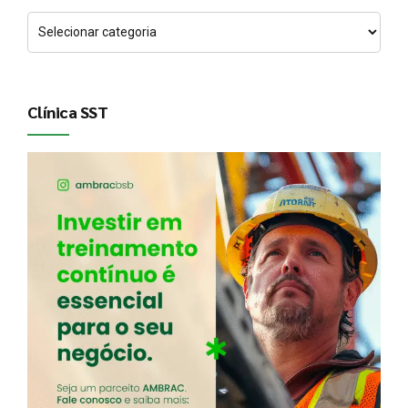
Clínica SST