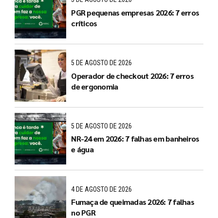
PGR pequenas empresas 2026: 7 erros
críticos
5 DE AGOSTO DE 2026
Operador de checkout 2026: 7 erros
de ergonomia
5 DE AGOSTO DE 2026
NR-24 em 2026: 7 falhas em banheiros
e água
4 DE AGOSTO DE 2026
Fumaça de queimadas 2026: 7 falhas
no PGR