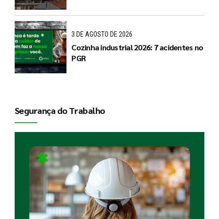
3 DE AGOSTO DE 2026
Cozinha industrial 2026: 7 acidentes no
PGR
Segurança do Trabalho