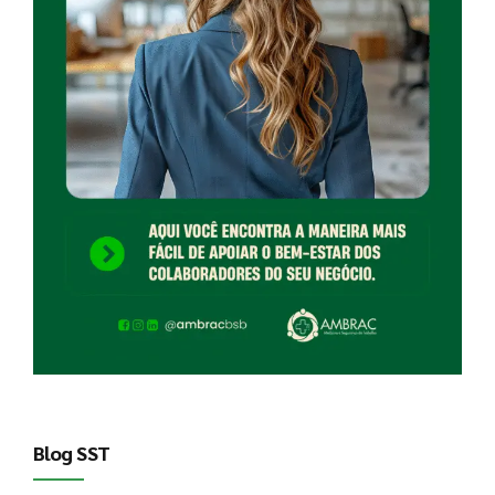
Blog SST