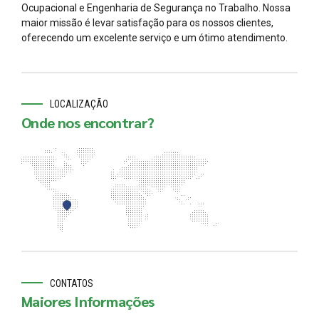
Ocupacional e Engenharia de Segurança no Trabalho. Nossa
maior missão é levar satisfação para os nossos clientes,
oferecendo um excelente serviço e um ótimo atendimento.
LOCALIZAÇÃO
Onde nos encontrar?
CONTATOS
Maiores Informações