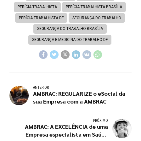
PERÍCIA TRABALHISTA
PERÍCIA TRABALHISTA BRASÍLIA
PERÍCIA TRABALHISTA DF
SEGURANÇA DO TRABALHO
SEGURANÇA DO TRABALHO BRASÍLIA
SEGURANÇA E MEDICINA DO TRABALHO DF
ANTERIOR
AMBRAC: REGULARIZE o eSocial da
sua Empresa com a AMBRAC
PRÓXIMO
AMBRAC: A EXCELÊNCIA de uma
Empresa especialista em Saúde