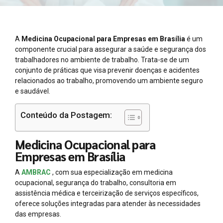
A
Medicina Ocupacional para Empresas em Brasília
é um
componente crucial para assegurar a saúde e segurança dos
trabalhadores no ambiente de trabalho. Trata-se de um
conjunto de práticas que visa prevenir doenças e acidentes
relacionados ao trabalho, promovendo um ambiente seguro
e saudável.
Conteúdo da Postagem:
Medicina Ocupacional para
Empresas em Brasília
A
AMBRAC
, com sua especialização em medicina
ocupacional, segurança do trabalho, consultoria em
assistência médica e terceirização de serviços específicos,
oferece soluções integradas para atender às necessidades
das empresas.