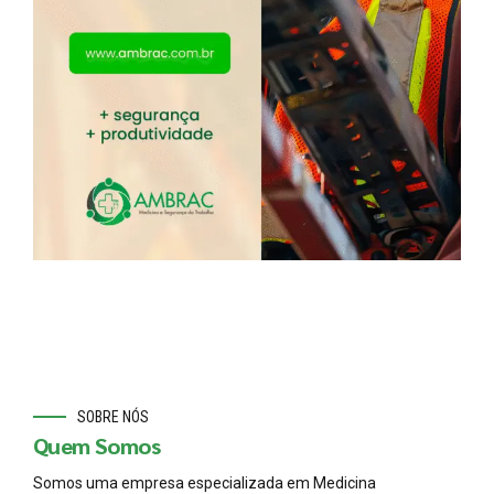
SOBRE NÓS
Quem Somos
Somos uma empresa especializada em Medicina