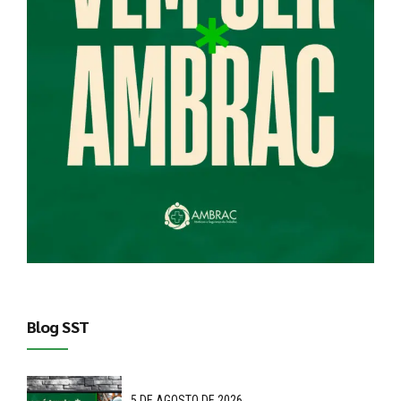
Blog SST
5 DE AGOSTO DE 2026