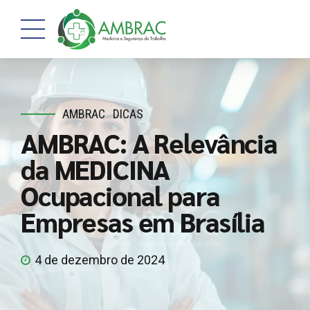
AMBRAC
DICAS
AMBRAC: A Relevância
da MEDICINA
Ocupacional para
Empresas em Brasília
4 de dezembro de 2024