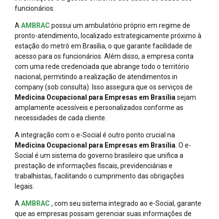
funcionários.
A
AMBRAC
possui um ambulatório próprio em regime de
pronto-atendimento, localizado estrategicamente próximo à
estação do metrô em Brasília, o que garante facilidade de
acesso para os funcionários. Além disso, a empresa conta
com uma rede credenciada que abrange todo o território
nacional, permitindo a realização de atendimentos in
company (sob consulta). Isso assegura que os serviços de
Medicina Ocupacional para Empresas em Brasília
sejam
amplamente acessíveis e personalizados conforme as
necessidades de cada cliente.
A integração com o e-Social é outro ponto crucial na
Medicina Ocupacional para Empresas em Brasília
. O e-
Social é um sistema do governo brasileiro que unifica a
prestação de informações fiscais, previdenciárias e
trabalhistas, facilitando o cumprimento das obrigações
legais.
A
AMBRAC
, com seu sistema integrado ao e-Social, garante
que as empresas possam gerenciar suas informações de