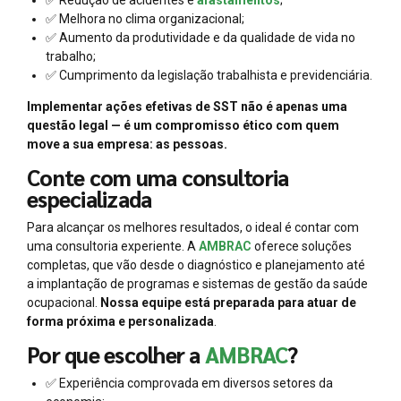
✅ Melhora no clima organizacional;
✅ Aumento da produtividade e da qualidade de vida no
trabalho;
✅ Cumprimento da legislação trabalhista e previdenciária.
Implementar ações efetivas de SST não é apenas uma
questão legal — é um compromisso ético com quem
move a sua empresa: as pessoas.
Conte com uma consultoria
especializada
Para alcançar os melhores resultados, o ideal é contar com
uma consultoria experiente. A
AMBRAC
oferece soluções
completas, que vão desde o diagnóstico e planejamento até
a implantação de programas e sistemas de gestão da saúde
ocupacional.
Nossa equipe está preparada para atuar de
forma próxima e personalizada
.
Por que escolher a
AMBRAC
?
✅ Experiência comprovada em diversos setores da