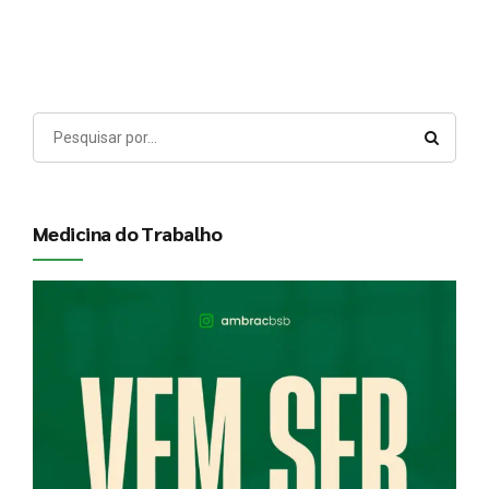
Ocupacional em Brasília
Medicina do Trabalho