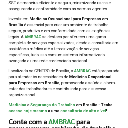
SST de maneira eficiente e segura, minimizando riscos e
assegurando a conformidade com as normas vigentes.
Investir em
Medicina Ocupacional para Empresas em
Brasília
é essencial para criar um ambiente de trabalho
seguro, produtivo e em conformidade com as exigências
legais. A
AMBRAC
se destaca por oferecer uma gama
completa de serviços especializados, desde a consultoria em
assistência médica até a terceirização de serviços
específicos, tudo isso com um sistema informatizado
avançado e uma rede credenciada nacional.
Localizada no CENTRO de Brasília, a
AMBRAC
está preparada
para atender às necessidades de
Medicina Ocupacional
para Empresas em Brasília
, promovendo a saúde e o bem-
estar dos trabalhadores e contribuindo para o sucesso
organizacional.
Medicina
e
Segurança do Trabalho
em Brasília - Tenha
acesso hoje mesmo
a uma
consultoria de alto nível
!
Conte com a
AMBRAC
para