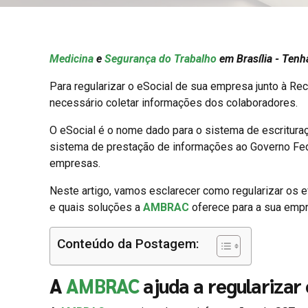
Medicina
e
Segurança do Trabalho
em Brasília - Ten
Para regularizar o eSocial de sua empresa junto à Rec
necessário coletar informações dos colaboradores.
O eSocial é o nome dado para o sistema de escrituraçã
sistema de prestação de informações ao Governo Fede
empresas.
Neste artigo, vamos esclarecer como regularizar os 
e quais soluções a
AMBRAC
oferece para a sua empre
Conteúdo da Postagem:
A
AMBRAC
ajuda a regularizar 