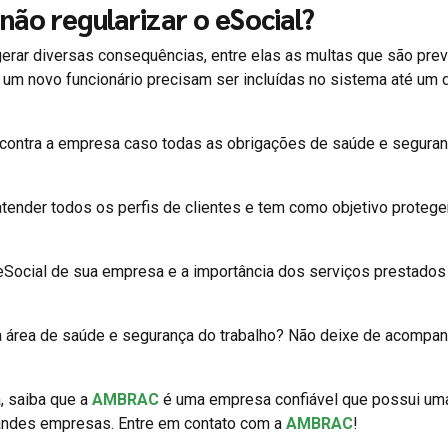
não regularizar o eSocial?
gerar diversas consequências, entre elas as multas que são prev
 um novo funcionário precisam ser incluídas no sistema até um 
.
 contra a empresa caso todas as obrigações de saúde e segura
tender todos os perfis de clientes e tem como objetivo protege
eSocial de sua empresa e a importância dos serviços prestados
à área de saúde e segurança do trabalho? Não deixe de acompan
, saiba que a
AMBRAC
é uma empresa confiável que possui um
randes empresas. Entre em contato com a
AMBRAC
!