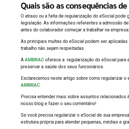
Quais são as consequências de 
O atraso ou a falta de regularização do eSocial pode 
legislação. As informações referentes a admissão de
antes do colaborador começar a trabalhar na empresa
As principais multas do eSocial podem ser aplicadas
trabalho não sejam respeitadas.
A
AMBRAC
oferece a regularização do eSocial para a
preservar a saúde dos seus funcionários.
Esclarecemos neste artigo sobre como regularizar o 
AMBRAC
.
Precisa entender mais sobre assuntos relacionados 
nosso blog e fazer o seu comentário!
Se você precisa regularizar o eSocial de sua empresa
estrutura própria para atender pequenas, médias e g