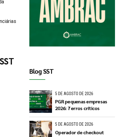
da
nciárias
 SST
Blog SST
5 DE AGOSTO DE 2026
PGR pequenas empresas
2026: 7 erros críticos
5 DE AGOSTO DE 2026
Operador de checkout