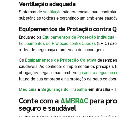
Ventilação adequada
Sistemas de
ventilação
são essenciais para controlar
substâncias tóxicas e garantindo um ambiente saudáv
Equipamentos de Proteção contra Q
Enquanto os
Equipamentos de Proteção Individual
Equipamentos de Proteção contra Quedas
(EPIQ) são
redes de segurança e sistemas de ancoragem.
Os
Equipamentos de Proteção Coletiva
desempenha
saudáveis. Ao conhecer e implementar os principais
obrigações legais, mas também
garantir a segurança
futuro de sua empresa e na proteção de seus colabor
Medicina
e
Segurança do Trabalho
em Brasília - 
Conte com a
AMBRAC
para pro
seguro e saudável