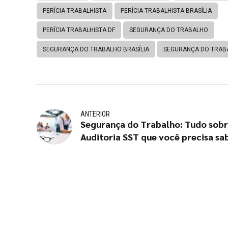
PERÍCIA TRABALHISTA
PERÍCIA TRABALHISTA BRASÍLIA
PERÍCIA TRABALHISTA DF
SEGURANÇA DO TRABALHO
SEGURANÇA DO TRABALHO BRASÍLIA
SEGURANÇA DO TRAB
ANTERIOR
Segurança do Trabalho: Tudo sob
Auditoria SST que você precisa sa