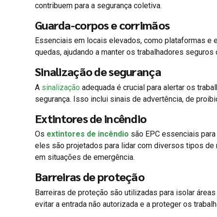
contribuem para a segurança coletiva.
Guarda-corpos e corrimãos
Essenciais em locais elevados, como plataformas e 
quedas, ajudando a manter os trabalhadores seguros 
Sinalização de segurança
A
sinalização
adequada é crucial para alertar os trab
segurança. Isso inclui sinais de advertência, de proib
Extintores de incêndio
Os
extintores de incêndio
são EPC essenciais para 
eles são projetados para lidar com diversos tipos de
em situações de emergência.
Barreiras de proteção
Barreiras de proteção são utilizadas para isolar áre
evitar a entrada não autorizada e a proteger os traba