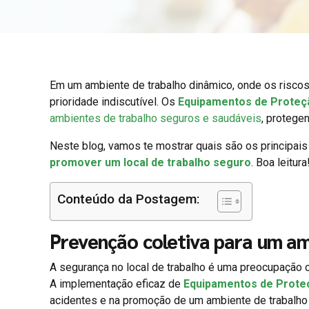
Em um ambiente de trabalho dinâmico, onde os riscos
prioridade indiscutível. Os
Equipamentos de Proteç
ambientes de trabalho seguros e saudáveis
, protege
Neste blog, vamos te mostrar quais são os principais
promover um local de trabalho seguro
. Boa leitura
Conteúdo da Postagem:
Prevenção coletiva para um am
A segurança no local de trabalho é uma preocupação
A implementação eficaz de
Equipamentos de Proteç
acidentes e na promoção de um ambiente de trabalho 