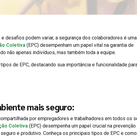
 e desafios podem variar, a segurança dos colaboradores é uma
ão Coletiva
(EPC) desempenham um papel vital na garantia de
ndo não apenas indivíduos, mas também toda a equipe.
 tipos de EPC, destacando sua importância e funcionalidade par
!
biente mais seguro:
 compartilhada por empregadores e trabalhadores em todos os s
ão Coletiva
(EPC) desempenha um papel crucial na prevenção
seguro e produtivo. Conheça os principais tipos de EPC e como