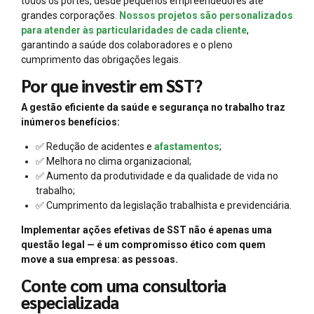
todos os portes, desde pequenos empreendedores até
grandes corporações.
Nossos projetos são personalizados
para atender às particularidades de cada cliente
,
garantindo a saúde dos colaboradores e o pleno
cumprimento das obrigações legais.
Por que investir em SST?
A gestão eficiente da saúde e segurança no trabalho traz
inúmeros benefícios:
✅ Redução de acidentes e
afastamentos
;
✅ Melhora no clima organizacional;
✅ Aumento da produtividade e da qualidade de vida no
trabalho;
✅ Cumprimento da legislação trabalhista e previdenciária.
Implementar ações efetivas de SST não é apenas uma
questão legal — é um compromisso ético com quem
move a sua empresa: as pessoas.
Conte com uma consultoria
especializada