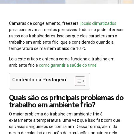
Câmaras de congelamento, freezers,
locais climatizados
para conservar alimentos perecíveis: tudo isso pode oferecer
riscos aos trabalhadores. Isso porque eles caracterizam o
trabalho em ambiente frio, que é considerado quando a
temperatura se mantém abaixo de 10 ºC.
Leia este artigo e entenda como funciona o trabalho em
ambiente frio e
como garantir a saúde do time
!
Conteúdo da Postagem:
Quais são os principais problemas do
trabalho em ambiente frio?
O maior problema do trabalho em ambiente frio é
exatamente a temperatura, uma vez que isso faz com que
os vasos sanguíneos se contraiam. Dessa forma, além da
perda de calor, há a redução da circulação sanguínea pelo