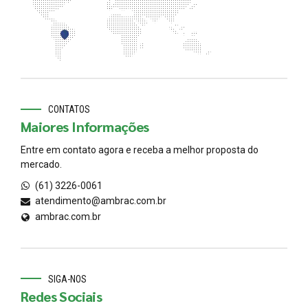
CONTATOS
Maiores Informações
Entre em contato agora e receba a melhor proposta do
mercado.
(61) 3226-0061
atendimento@ambrac.com.br
ambrac.com.br
SIGA-NOS
Redes Sociais