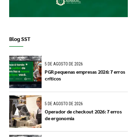
Blog SST
5 DE AGOSTO DE 2026
PGR pequenas empresas 2026: 7 erros
críticos
5 DE AGOSTO DE 2026
Operador de checkout 2026: 7 erros
de ergonomia