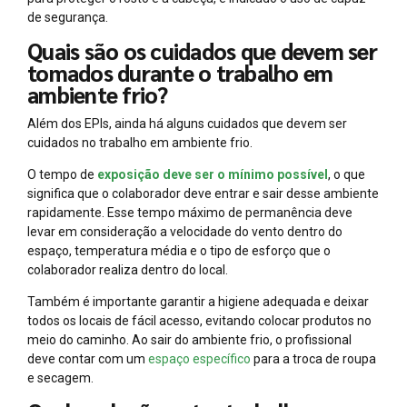
de segurança.
Quais são os cuidados que devem ser
tomados durante o trabalho em
ambiente frio?
Além dos EPIs, ainda há alguns cuidados que devem ser
cuidados no trabalho em ambiente frio.
O tempo de
exposição deve ser o mínimo possível
, o que
significa que o colaborador deve entrar e sair desse ambiente
rapidamente. Esse tempo máximo de permanência deve
levar em consideração a velocidade do vento dentro do
espaço, temperatura média e o tipo de esforço que o
colaborador realiza dentro do local.
Também é importante garantir a higiene adequada e deixar
todos os locais de fácil acesso, evitando colocar produtos no
meio do caminho. Ao sair do ambiente frio, o profissional
deve contar com um
espaço específico
para a troca de roupa
e secagem.