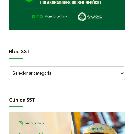
Blog SST
Clínica SST