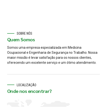
SOBRE NÓS
Quem Somos
Somos uma empresa especializada em Medicina
Ocupacional e Engenharia de Segurança no Trabalho. Nossa
maior missão é levar satisfação para os nossos clientes,
oferecendo um excelente serviço e um ótimo atendimento.
LOCALIZAÇÃO
Onde nos encontrar?