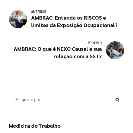
ANTERIOR
AMBRAC: Entenda os RISCOS e
limites da Exposição Ocupacional?
PRÓXIMO
AMBRAC: O que é NEXO Causal e sua
relação com a SST?
Medicina do Trabalho