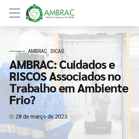
AMBRAC
DICAS
AMBRAC: Cuidados e
RISCOS Associados no
Trabalho em Ambiente
Frio?
28 de março de 2023