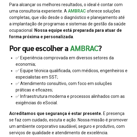
Para alcançar os melhores resultados, o ideal é contar com
uma consultoria experiente. A
AMBRAC
oferece soluções
completas, que vão desde o diagnóstico e planejamento até
a implantação de programas e sistemas de gestão da saúde
ocupacional.
Nossa equipe está preparada para atuar de
forma próxima e personalizada
.
Por que escolher a
AMBRAC
?
✅ Experiência comprovada em diversos setores da
economia;
✅ Equipe técnica qualificada, com médicos, engenheiros e
especialistas em SST;
✅ Atendimento consultivo, com foco em soluções
práticas e eficazes;
✅ Infraestrutura moderna e processos alinhados com as
exigências do eSocial.
Acreditamos que segurança é estar presente.
E presença
se faz com cuidado, escuta e ação. Nossa missão é promover
um ambiente corporativo saudável, seguro e produtivo, com
serviços de qualidade e atendimento de excelência.