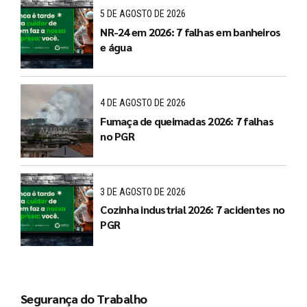
5 DE AGOSTO DE 2026
NR-24 em 2026: 7 falhas em banheiros
e água
4 DE AGOSTO DE 2026
Fumaça de queimadas 2026: 7 falhas
no PGR
3 DE AGOSTO DE 2026
Cozinha industrial 2026: 7 acidentes no
PGR
Segurança do Trabalho