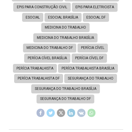
EPIS PARA CONSTRUÇÃO CIVIL
EPIS PARA ELETRICISTA
ESOCIAL
ESOCIAL BRASÍLIA
ESOCIAL DF
MEDICINA DO TRABALHO
MEDICINA DO TRABALHO BRASÍLIA
MEDICINA DO TRABALHO DF
PERÍCIA CÍVEL
PERÍCIA CÍVEL BRASÍLIA
PERÍCIA CÍVEL DF
PERÍCIA TRABALHISTA
PERÍCIA TRABALHISTA BRASÍLIA
PERÍCIA TRABALHISTA DF
SEGURANÇA DO TRABALHO
SEGURANÇA DO TRABALHO BRASÍLIA
SEGURANÇA DO TRABALHO DF