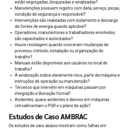
estão segregadas, bloqueadas e sinalizadas?
Manutenções possuem registro com data, serviço, peças,
condição de segurança e responsável?
Intervenções são realizadas com isolamento e descarga
de fontes de energia quando aplicável?
Operadores, manutentores e trabalhadores envolvidos
são capacitados e autorizados?
Houve reciclagem quando ocorreram mudanças de
processo, método, instalação ou organização do
trabalho?
Manuais estão disponíveis aos usuários no local de
trabalho?
A sinalização indica claramente risco, parte da máquina e
instruções de operação ou manutenção?
Terceiros que intervêm em máquinas passam por
integração e liberação formal?
Acidentes, quase acidentes e desvios em máquinas
retroalimentam o PGR e o plano de ação?
Estudos de Caso AMBRAC
Os estudos de caso abaixo mostram como falhas em