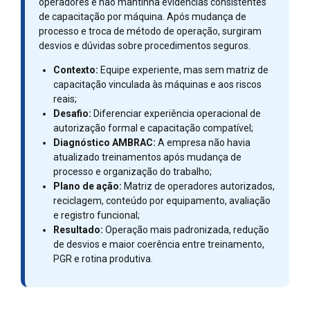
operadores e não mantinha evidências consistentes
de capacitação por máquina. Após mudança de
processo e troca de método de operação, surgiram
desvios e dúvidas sobre procedimentos seguros.
Contexto:
Equipe experiente, mas sem matriz de
capacitação vinculada às máquinas e aos riscos
reais;
Desafio:
Diferenciar experiência operacional de
autorização formal e capacitação compatível;
Diagnóstico AMBRAC:
A empresa não havia
atualizado treinamentos após mudança de
processo e organização do trabalho;
Plano de ação:
Matriz de operadores autorizados,
reciclagem, conteúdo por equipamento, avaliação
e registro funcional;
Resultado:
Operação mais padronizada, redução
de desvios e maior coerência entre treinamento,
PGR e rotina produtiva.