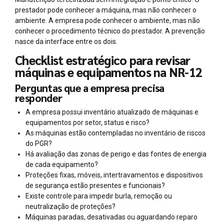
prestador pode conhecer a máquina, mas não conhecer o
ambiente. A empresa pode conhecer o ambiente, mas não
conhecer o procedimento técnico do prestador. A prevenção
nasce da interface entre os dois.
Checklist estratégico para revisar
máquinas e equipamentos na NR-12
Perguntas que a empresa precisa
responder
A empresa possui inventário atualizado de máquinas e
equipamentos por setor, status e risco?
As máquinas estão contempladas no inventário de riscos
do PGR?
Há avaliação das zonas de perigo e das fontes de energia
de cada equipamento?
Proteções fixas, móveis, intertravamentos e dispositivos
de segurança estão presentes e funcionais?
Existe controle para impedir burla, remoção ou
neutralização de proteções?
Máquinas paradas, desativadas ou aguardando reparo