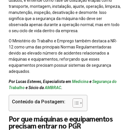
usados, e entende como fase de utilização etapas como
transporte, montagem, instalação, ajuste, operação, limpeza,
manutenção, inspeção, desativação e desmonte. Isso
significa que a segurança da máquina não deve ser
observada apenas durante a operação normal, mas em todo
o seu ciclo de vida dentro da empresa.
O Ministério do Trabalho e Emprego também destaca a NR-
12 como uma das principais Normas Regulamentadoras
devido ao elevado número de acidentes relacionados a
máquinas e equipamentos, reforçando que esses
equipamentos precisam possuir sistemas de segurança
adequados.
Por Lucas Esteves, Especialista em
Medicina
e
Segurança do
Trabalho
e Sócio da
AMBRAC
.
Conteúdo da Postagem:
Por que máquinas e equipamentos
precisam entrar no PGR