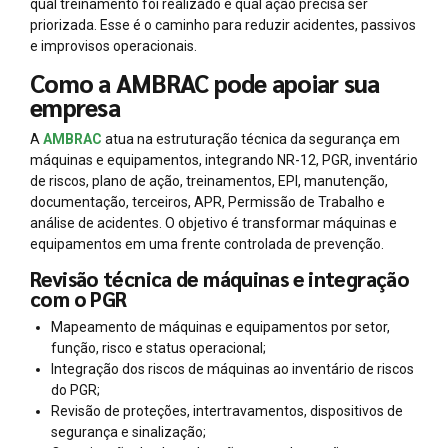
qual treinamento foi realizado e qual ação precisa ser
priorizada. Esse é o caminho para reduzir acidentes, passivos
e improvisos operacionais.
Como a AMBRAC pode apoiar sua
empresa
A
AMBRAC
atua na estruturação técnica da segurança em
máquinas e equipamentos, integrando NR-12, PGR, inventário
de riscos, plano de ação, treinamentos, EPI, manutenção,
documentação, terceiros, APR, Permissão de Trabalho e
análise de acidentes. O objetivo é transformar máquinas e
equipamentos em uma frente controlada de prevenção.
Revisão técnica de máquinas e integração
com o PGR
Mapeamento de máquinas e equipamentos por setor,
função, risco e status operacional;
Integração dos riscos de máquinas ao inventário de riscos
do PGR;
Revisão de proteções, intertravamentos, dispositivos de
segurança e sinalização;