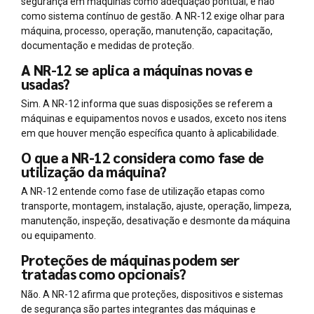
segurança em máquinas como adequação pontual, e não
como sistema contínuo de gestão. A NR-12 exige olhar para
máquina, processo, operação, manutenção, capacitação,
documentação e medidas de proteção.
A NR-12 se aplica a máquinas novas e
usadas?
Sim. A NR-12 informa que suas disposições se referem a
máquinas e equipamentos novos e usados, exceto nos itens
em que houver menção específica quanto à aplicabilidade.
O que a NR-12 considera como fase de
utilização da máquina?
A NR-12 entende como fase de utilização etapas como
transporte, montagem, instalação, ajuste, operação, limpeza,
manutenção, inspeção, desativação e desmonte da máquina
ou equipamento.
Proteções de máquinas podem ser
tratadas como opcionais?
Não. A NR-12 afirma que proteções, dispositivos e sistemas
de segurança são partes integrantes das máquinas e