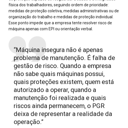
física dos trabalhadores, seguindo ordem de prioridade:
medidas de proteção coletiva, medidas administrativas ou de
organização do trabalho e medidas de proteção individual.
Esse ponto impede que a empresa tente resolver risco de
máquina apenas com EPI ou orientação verbal.
“Máquina insegura não é apenas
problema de manutenção. É falha de
gestão de risco. Quando a empresa
não sabe quais máquinas possui,
quais proteções existem, quem está
autorizado a operar, quando a
manutenção foi realizada e quais
riscos ainda permanecem, o PGR
deixa de representar a realidade da
operação.”