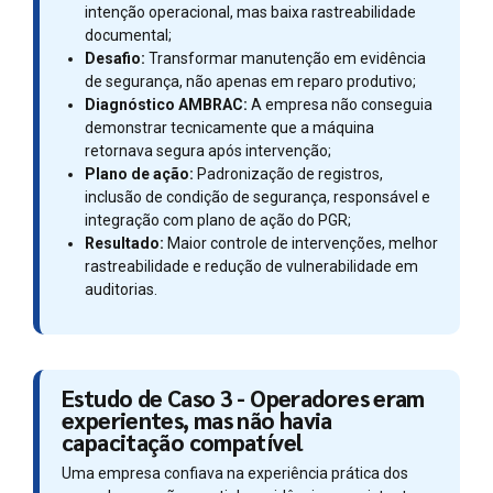
intenção operacional, mas baixa rastreabilidade
documental;
Desafio:
Transformar manutenção em evidência
de segurança, não apenas em reparo produtivo;
Diagnóstico AMBRAC:
A empresa não conseguia
demonstrar tecnicamente que a máquina
retornava segura após intervenção;
Plano de ação:
Padronização de registros,
inclusão de condição de segurança, responsável e
integração com plano de ação do PGR;
Resultado:
Maior controle de intervenções, melhor
rastreabilidade e redução de vulnerabilidade em
auditorias.
Estudo de Caso 3 - Operadores eram
experientes, mas não havia
capacitação compatível
Uma empresa confiava na experiência prática dos