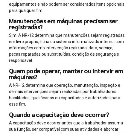
equipamentos e não podem ser considerados itens opcionais
para qualquer fim.
Manutenções em máquinas precisam ser
registradas?
Sim. A NR-12 determina que manutenções sejam registradas
em livro próprio, ficha ou sistema informatizado interno, com
informações como intervenção realizada, data, serviço,
peças reparadas ou substituídas, condição de segurança e
responsável.
Quem pode operar, manter ou intervir em
máquinas?
A NR-12 determina que operação, manutenção, inspeção e
demais intervenções sejam realizadas por trabalhadores
habilitados, qualificados ou capacitados e autorizados para
esse fim.
Quando a capacitação deve ocorrer?
A capacitação deve ocorrer antes que o trabalhador assuma
sua função, ser compatível com suas atividades e abordar