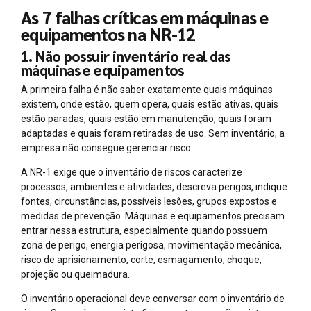
As 7 falhas críticas em máquinas e
equipamentos na NR-12
1. Não possuir inventário real das
máquinas e equipamentos
A primeira falha é não saber exatamente quais máquinas
existem, onde estão, quem opera, quais estão ativas, quais
estão paradas, quais estão em manutenção, quais foram
adaptadas e quais foram retiradas de uso. Sem inventário, a
empresa não consegue gerenciar risco.
A NR-1 exige que o inventário de riscos caracterize
processos, ambientes e atividades, descreva perigos, indique
fontes, circunstâncias, possíveis lesões, grupos expostos e
medidas de prevenção. Máquinas e equipamentos precisam
entrar nessa estrutura, especialmente quando possuem
zona de perigo, energia perigosa, movimentação mecânica,
risco de aprisionamento, corte, esmagamento, choque,
projeção ou queimadura.
O inventário operacional deve conversar com o inventário de