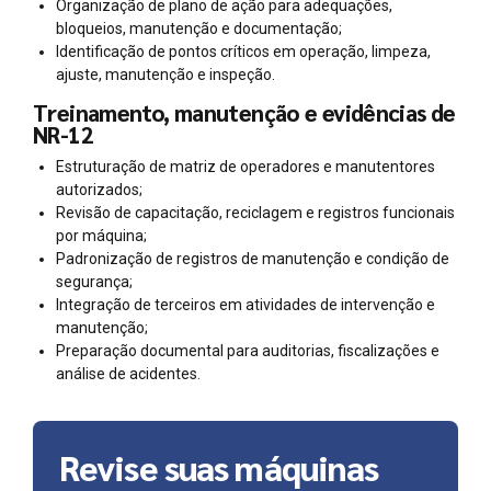
Organização de plano de ação para adequações,
bloqueios, manutenção e documentação;
Identificação de pontos críticos em operação, limpeza,
ajuste, manutenção e inspeção.
Treinamento, manutenção e evidências de
NR-12
Estruturação de matriz de operadores e manutentores
autorizados;
Revisão de capacitação, reciclagem e registros funcionais
por máquina;
Padronização de registros de manutenção e condição de
segurança;
Integração de terceiros em atividades de intervenção e
manutenção;
Preparação documental para auditorias, fiscalizações e
análise de acidentes.
Revise suas máquinas