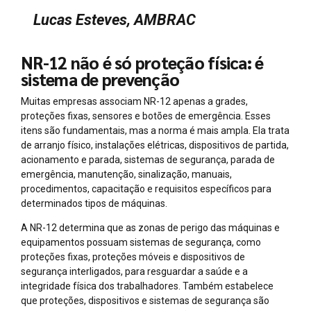
Lucas Esteves, AMBRAC
NR-12 não é só proteção física: é
sistema de prevenção
Muitas empresas associam NR-12 apenas a grades,
proteções fixas, sensores e botões de emergência. Esses
itens são fundamentais, mas a norma é mais ampla. Ela trata
de arranjo físico, instalações elétricas, dispositivos de partida,
acionamento e parada, sistemas de segurança, parada de
emergência, manutenção, sinalização, manuais,
procedimentos, capacitação e requisitos específicos para
determinados tipos de máquinas.
A NR-12 determina que as zonas de perigo das máquinas e
equipamentos possuam sistemas de segurança, como
proteções fixas, proteções móveis e dispositivos de
segurança interligados, para resguardar a saúde e a
integridade física dos trabalhadores. Também estabelece
que proteções, dispositivos e sistemas de segurança são