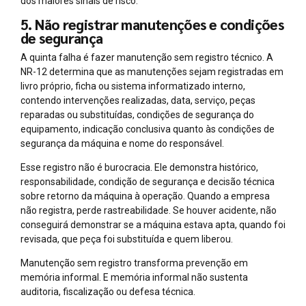
dos maiores sinais de risco.
5. Não registrar manutenções e condições
de segurança
A quinta falha é fazer manutenção sem registro técnico. A
NR-12 determina que as manutenções sejam registradas em
livro próprio, ficha ou sistema informatizado interno,
contendo intervenções realizadas, data, serviço, peças
reparadas ou substituídas, condições de segurança do
equipamento, indicação conclusiva quanto às condições de
segurança da máquina e nome do responsável.
Esse registro não é burocracia. Ele demonstra histórico,
responsabilidade, condição de segurança e decisão técnica
sobre retorno da máquina à operação. Quando a empresa
não registra, perde rastreabilidade. Se houver acidente, não
conseguirá demonstrar se a máquina estava apta, quando foi
revisada, que peça foi substituída e quem liberou.
Manutenção sem registro transforma prevenção em
memória informal. E memória informal não sustenta
auditoria, fiscalização ou defesa técnica.