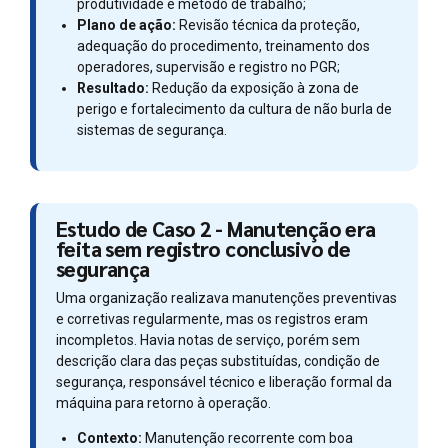
produtividade e método de trabalho;
Plano de ação:
Revisão técnica da proteção,
adequação do procedimento, treinamento dos
operadores, supervisão e registro no PGR;
Resultado:
Redução da exposição à zona de
perigo e fortalecimento da cultura de não burla de
sistemas de segurança.
Estudo de Caso 2 - Manutenção era
feita sem registro conclusivo de
segurança
Uma organização realizava manutenções preventivas
e corretivas regularmente, mas os registros eram
incompletos. Havia notas de serviço, porém sem
descrição clara das peças substituídas, condição de
segurança, responsável técnico e liberação formal da
máquina para retorno à operação.
Contexto:
Manutenção recorrente com boa