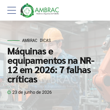
AMBRAC
DICAS
Máquinas e
equipamentos na NR-
12 em 2026: 7 falhas
críticas
23 de junho de 2026