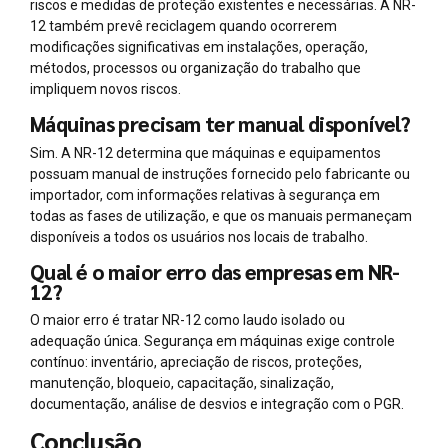
riscos e medidas de proteção existentes e necessárias. A NR-
12 também prevê reciclagem quando ocorrerem
modificações significativas em instalações, operação,
métodos, processos ou organização do trabalho que
impliquem novos riscos.
Máquinas precisam ter manual disponível?
Sim. A NR-12 determina que máquinas e equipamentos
possuam manual de instruções fornecido pelo fabricante ou
importador, com informações relativas à segurança em
todas as fases de utilização, e que os manuais permaneçam
disponíveis a todos os usuários nos locais de trabalho.
Qual é o maior erro das empresas em NR-
12?
O maior erro é tratar NR-12 como laudo isolado ou
adequação única. Segurança em máquinas exige controle
contínuo: inventário, apreciação de riscos, proteções,
manutenção, bloqueio, capacitação, sinalização,
documentação, análise de desvios e integração com o PGR.
Conclusão