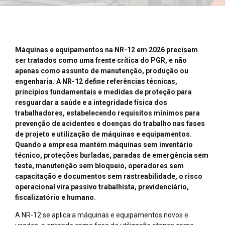
Máquinas e equipamentos na NR-12 em 2026 precisam
ser tratados como uma frente crítica do PGR, e não
apenas como assunto de manutenção, produção ou
engenharia. A NR-12 define referências técnicas,
princípios fundamentais e medidas de proteção para
resguardar a saúde e a integridade física dos
trabalhadores, estabelecendo requisitos mínimos para
prevenção de acidentes e doenças do trabalho nas fases
de projeto e utilização de máquinas e equipamentos.
Quando a empresa mantém máquinas sem inventário
técnico, proteções burladas, paradas de emergência sem
teste, manutenção sem bloqueio, operadores sem
capacitação e documentos sem rastreabilidade, o risco
operacional vira passivo trabalhista, previdenciário,
fiscalizatório e humano.
A NR-12 se aplica a máquinas e equipamentos novos e