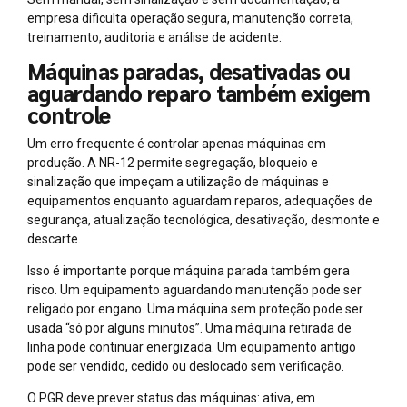
empresa dificulta operação segura, manutenção correta,
treinamento, auditoria e análise de acidente.
Máquinas paradas, desativadas ou
aguardando reparo também exigem
controle
Um erro frequente é controlar apenas máquinas em
produção. A NR-12 permite segregação, bloqueio e
sinalização que impeçam a utilização de máquinas e
equipamentos enquanto aguardam reparos, adequações de
segurança, atualização tecnológica, desativação, desmonte e
descarte.
Isso é importante porque máquina parada também gera
risco. Um equipamento aguardando manutenção pode ser
religado por engano. Uma máquina sem proteção pode ser
usada “só por alguns minutos”. Uma máquina retirada de
linha pode continuar energizada. Um equipamento antigo
pode ser vendido, cedido ou deslocado sem verificação.
O PGR deve prever status das máquinas: ativa, em