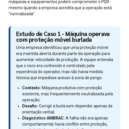
máquinas e equipamentos podem comprometer o PGR
mesmo quando a empresa acredita que a operação está
“normalizada”.
Estudo de Caso 1 - Máquina operava
com proteção móvel burlada
Uma empresa identificou que uma proteção móvel
era mantida aberta durante parte da operação para
aumentar velocidade de produção. A equipe entendia
que o risco era conhecido e controlado pela
experiência do operador, mas não havia medida
técnica que impedisse acesso à zona de perigo.
Contexto:
Máquina produtiva com proteção
existente, mas frequentemente neutralizada pela
operação;
Desafio:
Corrigir a burla sem depender apenas de
orientação verbal;
Diagnóstico AMBRAC:
A falha não era apenas
comportamental; havia conflito entre proteção,