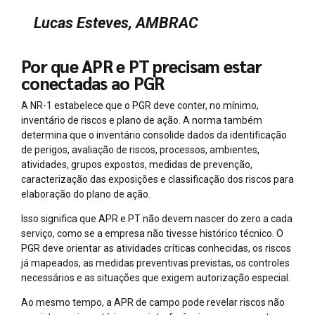
Lucas Esteves, AMBRAC
Por que APR e PT precisam estar
conectadas ao PGR
A NR-1 estabelece que o PGR deve conter, no mínimo,
inventário de riscos e plano de ação. A norma também
determina que o inventário consolide dados da identificação
de perigos, avaliação de riscos, processos, ambientes,
atividades, grupos expostos, medidas de prevenção,
caracterização das exposições e classificação dos riscos para
elaboração do plano de ação.
Isso significa que APR e PT não devem nascer do zero a cada
serviço, como se a empresa não tivesse histórico técnico. O
PGR deve orientar as atividades críticas conhecidas, os riscos
já mapeados, as medidas preventivas previstas, os controles
necessários e as situações que exigem autorização especial.
Ao mesmo tempo, a APR de campo pode revelar riscos não