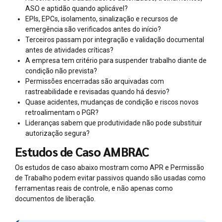
ASO e aptidão quando aplicável?
EPIs, EPCs, isolamento, sinalização e recursos de
emergência são verificados antes do início?
Terceiros passam por integração e validação documental
antes de atividades críticas?
A empresa tem critério para suspender trabalho diante de
condição não prevista?
Permissões encerradas são arquivadas com
rastreabilidade e revisadas quando há desvio?
Quase acidentes, mudanças de condição e riscos novos
retroalimentam o PGR?
Lideranças sabem que produtividade não pode substituir
autorização segura?
Estudos de Caso AMBRAC
Os estudos de caso abaixo mostram como APR e Permissão
de Trabalho podem evitar passivos quando são usadas como
ferramentas reais de controle, e não apenas como
documentos de liberação.