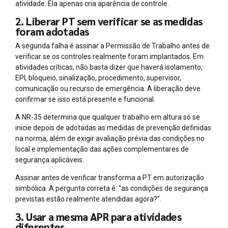
atividade. Ela apenas cria aparência de controle.
2. Liberar PT sem verificar se as medidas
foram adotadas
A segunda falha é assinar a Permissão de Trabalho antes de
verificar se os controles realmente foram implantados. Em
atividades críticas, não basta dizer que haverá isolamento,
EPI, bloqueio, sinalização, procedimento, supervisor,
comunicação ou recurso de emergência. A liberação deve
confirmar se isso está presente e funcional.
A NR-35 determina que qualquer trabalho em altura só se
inicie depois de adotadas as medidas de prevenção definidas
na norma, além de exigir avaliação prévia das condições no
local e implementação das ações complementares de
segurança aplicáveis.
Assinar antes de verificar transforma a PT em autorização
simbólica. A pergunta correta é: “as condições de segurança
previstas estão realmente atendidas agora?”.
3. Usar a mesma APR para atividades
diferentes