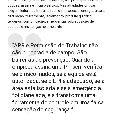
automático. Quando isso acontece, a equipe apenas marca
opções, assina e inicia o serviço. Mas atividades críticas
exigem leitura do trabalho real: clima, acesso, energia, altura,
circulação, ferramenta, isolamento, produto químico,
terceiros, comunicação, emergência, sobreposição de
equipes e mudanças no ambiente.
“APR e Permissão de Trabalho não
são burocracia de campo. São
barreiras de prevenção. Quando a
empresa assina uma PT sem verificar
se o risco mudou, se a equipe está
autorizada, se o EPI é adequado, se a
área está isolada e se a emergência
foi planejada, ela transforma uma
ferramenta de controle em uma falsa
sensação de segurança.”