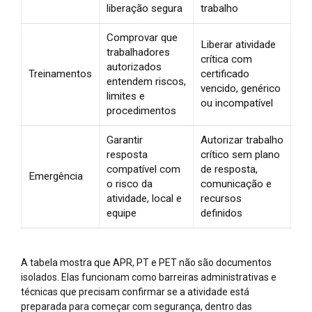
liberação segura
trabalho
Comprovar que
Liberar atividade
trabalhadores
crítica com
autorizados
Treinamentos
certificado
entendem riscos,
vencido, genérico
limites e
ou incompatível
procedimentos
Garantir
Autorizar trabalho
resposta
crítico sem plano
compatível com
de resposta,
Emergência
o risco da
comunicação e
atividade, local e
recursos
equipe
definidos
A tabela mostra que APR, PT e PET não são documentos
isolados. Elas funcionam como barreiras administrativas e
técnicas que precisam confirmar se a atividade está
preparada para começar com segurança, dentro das