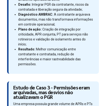
Desafio:
Integrar PGR da contratante, riscos da
contratada e liberação segura da atividade;
Diagnóstico AMBRAC:
A contratante arquivava
documentos, mas não transformava informações
em controle operacional;
Plano de ação:
Criação de integração por
criticidade, APR conjunta, PT para serviços não
rotineiros e validação de isolamento antes do
início;
Resultado:
Melhor comunicação entre
contratante e contratada, redução de
interferências e maior rastreabilidade das
permissões.
Estudo de Caso 3 - Permissões eram
arquivadas, mas desvios não
atualizavam o PGR
Uma empresa possuía grande volume de APRs e PTs