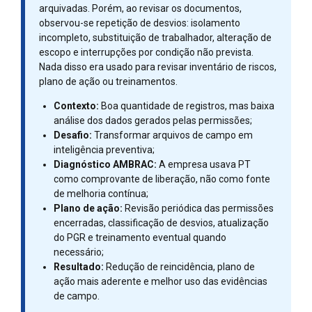
arquivadas. Porém, ao revisar os documentos,
observou-se repetição de desvios: isolamento
incompleto, substituição de trabalhador, alteração de
escopo e interrupções por condição não prevista.
Nada disso era usado para revisar inventário de riscos,
plano de ação ou treinamentos.
Contexto:
Boa quantidade de registros, mas baixa
análise dos dados gerados pelas permissões;
Desafio:
Transformar arquivos de campo em
inteligência preventiva;
Diagnóstico AMBRAC:
A empresa usava PT
como comprovante de liberação, não como fonte
de melhoria contínua;
Plano de ação:
Revisão periódica das permissões
encerradas, classificação de desvios, atualização
do PGR e treinamento eventual quando
necessário;
Resultado:
Redução de reincidência, plano de
ação mais aderente e melhor uso das evidências
de campo.