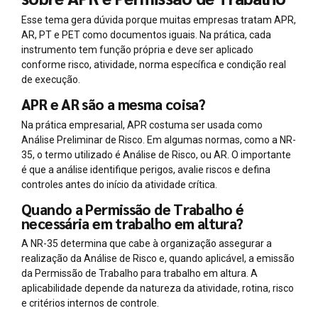
Esse tema gera dúvida porque muitas empresas tratam APR,
AR, PT e PET como documentos iguais. Na prática, cada
instrumento tem função própria e deve ser aplicado
conforme risco, atividade, norma específica e condição real
de execução.
APR e AR são a mesma coisa?
Na prática empresarial, APR costuma ser usada como
Análise Preliminar de Risco. Em algumas normas, como a NR-
35, o termo utilizado é Análise de Risco, ou AR. O importante
é que a análise identifique perigos, avalie riscos e defina
controles antes do início da atividade crítica.
Quando a Permissão de Trabalho é
necessária em trabalho em altura?
A NR-35 determina que cabe à organização assegurar a
realização da Análise de Risco e, quando aplicável, a emissão
da Permissão de Trabalho para trabalho em altura. A
aplicabilidade depende da natureza da atividade, rotina, risco
e critérios internos de controle.