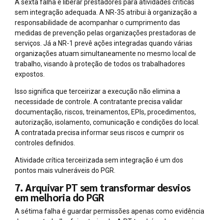
A sexta falha é liberar prestadores para atividades críticas
sem integração adequada. A NR-35 atribui à organização a
responsabilidade de acompanhar o cumprimento das
medidas de prevenção pelas organizações prestadoras de
serviços. Já a NR-1 prevê ações integradas quando várias
organizações atuam simultaneamente no mesmo local de
trabalho, visando à proteção de todos os trabalhadores
expostos.
Isso significa que terceirizar a execução não elimina a
necessidade de controle. A contratante precisa validar
documentação, riscos, treinamentos, EPIs, procedimentos,
autorização, isolamento, comunicação e condições do local.
A contratada precisa informar seus riscos e cumprir os
controles definidos.
Atividade crítica terceirizada sem integração é um dos
pontos mais vulneráveis do PGR.
7. Arquivar PT sem transformar desvios
em melhoria do PGR
A sétima falha é guardar permissões apenas como evidência