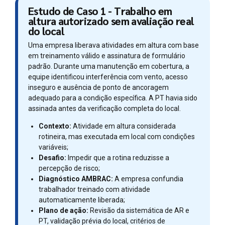
Estudo de Caso 1 - Trabalho em
altura autorizado sem avaliação real
do local
Uma empresa liberava atividades em altura com base
em treinamento válido e assinatura de formulário
padrão. Durante uma manutenção em cobertura, a
equipe identificou interferência com vento, acesso
inseguro e ausência de ponto de ancoragem
adequado para a condição específica. A PT havia sido
assinada antes da verificação completa do local.
Contexto:
Atividade em altura considerada
rotineira, mas executada em local com condições
variáveis;
Desafio:
Impedir que a rotina reduzisse a
percepção de risco;
Diagnóstico AMBRAC:
A empresa confundia
trabalhador treinado com atividade
automaticamente liberada;
Plano de ação:
Revisão da sistemática de AR e
PT, validação prévia do local, critérios de