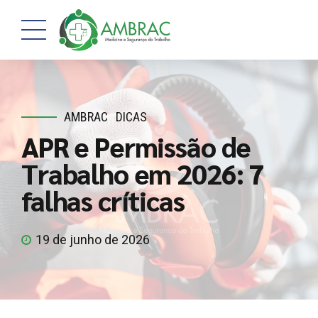
AMBRAC
DICAS
APR e Permissão de
Trabalho em 2026: 7
falhas críticas
19 de junho de 2026