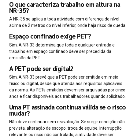
O que caracteriza trabalho em altura na
NR-35?
A NR-35 se aplica a toda atividade com diferença de nível
acima de 2 metros do nível inferior, onde haja risco de queda.
Espaço confinado exige PET?
Sim. A NR-33 determina que toda e qualquer entrada e
trabalho em espaço confinado deve ser precedida da
emissão da PET.
A PET pode ser digital?
Sim. A NR-33 prevê que a PET pode ser emitida em meio
físico ou digital, desde que atenda aos requisitos aplicáveis
da norma. As PETs emitidas devem ser arquivadas por cinco
anos e ficar disponíveis aos trabalhadores quando solicitado.
Uma PT assinada continua válida se o risco
mudar?
Não deve continuar sem reavaliação. Se surgir condição não
prevista, alteração de escopo, troca de equipe, interrupção
relevante ou risco não controlado, a atividade deve ser