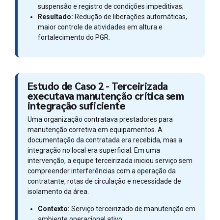
suspensão e registro de condições impeditivas;
Resultado:
Redução de liberações automáticas,
maior controle de atividades em altura e
fortalecimento do PGR.
Estudo de Caso 2 - Terceirizada
executava manutenção crítica sem
integração suficiente
Uma organização contratava prestadores para
manutenção corretiva em equipamentos. A
documentação da contratada era recebida, mas a
integração no local era superficial. Em uma
intervenção, a equipe terceirizada iniciou serviço sem
compreender interferências com a operação da
contratante, rotas de circulação e necessidade de
isolamento da área.
Contexto:
Serviço terceirizado de manutenção em
ambiente operacional ativo;