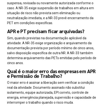
suspensa, revisada ou novamente autorizada conforme o
caso. A NR-35 exige suspensão de trabalhos em altura em
situação de risco não prevista sem eliminação ou
neutralização imediata, e a NR-33 prevê encerramento da
PET em condições específicas.
APR e PT precisam ficar arquivadas?
Sim, quando previstas na documentação aplicável da
atividade. A NR-35 exige organização e arquivamento da
documentação prevista por período mínimo de cinco anos,
salvo disposição específica de outra NR. A NR-33 também
determina arquivamento das PETs emitidas pelo período de
cinco anos.
Qual é o maior erro das empresas em APR
e Permissão de Trabalho?
O maior erro é assinar a liberação sem verificar a condição
real da atividade. Documento assinado não substitui
isolamento, equipe autorizada, EPI correto, controle de
energia, emergência planejada, supervisão e capacidade de
interromper o trabalho quando o risco muda.