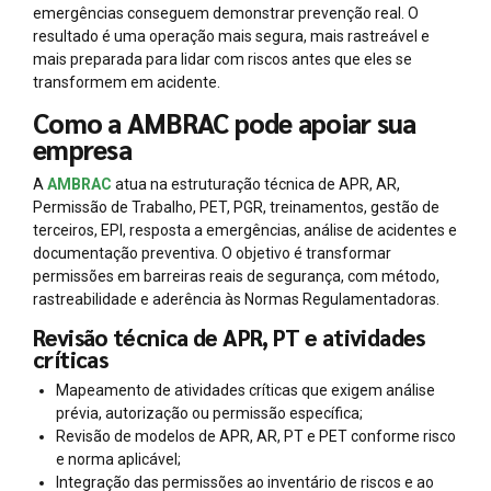
emergências conseguem demonstrar prevenção real. O
resultado é uma operação mais segura, mais rastreável e
mais preparada para lidar com riscos antes que eles se
transformem em acidente.
Como a AMBRAC pode apoiar sua
empresa
A
AMBRAC
atua na estruturação técnica de APR, AR,
Permissão de Trabalho, PET, PGR, treinamentos, gestão de
terceiros, EPI, resposta a emergências, análise de acidentes e
documentação preventiva. O objetivo é transformar
permissões em barreiras reais de segurança, com método,
rastreabilidade e aderência às Normas Regulamentadoras.
Revisão técnica de APR, PT e atividades
críticas
Mapeamento de atividades críticas que exigem análise
prévia, autorização ou permissão específica;
Revisão de modelos de APR, AR, PT e PET conforme risco
e norma aplicável;
Integração das permissões ao inventário de riscos e ao