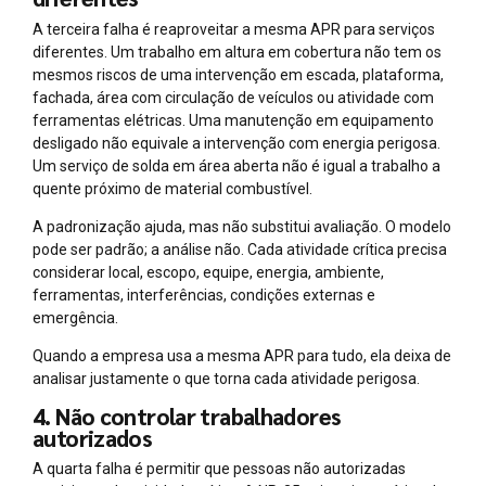
A terceira falha é reaproveitar a mesma APR para serviços
diferentes. Um trabalho em altura em cobertura não tem os
mesmos riscos de uma intervenção em escada, plataforma,
fachada, área com circulação de veículos ou atividade com
ferramentas elétricas. Uma manutenção em equipamento
desligado não equivale a intervenção com energia perigosa.
Um serviço de solda em área aberta não é igual a trabalho a
quente próximo de material combustível.
A padronização ajuda, mas não substitui avaliação. O modelo
pode ser padrão; a análise não. Cada atividade crítica precisa
considerar local, escopo, equipe, energia, ambiente,
ferramentas, interferências, condições externas e
emergência.
Quando a empresa usa a mesma APR para tudo, ela deixa de
analisar justamente o que torna cada atividade perigosa.
4. Não controlar trabalhadores
autorizados
A quarta falha é permitir que pessoas não autorizadas