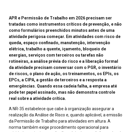
APR e Permissão de Trabalho em 2026 precisam ser
tratadas como instrumentos críticos de prevenção, e não
como formulários preenchidos minutos antes de uma
atividade perigosa começar. Em atividades com risco de
queda, espaço confinado, manutenção, intervenção
elétrica, trabalho a quente, içamento, bloqueio de
energias, serviços com terceiros ou tarefas não
rotineiras, a análise prévia do risco e a liberação formal
da atividade precisam conversar com o PGR, o inventário
de riscos, o plano de ação, os treinamentos, os EPIs, os
EPCs, a CIPA, a gestão de terceiros e a resposta a
emergências. Quando essa cadeia falha, a empresa até
pode ter papel assinado, mas não demonstra controle
real sobre a atividade crítica.
A NR-35 estabelece que cabe à organização assegurar a
realização da Análise de Risco e, quando aplicável, a emissão
da Permissão de Trabalho para atividades em altura. A
norma também exige procedimento operacional para