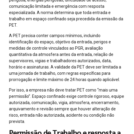
comunicação limitada e emergência com resposta
especializada. A norma determina que toda entrada e
trabalho em espaço confinado seja precedida da emissão da
PET.
A PET precisa conter campos mínimos, incluindo
identificação do espaço, objetivo da entrada, perigos e
medidas de controle vinculados ao PGR, avaliação
quantitativa da atmosfera antes da entrada, relação de
supervisores, vigias e trabalhadores autorizados, data,
horário e assinaturas. A validade da PET deve ser limitada a
uma jornada de trabalho, com regras específicas para
prorrogação e limite máximo de 24 horas quando aplicável.
Por isso, a empresa não deve tratar PET como “mais uma
permissão”. Espaço confinado exige controle rigoroso, equipe
autorizada, comunicação, vigia, atmosfera, encerramento,
arquivamento e revisão sempre que houver alteração de
risco, entrada não autorizada, acidente ou condição não
prevista.
Permissão de Trabalho e resposta a