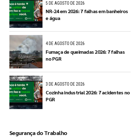
5 DE AGOSTO DE 2026
NR-24 em 2026: 7 falhas em banheiros
e água
4 DE AGOSTO DE 2026
Fumaça de queimadas 2026: 7 falhas
no PGR
3 DE AGOSTO DE 2026
Cozinha industrial 2026: 7 acidentes no
PGR
Segurança do Trabalho