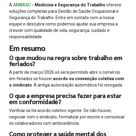
A
AMBRAC
- Medicina e Segurança do Trabalho
oferece
soluções completas para Gestão de Saúde Ocupacional e
Segurança do Trabalho. Entre em contato com a nossa
equipe e descubra como podemos ajudar sua empresa a
crescer com qualidade de vida, segurança, cuidado e
responsabilidade.
Em resumo
O que mudou na regra sobre trabalho em
feriados?
A partir de março/2026 só será permitido abrir o comércio
em feriados se houver
acordo ou convenção coletiva com
o sindicato
. A antiga autorização automática foi revogada.
O que a empresa precisa fazer para estar
em conformidade?
Verificar se há acordo coletivo vigente. Se não houver,
negociar com o sindicato, formalizar por escrito e comunicar
os colaboradores com antecedência.
Como proteger a saúde mental dos