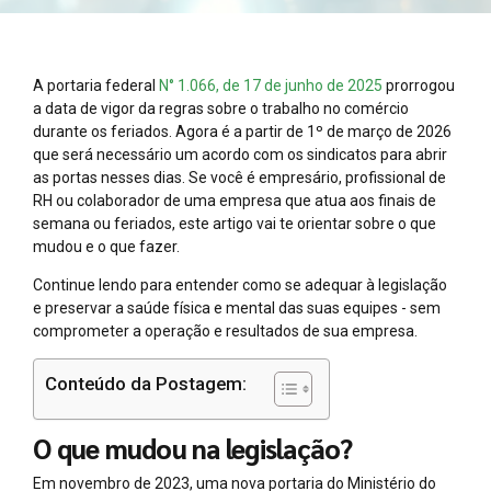
A portaria federal
N° 1.066, de 17 de junho de 2025
prorrogou
a data de vigor da regras sobre o trabalho no comércio
durante os feriados. Agora é a partir de 1º de março de 2026
que será necessário um acordo com os sindicatos para abrir
as portas nesses dias. Se você é empresário, profissional de
RH ou colaborador de uma empresa que atua aos finais de
semana ou feriados, este artigo vai te orientar sobre o que
mudou e o que fazer.
Continue lendo para entender como se adequar à legislação
e preservar a saúde física e mental das suas equipes - sem
comprometer a operação e resultados de sua empresa.
Conteúdo da Postagem:
O que mudou na legislação?
Em novembro de 2023, uma nova portaria do Ministério do