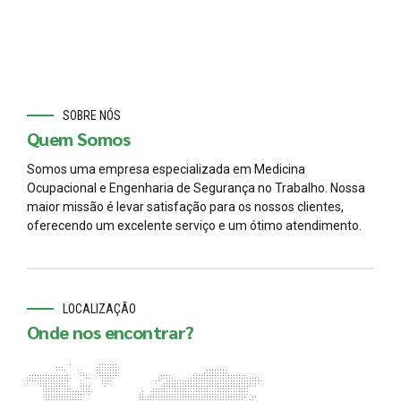
SOBRE NÓS
Quem Somos
Somos uma empresa especializada em Medicina
Ocupacional e Engenharia de Segurança no Trabalho. Nossa
maior missão é levar satisfação para os nossos clientes,
oferecendo um excelente serviço e um ótimo atendimento.
LOCALIZAÇÃO
Onde nos encontrar?