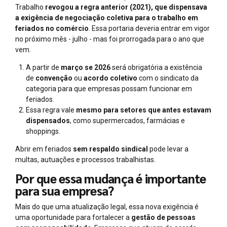
Trabalho
revogou a regra anterior (2021), que dispensava
a exigência de negociação coletiva para o trabalho em
feriados no comércio
. Essa portaria deveria entrar em vigor
no próximo mês - julho - mas foi prorrogada para o ano que
vem.
A partir de
março se 2026
será obrigatória a existência
de
convenção
ou
acordo coletivo
com o sindicato da
categoria para que empresas possam funcionar em
feriados.
Essa regra vale
mesmo para setores que antes estavam
dispensados
, como supermercados, farmácias e
shoppings.
Abrir em feriados
sem respaldo sindical
pode levar a
multas, autuações e processos trabalhistas.
Por que essa mudança é importante
para sua empresa?
Mais do que uma atualização legal, essa nova exigência é
uma oportunidade para fortalecer a
gestão de pessoas