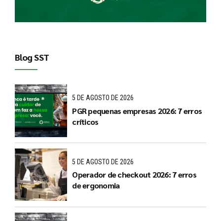
Blog SST
5 DE AGOSTO DE 2026
PGR pequenas empresas 2026: 7 erros
críticos
5 DE AGOSTO DE 2026
Operador de checkout 2026: 7 erros
de ergonomia