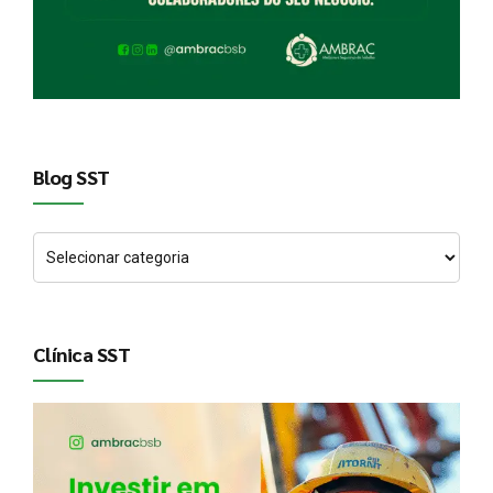
Blog SST
Clínica SST