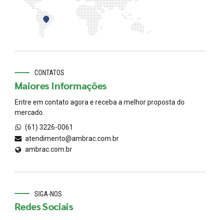
CONTATOS
Maiores Informações
Entre em contato agora e receba a melhor proposta do
mercado.
(61) 3226-0061
atendimento@ambrac.com.br
ambrac.com.br
SIGA-NOS
Redes Sociais