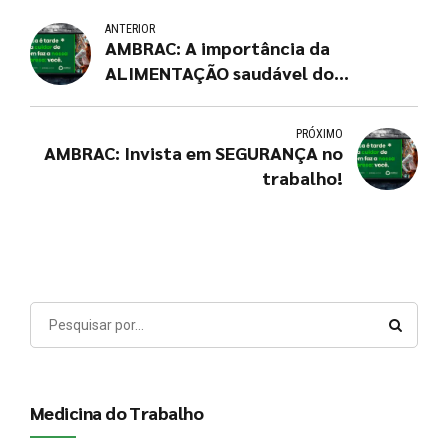
ANTERIOR
AMBRAC: A importância da
ALIMENTAÇÃO saudável do
trabalhador
PRÓXIMO
AMBRAC: Invista em SEGURANÇA no
trabalho!
Medicina do Trabalho