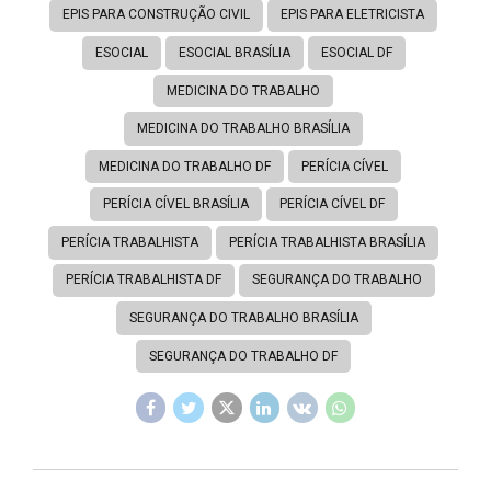
EPIS PARA CONSTRUÇÃO CIVIL
EPIS PARA ELETRICISTA
ESOCIAL
ESOCIAL BRASÍLIA
ESOCIAL DF
MEDICINA DO TRABALHO
MEDICINA DO TRABALHO BRASÍLIA
MEDICINA DO TRABALHO DF
PERÍCIA CÍVEL
PERÍCIA CÍVEL BRASÍLIA
PERÍCIA CÍVEL DF
PERÍCIA TRABALHISTA
PERÍCIA TRABALHISTA BRASÍLIA
PERÍCIA TRABALHISTA DF
SEGURANÇA DO TRABALHO
SEGURANÇA DO TRABALHO BRASÍLIA
SEGURANÇA DO TRABALHO DF