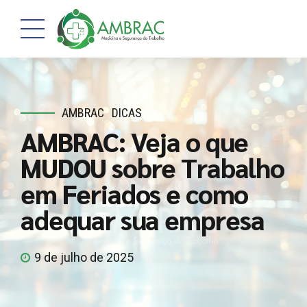
AMBRAC
DICAS
AMBRAC: Veja o que
MUDOU sobre Trabalho
em Feriados e como
adequar sua empresa
9 de julho de 2025