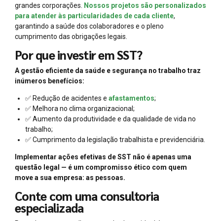
grandes corporações.
Nossos projetos são personalizados
para atender às particularidades de cada cliente
,
garantindo a saúde dos colaboradores e o pleno
cumprimento das obrigações legais.
Por que investir em SST?
A gestão eficiente da saúde e segurança no trabalho traz
inúmeros benefícios:
✅ Redução de acidentes e
afastamentos
;
✅ Melhora no clima organizacional;
✅ Aumento da produtividade e da qualidade de vida no
trabalho;
✅ Cumprimento da legislação trabalhista e previdenciária.
Implementar ações efetivas de SST não é apenas uma
questão legal — é um compromisso ético com quem
move a sua empresa: as pessoas.
Conte com uma consultoria
especializada