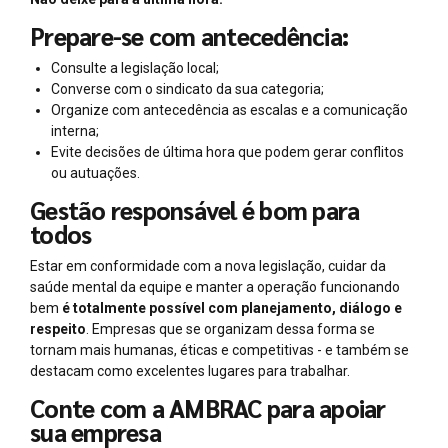
Prepare-se com antecedência:
Consulte a legislação local;
Converse com o sindicato da sua categoria;
Organize com antecedência as escalas e a comunicação
interna;
Evite decisões de última hora que podem gerar conflitos
ou autuações.
Gestão responsável é bom para
todos
Estar em conformidade com a nova legislação, cuidar da
saúde mental da equipe e manter a operação funcionando
bem
é totalmente possível com planejamento, diálogo e
respeito
. Empresas que se organizam dessa forma se
tornam mais humanas, éticas e competitivas - e também se
destacam como excelentes lugares para trabalhar.
Conte com a AMBRAC para apoiar
sua empresa