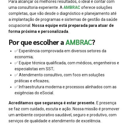
Para alcançar os melhores resultados, o ideal é contar com
uma consultoria experiente. A
AMBRAC
oferece soluções
completas, que vão desde o diagnóstico e planejamento até
a implantação de programas e sistemas de gestão da saúde
ocupacional.
Nossa equipe está preparada para atuar de
forma próxima e personalizada
.
Por que escolher a
AMBRAC
?
✅ Experiência comprovada em diversos setores da
economia;
✅ Equipe técnica qualificada, com médicos, engenheiros e
especialistas em SST;
✅ Atendimento consultivo, com foco em soluções
práticas e eficazes;
✅ Infraestrutura moderna e processos alinhados com as
exigências do eSocial.
Acreditamos que segurança é estar presente.
E presença
se faz com cuidado, escuta e ação. Nossa missão é promover
um ambiente corporativo saudável, seguro e produtivo, com
serviços de qualidade e atendimento de excelência.