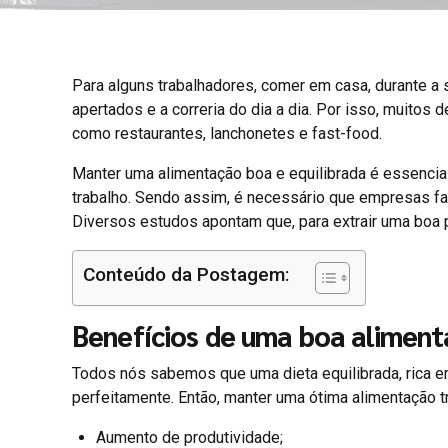
Para alguns trabalhadores, comer em casa, durante a 
apertados e a correria do dia a dia. Por isso, muito
como restaurantes, lanchonetes e fast-food.
Manter uma alimentação boa e equilibrada é essenci
trabalho. Sendo assim, é necessário que empresas fa
Diversos estudos apontam que, para extrair uma boa p
Conteúdo da Postagem:
Benefícios de uma boa alimen
Todos nós sabemos que uma dieta equilibrada, rica em
perfeitamente. Então, manter uma ótima alimentação t
Aumento de produtividade;