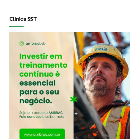
Clínica SST