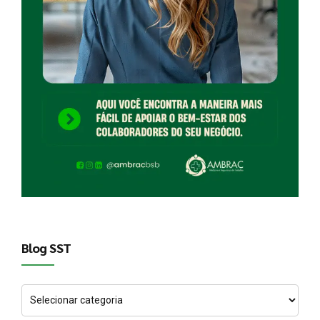
Blog SST