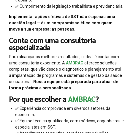
✅ Cumprimento da legislação trabalhista e previdenciária.
Implementar ações efetivas de SST não é apenas uma
questão legal — é um compromisso ético com quem
move a sua empresa: as pessoas.
Conte com uma consultoria
especializada
Para alcançar os melhores resultados, o ideal é contar com
uma consultoria experiente. A
AMBRAC
oferece soluções
completas, que vão desde o diagnóstico e planejamento até
a implantação de programas e sistemas de gestão da saúde
ocupacional.
Nossa equipe está preparada para atuar de
forma próxima e personalizada
.
Por que escolher a
AMBRAC
?
✅ Experiência comprovada em diversos setores da
economia;
✅ Equipe técnica qualificada, com médicos, engenheiros e
especialistas em SST;