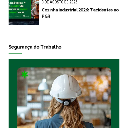
3 DE AGOSTO DE 2026
Cozinha industrial 2026: 7 acidentes no
PGR
Segurança do Trabalho