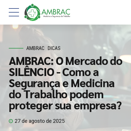
AMBRAC
DICAS
AMBRAC: O Mercado do
SILÊNCIO - Como a
Segurança e Medicina
do Trabalho podem
proteger sua empresa?
27 de agosto de 2025