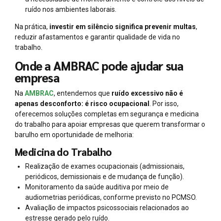
ruído nos ambientes laborais.
Na prática,
investir em silêncio significa prevenir multas
,
reduzir afastamentos e garantir qualidade de vida no
trabalho.
Onde a AMBRAC pode ajudar sua
empresa
Na
AMBRAC
, entendemos que
ruído excessivo não é
apenas desconforto: é risco ocupacional
. Por isso,
oferecemos soluções completas em segurança e medicina
do trabalho para apoiar empresas que querem transformar o
barulho em oportunidade de melhoria:
Medicina do Trabalho
Realização de exames ocupacionais (admissionais,
periódicos, demissionais e de mudança de função).
Monitoramento da saúde auditiva por meio de
audiometrias periódicas, conforme previsto no PCMSO.
Avaliação de impactos psicossociais relacionados ao
estresse gerado pelo ruído.