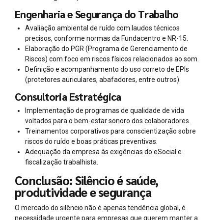
Engenharia e Segurança do Trabalho
Avaliação ambiental de ruído com laudos técnicos
precisos, conforme normas da Fundacentro e NR-15.
Elaboração do PGR (Programa de Gerenciamento de
Riscos) com foco em riscos físicos relacionados ao som.
Definição e acompanhamento do uso correto de EPIs
(protetores auriculares, abafadores, entre outros).
Consultoria Estratégica
Implementação de programas de qualidade de vida
voltados para o bem-estar sonoro dos colaboradores.
Treinamentos corporativos para conscientização sobre
riscos do ruído e boas práticas preventivas.
Adequação da empresa às exigências do eSocial e
fiscalização trabalhista.
Conclusão: Silêncio é saúde,
produtividade e segurança
O mercado do silêncio não é apenas tendência global, é
necessidade urgente para empresas que querem manter a