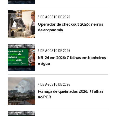
5 DE AGOSTO DE 2026
Operador de checkout 2026: 7 erros
de ergonomia
5 DE AGOSTO DE 2026
NR-24 em 2026: 7 falhas em banheiros
e água
4 DE AGOSTO DE 2026
Fumaça de queimadas 2026: 7 falhas
no PGR