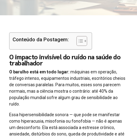
Conteúdo da Postagem:
O impacto invisível do ruído na saúde do
trabalhador
O barulho está em todo lugar:
máquinas em operação,
tráfego intenso, equipamentos industriais, escritórios cheios
de conversas paralelas. Para muitos, esses sons parecem
normais, mas a ciência mostra o contrário: até 40% da
população mundial sofre algum grau de sensibilidade ao
ruído.
Essa hipersensibilidade sonora — que pode se manifestar
como hiperacusia, misofonia ou fonofobia — não é apenas
um desconforto. Ela está associada a estresse crônico,
ansiedade, distúrbios do sono, queda de produtividade e até