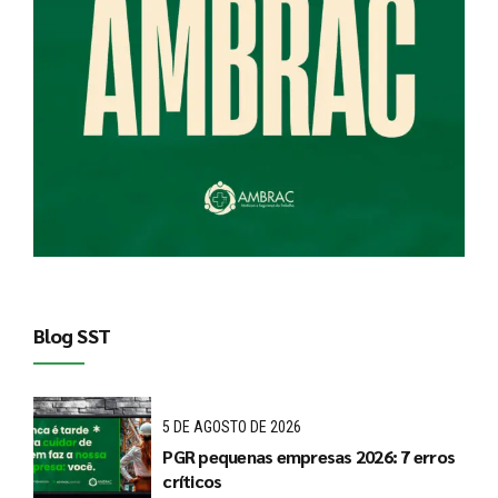
Blog SST
5 DE AGOSTO DE 2026
PGR pequenas empresas 2026: 7 erros
críticos