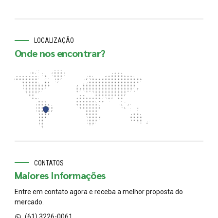
LOCALIZAÇÃO
Onde nos encontrar?
CONTATOS
Maiores Informações
Entre em contato agora e receba a melhor proposta do
mercado.
(61) 3226-0061