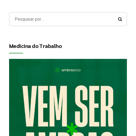
Medicina do Trabalho