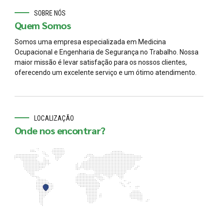
SOBRE NÓS
Quem Somos
Somos uma empresa especializada em Medicina
Ocupacional e Engenharia de Segurança no Trabalho. Nossa
maior missão é levar satisfação para os nossos clientes,
oferecendo um excelente serviço e um ótimo atendimento.
LOCALIZAÇÃO
Onde nos encontrar?