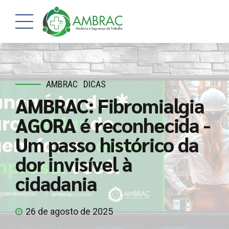
AMBRAC
DICAS
AMBRAC: Fibromialgia
AGORA é reconhecida -
Um passo histórico da
dor invisível à
cidadania
26 de agosto de 2025