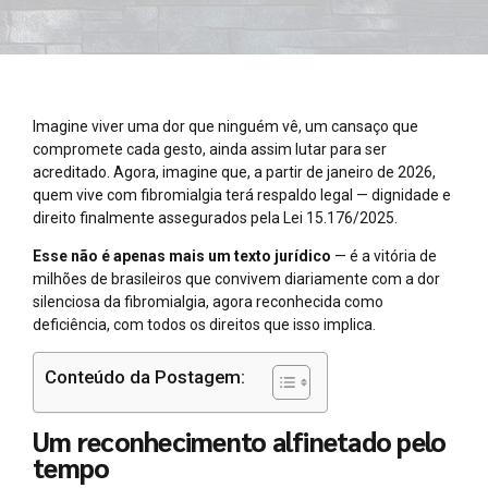
Imagine viver uma dor que ninguém vê, um cansaço que
compromete cada gesto, ainda assim lutar para ser
acreditado. Agora, imagine que, a partir de janeiro de 2026,
quem vive com fibromialgia terá respaldo legal — dignidade e
direito finalmente assegurados pela Lei 15.176/2025.
Esse não é apenas mais um texto jurídico
— é a vitória de
milhões de brasileiros que convivem diariamente com a dor
silenciosa da fibromialgia, agora reconhecida como
deficiência, com todos os direitos que isso implica.
Conteúdo da Postagem:
Um reconhecimento alfinetado pelo
tempo