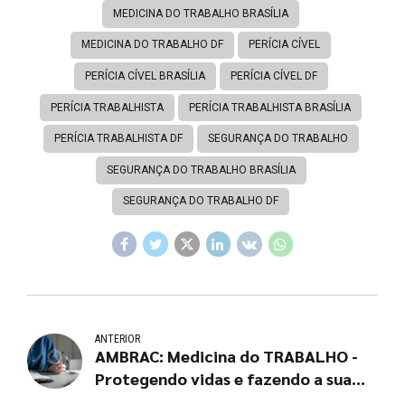
MEDICINA DO TRABALHO BRASÍLIA
MEDICINA DO TRABALHO DF
PERÍCIA CÍVEL
PERÍCIA CÍVEL BRASÍLIA
PERÍCIA CÍVEL DF
PERÍCIA TRABALHISTA
PERÍCIA TRABALHISTA BRASÍLIA
PERÍCIA TRABALHISTA DF
SEGURANÇA DO TRABALHO
SEGURANÇA DO TRABALHO BRASÍLIA
SEGURANÇA DO TRABALHO DF
ANTERIOR
AMBRAC: Medicina do TRABALHO -
Protegendo vidas e fazendo a sua
empresa crescer