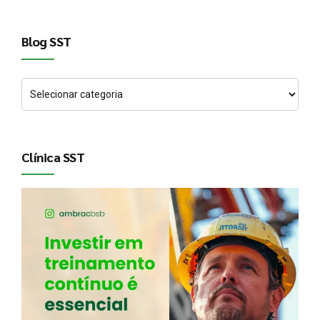
Blog SST
Clínica SST