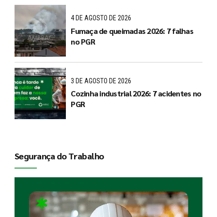
4 DE AGOSTO DE 2026
Fumaça de queimadas 2026: 7 falhas
no PGR
3 DE AGOSTO DE 2026
Cozinha industrial 2026: 7 acidentes no
PGR
Segurança do Trabalho