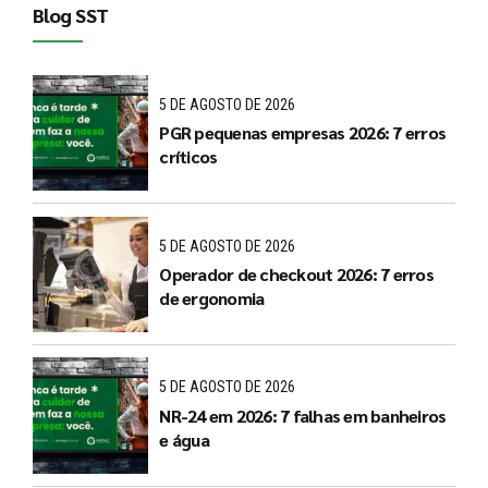
Blog SST
5 DE AGOSTO DE 2026
PGR pequenas empresas 2026: 7 erros
críticos
5 DE AGOSTO DE 2026
Operador de checkout 2026: 7 erros
de ergonomia
5 DE AGOSTO DE 2026
NR-24 em 2026: 7 falhas em banheiros
e água