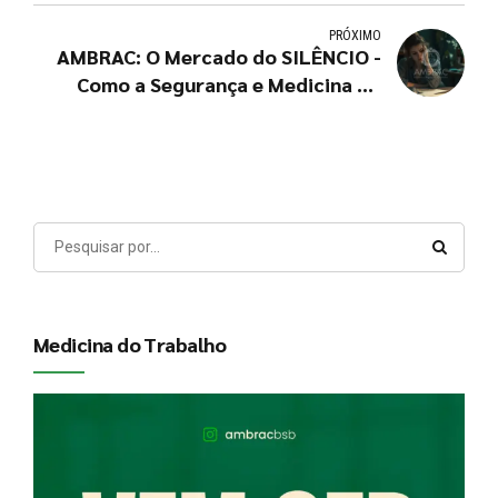
PRÓXIMO
AMBRAC: O Mercado do SILÊNCIO -
Como a Segurança e Medicina do
Trabalho podem proteger sua
empresa?
Medicina do Trabalho