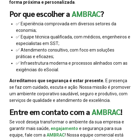
forma próxima e personalizada
.
Por que escolher a
AMBRAC
?
✅ Experiência comprovada em diversos setores da
economia;
✅ Equipe técnica qualificada, com médicos, engenheiros e
especialistas em SST;
✅ Atendimento consultivo, com foco em soluções
práticas e eficazes;
✅ Infraestrutura moderna e processos alinhados com as
exigências do eSocial.
Acreditamos que segurança é estar presente.
E presença
se faz com cuidado, escuta e ação. Nossa missão é promover
um ambiente corporativo saudável, seguro e produtivo, com
serviços de qualidade e atendimento de excelência.
Entre em contato com a
AMBRAC
!
Se você deseja transformar o ambiente da sua empresa e
garantir mais saúde,
engajamento
e segurança para sua
equipe, fale com a
AMBRAC
! Nossa equipe comercial está