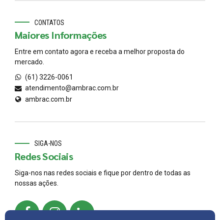
CONTATOS
Maiores Informações
Entre em contato agora e receba a melhor proposta do
mercado.
(61) 3226-0061
atendimento@ambrac.com.br
ambrac.com.br
SIGA-NOS
Redes Sociais
Siga-nos nas redes sociais e fique por dentro de todas as
nossas ações.