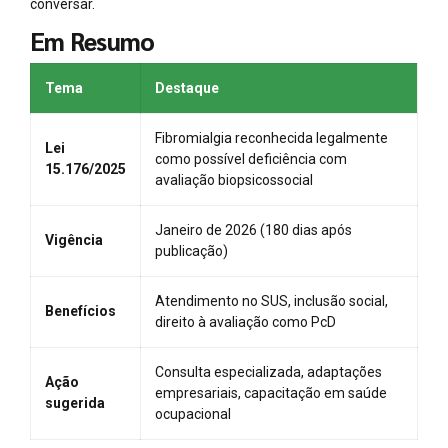
conversar.
Em Resumo
Tema
Destaque
Fibromialgia reconhecida legalmente
Lei
como possível deficiência com
15.176/2025
avaliação biopsicossocial
Janeiro de 2026 (180 dias após
Vigência
publicação)
Atendimento no SUS, inclusão social,
Benefícios
direito à avaliação como PcD
Consulta especializada, adaptações
Ação
empresariais, capacitação em saúde
sugerida
ocupacional