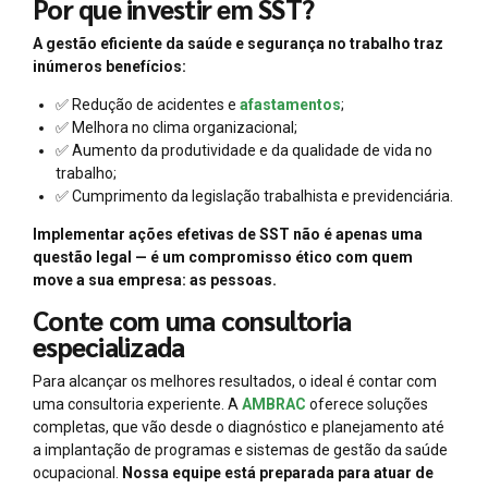
Por que investir em SST?
A gestão eficiente da saúde e segurança no trabalho traz
inúmeros benefícios:
✅ Redução de acidentes e
afastamentos
;
✅ Melhora no clima organizacional;
✅ Aumento da produtividade e da qualidade de vida no
trabalho;
✅ Cumprimento da legislação trabalhista e previdenciária.
Implementar ações efetivas de SST não é apenas uma
questão legal — é um compromisso ético com quem
move a sua empresa: as pessoas.
Conte com uma consultoria
especializada
Para alcançar os melhores resultados, o ideal é contar com
uma consultoria experiente. A
AMBRAC
oferece soluções
completas, que vão desde o diagnóstico e planejamento até
a implantação de programas e sistemas de gestão da saúde
ocupacional.
Nossa equipe está preparada para atuar de