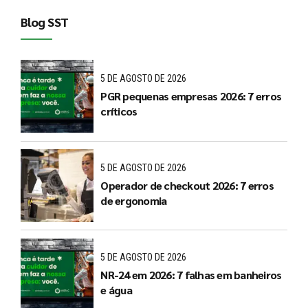
Blog SST
5 DE AGOSTO DE 2026
PGR pequenas empresas 2026: 7 erros
críticos
5 DE AGOSTO DE 2026
Operador de checkout 2026: 7 erros
de ergonomia
5 DE AGOSTO DE 2026
NR-24 em 2026: 7 falhas em banheiros
e água