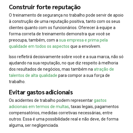
Construir forte reputação
O treinamento de segurança no trabalho pode servir de apoio
à construção de uma reputação positiva, tanto com os seus
clientes quanto com os funcionários. Oferecer à equipe a
forma correta de treinamento demonstra que você se
preocupa, também, com a
sua empresa e prima pela
qualidade em todos os aspectos
que a envolvem.
Isso refletirá decisivamente sobre você e a sua marca, não só
ajudando na sua reputação, no que diz respeito à melhoria
dos resultados de negócios, mas também na
atração de
talentos de alta qualidade
para compor a sua força de
trabalho.
Evitar gastos adicionais
Os acidentes de trabalho podem representar
gastos
adicionais em termos de multas
, taxas legais, pagamentos
compensatórios, medidas corretivas necessárias, entre
outros. Essa é uma possibilidade real e não deve, de forma
alguma, ser negligenciada.