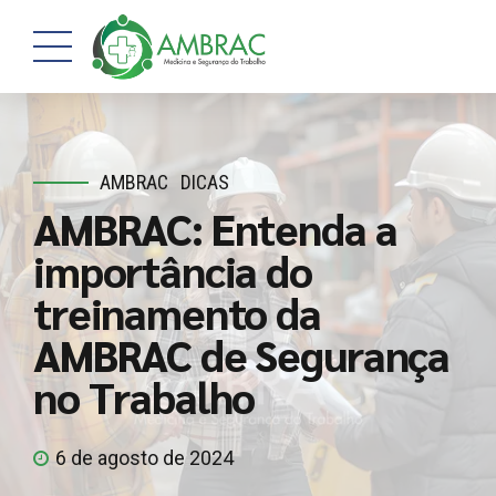
AMBRAC
DICAS
AMBRAC: Entenda a
importância do
treinamento da
AMBRAC de Segurança
no Trabalho
6 de agosto de 2024