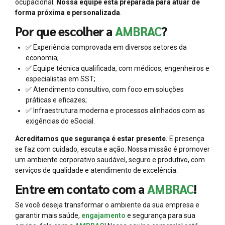
ocupacional.
Nossa equipe está preparada para atuar de
forma próxima e personalizada
.
Por que escolher a
AMBRAC
?
✅ Experiência comprovada em diversos setores da
economia;
✅ Equipe técnica qualificada, com médicos, engenheiros e
especialistas em SST;
✅ Atendimento consultivo, com foco em soluções
práticas e eficazes;
✅ Infraestrutura moderna e processos alinhados com as
exigências do eSocial.
Acreditamos que segurança é estar presente.
E presença
se faz com cuidado, escuta e ação. Nossa missão é promover
um ambiente corporativo saudável, seguro e produtivo, com
serviços de qualidade e atendimento de excelência.
Entre em contato com a
AMBRAC
!
Se você deseja transformar o ambiente da sua empresa e
garantir mais saúde,
engajamento
e segurança para sua