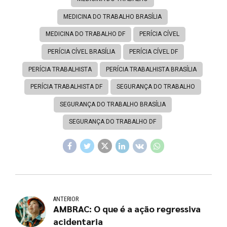
MEDICINA DO TRABALHO BRASÍLIA
MEDICINA DO TRABALHO DF
PERÍCIA CÍVEL
PERÍCIA CÍVEL BRASÍLIA
PERÍCIA CÍVEL DF
PERÍCIA TRABALHISTA
PERÍCIA TRABALHISTA BRASÍLIA
PERÍCIA TRABALHISTA DF
SEGURANÇA DO TRABALHO
SEGURANÇA DO TRABALHO BRASÍLIA
SEGURANÇA DO TRABALHO DF
ANTERIOR
AMBRAC: O que é a ação regressiva
acidentaria