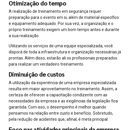
Otimização do tempo
A realização de treinamento em segurança requer
preparação para o evento em si, além de material específico
e equipamento adequado. Por sua vez, a organização e o
próprio treinamento exigem um bom tempo antes e durante
a sua realização.
Utilizando os serviços de uma equipe especializada, você
disporá de toda a infraestrutura e organização necessárias já
prontas. Além disso, estarão ali os profissionais preparados
para realizar um verdadeiro treinamento.
Diminuição de custos
A utilização da experiência de uma empresa especializada
resulta em maior aproveitamento no treinamento. Assim, a
certeza de oferecer a capacitação condizente com as
necessidades da empresa e as exigências da legislação fica
garantida. Com isso, o desempenho é melhor quando
pensamos na relação entre custo e benefício. Sobretudo,
pela redução de acidentes que, afinal, é meta principal.
Foco nas atividades principais da empresa