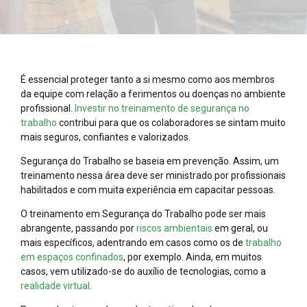
É essencial proteger tanto a si mesmo como aos membros
da equipe com relação a ferimentos ou doenças no ambiente
profissional.
Investir no treinamento de segurança no
trabalho
contribui para que os colaboradores se sintam muito
mais seguros, confiantes e valorizados.
Segurança do Trabalho se baseia em prevenção. Assim, um
treinamento nessa área deve ser ministrado por profissionais
habilitados e com muita experiência em capacitar pessoas.
O treinamento em Segurança do Trabalho pode ser mais
abrangente, passando por
riscos ambientais
em geral, ou
mais específicos, adentrando em casos como os de
trabalho
em espaços confinados
, por exemplo. Ainda, em muitos
casos, vem utilizado-se do auxílio de tecnologias, como a
realidade virtual
.