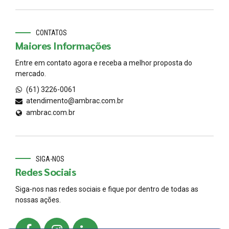
CONTATOS
Maiores Informações
Entre em contato agora e receba a melhor proposta do
mercado.
(61) 3226-0061
atendimento@ambrac.com.br
ambrac.com.br
SIGA-NOS
Redes Sociais
Siga-nos nas redes sociais e fique por dentro de todas as
nossas ações.