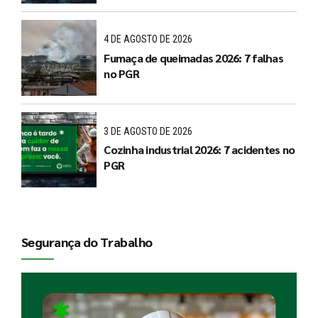
4 DE AGOSTO DE 2026
Fumaça de queimadas 2026: 7 falhas
no PGR
3 DE AGOSTO DE 2026
Cozinha industrial 2026: 7 acidentes no
PGR
Segurança do Trabalho