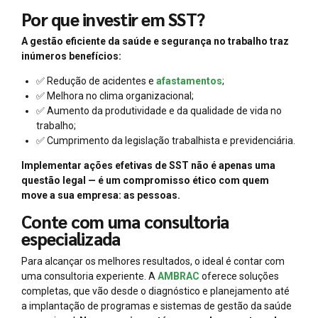
Por que investir em SST?
A gestão eficiente da saúde e segurança no trabalho traz
inúmeros benefícios:
✅ Redução de acidentes e
afastamentos
;
✅ Melhora no clima organizacional;
✅ Aumento da produtividade e da qualidade de vida no
trabalho;
✅ Cumprimento da legislação trabalhista e previdenciária.
Implementar ações efetivas de SST não é apenas uma
questão legal — é um compromisso ético com quem
move a sua empresa: as pessoas.
Conte com uma consultoria
especializada
Para alcançar os melhores resultados, o ideal é contar com
uma consultoria experiente. A
AMBRAC
oferece soluções
completas, que vão desde o diagnóstico e planejamento até
a implantação de programas e sistemas de gestão da saúde