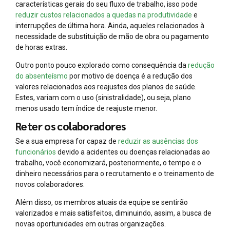
características gerais do seu fluxo de trabalho, isso pode
reduzir custos relacionados a quedas na produtividade
e
interrupções de última hora. Ainda, aqueles relacionados à
necessidade de substituição de mão de obra ou pagamento
de horas extras.
Outro ponto pouco explorado como consequência da
redução
do absenteísmo
por motivo de doença é a redução dos
valores relacionados aos reajustes dos planos de saúde.
Estes, variam com o uso (sinistralidade), ou seja, plano
menos usado tem índice de reajuste menor.
Reter os colaboradores
Se a sua empresa for capaz de
reduzir as ausências dos
funcionários
devido a acidentes ou doenças relacionadas ao
trabalho, você economizará, posteriormente, o tempo e o
dinheiro necessários para o recrutamento e o treinamento de
novos colaboradores.
Além disso, os membros atuais da equipe se sentirão
valorizados e mais satisfeitos, diminuindo, assim, a busca de
novas oportunidades em outras organizações.