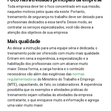
Toda empresa deve ter o foco concentrado em sua missão,
naqueles motivos pelos quais ela existe. Portanto,
treinamento de segurança no trabalho deve ser deixado para
profissionais dedicados a essa tarefa. Desse modo, ao
contratar os serviços especializados, você não desvia a
atenção dos objetivos de sua empresa.
Mais qualidade
Ao deixar a instrução para uma equipe séria e dedicada, o
treinamento pode ser oferecido com muito mais qualidade.
Entram em cena a experiência, a especialização e a
habilitação dos profissionais com um alcance muito
maior. Dessa forma, a carga horária e o conteúdo
necessários vão além das exigências das
normas
regulamentadoras
do Ministério do Trabalho e Emprego
(MTE), capacitando, de fato, os colaboradores. A experiência
possibilita que os exemplos e atividades práticas do
treinamento sejam voltadas às atividades da empresa
contratante, o que enriquece muito a informação e agrega
uma valor muito maior.