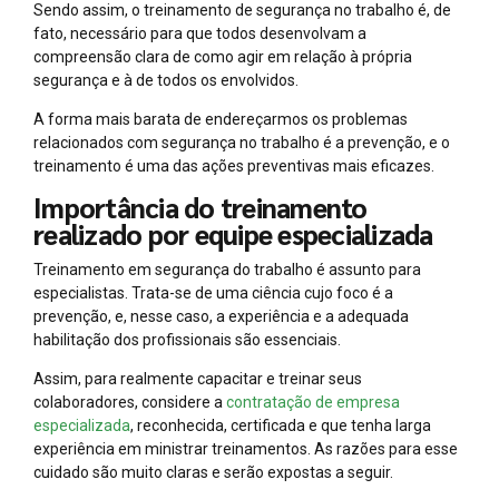
Sendo assim, o treinamento de segurança no trabalho é, de
fato, necessário para que todos desenvolvam a
compreensão clara de como agir em relação à própria
segurança e à de todos os envolvidos.
A forma mais barata de endereçarmos os problemas
relacionados com segurança no trabalho é a prevenção, e o
treinamento é uma das ações preventivas mais eficazes.
Importância do treinamento
realizado por equipe especializada
Treinamento em segurança do trabalho é assunto para
especialistas. Trata-se de uma ciência cujo foco é a
prevenção, e, nesse caso, a experiência e a adequada
habilitação dos profissionais são essenciais.
Assim, para realmente capacitar e treinar seus
colaboradores, considere a
contratação de empresa
especializada
, reconhecida, certificada e que tenha larga
experiência em ministrar treinamentos. As razões para esse
cuidado são muito claras e serão expostas a seguir.