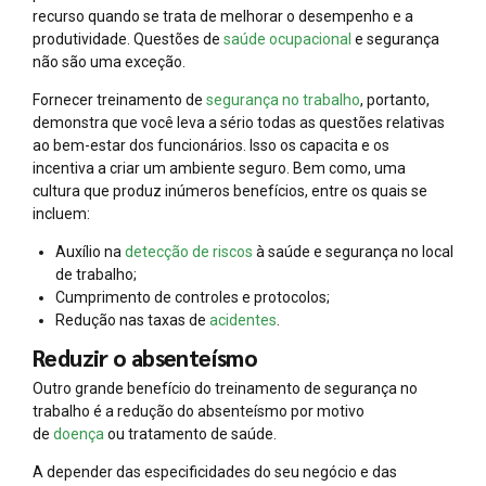
recurso quando se trata de melhorar o desempenho e a
produtividade. Questões de
saúde ocupacional
e segurança
não são uma exceção.
Fornecer treinamento de
segurança no trabalho
, portanto,
demonstra que você leva a sério todas as questões relativas
ao bem-estar dos funcionários. Isso os capacita e os
incentiva a criar um ambiente seguro. Bem como, uma
cultura que produz inúmeros benefícios, entre os quais se
incluem:
Auxílio na
detecção de riscos
à saúde e segurança no local
de trabalho;
Cumprimento de controles e protocolos;
Redução nas taxas de
acidentes
.
Reduzir o absenteísmo
Outro grande benefício do treinamento de segurança no
trabalho é a redução do absenteísmo por motivo
de
doença
ou tratamento de saúde.
A depender das especificidades do seu negócio e das