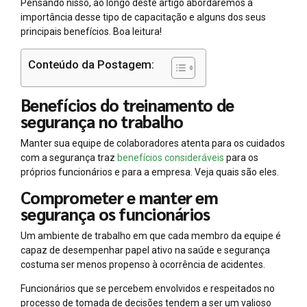
Pensando nisso, ao longo deste artigo abordaremos a
importância desse tipo de capacitação e alguns dos seus
principais benefícios. Boa leitura!
Conteúdo da Postagem:
Benefícios do treinamento de
segurança no trabalho
Manter sua equipe de colaboradores atenta para os cuidados
com a segurança traz
benefícios consideráveis
para os
próprios funcionários e para a empresa. Veja quais são eles.
Comprometer e manter em
segurança os funcionários
Um ambiente de trabalho em que cada membro da equipe é
capaz de desempenhar papel ativo na saúde e segurança
costuma ser menos propenso à ocorrência de acidentes.
Funcionários que se percebem envolvidos e respeitados no
processo de tomada de decisões tendem a ser um valioso