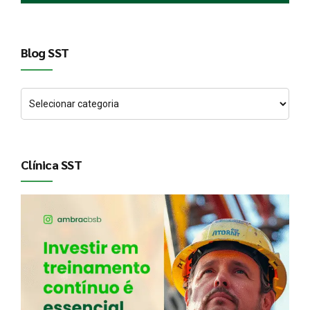
Blog SST
Clínica SST