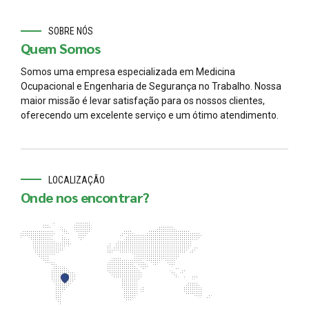
SOBRE NÓS
Quem Somos
Somos uma empresa especializada em Medicina
Ocupacional e Engenharia de Segurança no Trabalho. Nossa
maior missão é levar satisfação para os nossos clientes,
oferecendo um excelente serviço e um ótimo atendimento.
LOCALIZAÇÃO
Onde nos encontrar?