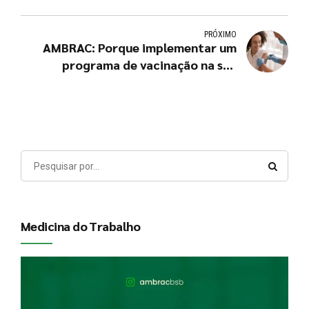
PRÓXIMO
AMBRAC: Porque implementar um
programa de vacinação na sua
empresa?
Medicina do Trabalho