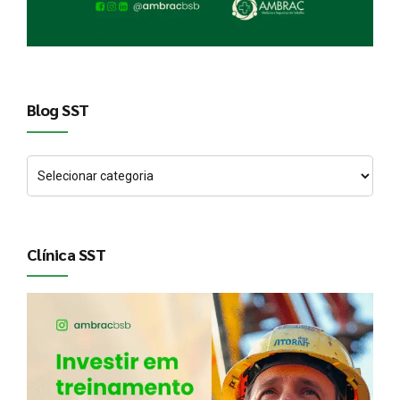
Blog SST
Clínica SST