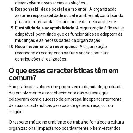
desenvolvam novas ideias e soluções.
Responsabilidade social e ambiental
: A organização
assume responsabilidade social e ambiental, contribuindo
para o bem-estar da comunidade e do meio ambiente.
Flexibilidade e adaptabilidade
: A organização é flexível e
adaptável, permitindo que os funcionários se adaptem às
mudanças e às necessidades da organização.
Reconhecimento e recompensa
: A organização
reconhece e recompensa os funcionários por suas
contribuições e realizações.
O que essas características têm em
comum?
São práticas e valores que promovem a dignidade, igualdade,
desenvolvimento e reconhecimento das pessoas que
colaboram com o sucesso da empresa, independentemente
de suas características pessoais de gênero, raça, cor ou
religião.
O respeito mútuo no ambiente de trabalho fortalece a cultura
organizacional, impactando positivamente o bem-estar dos