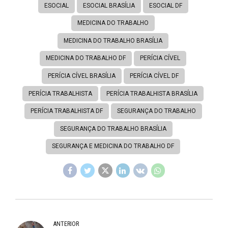
ESOCIAL
ESOCIAL BRASÍLIA
ESOCIAL DF
MEDICINA DO TRABALHO
MEDICINA DO TRABALHO BRASÍLIA
MEDICINA DO TRABALHO DF
PERÍCIA CÍVEL
PERÍCIA CÍVEL BRASÍLIA
PERÍCIA CÍVEL DF
PERÍCIA TRABALHISTA
PERÍCIA TRABALHISTA BRASÍLIA
PERÍCIA TRABALHISTA DF
SEGURANÇA DO TRABALHO
SEGURANÇA DO TRABALHO BRASÍLIA
SEGURANÇA E MEDICINA DO TRABALHO DF
ANTERIOR