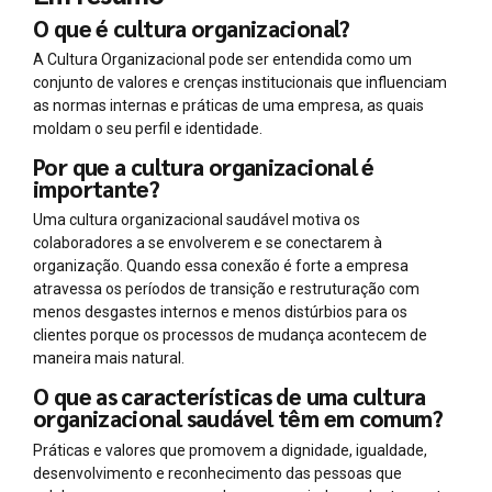
O que é cultura organizacional?
A Cultura Organizacional pode ser entendida como um
conjunto de valores e crenças institucionais que influenciam
as normas internas e práticas de uma empresa, as quais
moldam o seu perfil e identidade.
Por que a cultura organizacional é
importante?
Uma cultura organizacional saudável motiva os
colaboradores a se envolverem e se conectarem à
organização. Quando essa conexão é forte a empresa
atravessa os períodos de transição e restruturação com
menos desgastes internos e menos distúrbios para os
clientes porque os processos de mudança acontecem de
maneira mais natural.
O que as características de uma cultura
organizacional saudável têm em comum?
Práticas e valores que promovem a dignidade, igualdade,
desenvolvimento e reconhecimento das pessoas que