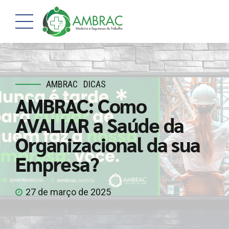
AMBRAC
DICAS
AMBRAC: Como
AVALIAR a Saúde da
Organizacional da sua
Empresa?
27 de março de 2025