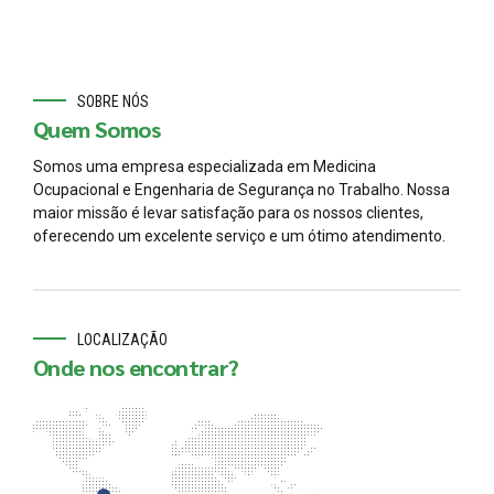
SOBRE NÓS
Quem Somos
Somos uma empresa especializada em Medicina
Ocupacional e Engenharia de Segurança no Trabalho. Nossa
maior missão é levar satisfação para os nossos clientes,
oferecendo um excelente serviço e um ótimo atendimento.
LOCALIZAÇÃO
Onde nos encontrar?