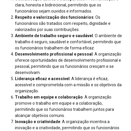
clara, honesta e bidirecional, permitindo que os
funcionários sejam ouvidos e informados.
Respeito e valorização dos funcionários
: Os
funcionários são tratados com respeito, dignidade e
valorizados por suas contribuições.
Ambiente de trabalho seguro e saudável
: O ambiente de
trabalho é seguro, saudável e confortável, permitindo que
os funcionários trabalhem de forma eficaz.
Desenvolvimento profissional e pessoal
: A organização
oferece oportunidades de desenvolvimento profissional e
pessoal, permitindo que os funcionários cresçam e se
desenvolvam.
Liderança eficaz e acessível
: A liderança é eficaz,
acessível e comprometida com a missão e os objetivos da
organização.
Trabalho em equipe e colaboração
: A organização
promove o trabalho em equipe e a colaboração,
permitindo que os funcionários trabalhem juntos para
alcançar objetivos comuns.
Inovação e criatividade
: A organização incentiva a
inovação e a criatividade, permitindo que os funcionários