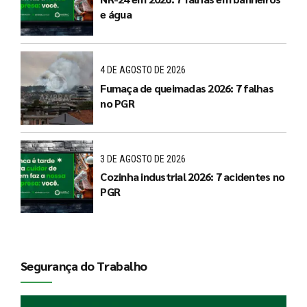
e água
4 DE AGOSTO DE 2026
Fumaça de queimadas 2026: 7 falhas
no PGR
3 DE AGOSTO DE 2026
Cozinha industrial 2026: 7 acidentes no
PGR
Segurança do Trabalho