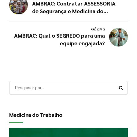
AMBRAC: Contratar ASSESSORIA
de Segurança e Medicina do
Trabalho em Brasília
PRÓXIMO
AMBRAC: Qual o SEGREDO para uma
equipe engajada?
Medicina do Trabalho