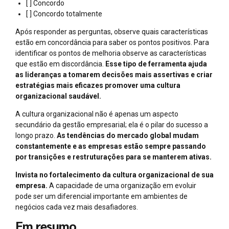
[ ] Concordo
[ ] Concordo totalmente
Após responder as perguntas, observe quais características
estão em concordância para saber os pontos positivos. Para
identificar os pontos de melhoria observe as características
que estão em discordância.
Esse tipo de ferramenta ajuda
as lideranças a tomarem decisões mais assertivas e criar
estratégias mais eficazes promover uma cultura
organizacional saudável.
A cultura organizacional não é apenas um aspecto
secundário da gestão empresarial; ela é o pilar do sucesso a
longo prazo.
As tendências do mercado global mudam
constantemente e as empresas estão sempre passando
por transições e restruturações para se manterem ativas.
Invista no fortalecimento da cultura organizacional de sua
empresa.
A capacidade de uma organização em evoluir
pode ser um diferencial importante em ambientes de
negócios cada vez mais desafiadores.
Em resumo