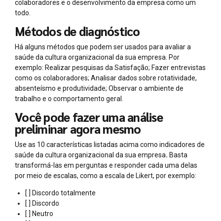
colaboradores e o desenvolvimento da empresa como um
todo.
Métodos de diagnóstico
Há alguns métodos que podem ser usados para avaliar a
saúde da cultura organizacional da sua empresa. Por
exemplo: Realizar pesquisas da Satisfação; Fazer entrevistas
como os colaboradores; Analisar dados sobre rotatividade,
absenteísmo e produtividade; Observar o ambiente de
trabalho e o comportamento geral.
Você pode fazer uma análise
preliminar agora mesmo
Use as 10 características listadas acima como indicadores de
saúde da cultura organizacional da sua empresa
.
Basta
transformá-las em perguntas e responder cada uma delas
por meio de escalas, como a escala de Likert, por exemplo:
[ ] Discordo totalmente
[ ] Discordo
[ ] Neutro