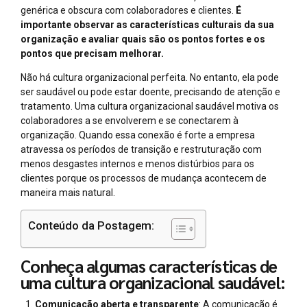
genérica e obscura com colaboradores e clientes.
É
importante observar as características culturais da sua
organização e avaliar quais são os pontos fortes e os
pontos que precisam melhorar.
Não há cultura organizacional perfeita. No entanto, ela pode
ser saudável ou pode estar doente, precisando de atenção e
tratamento. Uma cultura organizacional saudável motiva os
colaboradores a se envolverem e se conectarem à
organização. Quando essa conexão é forte a empresa
atravessa os períodos de transição e restruturação com
menos desgastes internos e menos distúrbios para os
clientes porque os processos de mudança acontecem de
maneira mais natural.
Conteúdo da Postagem:
Conheça algumas características de
uma cultura organizacional saudável:
Comunicação aberta e transparente
: A comunicação é