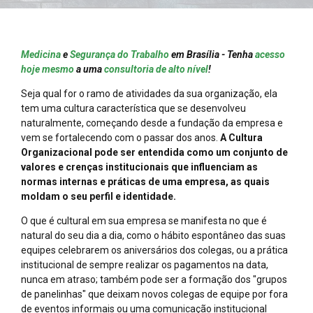
Medicina
e
Segurança do Trabalho
em Brasília - Tenha
acesso
hoje mesmo
a uma
consultoria de alto nível
!
Seja qual for o ramo de atividades da sua organização, ela
tem uma cultura característica que se desenvolveu
naturalmente, começando desde a fundação da empresa e
vem se fortalecendo com o passar dos anos.
A Cultura
Organizacional pode ser entendida como um conjunto de
valores e crenças institucionais que influenciam as
normas internas e práticas de uma empresa, as quais
moldam o seu perfil e identidade.
O que é cultural em sua empresa se manifesta no que é
natural do seu dia a dia, como o hábito espontâneo das suas
equipes celebrarem os aniversários dos colegas, ou a prática
institucional de sempre realizar os pagamentos na data,
nunca em atraso; também pode ser a formação dos "grupos
de panelinhas" que deixam novos colegas de equipe por fora
de eventos informais ou uma comunicação institucional