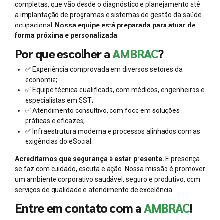
completas, que vão desde o diagnóstico e planejamento até
a implantação de programas e sistemas de gestão da saúde
ocupacional.
Nossa equipe está preparada para atuar de
forma próxima e personalizada
.
Por que escolher a
AMBRAC
?
✅ Experiência comprovada em diversos setores da
economia;
✅ Equipe técnica qualificada, com médicos, engenheiros e
especialistas em SST;
✅ Atendimento consultivo, com foco em soluções
práticas e eficazes;
✅ Infraestrutura moderna e processos alinhados com as
exigências do eSocial.
Acreditamos que segurança é estar presente.
E presença
se faz com cuidado, escuta e ação. Nossa missão é promover
um ambiente corporativo saudável, seguro e produtivo, com
serviços de qualidade e atendimento de excelência.
Entre em contato com a
AMBRAC
!