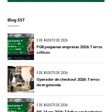
Blog SST
5 DE AGOSTO DE 2026
PGR pequenas empresas 2026: 7 erros
críticos
5 DE AGOSTO DE 2026
Operador de checkout 2026: 7 erros
de ergonomia
5 DE AGOSTO DE 2026
NR-24 em 2026: 7 falhas em banheiros