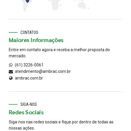
CONTATOS
Maiores Informações
Entre em contato agora e receba a melhor proposta do
mercado.
(61) 3226-0061
atendimento@ambrac.com.br
ambrac.com.br
SIGA-NOS
Redes Sociais
Siga-nos nas redes sociais e fique por dentro de todas as
nossas ações.