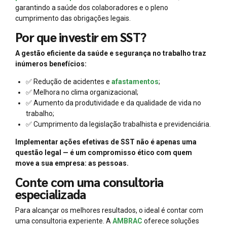
garantindo a saúde dos colaboradores e o pleno
cumprimento das obrigações legais.
Por que investir em SST?
A gestão eficiente da saúde e segurança no trabalho traz
inúmeros benefícios:
✅ Redução de acidentes e
afastamentos
;
✅ Melhora no clima organizacional;
✅ Aumento da produtividade e da qualidade de vida no
trabalho;
✅ Cumprimento da legislação trabalhista e previdenciária.
Implementar ações efetivas de SST não é apenas uma
questão legal — é um compromisso ético com quem
move a sua empresa: as pessoas.
Conte com uma consultoria
especializada
Para alcançar os melhores resultados, o ideal é contar com
uma consultoria experiente. A
AMBRAC
oferece soluções