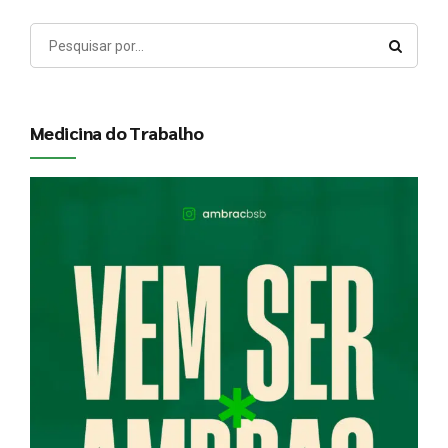
Medicina do Trabalho