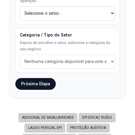
operação.
Categoria / Tipo do Setor
Depois de escolher o setor, selecione a categoria do
seu negócio.
Próxima Etapa
ADICIONAL DE INSALUBRIDADE
EPI EFICAZ RUÍDO
LAUDO PERICIAL EPI
PROTEÇÃO AUDITIVA