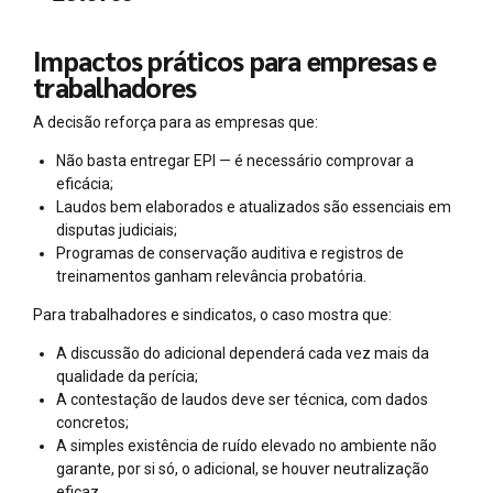
Impactos práticos para empresas e
trabalhadores
A decisão reforça para as empresas que:
Não basta entregar EPI — é necessário comprovar a
eficácia;
Laudos bem elaborados e atualizados são essenciais em
disputas judiciais;
Programas de conservação auditiva e registros de
treinamentos ganham relevância probatória.
Para trabalhadores e sindicatos, o caso mostra que:
A discussão do adicional dependerá cada vez mais da
qualidade da perícia;
A contestação de laudos deve ser técnica, com dados
concretos;
A simples existência de ruído elevado no ambiente não
garante, por si só, o adicional, se houver neutralização
eficaz.