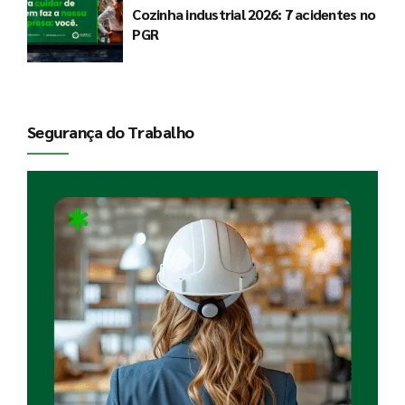
Cozinha industrial 2026: 7 acidentes no
PGR
Segurança do Trabalho