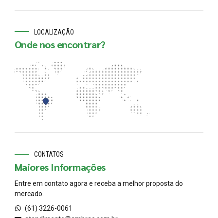
LOCALIZAÇÃO
Onde nos encontrar?
CONTATOS
Maiores Informações
Entre em contato agora e receba a melhor proposta do
mercado.
(61) 3226-0061