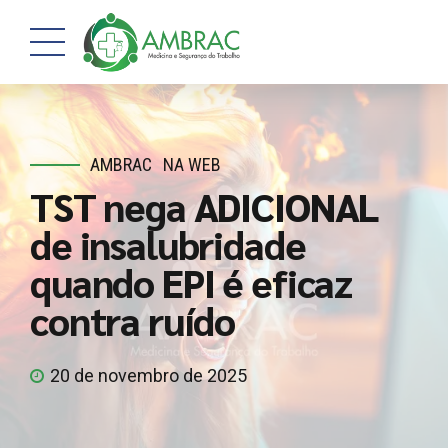
AMBRAC
NA WEB
TST nega ADICIONAL
de insalubridade
quando EPI é eficaz
contra ruído
20 de novembro de 2025