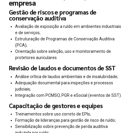
empresa
Gestão de riscos e programas de
conservação auditiva
Avaliação de exposição a ruído em ambientes industriais
e de serviços;
Estruturação de Programas de Conservação Auditiva
(PCA);
Orientação sobre seleção, uso e monitoramento de
protetores auriculares.
Revisão de laudos e documentos de SST
Análise crítica de laudos ambientais e de insalubridade;
Adequação documental para inspeções e processos
judiciais;
Integração com PCMSO, PGR e eSocial (eventos de SST).
Capacitação de gestores e equipes
Treinamentos sobre uso correto de EPIs;
Formação de lideranças para gestão de risco de ruído;
Sensibilização sobre prevenção de perda auditiva
induzida por ruído.