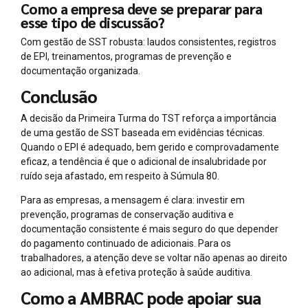
Como a empresa deve se preparar para
esse tipo de discussão?
Com gestão de SST robusta: laudos consistentes, registros
de EPI, treinamentos, programas de prevenção e
documentação organizada.
Conclusão
A decisão da Primeira Turma do TST reforça a importância
de uma gestão de SST baseada em evidências técnicas.
Quando o EPI é adequado, bem gerido e comprovadamente
eficaz, a tendência é que o adicional de insalubridade por
ruído seja afastado, em respeito à Súmula 80.
Para as empresas, a mensagem é clara: investir em
prevenção, programas de conservação auditiva e
documentação consistente é mais seguro do que depender
do pagamento continuado de adicionais. Para os
trabalhadores, a atenção deve se voltar não apenas ao direito
ao adicional, mas à efetiva proteção à saúde auditiva.
Como a AMBRAC pode apoiar sua