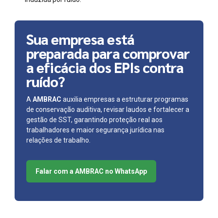
Sua empresa está
preparada para comprovar
a eficácia dos EPIs contra
ruído?
A
AMBRAC
auxilia empresas a estruturar programas
de conservação auditiva, revisar laudos e fortalecer a
gestão de SST, garantindo proteção real aos
trabalhadores e maior segurança jurídica nas
relações de trabalho.
Falar com a AMBRAC no WhatsApp