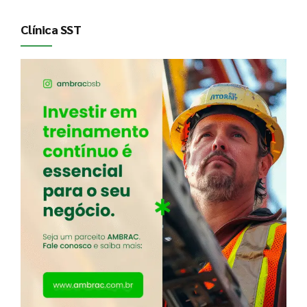
Clínica SST