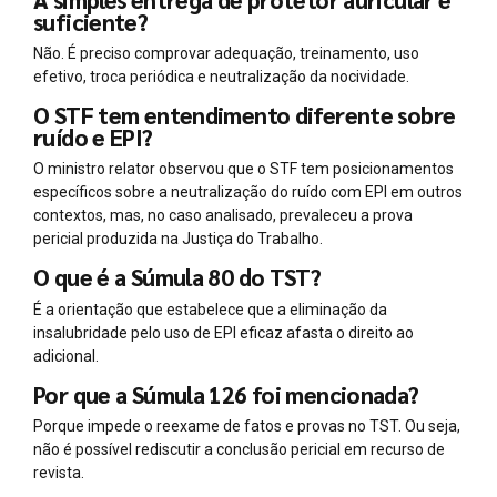
suficiente?
Não. É preciso comprovar adequação, treinamento, uso
efetivo, troca periódica e neutralização da nocividade.
O STF tem entendimento diferente sobre
ruído e EPI?
O ministro relator observou que o STF tem posicionamentos
específicos sobre a neutralização do ruído com EPI em outros
contextos, mas, no caso analisado, prevaleceu a prova
pericial produzida na Justiça do Trabalho.
O que é a Súmula 80 do TST?
É a orientação que estabelece que a eliminação da
insalubridade pelo uso de EPI eficaz afasta o direito ao
adicional.
Por que a Súmula 126 foi mencionada?
Porque impede o reexame de fatos e provas no TST. Ou seja,
não é possível rediscutir a conclusão pericial em recurso de
revista.