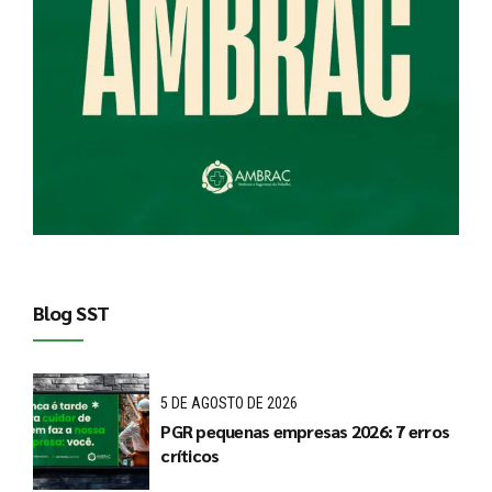
Blog SST
5 DE AGOSTO DE 2026
PGR pequenas empresas 2026: 7 erros
críticos