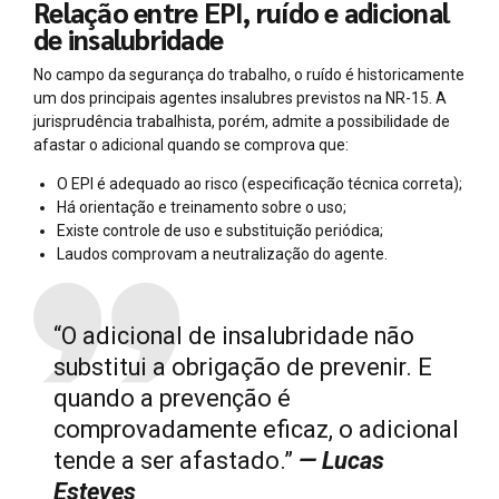
Relação entre EPI, ruído e adicional
de insalubridade
No campo da segurança do trabalho, o ruído é historicamente
um dos principais agentes insalubres previstos na NR-15. A
jurisprudência trabalhista, porém, admite a possibilidade de
afastar o adicional quando se comprova que:
O EPI é adequado ao risco (especificação técnica correta);
Há orientação e treinamento sobre o uso;
Existe controle de uso e substituição periódica;
Laudos comprovam a neutralização do agente.
“O adicional de insalubridade não
substitui a obrigação de prevenir. E
quando a prevenção é
comprovadamente eficaz, o adicional
tende a ser afastado.”
— Lucas
Esteves