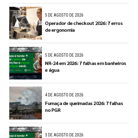
5 DE AGOSTO DE 2026
Operador de checkout 2026: 7 erros
de ergonomia
5 DE AGOSTO DE 2026
NR-24 em 2026: 7 falhas em banheiros
e água
4 DE AGOSTO DE 2026
Fumaça de queimadas 2026: 7 falhas
no PGR
3 DE AGOSTO DE 2026