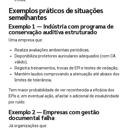
Exemplos práticos de situações
semelhantes
Exemplo 1 — Indústria com programa de
conservação auditiva estruturado
Uma empresa que:
Realiza avaliações ambientais periódicas;
Disponibiliza protetores auriculares adequados (com CA
válido);
Registra treinamentos, trocas de EPI e testes de vedação;
Mantém laudos comprovando a atenuação até abaixo dos
limites de tolerância;
Tem maior probabilidade de ver reconhecida a eficácia dos
EPIs e, em eventual ação, afastar o adicional de insalubridade
por ruído.
Exemplo 2 — Empresas com gestão
documental falha
Já organizações que: