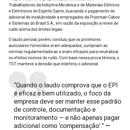
Trabalhadores da Indústria Mecânica e de Materiais Elétricos
e Eletrônicos do Espírito Santo, buscando o pagamento do
adicional de insalubridade a empregados da Prysmian Cabos
e Sistemas do Brasil S.A., em razão da exposição a níveis de
ruído acima dos limites legais.
O laudo pericial, porém, concluiu que os protetores
auriculares fornecidos eram adequados, cumpriam as
normas regulamentadoras e eram eficazes para neutralizar
os efeitos nocivos do ruído. Com base nessa prova técnica, o
TST manteve a decisão que indeferiu o adicional.
“Quando o laudo comprova que o EPI
é eficaz e bem utilizado, o foco da
empresa deve ser manter esse padrão
de controle, documentação e
monitoramento — e não apenas pagar
adicional como ‘compensação’.”
—