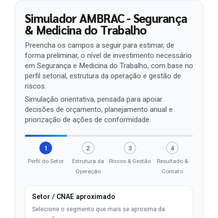
Simulador AMBRAC - Segurança
& Medicina do Trabalho
Preencha os campos a seguir para estimar, de
forma preliminar, o nível de investimento necessário
em Segurança e Medicina do Trabalho, com base no
perfil setorial, estrutura da operação e gestão de
riscos.
Simulação orientativa, pensada para apoiar
decisões de orçamento, planejamento anual e
priorização de ações de conformidade.
1
2
3
4
Perfil do Setor
Estrutura da
Riscos & Gestão
Resultado &
Operação
Contato
Setor / CNAE aproximado
Selecione o segmento que mais se aproxima da