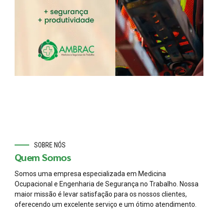
SOBRE NÓS
Quem Somos
Somos uma empresa especializada em Medicina
Ocupacional e Engenharia de Segurança no Trabalho. Nossa
maior missão é levar satisfação para os nossos clientes,
oferecendo um excelente serviço e um ótimo atendimento.