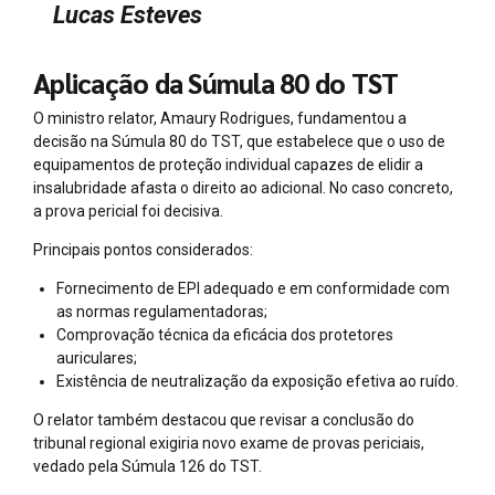
Lucas Esteves
Aplicação da Súmula 80 do TST
O ministro relator, Amaury Rodrigues, fundamentou a
decisão na Súmula 80 do TST, que estabelece que o uso de
equipamentos de proteção individual capazes de elidir a
insalubridade afasta o direito ao adicional. No caso concreto,
a prova pericial foi decisiva.
Principais pontos considerados:
Fornecimento de EPI adequado e em conformidade com
as normas regulamentadoras;
Comprovação técnica da eficácia dos protetores
auriculares;
Existência de neutralização da exposição efetiva ao ruído.
O relator também destacou que revisar a conclusão do
tribunal regional exigiria novo exame de provas periciais,
vedado pela Súmula 126 do TST.