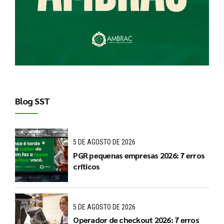
Blog SST
5 DE AGOSTO DE 2026
PGR pequenas empresas 2026: 7 erros
críticos
5 DE AGOSTO DE 2026
Operador de checkout 2026: 7 erros