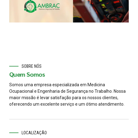
SOBRE NÓS
Quem Somos
Somos uma empresa especializada em Medicina
Ocupacional e Engenharia de Segurança no Trabalho. Nossa
maior missão é levar satisfação para os nossos clientes,
oferecendo um excelente serviço e um ótimo atendimento.
LOCALIZAÇÃO