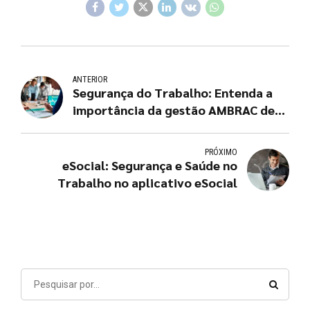
ANTERIOR
Segurança do Trabalho: Entenda a
importância da gestão AMBRAC de
SST
PRÓXIMO
eSocial: Segurança e Saúde no
Trabalho no aplicativo eSocial