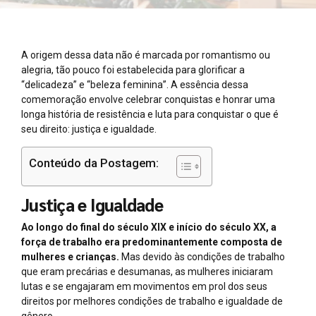
A origem dessa data não é marcada por romantismo ou
alegria, tão pouco foi estabelecida para glorificar a
“delicadeza” e “beleza feminina”. A essência dessa
comemoração envolve celebrar conquistas e honrar uma
longa história de resistência e luta para conquistar o que é
seu direito: justiça e igualdade.
Conteúdo da Postagem:
Justiça e Igualdade
Ao longo do final do século XIX e início do século XX, a
força de trabalho era predominantemente composta de
mulheres e crianças.
Mas devido às condições de trabalho
que eram precárias e desumanas, as mulheres iniciaram
lutas e se engajaram em movimentos em prol dos seus
direitos por melhores condições de trabalho e igualdade de