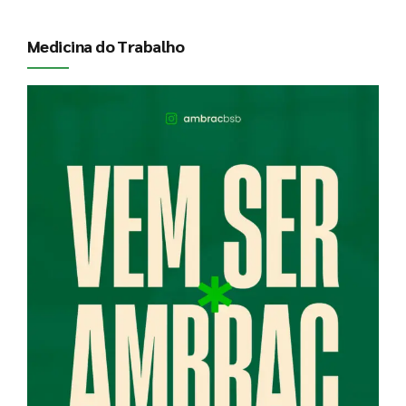
Medicina do Trabalho