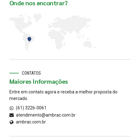
Onde nos encontrar?
CONTATOS
Maiores Informações
Entre em contato agora e receba a melhor proposta do
mercado.
(61) 3226-0061
atendimento@ambrac.com.br
ambrac.com.br