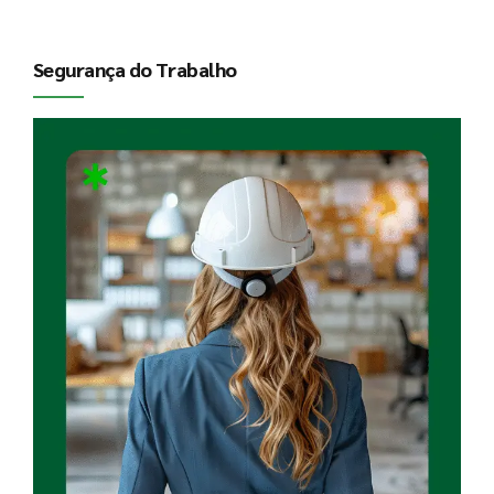
Segurança do Trabalho