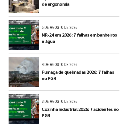
de ergonomia
5 DE AGOSTO DE 2026
NR-24 em 2026: 7 falhas em banheiros
e água
4 DE AGOSTO DE 2026
Fumaça de queimadas 2026: 7 falhas
no PGR
3 DE AGOSTO DE 2026
Cozinha industrial 2026: 7 acidentes no
PGR