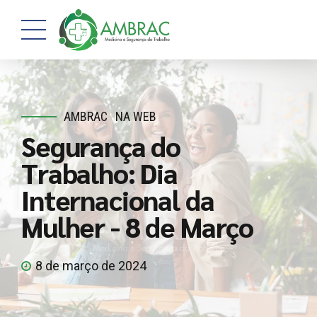
AMBRAC
NA WEB
Segurança do
Trabalho: Dia
Internacional da
Mulher - 8 de Março
8 de março de 2024