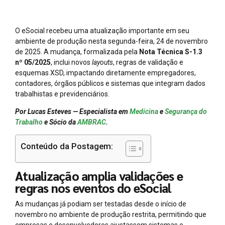
O eSocial recebeu uma atualização importante em seu
ambiente de produção nesta segunda-feira, 24 de novembro
de 2025. A mudança, formalizada pela
Nota Técnica S-1.3
nº 05/2025
, inclui novos
layouts
, regras de validação e
esquemas XSD, impactando diretamente empregadores,
contadores, órgãos públicos e sistemas que integram dados
trabalhistas e previdenciários.
Por Lucas Esteves — Especialista em
Medicina
e
Segurança do
Trabalho
e Sócio da
AMBRAC
.
Conteúdo da Postagem:
Atualização amplia validações e
regras nos eventos do eSocial
As mudanças já podiam ser testadas desde o início de
novembro no ambiente de produção restrita, permitindo que