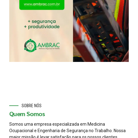
SOBRE NÓS
Quem Somos
Somos uma empresa especializada em Medicina
Ocupacional e Engenharia de Segurança no Trabalho. Nossa
maior missão é levar satisfação para os nossos clientes,