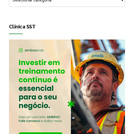
Clínica SST