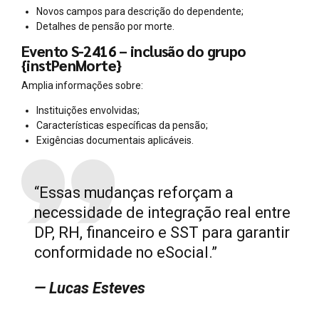
Novos campos para descrição do dependente;
Detalhes de pensão por morte.
Evento S-2416 – inclusão do grupo
{instPenMorte}
Amplia informações sobre:
Instituições envolvidas;
Características específicas da pensão;
Exigências documentais aplicáveis.
“Essas mudanças reforçam a
necessidade de integração real entre
DP, RH, financeiro e SST para garantir
conformidade no eSocial.”
— Lucas Esteves