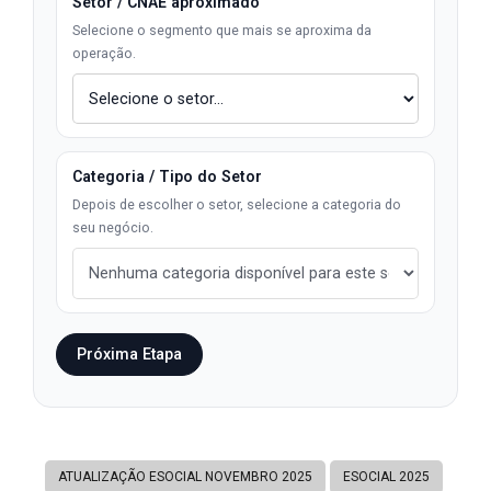
Setor / CNAE aproximado
Selecione o segmento que mais se aproxima da
operação.
Categoria / Tipo do Setor
Depois de escolher o setor, selecione a categoria do
seu negócio.
Próxima Etapa
ATUALIZAÇÃO ESOCIAL NOVEMBRO 2025
ESOCIAL 2025