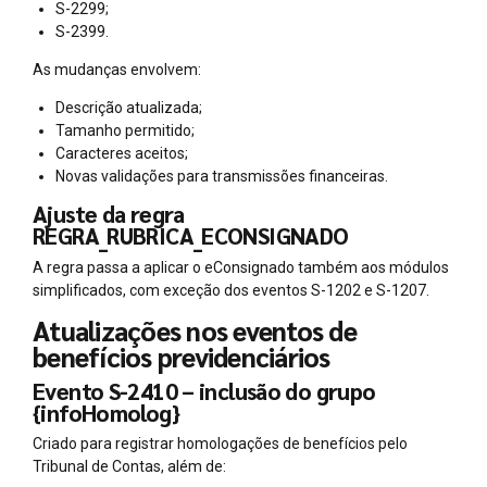
S-2299;
S-2399.
As mudanças envolvem:
Descrição atualizada;
Tamanho permitido;
Caracteres aceitos;
Novas validações para transmissões financeiras.
Ajuste da regra
REGRA_RUBRICA_ECONSIGNADO
A regra passa a aplicar o eConsignado também aos módulos
simplificados, com exceção dos eventos S-1202 e S-1207.
Atualizações nos eventos de
benefícios previdenciários
Evento S-2410 – inclusão do grupo
{infoHomolog}
Criado para registrar homologações de benefícios pelo
Tribunal de Contas, além de: