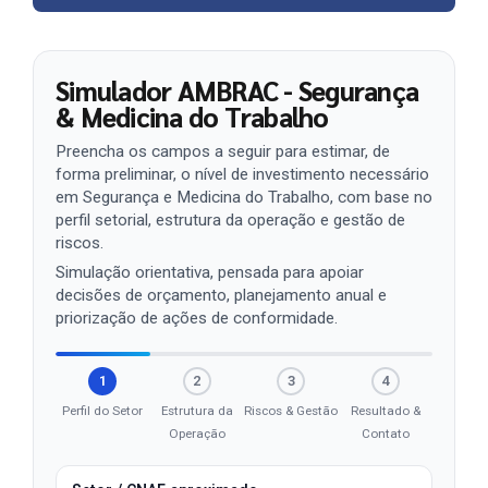
Simulador AMBRAC - Segurança
& Medicina do Trabalho
Preencha os campos a seguir para estimar, de
forma preliminar, o nível de investimento necessário
em Segurança e Medicina do Trabalho, com base no
perfil setorial, estrutura da operação e gestão de
riscos.
Simulação orientativa, pensada para apoiar
decisões de orçamento, planejamento anual e
priorização de ações de conformidade.
1
2
3
4
Perfil do Setor
Estrutura da
Riscos & Gestão
Resultado &
Operação
Contato