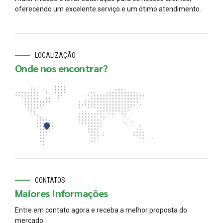
oferecendo um excelente serviço e um ótimo atendimento.
LOCALIZAÇÃO
Onde nos encontrar?
CONTATOS
Maiores Informações
Entre em contato agora e receba a melhor proposta do
mercado.