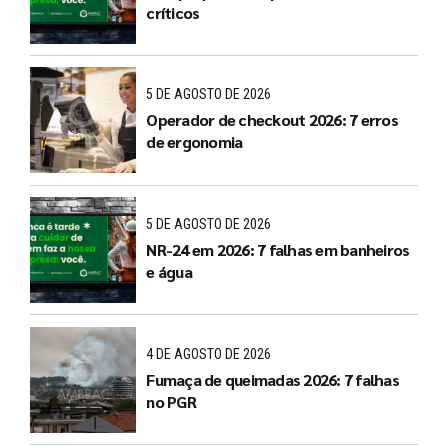
críticos
5 DE AGOSTO DE 2026
Operador de checkout 2026: 7 erros
de ergonomia
5 DE AGOSTO DE 2026
NR-24 em 2026: 7 falhas em banheiros
e água
4 DE AGOSTO DE 2026
Fumaça de queimadas 2026: 7 falhas
no PGR