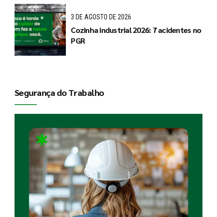
3 DE AGOSTO DE 2026
Cozinha industrial 2026: 7 acidentes no
PGR
Segurança do Trabalho