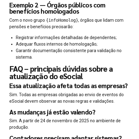
Exemplo 2 — Órgãos públicos com
benefícios homologados
Com o novo grupo
{infoHomolog}
, órgãos que lidam com
pensões e benefícios precisarão:
Registrar informações detalhadas de dependentes;
Adequar fluxos internos de homologação;
Garantir documentação consistente para validação no
sistema.
FAQ – principais dúvidas sobre a
atualização do eSocial
Essa atualização afeta todas as empresas?
Sim. Todas as empresas obrigadas ao envio de eventos do
eSocial devem observar as novas regras e validações.
As mudanças já estão valendo?
Sim. A partir de 24 de novembro de 2025 no ambiente de
produção.
Contadores precisam adaptar sistemas?