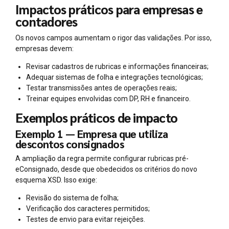
Impactos práticos para empresas e
contadores
Os novos campos aumentam o rigor das validações. Por isso,
empresas devem:
Revisar cadastros de rubricas e informações financeiras;
Adequar sistemas de folha e integrações tecnológicas;
Testar transmissões antes de operações reais;
Treinar equipes envolvidas com DP, RH e financeiro.
Exemplos práticos de impacto
Exemplo 1 — Empresa que utiliza
descontos consignados
A ampliação da regra permite configurar rubricas pré-
eConsignado, desde que obedecidos os critérios do novo
esquema XSD. Isso exige:
Revisão do sistema de folha;
Verificação dos caracteres permitidos;
Testes de envio para evitar rejeições.