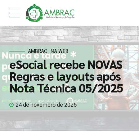
AMBRAC
NA WEB
eSocial recebe NOVAS
Regras e layouts após
Nota Técnica 05/2025
24 de novembro de 2025