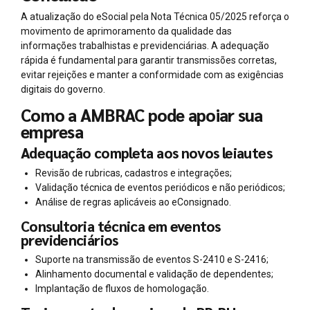
A atualização do eSocial pela Nota Técnica 05/2025 reforça o
movimento de aprimoramento da qualidade das
informações trabalhistas e previdenciárias. A adequação
rápida é fundamental para garantir transmissões corretas,
evitar rejeições e manter a conformidade com as exigências
digitais do governo.
Como a AMBRAC pode apoiar sua
empresa
Adequação completa aos novos leiautes
Revisão de rubricas, cadastros e integrações;
Validação técnica de eventos periódicos e não periódicos;
Análise de regras aplicáveis ao eConsignado.
Consultoria técnica em eventos
previdenciários
Suporte na transmissão de eventos S-2410 e S-2416;
Alinhamento documental e validação de dependentes;
Implantação de fluxos de homologação.