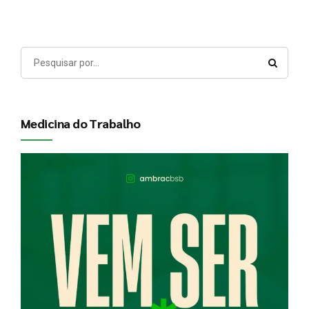
Medicina do Trabalho