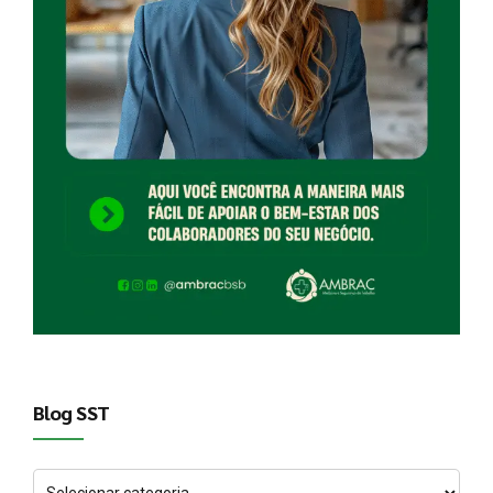
Blog SST