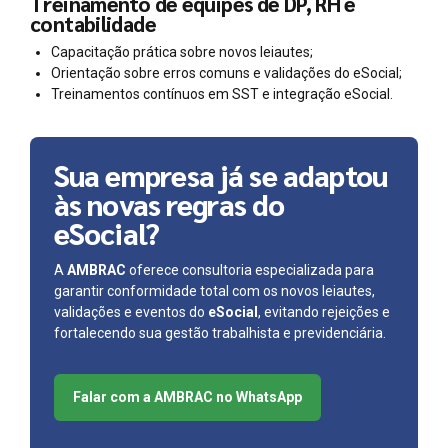
Treinamento de equipes de DP, RH e
contabilidade
Capacitação prática sobre novos leiautes;
Orientação sobre erros comuns e validações do eSocial;
Treinamentos contínuos em SST e integração eSocial.
Sua empresa já se adaptou
às novas regras do
eSocial?
A
AMBRAC
oferece consultoria especializada para
garantir conformidade total com os novos leiautes,
validações e eventos do
eSocial
, evitando rejeições e
fortalecendo sua gestão trabalhista e previdenciária.
Falar com a AMBRAC no WhatsApp