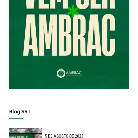
Blog SST
5 DE AGOSTO DE 2026