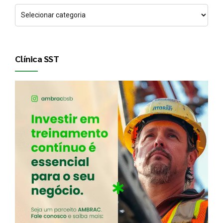
Clínica SST