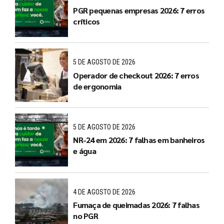
PGR pequenas empresas 2026: 7 erros
críticos
5 DE AGOSTO DE 2026
Operador de checkout 2026: 7 erros
de ergonomia
5 DE AGOSTO DE 2026
NR-24 em 2026: 7 falhas em banheiros
e água
4 DE AGOSTO DE 2026
Fumaça de queimadas 2026: 7 falhas
no PGR