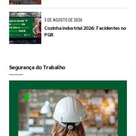
3 DE AGOSTO DE 2026
Cozinha industrial 2026: 7 acidentes no
PGR
Segurança do Trabalho