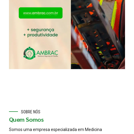
SOBRE NÓS
Quem Somos
Somos uma empresa especializada em Medicina