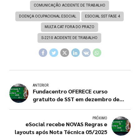
COMUNICAÇÃO ACIDENTE DE TRABALHO
DOENÇA OCUPACIONAL ESOCIAL
ESOCIAL SST FASE 4
MULTA CAT FORA DO PRAZO
S-2210 ACIDENTE DE TRABALHO
ANTERIOR
Fundacentro OFERECE curso
gratuito de SST em dezembro de
2025
PRÓXIMO
eSocial recebe NOVAS Regras e
layouts após Nota Técnica 05/2025