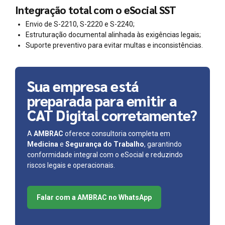
Integração total com o eSocial SST
Envio de S-2210, S-2220 e S-2240;
Estruturação documental alinhada às exigências legais;
Suporte preventivo para evitar multas e inconsistências.
Sua empresa está
preparada para emitir a
CAT Digital corretamente?
A
AMBRAC
oferece consultoria completa em
Medicina
e
Segurança do Trabalho
, garantindo
conformidade integral com o eSocial e reduzindo
riscos legais e operacionais.
Falar com a AMBRAC no WhatsApp