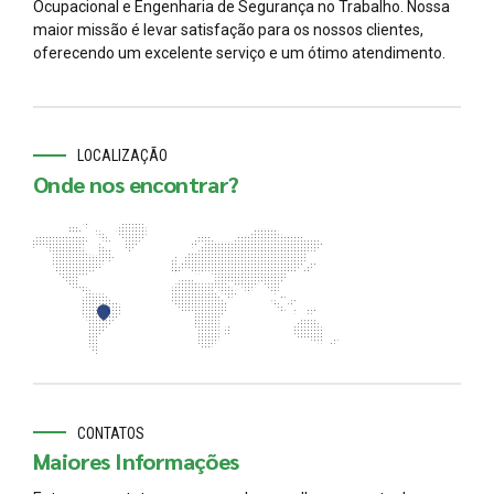
Ocupacional e Engenharia de Segurança no Trabalho. Nossa
maior missão é levar satisfação para os nossos clientes,
oferecendo um excelente serviço e um ótimo atendimento.
LOCALIZAÇÃO
Onde nos encontrar?
CONTATOS
Maiores Informações