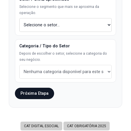
Selecione o segmento que mais se aproxima da
operação.
Categoria / Tipo do Setor
Depois de escolher o setor, selecione a categoria do
seu negócio.
Próxima Etapa
CAT DIGITAL ESOCIAL
CAT OBRIGATÓRIA 2025