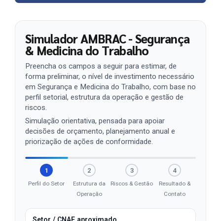
Simulador AMBRAC - Segurança
& Medicina do Trabalho
Preencha os campos a seguir para estimar, de
forma preliminar, o nível de investimento necessário
em Segurança e Medicina do Trabalho, com base no
perfil setorial, estrutura da operação e gestão de
riscos.
Simulação orientativa, pensada para apoiar
decisões de orçamento, planejamento anual e
priorização de ações de conformidade.
1
2
3
4
Perfil do Setor
Estrutura da
Riscos & Gestão
Resultado &
Operação
Contato
Setor / CNAE aproximado