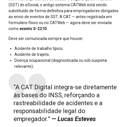
(SST) do eSocial, o antigo sistema CATWeb está sendo
substituído de forma definitiva para empregadores obrigados
ao envio de eventos de SST. A CAT — antes registrada em
formulário físico ou no CATWeb — agora deve ser enviada
como
evento S-2210
.
Deve ser comunicada sempre que houver:
Acidente de trabalho típico;
Acidente de trajeto;
Doença ocupacional (diagnosticada ou sob suspeita
relevante).
“A CAT Digital integra-se diretamente
às bases do INSS, reforçando a
rastreabilidade de acidentes e a
responsabilidade legal do
empregador.”
— Lucas Esteves