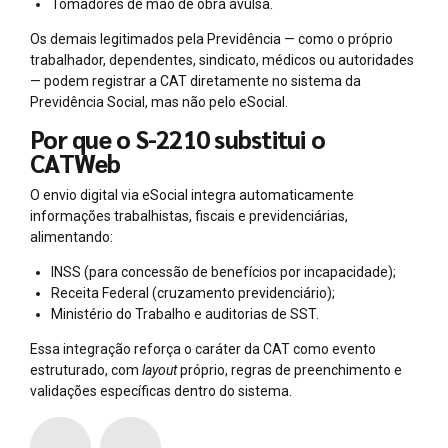
Tomadores de mão de obra avulsa.
Os demais legitimados pela Previdência — como o próprio
trabalhador, dependentes, sindicato, médicos ou autoridades
— podem registrar a CAT diretamente no sistema da
Previdência Social, mas não pelo eSocial.
Por que o S-2210 substitui o
CATWeb
O envio digital via eSocial integra automaticamente
informações trabalhistas, fiscais e previdenciárias,
alimentando:
INSS (para concessão de benefícios por incapacidade);
Receita Federal (cruzamento previdenciário);
Ministério do Trabalho e auditorias de SST.
Essa integração reforça o caráter da CAT como evento
estruturado, com
layout
próprio, regras de preenchimento e
validações específicas dentro do sistema.