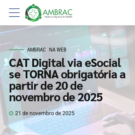
AMBRAC
NA WEB
CAT Digital via eSocial
se TORNA obrigatória a
partir de 20 de
novembro de 2025
21 de novembro de 2025