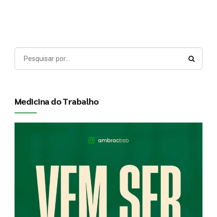
Medicina do Trabalho