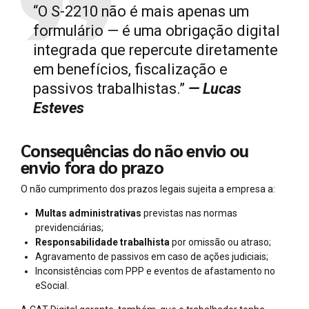
“O S-2210 não é mais apenas um
formulário — é uma obrigação digital
integrada que repercute diretamente
em benefícios, fiscalização e
passivos trabalhistas.”
— Lucas
Esteves
Consequências do não envio ou
envio fora do prazo
O não cumprimento dos prazos legais sujeita a empresa a:
Multas administrativas
previstas nas normas
previdenciárias;
Responsabilidade trabalhista
por omissão ou atraso;
Agravamento de passivos em caso de ações judiciais;
Inconsistências com PPP e eventos de afastamento no
eSocial.