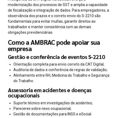
modernização dos processos de SST e amplia a capacidade
de fiscalização e integração de dados. Para empregadores, a
observância dos prazos e o correto envio do S-2210 são
fundamentais para evitar multas, garantir direitos ao
trabalhador e manter consistência com as demais
obrigações previdenciárias.
Como a AMBRAC pode apoiar sua
empresa
Gestão e conferência de eventos S-2210
Orientação completa para envio correto da CAT Digital;
Auditoria de dados e conferência de regras de validação;
Alinhamento entre RH, Medicina do Trabalho e Segurança
do Trabalho.
Assessoria em acidentes e doenças
ocupacionais
Suporte técnico em investigações de acidentes;
Pareceres sobre nexo ocupacional;
Gestão de documentações para INSS e eSocial.