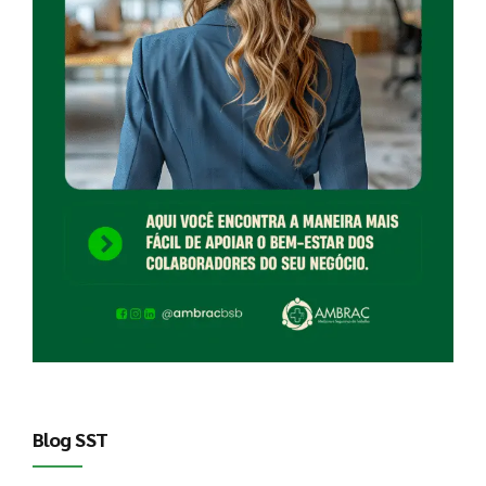
Blog SST